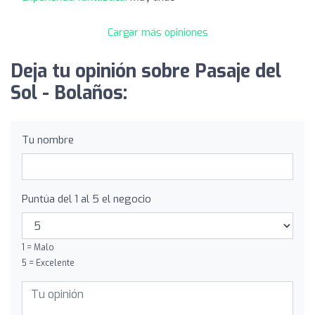
Cargar más opiniones
Deja tu opinión sobre Pasaje del
Sol - Bolaños:
Tu nombre
Puntúa del 1 al 5 el negocio
1 = Malo
5 = Excelente