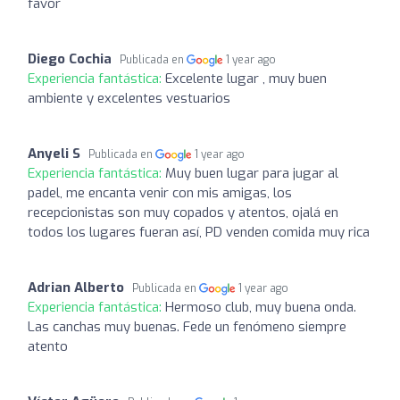
favor
Diego Cochia
Publicada en
1 year ago
Experiencia fantástica:
Excelente lugar , muy buen
ambiente y excelentes vestuarios
Anyeli S
Publicada en
1 year ago
Experiencia fantástica:
Muy buen lugar para jugar al
padel, me encanta venir con mis amigas, los
recepcionistas son muy copados y atentos, ojalá en
todos los lugares fueran así, PD venden comida muy rica
Adrian Alberto
Publicada en
1 year ago
Experiencia fantástica:
Hermoso club, muy buena onda.
Las canchas muy buenas. Fede un fenómeno siempre
atento