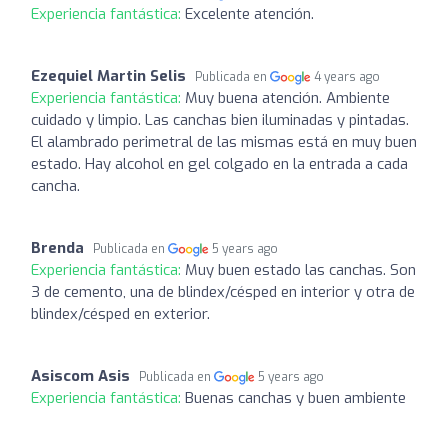
Experiencia fantástica:
Excelente atención.
Ezequiel Martin Selis
Publicada en
4 years ago
Experiencia fantástica:
Muy buena atención. Ambiente
cuidado y limpio. Las canchas bien iluminadas y pintadas.
El alambrado perimetral de las mismas está en muy buen
estado. Hay alcohol en gel colgado en la entrada a cada
cancha.
Brenda
Publicada en
5 years ago
Experiencia fantástica:
Muy buen estado las canchas. Son
3 de cemento, una de blindex/césped en interior y otra de
blindex/césped en exterior.
Asiscom Asis
Publicada en
5 years ago
Experiencia fantástica:
Buenas canchas y buen ambiente