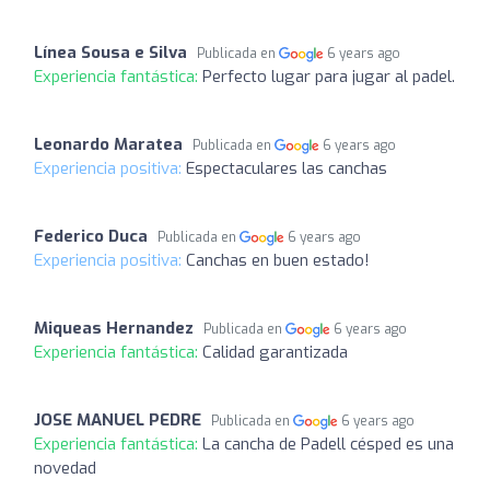
Línea Sousa e Silva
Publicada en
6 years ago
Experiencia fantástica:
Perfecto lugar para jugar al padel.
Leonardo Maratea
Publicada en
6 years ago
Experiencia positiva:
Espectaculares las canchas
Federico Duca
Publicada en
6 years ago
Experiencia positiva:
Canchas en buen estado!
Miqueas Hernandez
Publicada en
6 years ago
Experiencia fantástica:
Calidad garantizada
JOSE MANUEL PEDRE
Publicada en
6 years ago
Experiencia fantástica:
La cancha de Padell césped es una
novedad