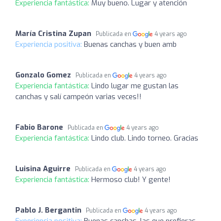
Experiencia fantástica:
Muy bueno. Lugar y atención
María Cristina Zupan
Publicada en
4 years ago
Experiencia positiva:
Buenas canchas y buen amb
Gonzalo Gomez
Publicada en
4 years ago
Experiencia fantástica:
Lindo lugar me gustan las
canchas y salí campeón varias veces!!
Fabio Barone
Publicada en
4 years ago
Experiencia fantástica:
Lindo club. Lindo torneo. Gracias
Luisina Aguirre
Publicada en
4 years ago
Experiencia fantástica:
Hermoso club! Y gente!
Pablo J. Bergantin
Publicada en
4 years ago