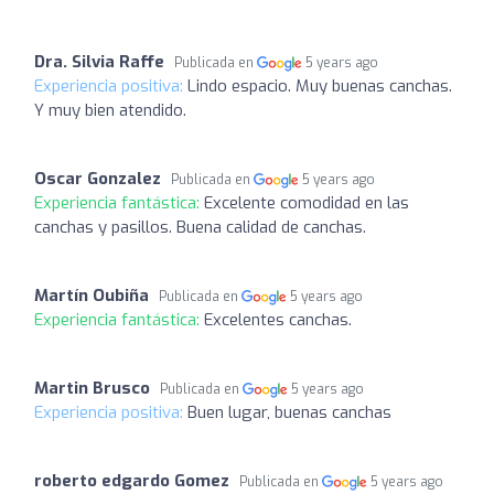
Dra. Silvia Raffe
Publicada en
5 years ago
Experiencia positiva:
Lindo espacio. Muy buenas canchas.
Y muy bien atendido.
Oscar Gonzalez
Publicada en
5 years ago
Experiencia fantástica:
Excelente comodidad en las
canchas y pasillos. Buena calidad de canchas.
Martín Oubiña
Publicada en
5 years ago
Experiencia fantástica:
Excelentes canchas.
Martin Brusco
Publicada en
5 years ago
Experiencia positiva:
Buen lugar, buenas canchas
roberto edgardo Gomez
Publicada en
5 years ago