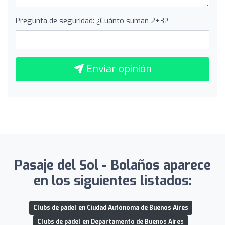
Pregunta de seguridad: ¿Cuánto suman 2+3?
Enviar opinión
Pasaje del Sol - Bolaños aparece
en los siguientes listados:
Clubs de pádel en Ciudad Autónoma de Buenos Aires
Clubs de pádel en Departamento de Buenos Aires