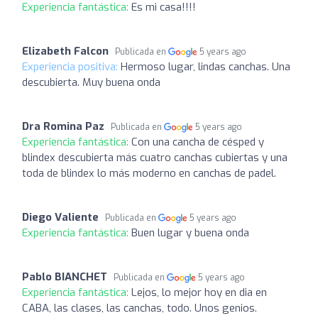
Experiencia fantástica:
Es mi casa!!!!
Elizabeth Falcon
Publicada en
5 years ago
Experiencia positiva:
Hermoso lugar, lindas canchas. Una
descubierta. Muy buena onda
Dra Romina Paz
Publicada en
5 years ago
Experiencia fantástica:
Con una cancha de césped y
blindex descubierta más cuatro canchas cubiertas y una
toda de blindex lo más moderno en canchas de padel.
Diego Valiente
Publicada en
5 years ago
Experiencia fantástica:
Buen lugar y buena onda
Pablo BIANCHET
Publicada en
5 years ago
Experiencia fantástica:
Lejos, lo mejor hoy en dia en
CABA, las clases, las canchas, todo. Unos genios.