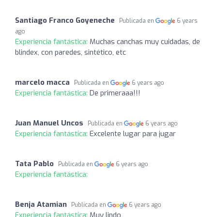
Santiago Franco Goyeneche
Publicada en
6 years
ago
Experiencia fantástica:
Muchas canchas muy cuidadas, de
blindex, con paredes, sintético, etc
marcelo macca
Publicada en
6 years ago
Experiencia fantástica:
De primeraaa!!!
Juan Manuel Uncos
Publicada en
6 years ago
Experiencia fantástica:
Excelente lugar para jugar
Tata Pablo
Publicada en
6 years ago
Experiencia fantástica:
Benja Atamian
Publicada en
6 years ago
Experiencia fantástica:
Muy lindo