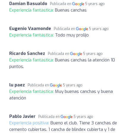
Damian Basualdo
Publicada en
5 years ago
Experiencia fantástica:
Buenas canchas
Eugenio Vaamonde
Publicada en
5 years ago
Experiencia fantástica:
Todo muy prolijo
Ricardo Sanchez
Publicada en
5 years ago
Experiencia fantástica:
Buenas canchas la atención 10
puntos.
lu paez
Publicada en
5 years ago
Experiencia fantástica:
Muy buenas canchas y buena
atención
Pablo Javier
Publicada en
5 years ago
Experiencia positiva:
Bueno el club. Tiene 3 canchas de
cemento cubiertas. 1 cancha de blindex cubierta y 1 de