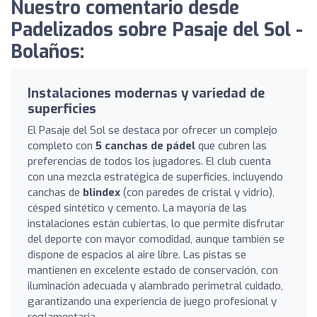
Nuestro comentario desde
Padelizados sobre Pasaje del Sol -
Bolaños:
Instalaciones modernas y variedad de
superficies
El Pasaje del Sol se destaca por ofrecer un complejo
completo con
5 canchas de pádel
que cubren las
preferencias de todos los jugadores. El club cuenta
con una mezcla estratégica de superficies, incluyendo
canchas de
blindex
(con paredes de cristal y vidrio),
césped sintético y cemento. La mayoría de las
instalaciones están cubiertas, lo que permite disfrutar
del deporte con mayor comodidad, aunque también se
dispone de espacios al aire libre. Las pistas se
mantienen en excelente estado de conservación, con
iluminación adecuada y alambrado perimetral cuidado,
garantizando una experiencia de juego profesional y