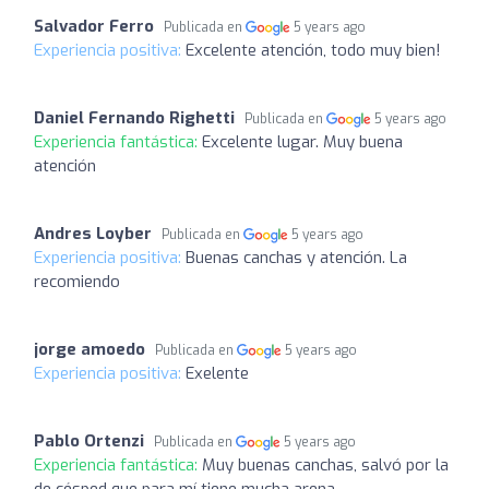
Salvador Ferro
Publicada en
5 years ago
Experiencia positiva:
Excelente atención, todo muy bien!
Daniel Fernando Righetti
Publicada en
5 years ago
Experiencia fantástica:
Excelente lugar. Muy buena
atención
Andres Loyber
Publicada en
5 years ago
Experiencia positiva:
Buenas canchas y atención. La
recomiendo
jorge amoedo
Publicada en
5 years ago
Experiencia positiva:
Exelente
Pablo Ortenzi
Publicada en
5 years ago
Experiencia fantástica:
Muy buenas canchas, salvó por la