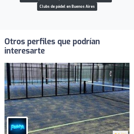
Clubs de pádel en Buenos Aires
Otros perfiles que podrían
interesarte