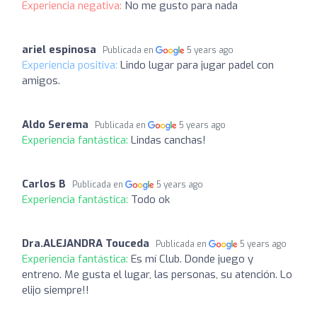
Experiencia negativa:
No me gusto para nada
ariel espinosa
Publicada en
5 years ago
Experiencia positiva:
Lindo lugar para jugar padel con
amigos.
Aldo Serema
Publicada en
5 years ago
Experiencia fantástica:
Lindas canchas!
Carlos B
Publicada en
5 years ago
Experiencia fantástica:
Todo ok
Dra.ALEJANDRA Touceda
Publicada en
5 years ago
Experiencia fantástica:
Es mí Club. Donde juego y
entreno. Me gusta el lugar, las personas, su atención. Lo
elijo siempre!!