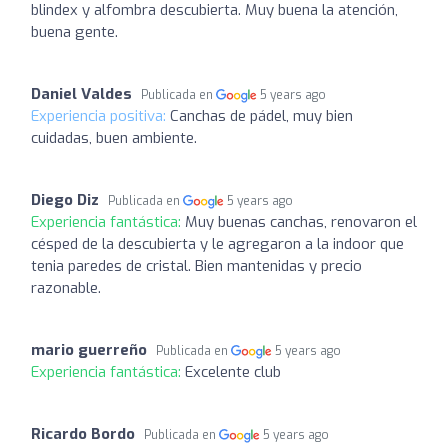
blindex y alfombra descubierta. Muy buena la atención,
buena gente.
Daniel Valdes
Publicada en
5 years ago
Experiencia positiva:
Canchas de pádel, muy bien
cuidadas, buen ambiente.
Diego Diz
Publicada en
5 years ago
Experiencia fantástica:
Muy buenas canchas, renovaron el
césped de la descubierta y le agregaron a la indoor que
tenia paredes de cristal. Bien mantenidas y precio
razonable.
mario guerreño
Publicada en
5 years ago
Experiencia fantástica:
Excelente club
Ricardo Bordo
Publicada en
5 years ago