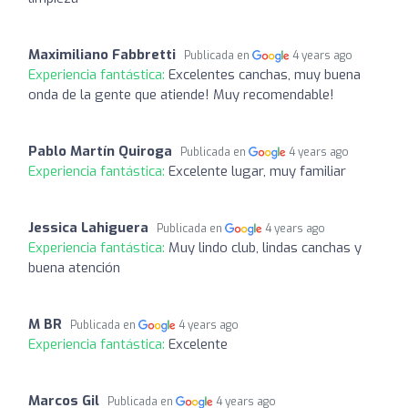
Maximiliano Fabbretti
Publicada en
4 years ago
Experiencia fantástica:
Excelentes canchas, muy buena
onda de la gente que atiende! Muy recomendable!
Pablo Martín Quiroga
Publicada en
4 years ago
Experiencia fantástica:
Excelente lugar, muy familiar
Jessica Lahiguera
Publicada en
4 years ago
Experiencia fantástica:
Muy lindo club, lindas canchas y
buena atención
M BR
Publicada en
4 years ago
Experiencia fantástica:
Excelente
Marcos Gil
Publicada en
4 years ago