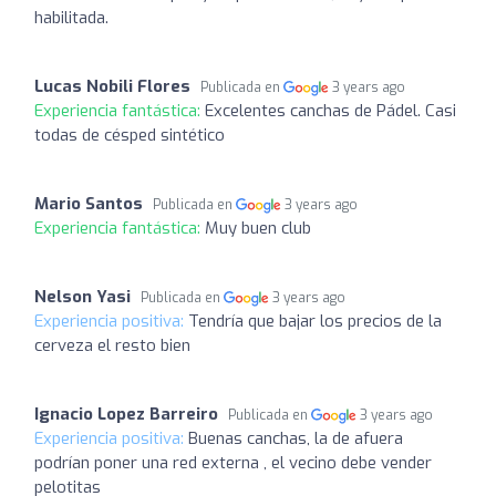
habilitada.
Lucas Nobili Flores
Publicada en
3 years ago
Experiencia fantástica:
Excelentes canchas de Pádel. Casi
todas de césped sintético
Mario Santos
Publicada en
3 years ago
Experiencia fantástica:
Muy buen club
Nelson Yasi
Publicada en
3 years ago
Experiencia positiva:
Tendría que bajar los precios de la
cerveza el resto bien
Ignacio Lopez Barreiro
Publicada en
3 years ago
Experiencia positiva:
Buenas canchas, la de afuera
podrían poner una red externa , el vecino debe vender
pelotitas