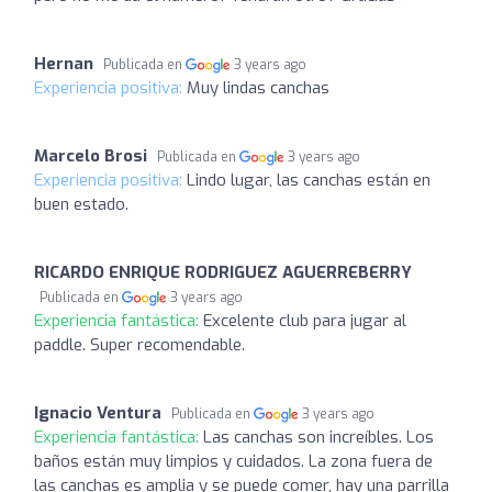
Hernan
Publicada en
3 years ago
Experiencia positiva:
Muy lindas canchas
Marcelo Brosi
Publicada en
3 years ago
Experiencia positiva:
Lindo lugar, las canchas están en
buen estado.
RICARDO ENRIQUE RODRIGUEZ AGUERREBERRY
Publicada en
3 years ago
Experiencia fantástica:
Excelente club para jugar al
paddle. Super recomendable.
Ignacio Ventura
Publicada en
3 years ago
Experiencia fantástica:
Las canchas son increíbles. Los
baños están muy limpios y cuidados. La zona fuera de
las canchas es amplia y se puede comer, hay una parrilla