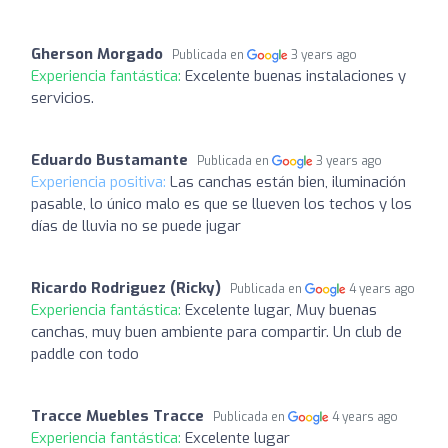
Gherson Morgado
Publicada en
3 years ago
Experiencia fantástica:
Excelente buenas instalaciones y
servicios.
Eduardo Bustamante
Publicada en
3 years ago
Experiencia positiva:
Las canchas están bien, iluminación
pasable, lo único malo es que se llueven los techos y los
días de lluvia no se puede jugar
Ricardo Rodriguez (Ricky)
Publicada en
4 years ago
Experiencia fantástica:
Excelente lugar, Muy buenas
canchas, muy buen ambiente para compartir. Un club de
paddle con todo
Tracce Muebles Tracce
Publicada en
4 years ago
Experiencia fantástica:
Excelente lugar