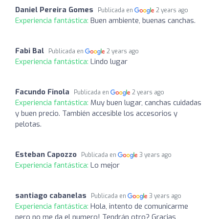
Daniel Pereira Gomes
Publicada en
2 years ago
Experiencia fantástica:
Buen ambiente, buenas canchas.
Fabi Bal
Publicada en
2 years ago
Experiencia fantástica:
Lindo lugar
Facundo Finola
Publicada en
2 years ago
Experiencia fantástica:
Muy buen lugar, canchas cuidadas
y buen precio. También accesible los accesorios y
pelotas.
Esteban Capozzo
Publicada en
3 years ago
Experiencia fantástica:
Lo mejor
santiago cabanelas
Publicada en
3 years ago
Experiencia fantástica:
Hola, intento de comunicarme
pero no me da el numero! Tendrán otro? Gracias