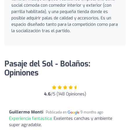
social cómoda con comedor interior y exterior (con
parrilla habilitada), y una pequeña tienda donde es
posible adquirir palas de calidad y accesorios. Es un
espacio diseñado tanto para la competición como para
la socialización tras el partido.
Pasaje del Sol - Bolaños:
Opiniones
4.6
/5 (148 Opiniones)
Guillermo Monti
Publicada en
9 months ago
Experiencia fantástica:
Exelentes canchas y ambiente
super agradable.