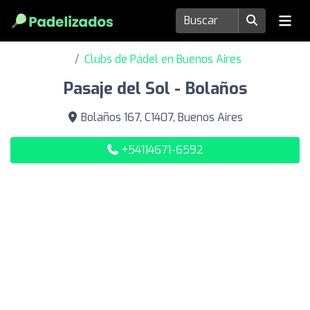
Clubs de Pádel en Buenos Aires
Pasaje del Sol - Bolaños
Bolaños 167, C1407, Buenos Aires
+54114671-6592