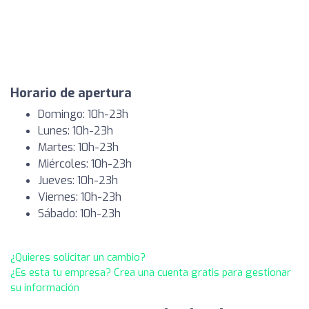
Horario de apertura
Domingo: 10h-23h
Lunes: 10h-23h
Martes: 10h-23h
Miércoles: 10h-23h
Jueves: 10h-23h
Viernes: 10h-23h
Sábado: 10h-23h
¿Quieres solicitar un cambio?
¿Es esta tu empresa? Crea una cuenta gratis para gestionar
su información