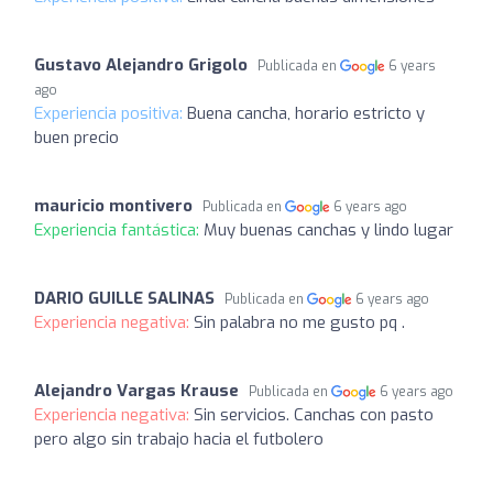
Gustavo Alejandro Grigolo
Publicada en
6 years
ago
Experiencia positiva:
Buena cancha, horario estricto y
buen precio
mauricio montivero
Publicada en
6 years ago
Experiencia fantástica:
Muy buenas canchas y lindo lugar
DARIO GUILLE SALINAS
Publicada en
6 years ago
Experiencia negativa:
Sin palabra no me gusto pq .
Alejandro Vargas Krause
Publicada en
6 years ago
Experiencia negativa:
Sin servicios. Canchas con pasto
pero algo sin trabajo hacia el futbolero