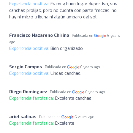
Experiencia positiva:
Es muy buen lugar deportivo, sus
canchas prolijas, pero no cuenta con parte frescas, no
hay ni micro tribuna ni algún amparo del sol
Francisco Nazareno Chirino
Publicada en
6 years
ago
Experiencia positiva:
Bien organizado
Sergio Campos
Publicada en
6 years ago
Experiencia positiva:
Lindas canchas.
Diego Dominguez
Publicada en
6 years ago
Experiencia fantástica:
Excelente canchas
ariel salinas
Publicada en
6 years ago
Experiencia fantástica:
Excelente