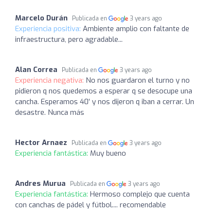
Marcelo Durán
Publicada en
3 years ago
Experiencia positiva:
Ambiente amplio con faltante de
infraestructura, pero agradable...
Alan Correa
Publicada en
3 years ago
Experiencia negativa:
No nos guardaron el turno y no
pidieron q nos quedemos a esperar q se desocupe una
cancha. Esperamos 40’ y nos dijeron q iban a cerrar. Un
desastre. Nunca más
Hector Arnaez
Publicada en
3 years ago
Experiencia fantástica:
Muy bueno
Andres Murua
Publicada en
3 years ago
Experiencia fantástica:
Hermoso complejo que cuenta
con canchas de pádel y fútbol.... recomendable