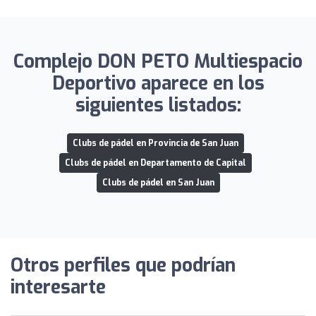
Complejo DON PETO Multiespacio
Deportivo aparece en los
siguientes listados:
Clubs de pádel en Provincia de San Juan
Clubs de pádel en Departamento de Capital
Clubs de pádel en San Juan
Otros perfiles que podrían
interesarte