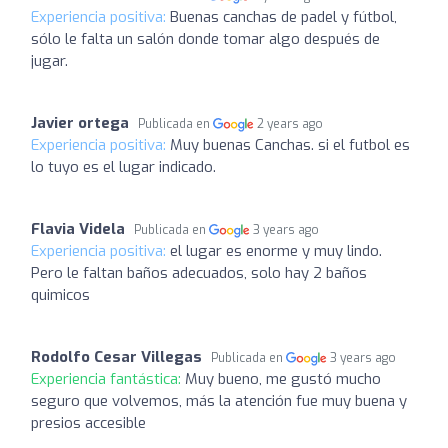
Experiencia positiva:
Buenas canchas de padel y fútbol,
sólo le falta un salón donde tomar algo después de
jugar.
Javier ortega
Publicada en
2 years ago
Experiencia positiva:
Muy buenas Canchas. si el futbol es
lo tuyo es el lugar indicado.
Flavia Videla
Publicada en
3 years ago
Experiencia positiva:
el lugar es enorme y muy lindo.
Pero le faltan baños adecuados, solo hay 2 baños
quimicos
Rodolfo Cesar Villegas
Publicada en
3 years ago
Experiencia fantástica:
Muy bueno, me gustó mucho
seguro que volvemos, más la atención fue muy buena y
presios accesible