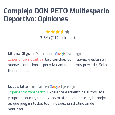
Complejo DON PETO Multiespacio
Deportivo: Opiniones
3.8
/5 (111 Opiniones)
Liliana Olguin
Publicada en
1 year ago
Experiencia negativa:
Las canchas son nuevas y están en
buenas condiciones, pero la cantina es muy precaria. Solo
tienen bebidas.
Lucas Lillo
Publicada en
1 year ago
Experiencia fantástica:
Excelente escuelita de futbol, los
grupos son muy unidos, los profes excelentes y lo mejor
es que juegan todos los niños/as, sin distinción de
habilidad.