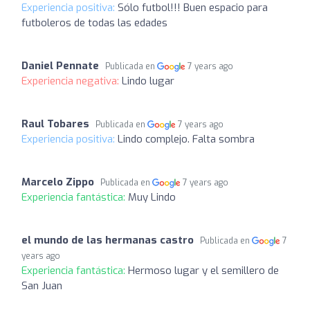
Experiencia positiva:
Sólo futbol!!! Buen espacio para
futboleros de todas las edades
Daniel Pennate
Publicada en
7 years ago
Experiencia negativa:
Lindo lugar
Raul Tobares
Publicada en
7 years ago
Experiencia positiva:
Lindo complejo. Falta sombra
Marcelo Zippo
Publicada en
7 years ago
Experiencia fantástica:
Muy Lindo
el mundo de las hermanas castro
Publicada en
7
years ago
Experiencia fantástica:
Hermoso lugar y el semillero de
San Juan