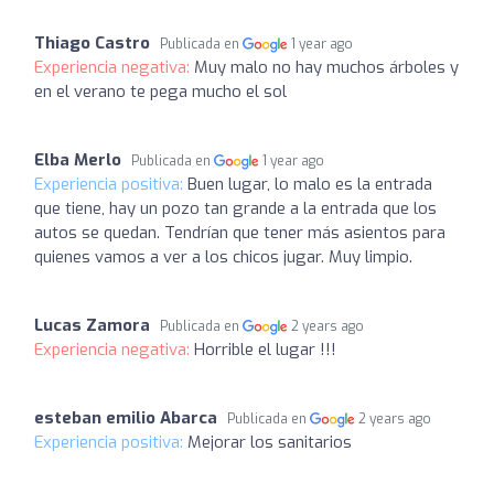
Thiago Castro
Publicada en
1 year ago
Experiencia negativa:
Muy malo no hay muchos árboles y
en el verano te pega mucho el sol
Elba Merlo
Publicada en
1 year ago
Experiencia positiva:
Buen lugar, lo malo es la entrada
que tiene, hay un pozo tan grande a la entrada que los
autos se quedan. Tendrían que tener más asientos para
quienes vamos a ver a los chicos jugar. Muy limpio.
Lucas Zamora
Publicada en
2 years ago
Experiencia negativa:
Horrible el lugar !!!
esteban emilio Abarca
Publicada en
2 years ago
Experiencia positiva:
Mejorar los sanitarios