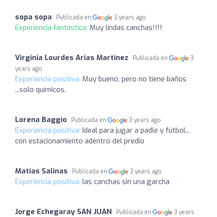
sopa sopa
Publicada en
3 years ago
Experiencia fantástica:
Muy lindas canchas!!!!
Virginia Lourdes Arias Martinez
Publicada en
3
years ago
Experiencia positiva:
Muy bueno, pero no tiene baños
...solo químicos.
Lorena Baggio
Publicada en
3 years ago
Experiencia positiva:
Ideal para jugar a padle y fútbol...
con estacionamiento adentro del predio
Matias Salinas
Publicada en
3 years ago
Experiencia positiva:
las canchas sin una garcha
Jorge Echegaray SAN JUAN
Publicada en
3 years