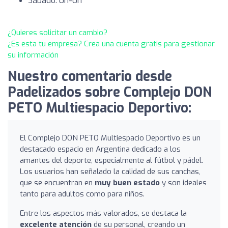
Sábado: 0h-0h
¿Quieres solicitar un cambio?
¿Es esta tu empresa? Crea una cuenta gratis para gestionar
su información
Nuestro comentario desde
Padelizados sobre Complejo DON
PETO Multiespacio Deportivo:
El Complejo DON PETO Multiespacio Deportivo es un
destacado espacio en Argentina dedicado a los
amantes del deporte, especialmente al fútbol y pádel.
Los usuarios han señalado la calidad de sus canchas,
que se encuentran en
muy buen estado
y son ideales
tanto para adultos como para niños.
Entre los aspectos más valorados, se destaca la
excelente atención
de su personal, creando un