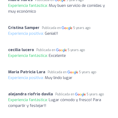
Publicada en
5 years ago
Experiencia fantástica:
Muy buen servicio de comidas y
muy económico
Cristina Samper
Publicada en
5 years ago
Experiencia positiva:
Genial!!
cecilia lucero
Publicada en
5 years ago
Experiencia fantástica:
Excelente
Maria Patricia Lara
Publicada en
5 years ago
Experiencia positiva:
Muy lindo lugar
alejandra riofrio davila
Publicada en
5 years ago
Experiencia fantástica:
Lugar cómodo y fresco! Para
compartir y festejar!!