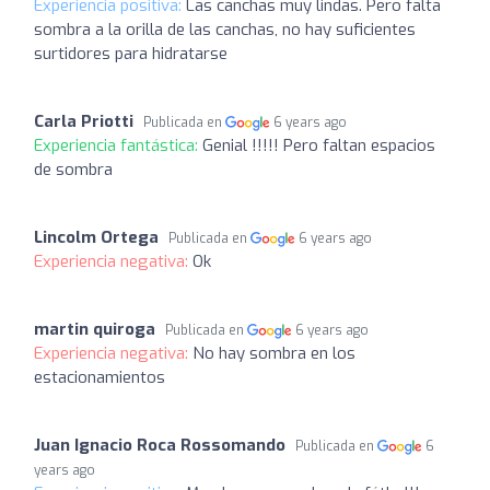
Experiencia positiva:
Las canchas muy lindas. Pero falta
sombra a la orilla de las canchas, no hay suficientes
surtidores para hidratarse
Carla Priotti
Publicada en
6 years ago
Experiencia fantástica:
Genial !!!!! Pero faltan espacios
de sombra
Lincolm Ortega
Publicada en
6 years ago
Experiencia negativa:
Ok
martin quiroga
Publicada en
6 years ago
Experiencia negativa:
No hay sombra en los
estacionamientos
Juan Ignacio Roca Rossomando
Publicada en
6
years ago