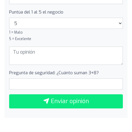
Puntúa del 1 al 5 el negocio
1 = Malo
5 = Excelente
Pregunta de seguridad: ¿Cuánto suman 3+8?
Enviar opinión