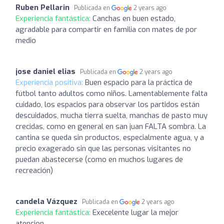
Ruben Pellarin
Publicada en
2 years ago
Experiencia fantástica:
Canchas en buen estado,
agradable para compartir en familia con mates de por
medio
jose daniel elias
Publicada en
2 years ago
Experiencia positiva:
Buen espacio para la práctica de
fútbol tanto adultos como niños. Lamentablemente falta
cuidado, los espacios para observar los partidos están
descuidados, mucha tierra suelta, manchas de pasto muy
crecidas, como en general en san juan FALTA sombra. La
cantina se queda sin productos, especialmente agua, y a
precio exagerado sin que las personas visitantes no
puedan abastecerse (como en muchos lugares de
recreación)
candela Vázquez
Publicada en
2 years ago
Experiencia fantástica:
Execelente lugar la mejor
atencion