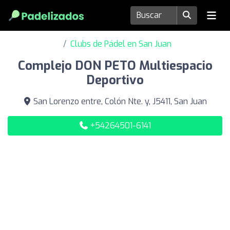
Clubs de Pádel en San Juan
Complejo DON PETO Multiespacio
Deportivo
San Lorenzo entre, Colón Nte. y, J5411, San Juan
+54264501-6141