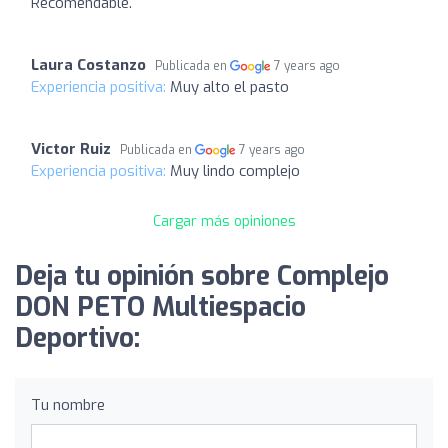
Recomendable.
Laura Costanzo
Publicada en
7 years ago
Experiencia positiva:
Muy alto el pasto
Victor Ruiz
Publicada en
7 years ago
Experiencia positiva:
Muy lindo complejo
Cargar más opiniones
Deja tu opinión sobre Complejo
DON PETO Multiespacio
Deportivo:
Tu nombre