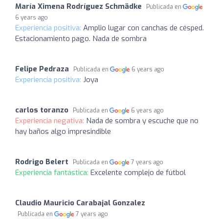
María Ximena Rodríguez Schmädke
Publicada en
6 years ago
Experiencia positiva:
Amplio lugar con canchas de césped.
Estacionamiento pago. Nada de sombra
Felipe Pedraza
Publicada en
6 years ago
Experiencia positiva:
Joya
carlos toranzo
Publicada en
6 years ago
Experiencia negativa:
Nada de sombra y escuche que no
hay baños algo impresindible
Rodrigo Belert
Publicada en
7 years ago
Experiencia fantástica:
Excelente complejo de fútbol
Claudio Mauricio Carabajal Gonzalez
Publicada en
7 years ago