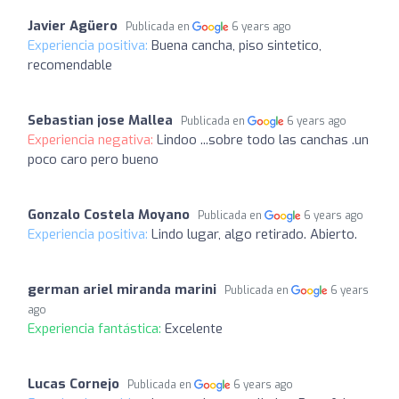
Javier Agüero
Publicada en
6 years ago
Experiencia positiva:
Buena cancha, piso sintetico,
recomendable
Sebastian jose Mallea
Publicada en
6 years ago
Experiencia negativa:
Lindoo ...sobre todo las canchas .un
poco caro pero bueno
Gonzalo Costela Moyano
Publicada en
6 years ago
Experiencia positiva:
Lindo lugar, algo retirado. Abierto.
german ariel miranda marini
Publicada en
6 years
ago
Experiencia fantástica:
Excelente
Lucas Cornejo
Publicada en
6 years ago