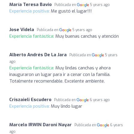
María Teresa Bavio
Publicada en
5 years ago
Experiencia positiva:
Me gustó el lugar!!!
Jose Videla
Publicada en
5 years ago
Experiencia fantástica:
Muy buenas canchas y atención
Alberto Andrés De La Jara
Publicada en
5 years
ago
Experiencia fantástica:
Muy lindas canchas y ahora
inauguraron un lugar para ir a cenar con la familia.
Totalmente recomendable. Excelente ambiente.
Criszaieli Escudero
Publicada en
6 years ago
Experiencia positiva:
Muy lindo lugar
Marcelo IRWIN Daroni Nayar
Publicada en
6 years
ago