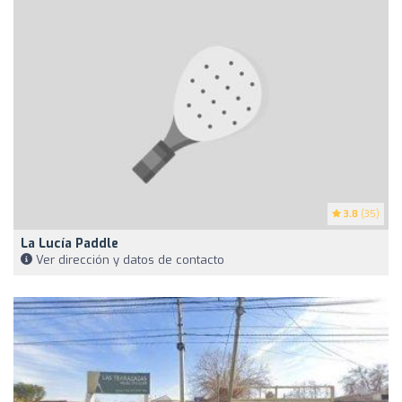
3.8
(35)
La Lucía Paddle
Ver dirección y datos de contacto