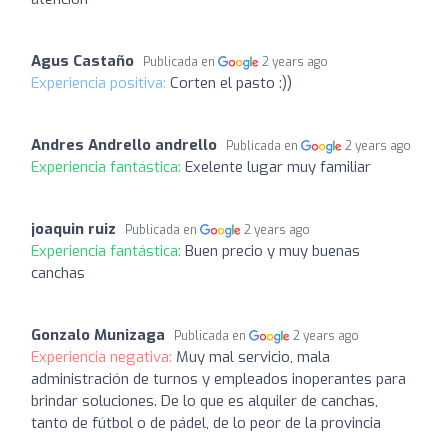
Agus Castaño
Publicada en
2 years ago
Experiencia positiva:
Corten el pasto :))
Andres Andrello andrello
Publicada en
2 years ago
Experiencia fantástica:
Exelente lugar muy familiar
joaquin ruiz
Publicada en
2 years ago
Experiencia fantástica:
Buen precio y muy buenas
canchas
Gonzalo Munizaga
Publicada en
2 years ago
Experiencia negativa:
Muy mal servicio, mala
administración de turnos y empleados inoperantes para
brindar soluciones. De lo que es alquiler de canchas,
tanto de fútbol o de pádel, de lo peor de la provincia