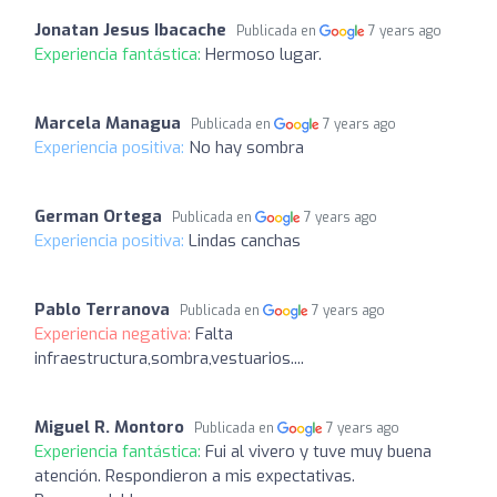
Jonatan Jesus Ibacache
Publicada en
7 years ago
Experiencia fantástica:
Hermoso lugar.
Marcela Managua
Publicada en
7 years ago
Experiencia positiva:
No hay sombra
German Ortega
Publicada en
7 years ago
Experiencia positiva:
Lindas canchas
Pablo Terranova
Publicada en
7 years ago
Experiencia negativa:
Falta
infraestructura,sombra,vestuarios....
Miguel R. Montoro
Publicada en
7 years ago
Experiencia fantástica:
Fui al vivero y tuve muy buena
atención. Respondieron a mis expectativas.