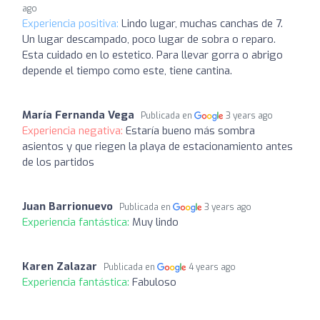
ago
Experiencia positiva:
Lindo lugar, muchas canchas de 7.
Un lugar descampado, poco lugar de sobra o reparo.
Esta cuidado en lo estetico. Para llevar gorra o abrigo
depende el tiempo como este, tiene cantina.
María Fernanda Vega
Publicada en
3 years ago
Experiencia negativa:
Estaría bueno más sombra
asientos y que riegen la playa de estacionamiento antes
de los partidos
Juan Barrionuevo
Publicada en
3 years ago
Experiencia fantástica:
Muy lindo
Karen Zalazar
Publicada en
4 years ago
Experiencia fantástica:
Fabuloso