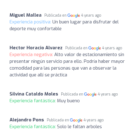
Miguel Mallea
Publicada en
4 years ago
Experiencia positiva:
Un buen lugar para disfrutar del
deporte muy confortable
Hector Horacio Alvarez
Publicada en
4 years ago
Experiencia negativa:
Alto valor de estacionamiento sin
presentar ningún servicio para ello. Podría haber mayor
comodidad para las personas que van a observar la
actividad que allí se práctica
Silvina Cataldo Moles
Publicada en
4 years ago
Experiencia fantástica:
Muy bueno
Alejandro Pons
Publicada en
4 years ago
Experiencia fantástica:
Solo le faltan arboles