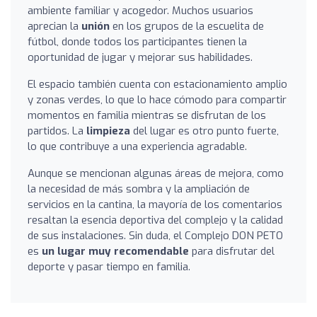
ambiente familiar y acogedor. Muchos usuarios
aprecian la
unión
en los grupos de la escuelita de
fútbol, donde todos los participantes tienen la
oportunidad de jugar y mejorar sus habilidades.
El espacio también cuenta con estacionamiento amplio
y zonas verdes, lo que lo hace cómodo para compartir
momentos en familia mientras se disfrutan de los
partidos. La
limpieza
del lugar es otro punto fuerte,
lo que contribuye a una experiencia agradable.
Aunque se mencionan algunas áreas de mejora, como
la necesidad de más sombra y la ampliación de
servicios en la cantina, la mayoría de los comentarios
resaltan la esencia deportiva del complejo y la calidad
de sus instalaciones. Sin duda, el Complejo DON PETO
es
un lugar muy recomendable
para disfrutar del
deporte y pasar tiempo en familia.