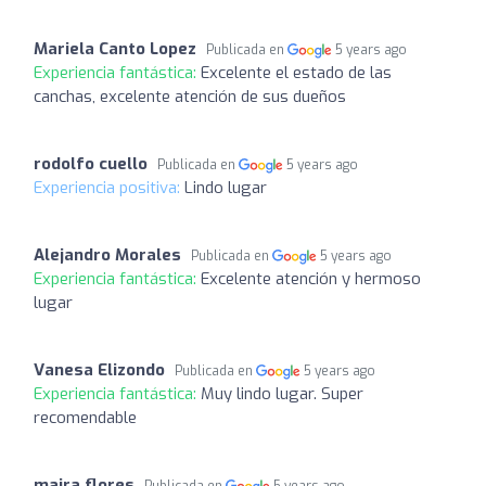
Mariela Canto Lopez
Publicada en
5 years ago
Experiencia fantástica:
Excelente el estado de las
canchas, excelente atención de sus dueños
rodolfo cuello
Publicada en
5 years ago
Experiencia positiva:
Lindo lugar
Alejandro Morales
Publicada en
5 years ago
Experiencia fantástica:
Excelente atención y hermoso
lugar
Vanesa Elizondo
Publicada en
5 years ago
Experiencia fantástica:
Muy lindo lugar. Super
recomendable
maira flores