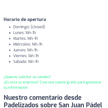
Horario de apertura
Domingo: (closed)
Lunes: 14h-1h
Martes: 14h-1h
Miércoles: 14h-1h
Jueves: 14h-1h
Viernes: 14h-1h
Sábado: 14h-1h
¿Quieres solicitar un cambio?
¿Es esta tu empresa? Crea una cuenta gratis para gestionar
su información
Nuestro comentario desde
Padelizados sobre San Juan Pádel