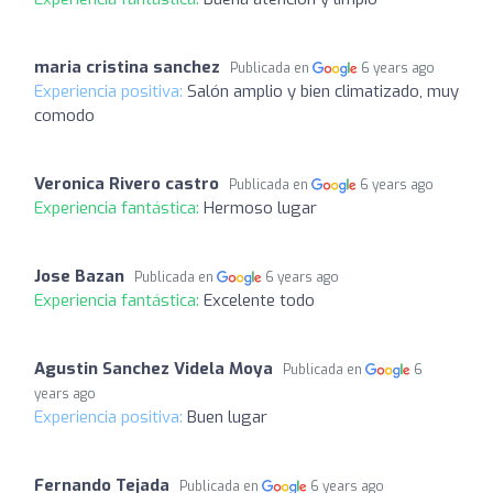
maria cristina sanchez
Publicada en
6 years ago
Experiencia positiva:
Salón amplio y bien climatizado, muy
comodo
Veronica Rivero castro
Publicada en
6 years ago
Experiencia fantástica:
Hermoso lugar
Jose Bazan
Publicada en
6 years ago
Experiencia fantástica:
Excelente todo
Agustin Sanchez Videla Moya
Publicada en
6
years ago
Experiencia positiva:
Buen lugar
Fernando Tejada
Publicada en
6 years ago