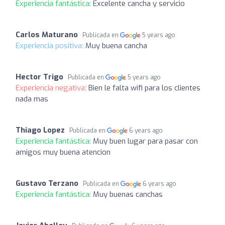
Experiencia fantástica:
Excelente cancha y servicio
Carlos Maturano
Publicada en
5 years ago
Experiencia positiva:
Muy buena cancha
Hector Trigo
Publicada en
5 years ago
Experiencia negativa:
Bien le falta wifi para los clientes
nada mas
Thiago Lopez
Publicada en
6 years ago
Experiencia fantástica:
Muy buen lugar para pasar con
amigos muy buena atencion
Gustavo Terzano
Publicada en
6 years ago
Experiencia fantástica:
Muy buenas canchas