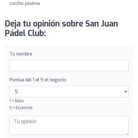
corcho pésima
Deja tu opinión sobre San Juan
Pádel Club:
Tu nombre
Puntúa del 1 al 5 el negocio
1 = Malo
5 = Excelente