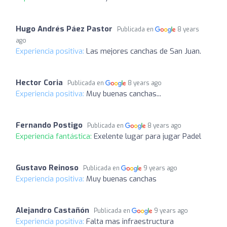
Hugo Andrés Páez Pastor
Publicada en
8 years
ago
Experiencia positiva:
Las mejores canchas de San Juan.
Hector Coria
Publicada en
8 years ago
Experiencia positiva:
Muy buenas canchas...
Fernando Postigo
Publicada en
8 years ago
Experiencia fantástica:
Exelente lugar para jugar Padel
Gustavo Reinoso
Publicada en
9 years ago
Experiencia positiva:
Muy buenas canchas
Alejandro Castañón
Publicada en
9 years ago
Experiencia positiva:
Falta mas infraestructura