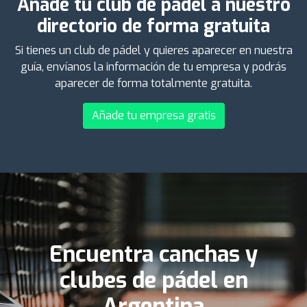
Añade tu club de pádel a nuestro
directorio de forma gratuita
Si tienes un club de pádel y quieres aparecer en nuestra
guía, envíanos la información de tu empresa y podrás
aparecer de forma totalmente gratuita.
Añade tu empresa gratis
Encuentra canchas y
clubes de pádel en
Argentina