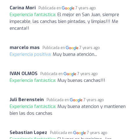
Carina Mori
Publicada en
7 years ago
Experiencia fantástica:
El mejor en San Juan, siempre
impecable, las canchas bien pintadas, y limpias!!! Me
encanta!!
marcelo mas
Publicada en
7 years ago
Experiencia positiva:
Muy buena atención...
IVAN OLMOS
Publicada en
7 years ago
Experiencia fantástica:
Muy buenas canchas!!!
Juli Berenstein
Publicada en
7 years ago
Experiencia fantástica:
Muy buena atencion y mantienen
bien las dos canchas
Sebastian Lopez
Publicada en
7 years ago