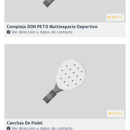
3.8
(111)
Complejo DON PETO Multiespacio Deportivo
Ver dirección y datos de contacto
4.3
(12)
Canchas De Pádel
Ver dirección y datos de contacto