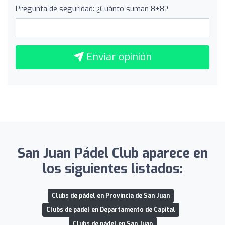
Pregunta de seguridad: ¿Cuánto suman 8+8?
Enviar opinión
San Juan Pádel Club aparece en
los siguientes listados:
Clubs de pádel en Provincia de San Juan
Clubs de pádel en Departamento de Capital
Clubs de pádel en San Juan