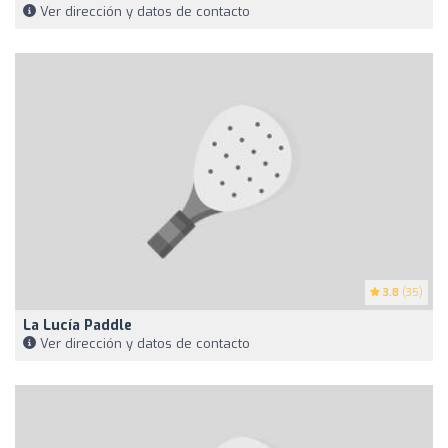
Ver dirección y datos de contacto
3.8
(35)
La Lucía Paddle
Ver dirección y datos de contacto