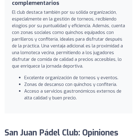
complementarios
El club destaca también por su sólida organización,
especialmente en la gestión de torneos, recibiendo
elogios por su puntualidad y eficiencia. Además, cuenta
con zonas sociales como quinchos equipados con
parrilleros y confitería, ideales para disfrutar después
de la práctica. Una ventaja adicional es la proximidad a
una lomoteca vecina, permitiendo a los jugadores
disfrutar de comida de calidad a precios accesibles, lo
que enriquece la jornada deportiva.
Excelente organización de torneos y eventos.
Zonas de descanso con quinchos y confitería.
Acceso a servicios gastronómicos externos de
alta calidad y buen precio.
San Juan Pádel Club: Opiniones