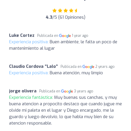
4.3
/5 (61 Opiniones)
Luke Cortez
Publicada en
1 year ago
Experiencia positiva:
Buen ambiente, le falta un poco de
mantenimiento al lugar
Claudio Cordova “Lalo”
Publicada en
2 years ago
Experiencia positiva:
Buena atención, muy limpio
jorge olivera
Publicada en
3 years ago
Experiencia fantástica:
Muy buenas sus canchas, y muy
buena atencion a propocito destaco que cuando jugue me
olvide mi paleta en el lugar y Diego encargado, me la
guardo y luego devolvio, lo que habla muy bien de su
atencion responsable.