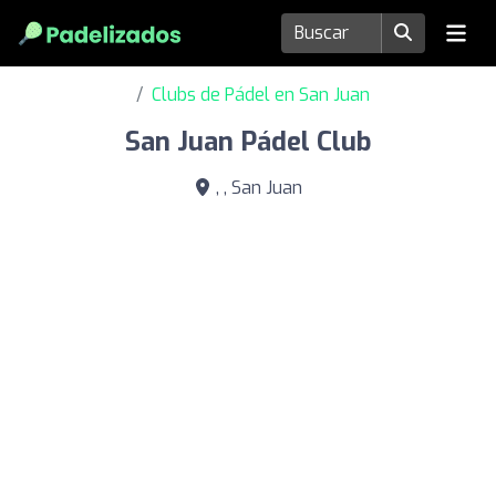
Clubs de Pádel en San Juan
San Juan Pádel Club
, , San Juan