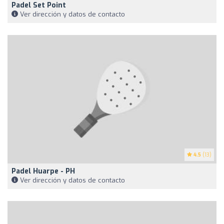
Padel Set Point
Ver dirección y datos de contacto
4.5
(13)
Padel Huarpe - PH
Ver dirección y datos de contacto