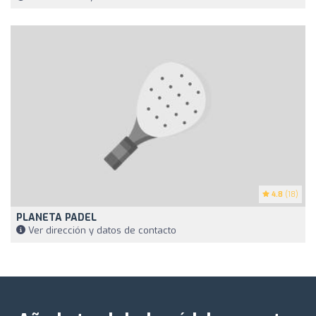
4.8
(18)
PLANETA PADEL
Ver dirección y datos de contacto