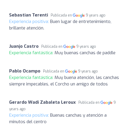
Sebastian Terenti
Publicada en
9 years ago
Experiencia positiva:
Buen lugar de entretenimiento,
brillante atención.
Juanjo Castro
Publicada en
9 years ago
Experiencia fantástica:
Muy buenas canchas de paddle
Pablo Ocampo
Publicada en
9 years ago
Experiencia fantástica:
Muy buena atención, las canchas
siempre impecables, el Corcho un amigo de todos
Gerardo Wadi Zabaleta Leroux
Publicada en
9
years ago
Experiencia positiva:
Buenas canchas y atención a
minutos del centro