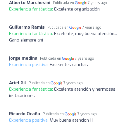
Alberto Marchesini
Publicada en
7 years ago
Experiencia fantástica:
Excelente organización.
Guillermo Ramis
Publicada en
7 years ago
Experiencia fantástica:
Excelente, muy buena atención...
Gano siempre ahí
jorge medina
Publicada en
7 years ago
Experiencia positiva:
Excelentes canchas
Ariel Gil
Publicada en
7 years ago
Experiencia fantástica:
Excelente atención y hermosas
instalaciones
Ricardo Ocaña
Publicada en
7 years ago
Experiencia positiva:
Muy buena atencion !!