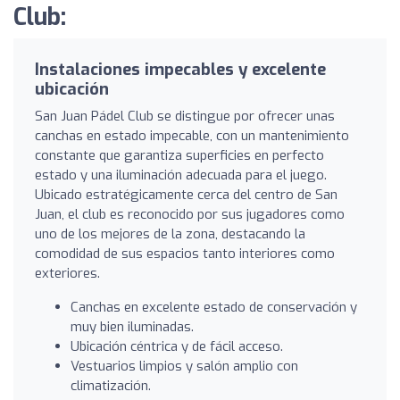
Club:
Instalaciones impecables y excelente
ubicación
San Juan Pádel Club se distingue por ofrecer unas
canchas en estado impecable, con un mantenimiento
constante que garantiza superficies en perfecto
estado y una iluminación adecuada para el juego.
Ubicado estratégicamente cerca del centro de San
Juan, el club es reconocido por sus jugadores como
uno de los mejores de la zona, destacando la
comodidad de sus espacios tanto interiores como
exteriores.
Canchas en excelente estado de conservación y
muy bien iluminadas.
Ubicación céntrica y de fácil acceso.
Vestuarios limpios y salón amplio con
climatización.