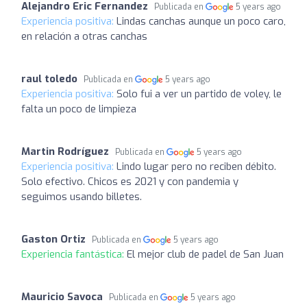
Alejandro Eric Fernandez
Publicada en
5 years ago
Experiencia positiva:
Lindas canchas aunque un poco caro,
en relación a otras canchas
raul toledo
Publicada en
5 years ago
Experiencia positiva:
Solo fui a ver un partido de voley, le
falta un poco de limpieza
Martin Rodríguez
Publicada en
5 years ago
Experiencia positiva:
Lindo lugar pero no reciben débito.
Solo efectivo. Chicos es 2021 y con pandemia y
seguimos usando billetes.
Gaston Ortiz
Publicada en
5 years ago
Experiencia fantástica:
El mejor club de padel de San Juan
Mauricio Savoca
Publicada en
5 years ago