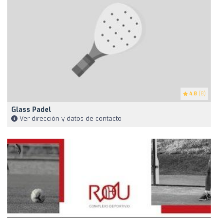
4.8
(8)
Glass Padel
Ver dirección y datos de contacto