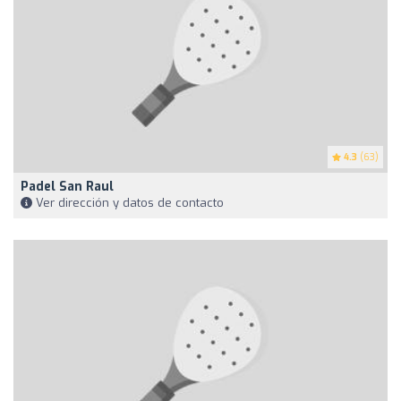
4.3
(63)
Padel San Raul
Ver dirección y datos de contacto