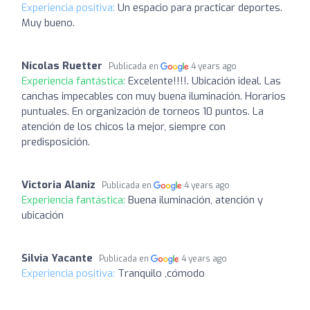
Experiencia positiva:
Un espacio para practicar deportes.
Muy bueno.
Nicolas Ruetter
Publicada en
4 years ago
Experiencia fantástica:
Excelente!!!!. Ubicación ideal. Las
canchas impecables con muy buena iluminación. Horarios
puntuales. En organización de torneos 10 puntos. La
atención de los chicos la mejor, siempre con
predisposición.
Victoria Alaniz
Publicada en
4 years ago
Experiencia fantástica:
Buena iluminación, atención y
ubicación
Silvia Yacante
Publicada en
4 years ago
Experiencia positiva:
Tranquilo ,cómodo