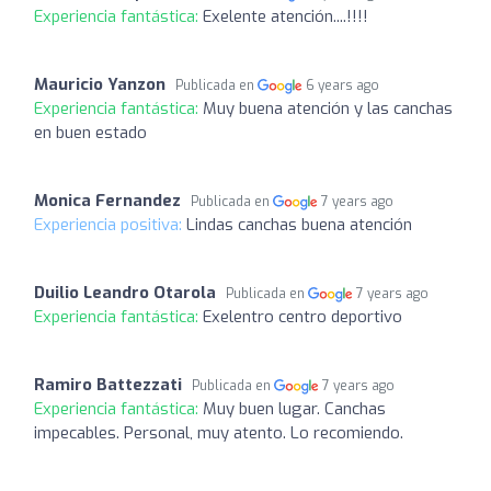
Experiencia fantástica:
Exelente atención....!!!!
Mauricio Yanzon
Publicada en
6 years ago
Experiencia fantástica:
Muy buena atención y las canchas
en buen estado
Monica Fernandez
Publicada en
7 years ago
Experiencia positiva:
Lindas canchas buena atención
Duilio Leandro Otarola
Publicada en
7 years ago
Experiencia fantástica:
Exelentro centro deportivo
Ramiro Battezzati
Publicada en
7 years ago
Experiencia fantástica:
Muy buen lugar. Canchas
impecables. Personal, muy atento. Lo recomiendo.