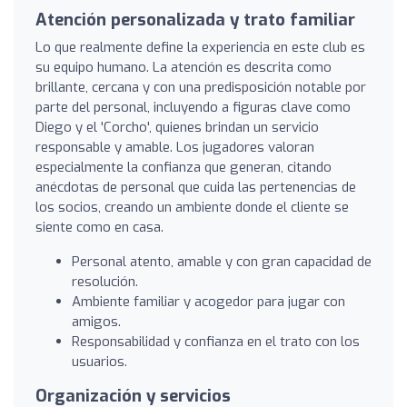
Atención personalizada y trato familiar
Lo que realmente define la experiencia en este club es
su equipo humano. La atención es descrita como
brillante, cercana y con una predisposición notable por
parte del personal, incluyendo a figuras clave como
Diego y el 'Corcho', quienes brindan un servicio
responsable y amable. Los jugadores valoran
especialmente la confianza que generan, citando
anécdotas de personal que cuida las pertenencias de
los socios, creando un ambiente donde el cliente se
siente como en casa.
Personal atento, amable y con gran capacidad de
resolución.
Ambiente familiar y acogedor para jugar con
amigos.
Responsabilidad y confianza en el trato con los
usuarios.
Organización y servicios