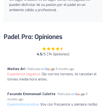
pueden disfrutar de su pasión por el pádel en un
ambiente cálido y profesional.
Padel Pro: Opiniones
4.5
/5 (74 Opiniones)
Matias Ari
Publicada en
9 months ago
Experiencia negativa:
Ojo con los torneos, te cancelan el
torneo media hora antes.
Facundo Emmanuel Culotta
Publicada en
9
months ago
Experiencia positiva:
Voy con frecuencia y siempre recibo