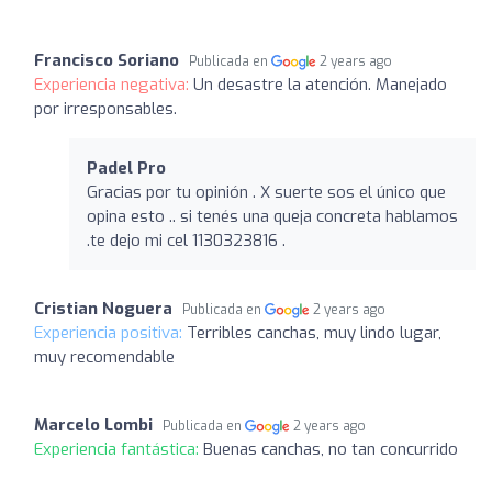
Francisco Soriano
Publicada en
2 years ago
Experiencia negativa:
Un desastre la atención. Manejado
por irresponsables.
Padel Pro
Gracias por tu opinión . X suerte sos el único que
opina esto .. si tenés una queja concreta hablamos
.te dejo mi cel 1130323816 .
Cristian Noguera
Publicada en
2 years ago
Experiencia positiva:
Terribles canchas, muy lindo lugar,
muy recomendable
Marcelo Lombi
Publicada en
2 years ago
Experiencia fantástica:
Buenas canchas, no tan concurrido