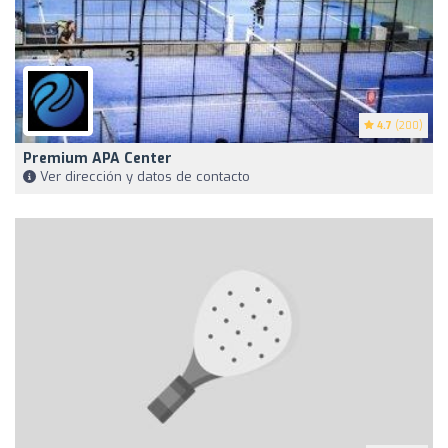
4.7
(200)
Premium APA Center
Ver dirección y datos de contacto