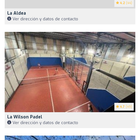
4.2
(44)
La Aldea
Ver dirección y datos de contacto
4.7
(49)
La Wilson Padel
Ver dirección y datos de contacto