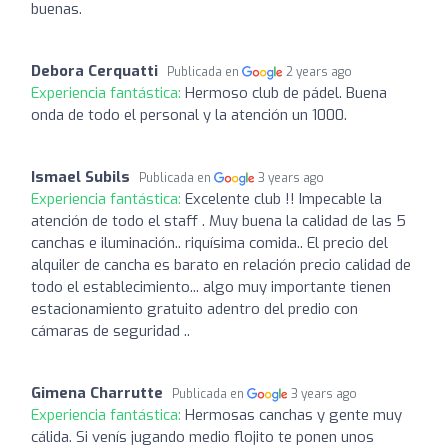
buenas.
Debora Cerquatti
Publicada en
2 years ago
Experiencia fantástica:
Hermoso club de pádel. Buena
onda de todo el personal y la atención un 1000.
Ismael Subils
Publicada en
3 years ago
Experiencia fantástica:
Excelente club !! Impecable la
atención de todo el staff . Muy buena la calidad de las 5
canchas e iluminación.. riquísima comida.. El precio del
alquiler de cancha es barato en relación precio calidad de
todo el establecimiento... algo muy importante tienen
estacionamiento gratuito adentro del predio con
cámaras de seguridad ..
Gimena Charrutte
Publicada en
3 years ago
Experiencia fantástica:
Hermosas canchas y gente muy
cálida. Si venís jugando medio flojito te ponen unos