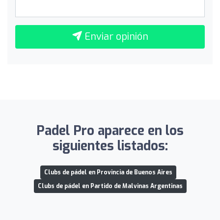
Enviar opinión
Padel Pro aparece en los
siguientes listados:
Clubs de pádel en Provincia de Buenos Aires
Clubs de pádel en Partido de Malvinas Argentinas