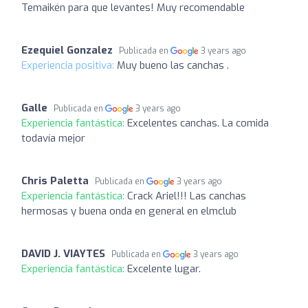
Temaikén para que levantes! Muy recomendable
Ezequiel Gonzalez
Publicada en
3 years ago
Experiencia positiva:
Muy bueno las canchas .
Galle
Publicada en
3 years ago
Experiencia fantástica:
Excelentes canchas. La comida
todavía mejor
Chris Paletta
Publicada en
3 years ago
Experiencia fantástica:
Crack Ariel!!! Las canchas
hermosas y buena onda en general en elmclub
DAVID J. VIAYTES
Publicada en
3 years ago
Experiencia fantástica:
Excelente lugar.