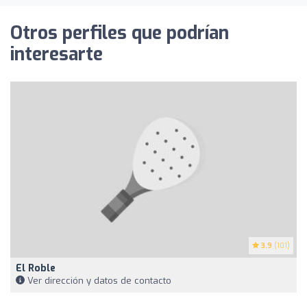
Otros perfiles que podrían
interesarte
3.9
(101)
El Roble
Ver dirección y datos de contacto