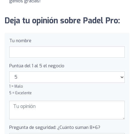
genios gracias!
Deja tu opinión sobre Padel Pro:
Tu nombre
Puntúa del 1 al 5 el negocio
1 = Malo
5 = Excelente
Pregunta de seguridad: ¿Cuánto suman 8+6?