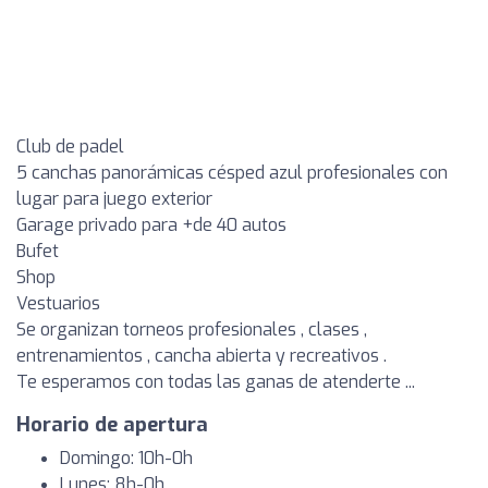
Club de padel
5 canchas panorámicas césped azul profesionales con
lugar para juego exterior
Garage privado para +de 40 autos
Bufet
Shop
Vestuarios
Se organizan torneos profesionales , clases ,
entrenamientos , cancha abierta y recreativos .
Te esperamos con todas las ganas de atenderte ...
Horario de apertura
Domingo: 10h-0h
Lunes: 8h-0h