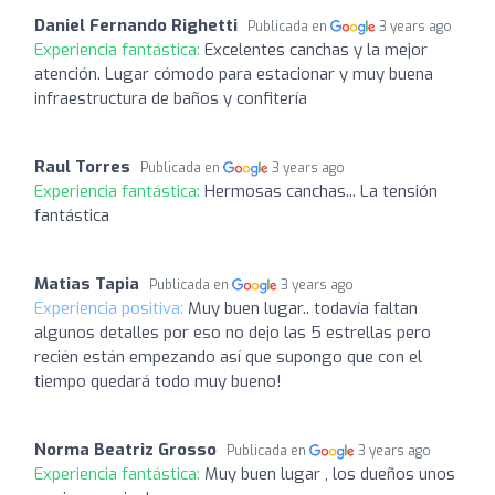
Daniel Fernando Righetti
Publicada en
3 years ago
Experiencia fantástica:
Excelentes canchas y la mejor
atención. Lugar cómodo para estacionar y muy buena
infraestructura de baños y confitería
Raul Torres
Publicada en
3 years ago
Experiencia fantástica:
Hermosas canchas... La tensión
fantástica
Matias Tapia
Publicada en
3 years ago
Experiencia positiva:
Muy buen lugar.. todavía faltan
algunos detalles por eso no dejo las 5 estrellas pero
recién están empezando así que supongo que con el
tiempo quedará todo muy bueno!
Norma Beatriz Grosso
Publicada en
3 years ago
Experiencia fantástica:
Muy buen lugar , los dueños unos