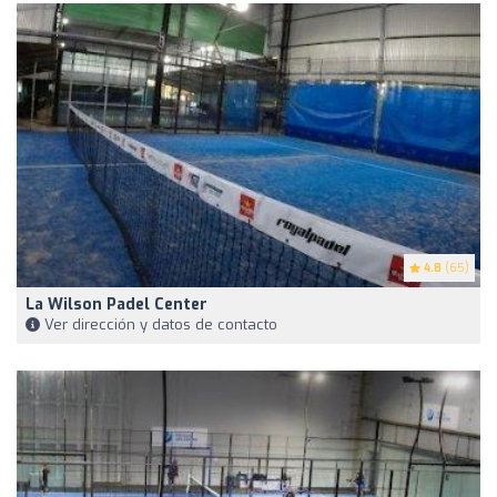
4.8
(65)
La Wilson Padel Center
Ver dirección y datos de contacto