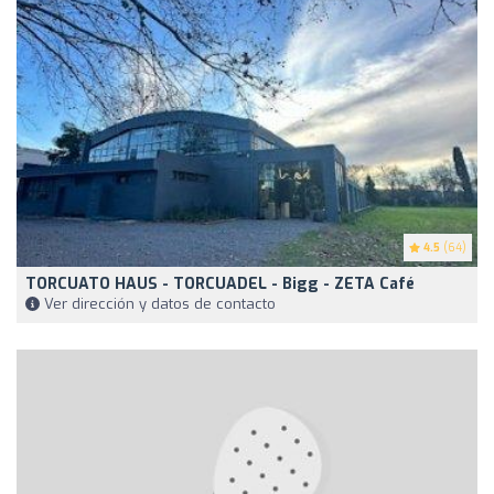
4.5
(64)
TORCUATO HAUS - TORCUADEL - Bigg - ZETA Café
Ver dirección y datos de contacto