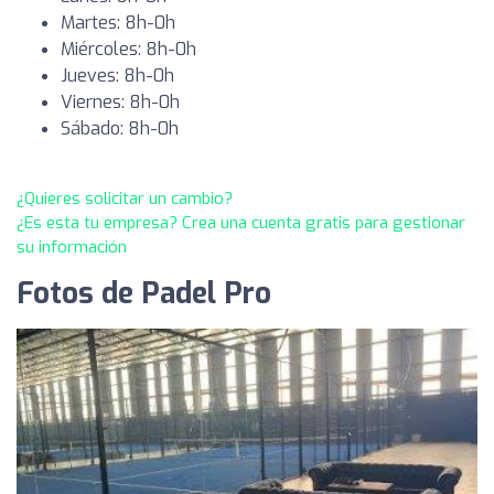
Martes: 8h-0h
Miércoles: 8h-0h
Jueves: 8h-0h
Viernes: 8h-0h
Sábado: 8h-0h
¿Quieres solicitar un cambio?
¿Es esta tu empresa? Crea una cuenta gratis para gestionar
su información
Fotos de Padel Pro