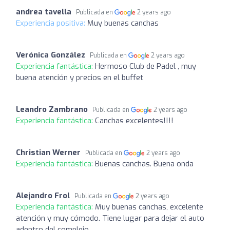
andrea tavella
Publicada en
2 years ago
Experiencia positiva:
Muy buenas canchas
Verónica González
Publicada en
2 years ago
Experiencia fantástica:
Hermoso Club de Padel , muy
buena atención y precios en el buffet
Leandro Zambrano
Publicada en
2 years ago
Experiencia fantástica:
Canchas excelentes!!!!
Christian Werner
Publicada en
2 years ago
Experiencia fantástica:
Buenas canchas. Buena onda
Alejandro Frol
Publicada en
2 years ago
Experiencia fantástica:
Muy buenas canchas, excelente
atención y muy cómodo. Tiene lugar para dejar el auto
adentro del complejo.