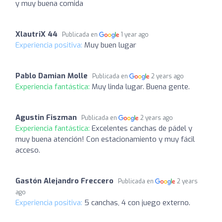
y muy buena comida
XlautriX 44
Publicada en
1 year ago
Experiencia positiva:
Muy buen lugar
Pablo Damian Molle
Publicada en
2 years ago
Experiencia fantástica:
Muy linda lugar. Buena gente.
Agustin Fiszman
Publicada en
2 years ago
Experiencia fantástica:
Excelentes canchas de pádel y
muy buena atención! Con estacionamiento y muy fácil
acceso.
Gastón Alejandro Freccero
Publicada en
2 years
ago
Experiencia positiva:
5 canchas, 4 con juego externo.