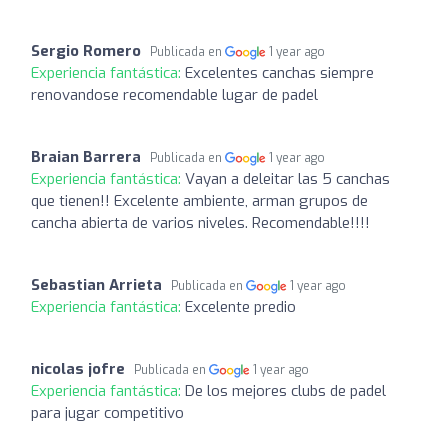
Sergio Romero
Publicada en
1 year ago
Experiencia fantástica:
Excelentes canchas siempre
renovandose recomendable lugar de padel
Braian Barrera
Publicada en
1 year ago
Experiencia fantástica:
Vayan a deleitar las 5 canchas
que tienen!! Excelente ambiente, arman grupos de
cancha abierta de varios niveles. Recomendable!!!!
Sebastian Arrieta
Publicada en
1 year ago
Experiencia fantástica:
Excelente predio
nicolas jofre
Publicada en
1 year ago
Experiencia fantástica:
De los mejores clubs de padel
para jugar competitivo