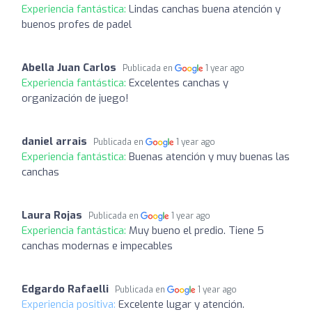
Experiencia fantástica:
Lindas canchas buena atención y
buenos profes de padel
Abella Juan Carlos
Publicada en
1 year ago
Experiencia fantástica:
Excelentes canchas y
organización de juego!
daniel arrais
Publicada en
1 year ago
Experiencia fantástica:
Buenas atención y muy buenas las
canchas
Laura Rojas
Publicada en
1 year ago
Experiencia fantástica:
Muy bueno el predio. Tiene 5
canchas modernas e impecables
Edgardo Rafaelli
Publicada en
1 year ago
Experiencia positiva:
Excelente lugar y atención.