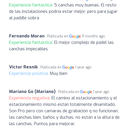
Experiencia fantástica:
5 canchas muy buenas. El resto
de las instalaciones podría estar mejor, pero para jugar
al paddle sobra
Fernando Moran
Publicada en
11 months ago
Experiencia fantástica:
El mejor complejo de pádel las
canchas impecables
Victor Resnik
Publicada en
1 year ago
Experiencia positiva:
Muy bien
Mariano Go (Mariano)
Publicada en
1 year ago
Experiencia negativa:
El camino al estacionamiento y el
estacionamiento mismo están totalmente dinamitado.
Son Pro pero con camaras de grabación q no funcionan,
las canchas bien, baños y duchas, no están a la altura de
las canchas. Puntos para mejorar.