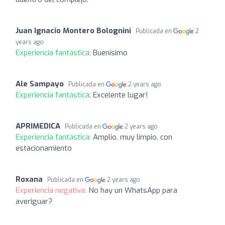
Juan Ignacio Montero Bolognini
Publicada en
2
years ago
Experiencia fantástica:
Buenísimo
Ale Sampayo
Publicada en
2 years ago
Experiencia fantástica:
Excelente lugar!
APRIMEDICA
Publicada en
2 years ago
Experiencia fantástica:
Amplio, muy limpio, con
estacionamiento
Roxana
Publicada en
2 years ago
Experiencia negativa:
No hay un WhatsApp para
averiguar?