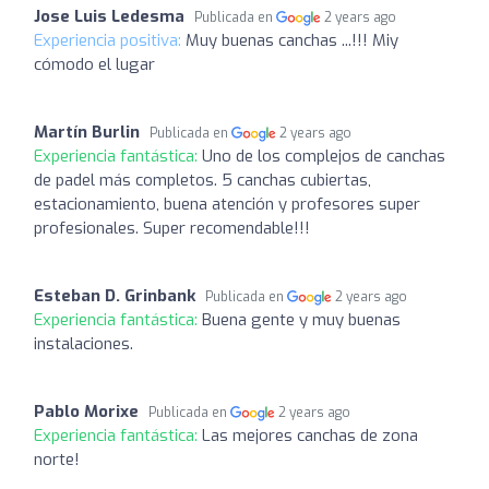
Jose Luis Ledesma
Publicada en
2 years ago
Experiencia positiva:
Muy buenas canchas ...!!! Miy
cómodo el lugar
Martín Burlin
Publicada en
2 years ago
Experiencia fantástica:
Uno de los complejos de canchas
de padel más completos. 5 canchas cubiertas,
estacionamiento, buena atención y profesores super
profesionales. Super recomendable!!!
Esteban D. Grinbank
Publicada en
2 years ago
Experiencia fantástica:
Buena gente y muy buenas
instalaciones.
Pablo Morixe
Publicada en
2 years ago
Experiencia fantástica:
Las mejores canchas de zona
norte!