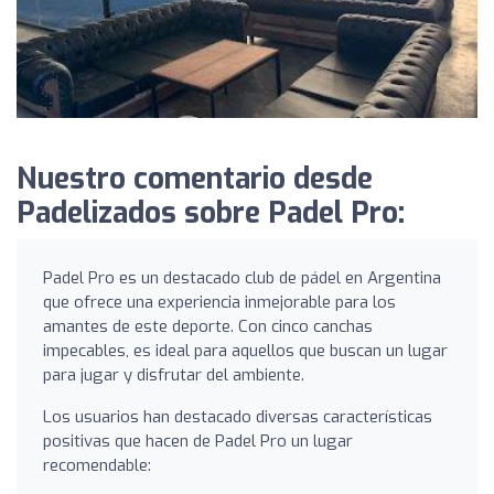
Nuestro comentario desde
Padelizados sobre Padel Pro:
Padel Pro es un destacado club de pádel en Argentina
que ofrece una experiencia inmejorable para los
amantes de este deporte. Con cinco canchas
impecables, es ideal para aquellos que buscan un lugar
para jugar y disfrutar del ambiente.
Los usuarios han destacado diversas características
positivas que hacen de Padel Pro un lugar
recomendable: