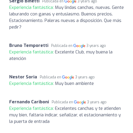
Sergio Binetti
Publicada en
3 years ago
Experiencia fantástica:
Muy lindas canchas, nuevas. Gente
laburando con ganas y entusiasmo. Buenos precios.
Estacionamiento. Paleras nuevas a disposición. Que más
pedir?
Bruno Temporetti
Publicada en
3 years ago
Experiencia fantástica:
Excelente Club, muy buena la
atención
Nestor Soria
Publicada en
3 years ago
Experiencia fantástica:
Muy buen ambiente
Fernando Cariboni
Publicada en
3 years ago
Experiencia fantástica:
Excelentes canchas y te atienden
muy bien, faltaría indicar, señalizar, el estacionamiento y
la puerta de entrada