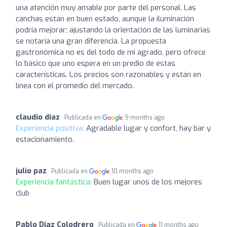
una atención muy amable por parte del personal. Las
canchas están en buen estado, aunque la iluminación
podría mejorar; ajustando la orientación de las luminarias
se notaría una gran diferencia. La propuesta
gastronómica no es del todo de mi agrado, pero ofrece
lo básico que uno espera en un predio de estas
características. Los precios son razonables y están en
línea con el promedio del mercado.
claudio diaz
Publicada en
9 months ago
Experiencia positiva:
Agradable lugar y confort, hay bar y
estacionamiento.
julio paz
Publicada en
10 months ago
Experiencia fantástica:
Buen lugar unos de los mejores
club
Pablo Diaz Colodrero
Publicada en
11 months ago