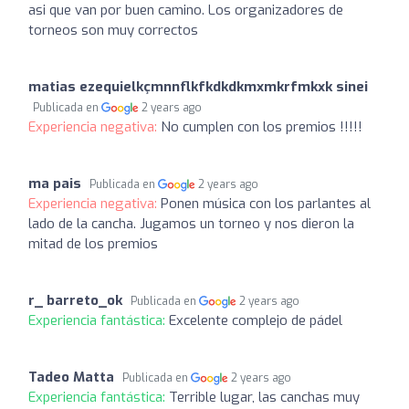
asi que van por buen camino. Los organizadores de
torneos son muy correctos
matias ezequielkçmnnflkfkdkdkmxmkrfmkxk sinei
Publicada en
2 years ago
Experiencia negativa:
No cumplen con los premios !!!!!
ma pais
Publicada en
2 years ago
Experiencia negativa:
Ponen música con los parlantes al
lado de la cancha. Jugamos un torneo y nos dieron la
mitad de los premios
r_ barreto_ok
Publicada en
2 years ago
Experiencia fantástica:
Excelente complejo de pádel
Tadeo Matta
Publicada en
2 years ago
Experiencia fantástica:
Terrible lugar, las canchas muy