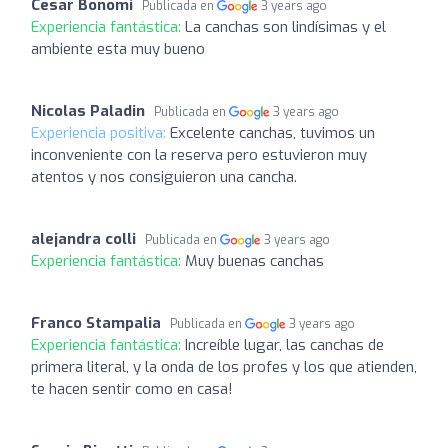
Cesar Bonomi
Publicada en
3 years ago
Experiencia fantástica:
La canchas son lindísimas y el
ambiente esta muy bueno
Nicolas Paladin
Publicada en
3 years ago
Experiencia positiva:
Excelente canchas, tuvimos un
inconveniente con la reserva pero estuvieron muy
atentos y nos consiguieron una cancha.
alejandra colli
Publicada en
3 years ago
Experiencia fantástica:
Muy buenas canchas
Franco Stampalia
Publicada en
3 years ago
Experiencia fantástica:
Increíble lugar, las canchas de
primera literal, y la onda de los profes y los que atienden,
te hacen sentir como en casa!