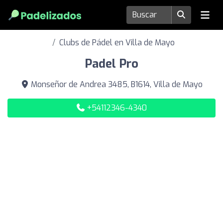
Clubs de Pádel en Villa de Mayo
Padel Pro
Monseñor de Andrea 3485, B1614, Villa de Mayo
+54112346-4340