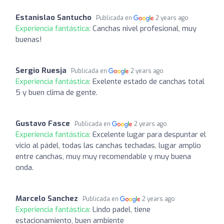
Estanislao Santucho
Publicada en
2 years ago
Experiencia fantástica:
Canchas nivel profesional, muy
buenas!
Sergio Ruesja
Publicada en
2 years ago
Experiencia fantástica:
Exelente estado de canchas total
5 y buen clima de gente.
Gustavo Fasce
Publicada en
2 years ago
Experiencia fantástica:
Excelente lugar para despuntar el
vicio al pádel, todas las canchas techadas, lugar amplio
entre canchas, muy muy recomendable y muy buena
onda.
Marcelo Sanchez
Publicada en
2 years ago
Experiencia fantástica:
Lindo padel, tiene
estacionamiento, buen ambiente