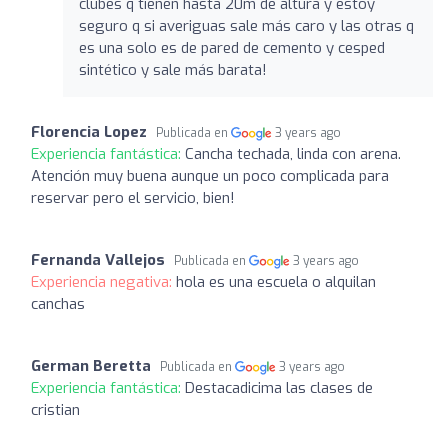
clubes q tienen hasta 20m de altura y estoy
seguro q si averiguas sale más caro y las otras q
es una solo es de pared de cemento y cesped
sintético y sale más barata!
Florencia Lopez
Publicada en
3 years ago
Experiencia fantástica:
Cancha techada, linda con arena.
Atención muy buena aunque un poco complicada para
reservar pero el servicio, bien!
Fernanda Vallejos
Publicada en
3 years ago
Experiencia negativa:
hola es una escuela o alquilan
canchas
German Beretta
Publicada en
3 years ago
Experiencia fantástica:
Destacadicima las clases de
cristian