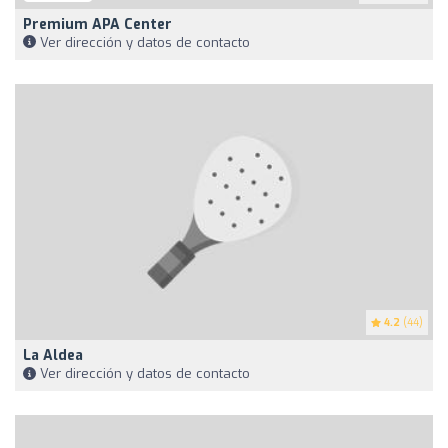
Premium APA Center
Ver dirección y datos de contacto
4.2
(44)
La Aldea
Ver dirección y datos de contacto