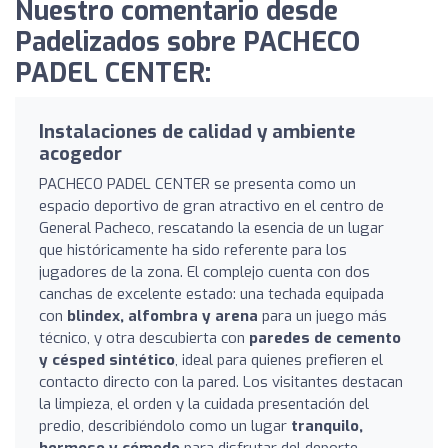
Nuestro comentario desde
Padelizados sobre PACHECO
PADEL CENTER:
Instalaciones de calidad y ambiente
acogedor
PACHECO PADEL CENTER se presenta como un
espacio deportivo de gran atractivo en el centro de
General Pacheco, rescatando la esencia de un lugar
que históricamente ha sido referente para los
jugadores de la zona. El complejo cuenta con dos
canchas de excelente estado: una techada equipada
con
blindex, alfombra y arena
para un juego más
técnico, y otra descubierta con
paredes de cemento
y césped sintético
, ideal para quienes prefieren el
contacto directo con la pared. Los visitantes destacan
la limpieza, el orden y la cuidada presentación del
predio, describiéndolo como un lugar
tranquilo,