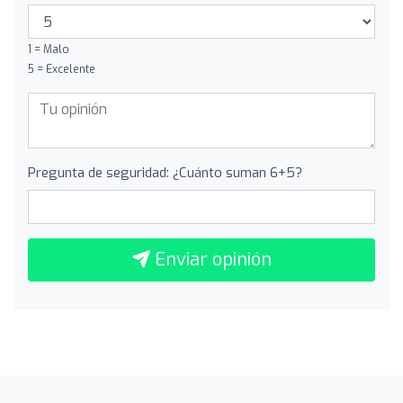
1 = Malo
5 = Excelente
Pregunta de seguridad: ¿Cuánto suman 6+5?
Enviar opinión