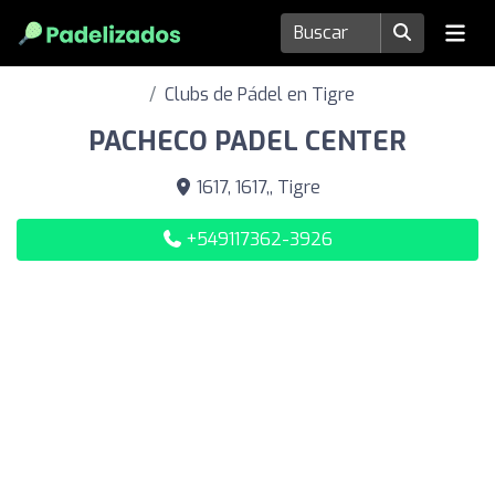
Clubs de Pádel en Tigre
PACHECO PADEL CENTER
1617, 1617,, Tigre
+549117362-3926