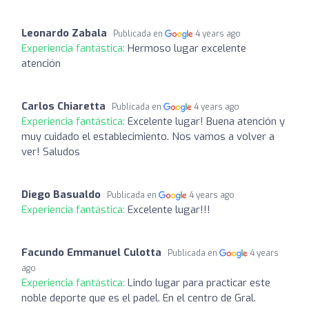
Leonardo Zabala
Publicada en
4 years ago
Experiencia fantástica:
Hermoso lugar excelente
atención
Carlos Chiaretta
Publicada en
4 years ago
Experiencia fantástica:
Excelente lugar! Buena atención y
muy cuidado el establecimiento. Nos vamos a volver a
ver! Saludos
Diego Basualdo
Publicada en
4 years ago
Experiencia fantástica:
Excelente lugar!!!
Facundo Emmanuel Culotta
Publicada en
4 years
ago
Experiencia fantástica:
Lindo lugar para practicar este
noble deporte que es el padel. En el centro de Gral.