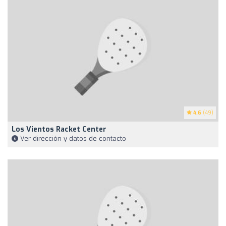
4.6
(49)
Los Vientos Racket Center
Ver dirección y datos de contacto