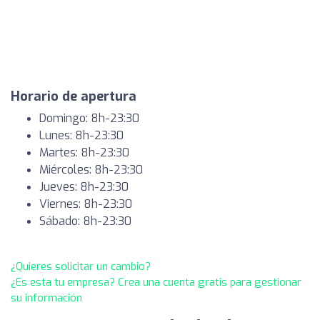
Horario de apertura
Domingo: 8h-23:30
Lunes: 8h-23:30
Martes: 8h-23:30
Miércoles: 8h-23:30
Jueves: 8h-23:30
Viernes: 8h-23:30
Sábado: 8h-23:30
¿Quieres solicitar un cambio?
¿Es esta tu empresa? Crea una cuenta gratis para gestionar
su información