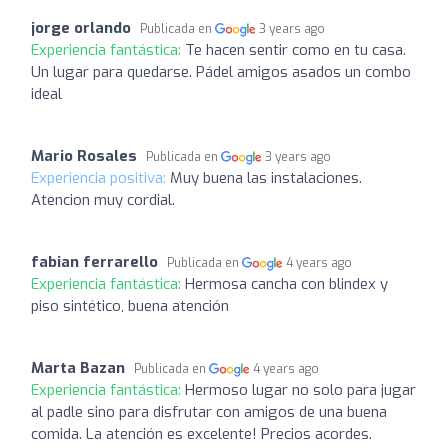
jorge orlando
Publicada en
3 years ago
Experiencia fantástica:
Te hacen sentir como en tu casa.
Un lugar para quedarse. Pádel amigos asados un combo
ideal
Mario Rosales
Publicada en
3 years ago
Experiencia positiva:
Muy buena las instalaciones.
Atencion muy cordial.
fabian ferrarello
Publicada en
4 years ago
Experiencia fantástica:
Hermosa cancha con blindex y
piso sintético, buena atención
Marta Bazan
Publicada en
4 years ago
Experiencia fantástica:
Hermoso lugar no solo para jugar
al padle sino para disfrutar con amigos de una buena
comida. La atención es excelente! Precios acordes.