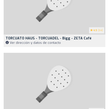
4.5
(64)
TORCUATO HAUS - TORCUADEL - Bigg - ZETA Café
Ver dirección y datos de contacto