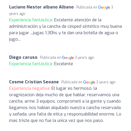
Luciano Nestor albano Albano
Publicada en
3
years ago
Experiencia fantástica:
Excelente atención de la
administración y la cancha de césped sintético muy buena
para jugar ...jugas 1:30hs y te dan una botella de agua o
jugo...
Diego caruso
Publicada en
3 years ago
Experiencia fantástica:
Excelente
Cosme Cristian Seoane
Publicada en
3 years ago
Experiencia negativa:
El lugar es hermoso, la
oragnizacion deja mucho de que hablar, reservamos una
cancha, arme 3 equipos, comprometi a la gente y cuando
llegamos nos habian alquilado nuestra cancha reservada
y señada, una falta de etica y responsabilidad enorme. Lo
mas triste que no fue la unica vez que nos paso.