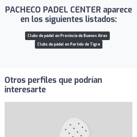
PACHECO PADEL CENTER aparece
en los siguientes listados:
Clubs de pádel en Provincia de Buenos Aires
Clubs de pádel en Partido de Tigre
Otros perfiles que podrían
interesarte