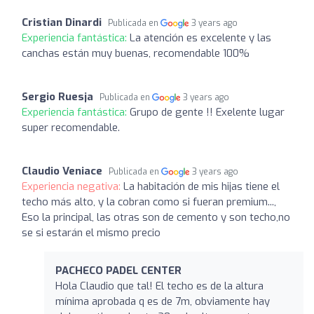
Cristian Dinardi
Publicada en
3 years ago
Experiencia fantástica:
La atención es excelente y las
canchas están muy buenas, recomendable 100%
Sergio Ruesja
Publicada en
3 years ago
Experiencia fantástica:
Grupo de gente !! Exelente lugar
super recomendable.
Claudio Veniace
Publicada en
3 years ago
Experiencia negativa:
La habitación de mis hijas tiene el
techo más alto, y la cobran como si fueran premium...,
Eso la principal, las otras son de cemento y son techo,no
se si estarán el mismo precio
PACHECO PADEL CENTER
Hola Claudio que tal! El techo es de la altura
mínima aprobada q es de 7m, obviamente hay