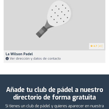
4.7
(49)
La Wilson Padel
Ver dirección y datos de contacto
Añade tu club de pádel a nuestro
directorio de forma gratuita
Si tienes un club de pádel y quieres aparecer en nuestra