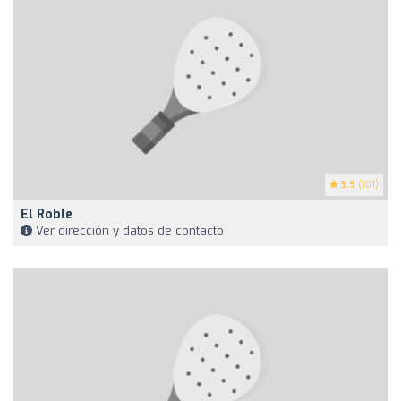
3.9
(101)
El Roble
Ver dirección y datos de contacto