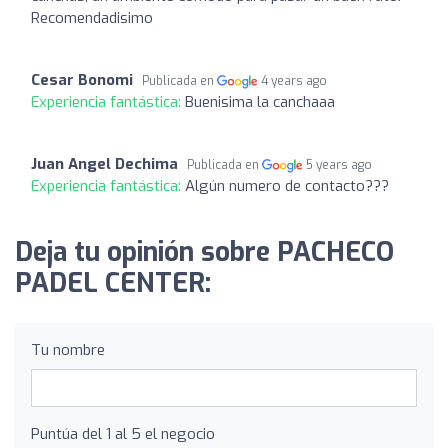
Recomendadisimo
Cesar Bonomi
Publicada en
4 years ago
Experiencia fantástica:
Buenisima la canchaaa
Juan Angel Dechima
Publicada en
5 years ago
Experiencia fantástica:
Algún numero de contacto???
Deja tu opinión sobre PACHECO
PADEL CENTER:
Tu nombre
Puntúa del 1 al 5 el negocio