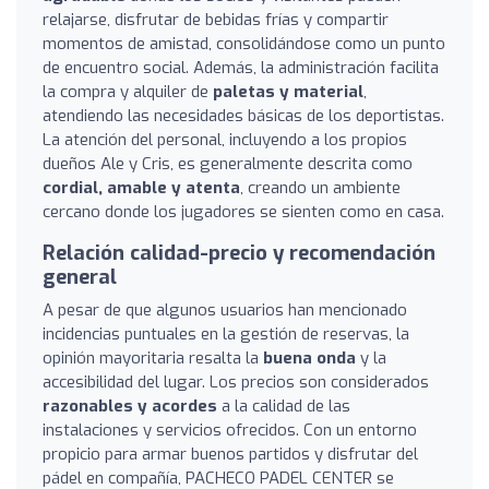
relajarse, disfrutar de bebidas frías y compartir
momentos de amistad, consolidándose como un punto
de encuentro social. Además, la administración facilita
la compra y alquiler de
paletas y material
,
atendiendo las necesidades básicas de los deportistas.
La atención del personal, incluyendo a los propios
dueños Ale y Cris, es generalmente descrita como
cordial, amable y atenta
, creando un ambiente
cercano donde los jugadores se sienten como en casa.
Relación calidad-precio y recomendación
general
A pesar de que algunos usuarios han mencionado
incidencias puntuales en la gestión de reservas, la
opinión mayoritaria resalta la
buena onda
y la
accesibilidad del lugar. Los precios son considerados
razonables y acordes
a la calidad de las
instalaciones y servicios ofrecidos. Con un entorno
propicio para armar buenos partidos y disfrutar del
pádel en compañía, PACHECO PADEL CENTER se