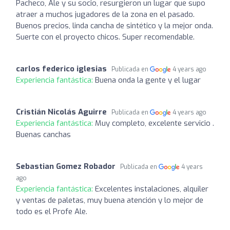
Pacheco, Ale y su socio, resurgieron un lugar que supo
atraer a muchos jugadores de la zona en el pasado.
Buenos precios, linda cancha de sintético y la mejor onda.
Suerte con el proyecto chicos. Super recomendable.
carlos federico iglesias
Publicada en
4 years ago
Experiencia fantástica:
Buena onda la gente y el lugar
Cristián Nicolás Aguirre
Publicada en
4 years ago
Experiencia fantástica:
Muy completo, excelente servicio .
Buenas canchas
Sebastian Gomez Robador
Publicada en
4 years
ago
Experiencia fantástica:
Excelentes instalaciones, alquiler
y ventas de paletas, muy buena atención y lo mejor de
todo es el Profe Ale.