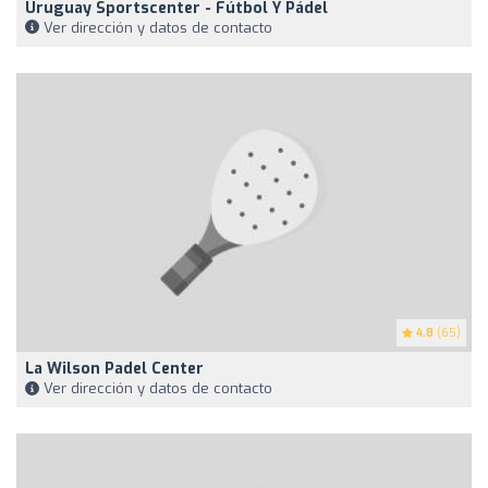
Uruguay Sportscenter - Fútbol Y Pádel
Ver dirección y datos de contacto
4.8
(65)
La Wilson Padel Center
Ver dirección y datos de contacto