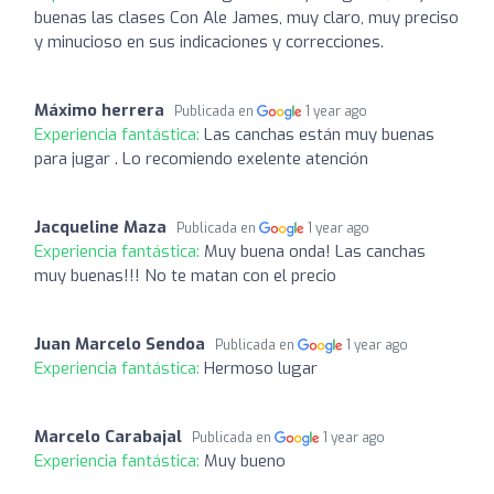
buenas las clases Con Ale James, muy claro, muy preciso
y minucioso en sus indicaciones y correcciones.
Máximo herrera
Publicada en
1 year ago
Experiencia fantástica:
Las canchas están muy buenas
para jugar . Lo recomiendo exelente atención
Jacqueline Maza
Publicada en
1 year ago
Experiencia fantástica:
Muy buena onda! Las canchas
muy buenas!!! No te matan con el precio
Juan Marcelo Sendoa
Publicada en
1 year ago
Experiencia fantástica:
Hermoso lugar
Marcelo Carabajal
Publicada en
1 year ago
Experiencia fantástica:
Muy bueno