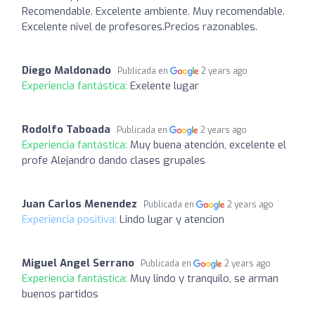
Recomendable. Excelente ambiente. Muy recomendable.
Excelente nivel de profesores.Precios razonables.
Diego Maldonado
Publicada en
2 years ago
Experiencia fantástica:
Exelente lugar
Rodolfo Taboada
Publicada en
2 years ago
Experiencia fantástica:
Muy buena atención, excelente el
profe Alejandro dando clases grupales
Juan Carlos Menendez
Publicada en
2 years ago
Experiencia positiva:
Lindo lugar y atencion
Miguel Angel Serrano
Publicada en
2 years ago
Experiencia fantástica:
Muy lindo y tranquilo, se arman
buenos partidos