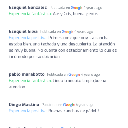
Ezequiel Gonzalez
Publicada en
4 years ago
Experiencia fantástica:
Ale y Cris, buena gente.
Ezequiel Silva
Publicada en
4 years ago
Experiencia positiva:
Primera vez que voy. La cancha
estaba bien, una techada y una descubierta. La atención
es muy buena. No cuenta con estacionamiento lo que es
incómodo por su ubicación.
pablo marabotto
Publicada en
4 years ago
Experiencia fantástica:
Lindo tranquilo limpio,buena
atencion
Diego Mastinu
Publicada en
4 years ago
Experiencia positiva:
Buenas canchas de pádel..!