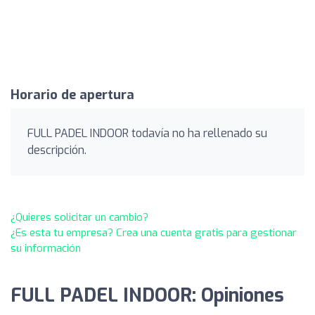
Horario de apertura
FULL PADEL INDOOR todavía no ha rellenado su
descripción.
¿Quieres solicitar un cambio?
¿Es esta tu empresa? Crea una cuenta gratis para gestionar
su información
FULL PADEL INDOOR: Opiniones