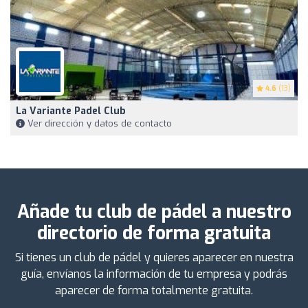
4.6
(13)
La Variante Padel Club
Ver dirección y datos de contacto
Añade tu club de pádel a nuestro
directorio de forma gratuita
Si tienes un club de pádel y quieres aparecer en nuestra
guía, envíanos la información de tu empresa y podrás
aparecer de forma totalmente gratuita.