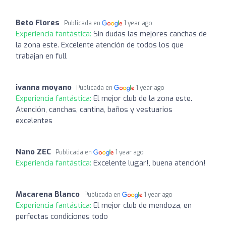
Beto Flores
Publicada en
1 year ago
Experiencia fantástica:
Sin dudas las mejores canchas de
la zona este. Excelente atención de todos los que
trabajan en full
ivanna moyano
Publicada en
1 year ago
Experiencia fantástica:
El mejor club de la zona este.
Atención, canchas, cantina, baños y vestuarios
excelentes
Nano ZEC
Publicada en
1 year ago
Experiencia fantástica:
Excelente lugar!, buena atención!
Macarena Blanco
Publicada en
1 year ago
Experiencia fantástica:
El mejor club de mendoza, en
perfectas condiciones todo