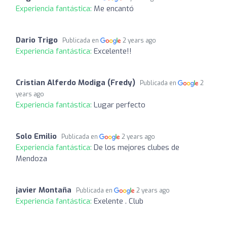
Experiencia fantástica:
Me encantó
Dario Trigo
Publicada en
2 years ago
Experiencia fantástica:
Excelente!!
Cristian Alferdo Modiga (Fredy)
Publicada en
2
years ago
Experiencia fantástica:
Lugar perfecto
Solo Emilio
Publicada en
2 years ago
Experiencia fantástica:
De los mejores clubes de
Mendoza
javier Montaña
Publicada en
2 years ago
Experiencia fantástica:
Exelente . Club