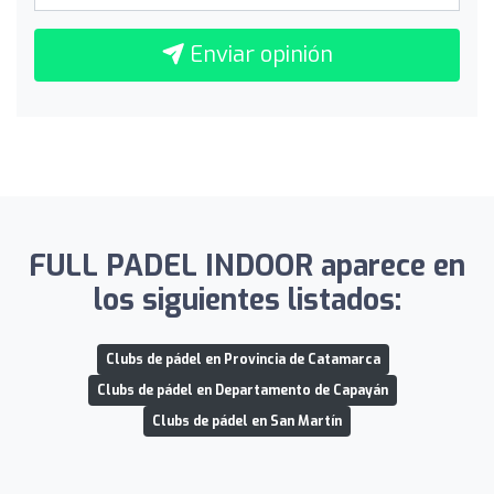
Enviar opinión
FULL PADEL INDOOR aparece en
los siguientes listados:
Clubs de pádel en Provincia de Catamarca
Clubs de pádel en Departamento de Capayán
Clubs de pádel en San Martín