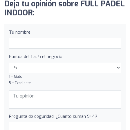
Deja tu opinión sobre FULL PADEL
INDOOR:
Tu nombre
Puntúa del 1 al 5 el negocio
1 = Malo
5 = Excelente
Pregunta de seguridad: ¿Cuánto suman 9+4?