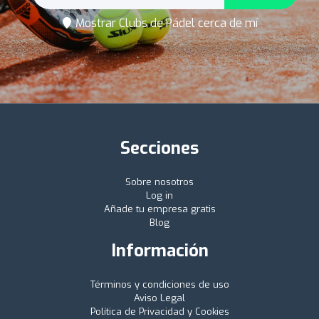
Mostrar Clubs de Pádel cerca de mí
Secciones
Sobre nosotros
Log in
Añade tu empresa gratis
Blog
Información
Términos y condiciones de uso
Aviso Legal
Política de Privacidad y Cookies