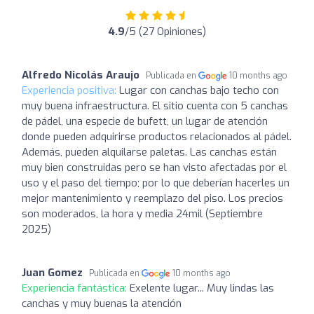
4.9
/5 (27 Opiniones)
Alfredo Nicolás Araujo
Publicada en
10 months ago
Experiencia positiva:
Lugar con canchas bajo techo con
muy buena infraestructura. El sitio cuenta con 5 canchas
de pádel, una especie de bufett, un lugar de atención
donde pueden adquirirse productos relacionados al pádel.
Además, pueden alquilarse paletas. Las canchas están
muy bien construidas pero se han visto afectadas por el
uso y el paso del tiempo; por lo que deberían hacerles un
mejor mantenimiento y reemplazo del piso. Los precios
son moderados, la hora y media 24mil (Septiembre
2025)
Juan Gomez
Publicada en
10 months ago
Experiencia fantástica:
Exelente lugar... Muy lindas las
canchas y muy buenas la atención