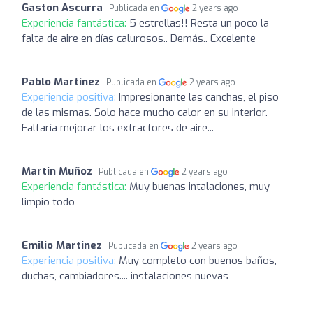
Gaston Ascurra
Publicada en
2 years ago
Experiencia fantástica:
5 estrellas!! Resta un poco la
falta de aire en días calurosos.. Demás.. Excelente
Pablo Martinez
Publicada en
2 years ago
Experiencia positiva:
Impresionante las canchas, el piso
de las mismas. Solo hace mucho calor en su interior.
Faltaría mejorar los extractores de aire...
Martin Muñoz
Publicada en
2 years ago
Experiencia fantástica:
Muy buenas intalaciones, muy
limpio todo
Emilio Martinez
Publicada en
2 years ago
Experiencia positiva:
Muy completo con buenos baños,
duchas, cambiadores.... instalaciones nuevas