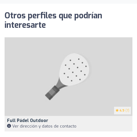
Otros perfiles que podrían
interesarte
4.9
(7)
Full Pádel Outdoor
Ver dirección y datos de contacto