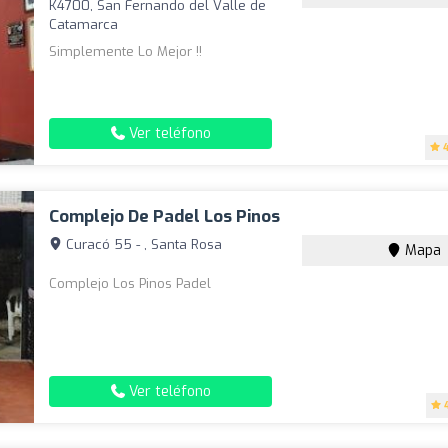
K4700, San Fernando del Valle de
Catamarca
Simplemente Lo Mejor !!
Ver teléfono
Complejo De Padel Los Pinos
Curacó 55 - , Santa Rosa
Mapa
Complejo Los Pinos Padel
Ver teléfono