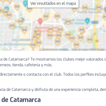
Ver resultados en el mapa
ncia de Catamarca? Te mostramos los clubes mejor valorados 
torneos, tienda, cafetería y más.
a directamente o contacta con el club. Todos los perfiles inclu
cia de Catamarca y disfruta de una experiencia completa, dentr
a de Catamarca