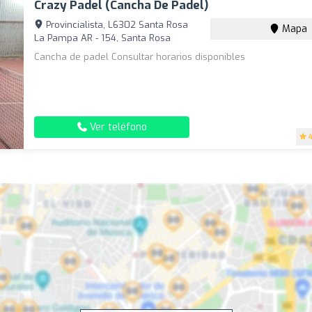
Crazy Padel (cancha De Padel)
Provincialista, L6302 Santa Rosa
Mapa
La Pampa AR - 154, Santa Rosa
Cancha de padel Consultar horarios disponibles
Ver teléfono