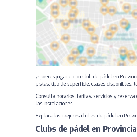
¿Quieres jugar en un club de pádel en Provi
pistas, tipo de superficie, clases disponibles, 
Consulta horarios, tarifas, servicios y reserv
las instalaciones.
Explora los mejores clubes de pádel en Provin
Clubs de pádel en Provinci