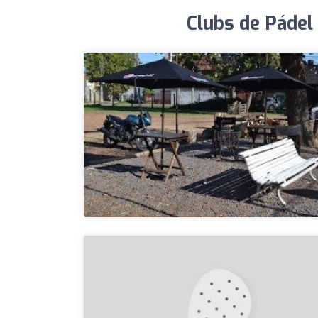
Clubs de Pádel