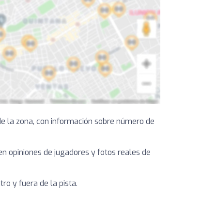
de la zona, con información sobre número de
yen opiniones de jugadores y fotos reales de
o y fuera de la pista.