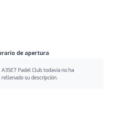
rario de apertura
A3SET Padel Club todavía no ha
rellenado su descripción.