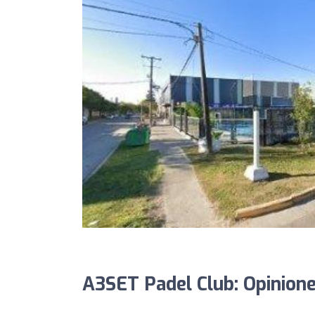
A3SET Padel Club: Opinion