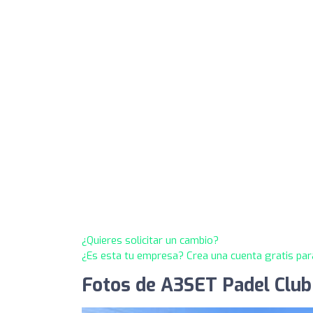
¿Quieres solicitar un cambio?
¿Es esta tu empresa? Crea una cuenta gratis par
Fotos de A3SET Padel Club