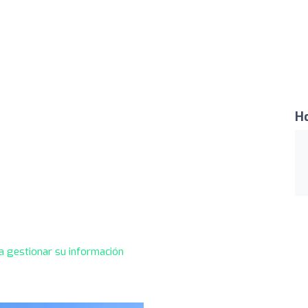
Ho
a gestionar su información