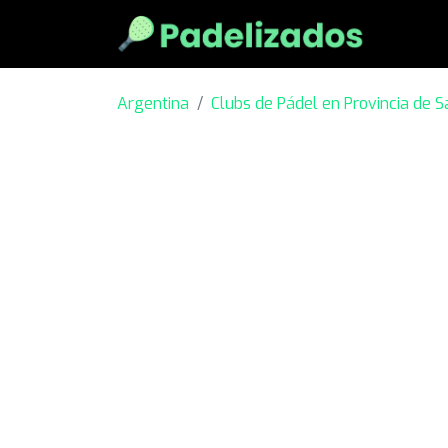
Argentina
Clubs de Pádel en Provincia de S