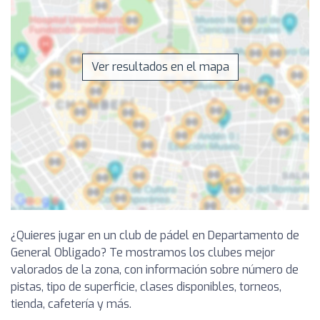
Ver resultados en el mapa
¿Quieres jugar en un club de pádel en Departamento de
General Obligado? Te mostramos los clubes mejor
valorados de la zona, con información sobre número de
pistas, tipo de superficie, clases disponibles, torneos,
tienda, cafetería y más.