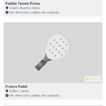
Paddle Tennis Primo
6,6km, Buenos Aires
Ver dirección y datos de contacto
4.6
(200)
Franco Padel
6,8km, Lanús
Ver dirección y datos de contacto