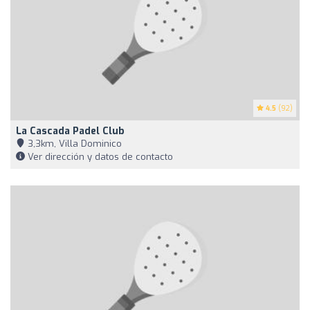
4.5
(92)
La Cascada Padel Club
3,3km, Villa Dominico
Ver dirección y datos de contacto