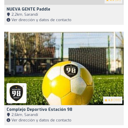
NUEVA GENTE Paddle
2,2km, Sarandí
Ver dirección y datos de contacto
4.3
(199)
Complejo Deportivo Estación 98
2,6km, Sarandí
Ver dirección y datos de contacto