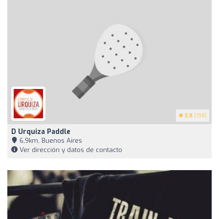
3.8
(198)
D Urquiza Paddle
6,9km, Buenos Aires
Ver dirección y datos de contacto