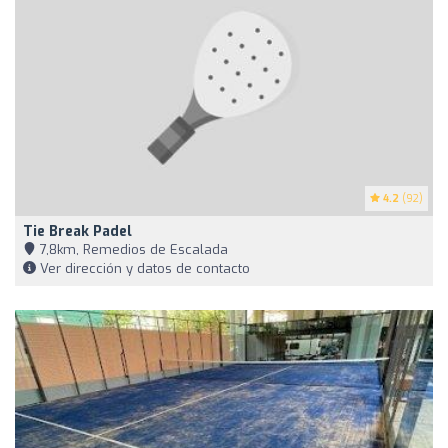
4.2
(92)
Tie Break Padel
7,8km, Remedios de Escalada
Ver dirección y datos de contacto