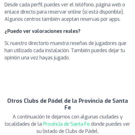
Desde cada perfil puedes ver el teléfono, página web o
enlace directo para reservar online (si está disponible).
Algunos centros también aceptan reservas por apps.
¿Puedo ver valoraciones reales?
Sí, nuestro directorio muestra reseñas de jugadores que
han utilizado cada instalación. También puedes dejar tu
opinión una vez hayas jugado.
Otros Clubs de Pádel de la Provincia de Santa
Fe
A continuación te dejamos con algunas ciudades y
localidades de la
Provincia de Santa Fe
donde puedes ver
su listado de Clubs de Pádel.