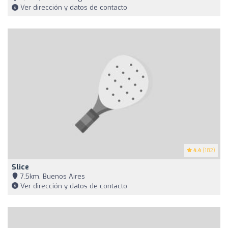
Ver dirección y datos de contacto
4.4
(182)
Slice
7,5km, Buenos Aires
Ver dirección y datos de contacto