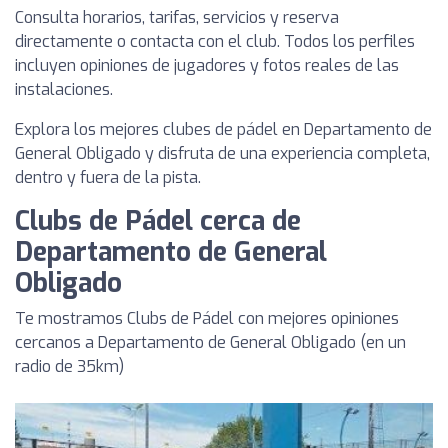
Consulta horarios, tarifas, servicios y reserva
directamente o contacta con el club. Todos los perfiles
incluyen opiniones de jugadores y fotos reales de las
instalaciones.
Explora los mejores clubes de pádel en Departamento de
General Obligado y disfruta de una experiencia completa,
dentro y fuera de la pista.
Clubs de Pádel cerca de
Departamento de General
Obligado
Te mostramos Clubs de Pádel con mejores opiniones
cercanos a Departamento de General Obligado (en un
radio de 35km)