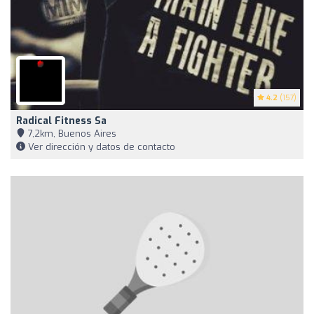
4.2
(157)
Radical Fitness Sa
7,2km, Buenos Aires
Ver dirección y datos de contacto