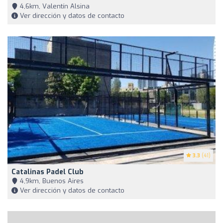
4,6km, Valentín Alsina
Ver dirección y datos de contacto
3.3
(41)
Catalinas Padel Club
4,9km, Buenos Aires
Ver dirección y datos de contacto