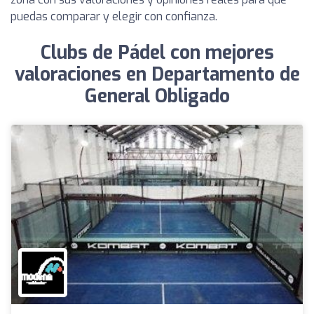
puedas comparar y elegir con confianza.
Clubs de Pádel con mejores
valoraciones en Departamento de
General Obligado