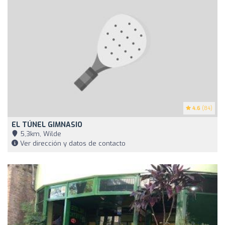
4.6
(84)
EL TÚNEL GIMNASIO
5,3km, Wilde
Ver dirección y datos de contacto