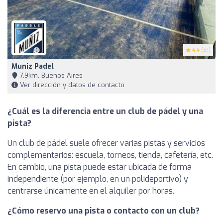
4.4
(51)
Muniz Padel
7,9km, Buenos Aires
Ver dirección y datos de contacto
¿Cuál es la diferencia entre un club de pádel y una
pista?
Un club de pádel suele ofrecer varias pistas y servicios
complementarios: escuela, torneos, tienda, cafetería, etc.
En cambio, una pista puede estar ubicada de forma
independiente (por ejemplo, en un polideportivo) y
centrarse únicamente en el alquiler por horas.
¿Cómo reservo una pista o contacto con un club?