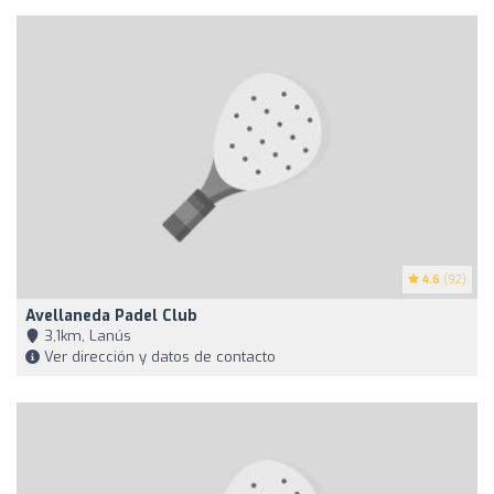
4.6
(92)
Avellaneda Padel Club
3,1km, Lanús
Ver dirección y datos de contacto