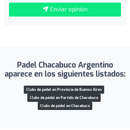
Enviar opinión
Padel Chacabuco Argentino
aparece en los siguientes listados:
Clubs de pádel en Provincia de Buenos Aires
Clubs de pádel en Partido de Chacabuco
Clubs de pádel en Chacabuco