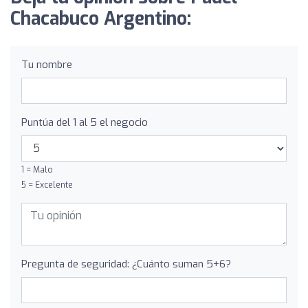
Chacabuco Argentino:
Tu nombre
Puntúa del 1 al 5 el negocio
1 = Malo
5 = Excelente
Pregunta de seguridad: ¿Cuánto suman 5+6?