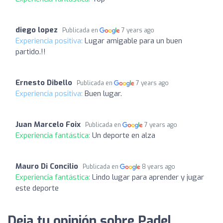
diego lopez
Publicada en
7 years ago
Experiencia positiva:
Lugar amigable para un buen
partido.!!
Ernesto Dibello
Publicada en
7 years ago
Experiencia positiva:
Buen lugar.
Juan Marcelo Foix
Publicada en
7 years ago
Experiencia fantástica:
Un deporte en alza
Mauro Di Concilio
Publicada en
8 years ago
Experiencia fantástica:
Lindo lugar para aprender y jugar
este deporte
Deja tu opinión sobre Padel