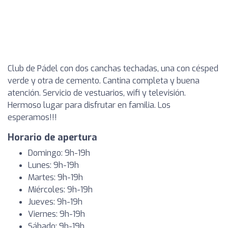
Club de Pádel con dos canchas techadas, una con césped
verde y otra de cemento. Cantina completa y buena
atención. Servicio de vestuarios, wifi y televisión.
Hermoso lugar para disfrutar en familia. Los
esperamos!!!
Horario de apertura
Domingo: 9h-19h
Lunes: 9h-19h
Martes: 9h-19h
Miércoles: 9h-19h
Jueves: 9h-19h
Viernes: 9h-19h
Sábado: 9h-19h