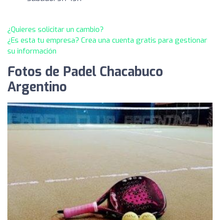
¿Quieres solicitar un cambio?
¿Es esta tu empresa? Crea una cuenta gratis para gestionar
su información
Fotos de Padel Chacabuco
Argentino