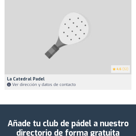
4.6
(32)
La Catedral Padel
Ver dirección y datos de contacto
Añade tu club de pádel a nuestro
directorio de forma gratuita