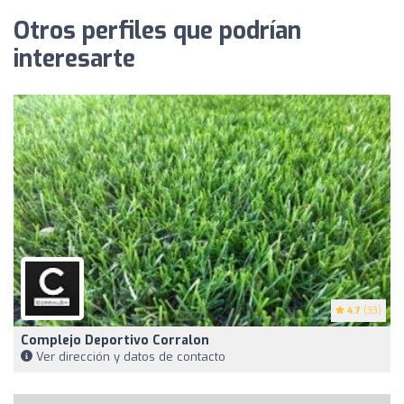
Otros perfiles que podrían
interesarte
4.7
(33)
Complejo Deportivo Corralon
Ver dirección y datos de contacto