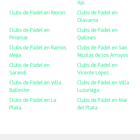
Ajó
Clubs de Pádel en Morón
Clubs de Pádel en
Olavarría
Clubs de Pádel en
Clubs de Pádel en
Pinamar
Quilmes
Clubs de Pádel en Ramos
Clubs de Pádel en San
Mejía
Nicolás de los Arroyos
Clubs de Pádel en
Clubs de Pádel en
Sarandí
Vicente López
Clubs de Pádel en Villa
Clubs de Pádel en Villa
Ballester
Luzuriaga
Clubs de Pádel en La
Clubs de Pádel en Mar
Plata
del Plata