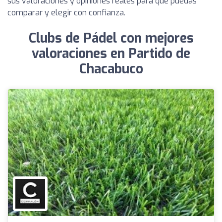
sus valoraciones y opiniones reales para que puedas
comparar y elegir con confianza.
Clubs de Pádel con mejores
valoraciones en Partido de
Chacabuco