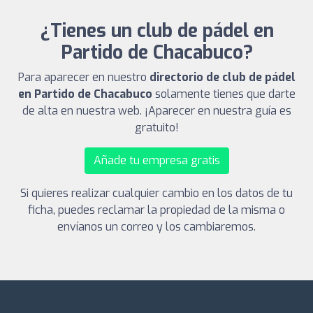
¿Tienes un club de pádel en
Partido de Chacabuco?
Para aparecer en nuestro
directorio de club de pádel
en Partido de Chacabuco
solamente tienes que darte
de alta en nuestra web. ¡Aparecer en nuestra guía es
gratuito!
Añade tu empresa gratis
Si quieres realizar cualquier cambio en los datos de tu
ficha, puedes reclamar la propiedad de la misma o
envíanos un correo y los cambiaremos.