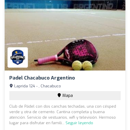
Padel Chacabuco Argentino
Laprida 124 - , Chacabuco
Mapa
Club de Pádel con dos canchas techadas, una con césped
verde y otra de cemento. Cantina completa y buena
atención. Servicio de vestuarios, wifi y televisión. Hermoso
lugar para disfrutar en famili...
Seguir leyendo