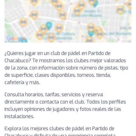
¿Quieres jugar en un club de pádel en Partido de
Chacabuco? Te mostramos los clubes mejor valorados
de la zona, con información sobre número de pistas, tipo
de superficie, clases disponibles, torneos, tienda,
cafetería y más.
Consulta horarios, tarifas, servicios y reserva
directamente o contacta con el club. Todos los perfiles
incluyen opiniones de jugadores y fotos reales de las
instalaciones.
Explora los mejores clubes de pádel en Partido de
Chacabuco y disfruta de una experiencia completa,