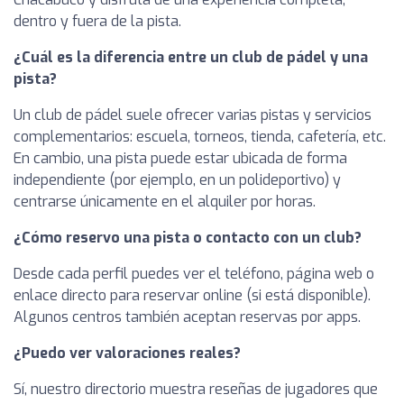
dentro y fuera de la pista.
¿Cuál es la diferencia entre un club de pádel y una
pista?
Un club de pádel suele ofrecer varias pistas y servicios
complementarios: escuela, torneos, tienda, cafetería, etc.
En cambio, una pista puede estar ubicada de forma
independiente (por ejemplo, en un polideportivo) y
centrarse únicamente en el alquiler por horas.
¿Cómo reservo una pista o contacto con un club?
Desde cada perfil puedes ver el teléfono, página web o
enlace directo para reservar online (si está disponible).
Algunos centros también aceptan reservas por apps.
¿Puedo ver valoraciones reales?
Sí, nuestro directorio muestra reseñas de jugadores que