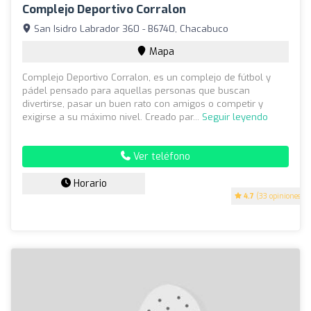
Complejo Deportivo Corralon
San Isidro Labrador 360 - B6740, Chacabuco
Mapa
Complejo Deportivo Corralon, es un complejo de fútbol y
pádel pensado para aquellas personas que buscan
divertirse, pasar un buen rato con amigos o competir y
exigirse a su máximo nivel. Creado par...
Seguir leyendo
Ver teléfono
Horario
4.7
(33 opiniones)