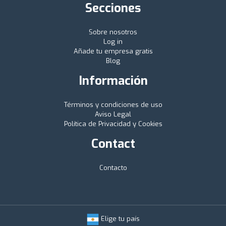
Secciones
Sobre nosotros
Log in
Añade tu empresa gratis
Blog
Información
Términos y condiciones de uso
Aviso Legal
Política de Privacidad y Cookies
Contact
Contacto
Elige tu país