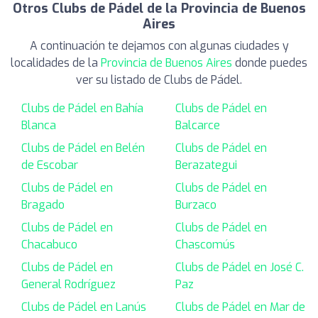
Otros Clubs de Pádel de la Provincia de Buenos
Aires
A continuación te dejamos con algunas ciudades y
localidades de la
Provincia de Buenos Aires
donde puedes
ver su listado de Clubs de Pádel.
Clubs de Pádel en Bahía
Clubs de Pádel en
Blanca
Balcarce
Clubs de Pádel en Belén
Clubs de Pádel en
de Escobar
Berazategui
Clubs de Pádel en
Clubs de Pádel en
Bragado
Burzaco
Clubs de Pádel en
Clubs de Pádel en
Chacabuco
Chascomús
Clubs de Pádel en
Clubs de Pádel en José C.
General Rodríguez
Paz
Clubs de Pádel en Lanús
Clubs de Pádel en Mar de