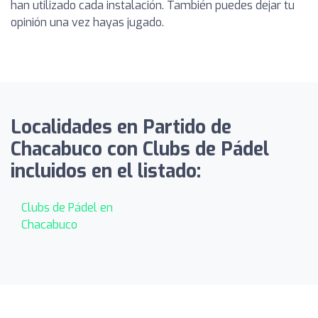
han utilizado cada instalación. También puedes dejar tu
opinión una vez hayas jugado.
Localidades en Partido de
Chacabuco con Clubs de Pádel
incluidos en el listado:
Clubs de Pádel en
Chacabuco