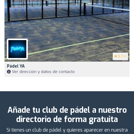
5
(74)
Pádel YA
Ver dirección y datos de contacto
Añade tu club de pádel a nuestro
directorio de forma gratuita
Si tienes un club de pádel y quieres aparecer en nuestra