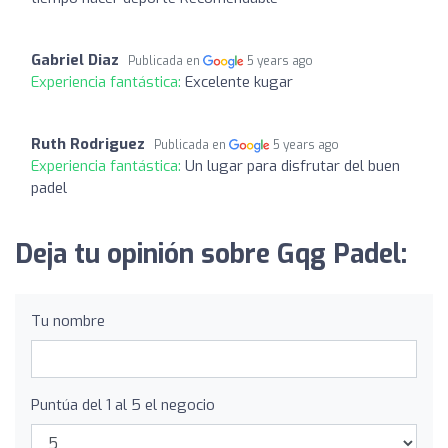
Gabriel Diaz
Publicada en
5 years ago
Experiencia fantástica:
Excelente kugar
Ruth Rodriguez
Publicada en
5 years ago
Experiencia fantástica:
Un lugar para disfrutar del buen
padel
Deja tu opinión sobre Gqg Padel:
Tu nombre
Puntúa del 1 al 5 el negocio