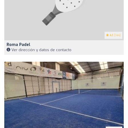
4.1
(144)
Roma Padel
Ver dirección y datos de contacto