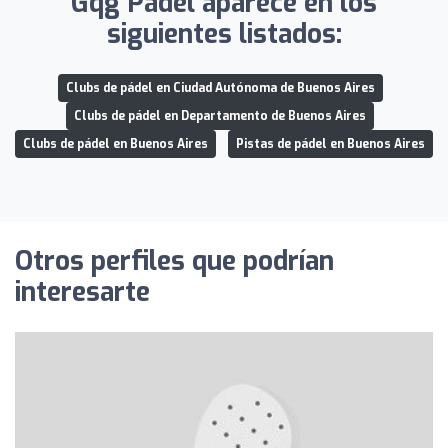
Gqg Padel aparece en los
siguientes listados:
Clubs de pádel en Ciudad Autónoma de Buenos Aires
Clubs de pádel en Departamento de Buenos Aires
Clubs de pádel en Buenos Aires
Pistas de pádel en Buenos Aires
Otros perfiles que podrían
interesarte