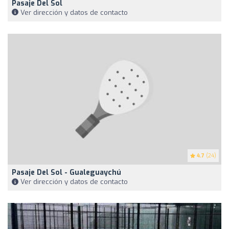
Pasaje Del Sol
Ver dirección y datos de contacto
4.7
(24)
Pasaje Del Sol - Gualeguaychú
Ver dirección y datos de contacto