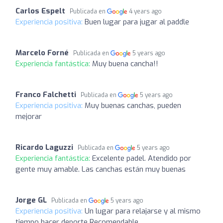
Carlos Espelt
Publicada en
4 years ago
Experiencia positiva:
Buen lugar para jugar al paddle
Marcelo Forné
Publicada en
5 years ago
Experiencia fantástica:
Muy buena cancha!!
Franco Falchetti
Publicada en
5 years ago
Experiencia positiva:
Muy buenas canchas, pueden
mejorar
Ricardo Laguzzi
Publicada en
5 years ago
Experiencia fantástica:
Excelente padel. Atendido por
gente muy amable. Las canchas están muy buenas
Jorge GL
Publicada en
5 years ago
Experiencia positiva:
Un lugar para relajarse y al mismo
tiempo hacer deporte Recomendable