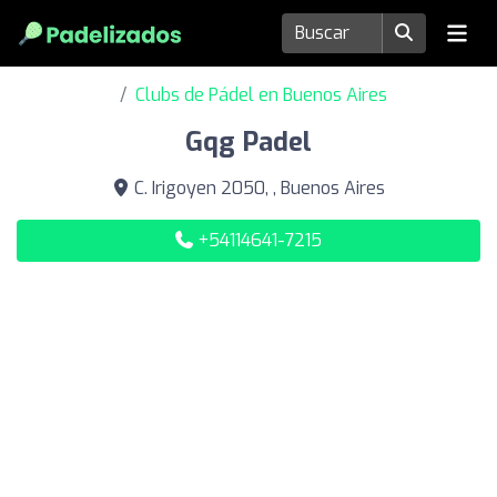
Clubs de Pádel en Buenos Aires
Gqg Padel
C. Irigoyen 2050, , Buenos Aires
+54114641-7215