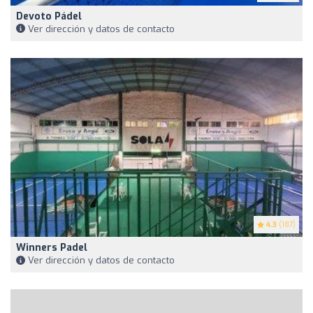
Devoto Pádel
Ver dirección y datos de contacto
4.3
(187)
Winners Padel
Ver dirección y datos de contacto