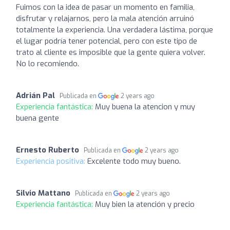
Fuimos con la idea de pasar un momento en familia,
disfrutar y relajarnos, pero la mala atención arruinó
totalmente la experiencia. Una verdadera lástima, porque
el lugar podría tener potencial, pero con este tipo de
trato al cliente es imposible que la gente quiera volver.
No lo recomiendo.
Adrián Pal
Publicada en
2 years ago
Experiencia fantástica:
Muy buena la atencion y muy
buena gente
Ernesto Ruberto
Publicada en
2 years ago
Experiencia positiva:
Excelente todo muy bueno.
Silvio Mattano
Publicada en
2 years ago
Experiencia fantástica:
Muy bien la atención y precio