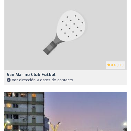
4.4
(103)
San Marino Club Futbol
Ver dirección y datos de contacto