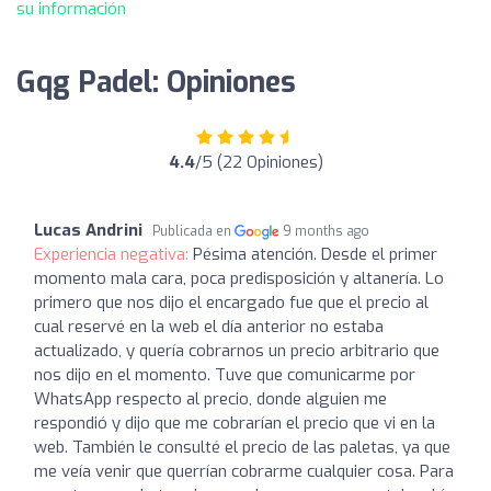
su información
Gqg Padel: Opiniones
4.4
/5 (22 Opiniones)
Lucas Andrini
Publicada en
9 months ago
Experiencia negativa:
Pésima atención. Desde el primer
momento mala cara, poca predisposición y altanería. Lo
primero que nos dijo el encargado fue que el precio al
cual reservé en la web el día anterior no estaba
actualizado, y quería cobrarnos un precio arbitrario que
nos dijo en el momento. Tuve que comunicarme por
WhatsApp respecto al precio, donde alguien me
respondió y dijo que me cobrarían el precio que vi en la
web. También le consulté el precio de las paletas, ya que
me veía venir que querrían cobrarme cualquier cosa. Para