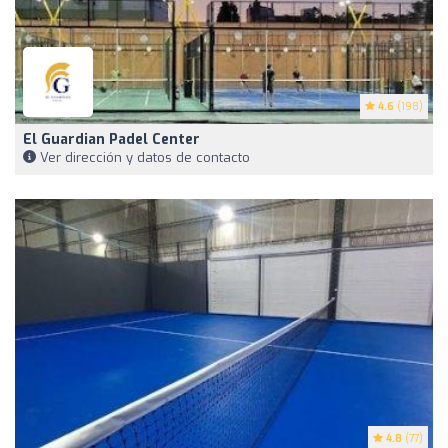
4.6
(198)
El Guardian Padel Center
Ver dirección y datos de contacto
4.8
(77)