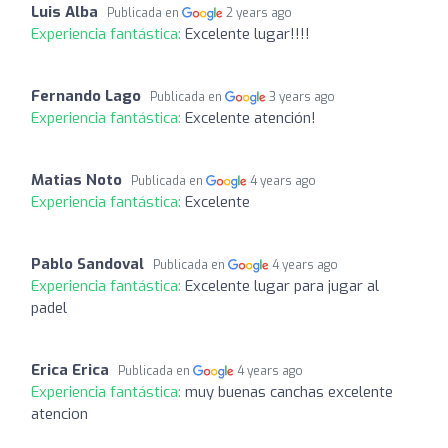
Luis Alba
Publicada en
2 years ago
Experiencia fantástica:
Excelente lugar!!!!
Fernando Lago
Publicada en
3 years ago
Experiencia fantástica:
Excelente atención!
Matias Noto
Publicada en
4 years ago
Experiencia fantástica:
Excelente
Pablo Sandoval
Publicada en
4 years ago
Experiencia fantástica:
Excelente lugar para jugar al
padel
Erica Erica
Publicada en
4 years ago
Experiencia fantástica:
muy buenas canchas excelente
atencion