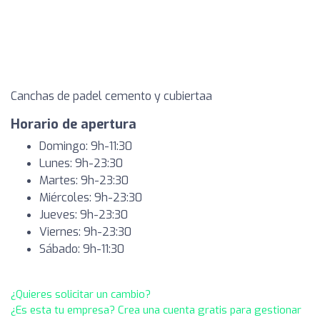
Canchas de padel cemento y cubiertaa
Horario de apertura
Domingo: 9h-11:30
Lunes: 9h-23:30
Martes: 9h-23:30
Miércoles: 9h-23:30
Jueves: 9h-23:30
Viernes: 9h-23:30
Sábado: 9h-11:30
¿Quieres solicitar un cambio?
¿Es esta tu empresa? Crea una cuenta gratis para gestionar