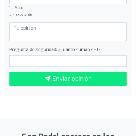
1 = Malo
5 = Excelente
Pregunta de seguridad: ¿Cuánto suman 4+1?
Enviar opinión