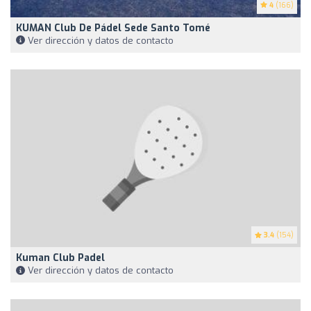
4
(166)
KUMAN Club De Pádel Sede Santo Tomé
Ver dirección y datos de contacto
3.4
(154)
Kuman Club Padel
Ver dirección y datos de contacto