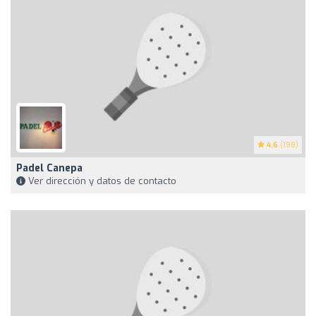
4.6
(198)
Padel Canepa
Ver dirección y datos de contacto