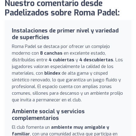
Nuestro comentario desde
Padelizados sobre Roma Padel:
Instalaciones de primer nivel y variedad
de superficies
Roma Padel se destaca por ofrecer un complejo
moderno con
8 canchas
en excelente estado,
distribuidas entre
4 cubiertas
y
4 descubiertas
. Los
jugadores valoran especialmente la calidad de los
materiales, con
blindex
de alta gama y césped
sintético renovado, lo que garantiza un juego fluido y
profesional. El espacio cuenta con amplias zonas
comunes, sillones para descanso y un ambiente prolijo
que invita a permanecer en el club.
Ambiente social y servicios
complementarios
El club fomenta un
ambiente muy amigable y
familiar
, con una comunidad activa que participa en