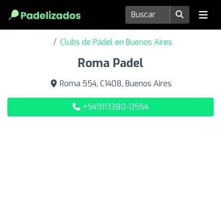
Clubs de Pádel en Buenos Aires
Roma Padel
Roma 554, C1408, Buenos Aires
+549113380-0554