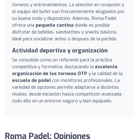
torneos y entrenamientos. La atención en recepción y
el equipo del bufet son frecuentemente elogiados por
su buena onda y disposición. Además, Roma Padel
ofrece una
pequeña cantina
donde es posible
disfrutar de bebidas, sándwiches y snacks básicos,
ideal para socializar antes o después de la partida.
Actividad deportiva y organización
Se consolida como un referente para la práctica
competitiva y formativa, destacando la
excelente
organización de los torneos OTP
y la calidad de la
escuela de pádel
con monitores profesionales. La
variedad de opciones permite adaptarse a distintos
niveles, desde iniciación hasta competición avanzada,
todo ello en un entorno seguro y bien equipado.
Roma Padel: Opiniones