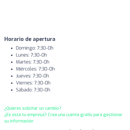
Horario de apertura
Domingo: 7:30-0h
Lunes: 7:30-0h
Martes: 7:30-0h
Miércoles: 7:30-0h
Jueves: 7:30-0h
Viernes: 7:30-0h
Sábado: 7:30-0h
¿Quieres solicitar un cambio?
¿Es esta tu empresa? Crea una cuenta gratis para gestionar
su información