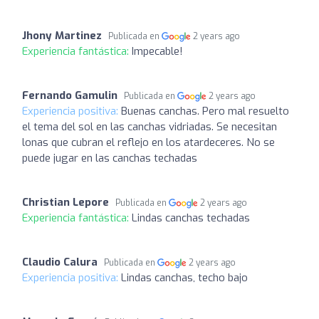
Jhony Martinez
Publicada en
2 years ago
Experiencia fantástica:
Impecable!
Fernando Gamulin
Publicada en
2 years ago
Experiencia positiva:
Buenas canchas. Pero mal resuelto
el tema del sol en las canchas vidriadas. Se necesitan
lonas que cubran el reflejo en los atardeceres. No se
puede jugar en las canchas techadas
Christian Lepore
Publicada en
2 years ago
Experiencia fantástica:
Lindas canchas techadas
Claudio Calura
Publicada en
2 years ago
Experiencia positiva:
Lindas canchas, techo bajo