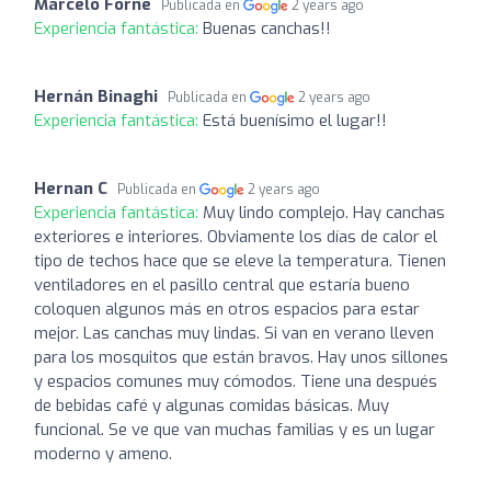
Marcelo Forné
Publicada en
2 years ago
Experiencia fantástica:
Buenas canchas!!
Hernán Binaghi
Publicada en
2 years ago
Experiencia fantástica:
Está buenísimo el lugar!!
Hernan C
Publicada en
2 years ago
Experiencia fantástica:
Muy lindo complejo. Hay canchas
exteriores e interiores. Obviamente los días de calor el
tipo de techos hace que se eleve la temperatura. Tienen
ventiladores en el pasillo central que estaría bueno
coloquen algunos más en otros espacios para estar
mejor. Las canchas muy lindas. Si van en verano lleven
para los mosquitos que están bravos. Hay unos sillones
y espacios comunes muy cómodos. Tiene una después
de bebidas café y algunas comidas básicas. Muy
funcional. Se ve que van muchas familias y es un lugar
moderno y ameno.