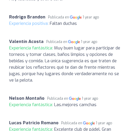
Rodrigo Brandon
Publicada en
1 year ago
Experiencia positiva:
Faltan duchas
Valentín Acosta
Publicada en
1 year ago
Experiencia fantástica:
Muy buen lugar para participar de
torneos y tomar clases, baños limpios y opciones de
bebidas y comida. La única sugerencia es que traten de
reubicar los reflectores qué te dan de frente mientras
jugas, porque hay lugares donde verdaderamente no se
ve la pelota.
Nelson Montaño
Publicada en
1 year ago
Experiencia fantástica:
Las.mejores camchas
Lucas Patricio Romano
Publicada en
1 year ago
Experiencia fantástica:
Excelente club de pádel. Gran