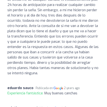
24 horas de anticipación para realizar cualquier cambio
sin perder la seña. Sin embargo, a mí me hicieron perder
el horario y al día de hoy, tres días después de lo
ocurrido, todavía no me devolvieron la seña ni me dieron
otro horario. Ante la consulta de si me van a devolver la
plata dicen que lo tiene el dueño y que ya me va a hacer
la transferencia. Entiendo que los errores pueden ocurrir
y que a cualquiera le puede pasar, lo que no puedo
entender es la respuesta en estos casos. Algunas de las
personas que iban a concurrir a la cancha ya habían
salido de sus casas y tuvieron que volverse a la casa
perdiendo tiempo, dinero y la posibilidad de arreglar
otros planes. Había tantas maneras de solucionarlo y no
se intentó ninguna.
eduardo sauco
Publicada en
2 years ago
Experiencia fantástica:
Muy buenas canchas