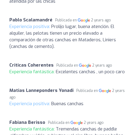
atendida por las chicas
Pablo Scalamandré
Publicada en
2 years ago
Experiencia positiva:
Prolijo lugar, buena atención. El
alquiler, las pelotas tienen un precio elevado a
comparación de otras canchas en Mataderos, Liniers
(canchas de cemento).
Criticas Coherentes
Publicada en
2 years ago
Experiencia fantástica:
Excelentes canchas , un poco caro
Matias Lanneponders Yonadi
Publicada en
2 years
ago
Experiencia positiva:
Buenas canchas
Fabiana Berisso
Publicada en
2 years ago
Experiencia fantástica:
Tremendas canchas de paddle