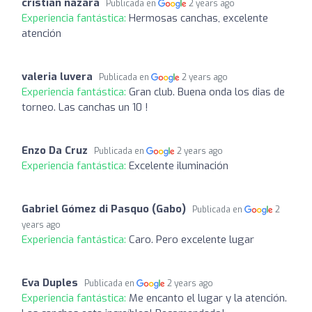
cristian nazara
Publicada en
2 years ago
Experiencia fantástica:
Hermosas canchas, excelente
atención
valeria luvera
Publicada en
2 years ago
Experiencia fantástica:
Gran club. Buena onda los dias de
torneo. Las canchas un 10 !
Enzo Da Cruz
Publicada en
2 years ago
Experiencia fantástica:
Excelente iluminación
Gabriel Gómez di Pasquo (Gabo)
Publicada en
2
years ago
Experiencia fantástica:
Caro. Pero excelente lugar
Eva Duples
Publicada en
2 years ago
Experiencia fantástica:
Me encanto el lugar y la atención.