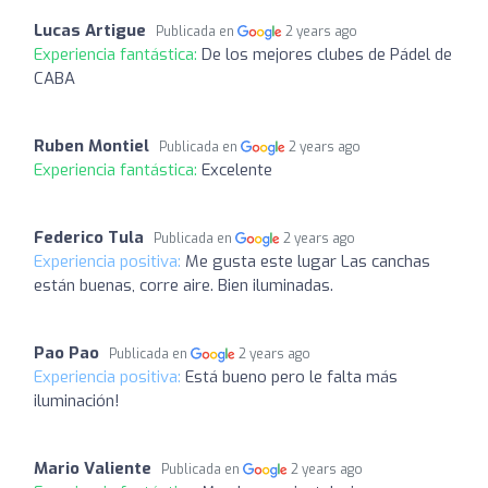
Lucas Artigue
Publicada en
2 years ago
Experiencia fantástica:
De los mejores clubes de Pádel de
CABA
Ruben Montiel
Publicada en
2 years ago
Experiencia fantástica:
Excelente
Federico Tula
Publicada en
2 years ago
Experiencia positiva:
Me gusta este lugar Las canchas
están buenas, corre aire. Bien iluminadas.
Pao Pao
Publicada en
2 years ago
Experiencia positiva:
Está bueno pero le falta más
iluminación!
Mario Valiente
Publicada en
2 years ago