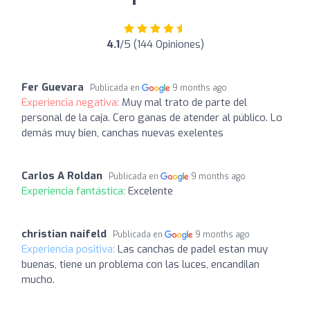
4.1
/5 (144 Opiniones)
Fer Guevara
Publicada en
9 months ago
Experiencia negativa:
Muy mal trato de parte del
personal de la caja. Cero ganas de atender al público. Lo
demás muy bien, canchas nuevas exelentes
Carlos A Roldan
Publicada en
9 months ago
Experiencia fantástica:
Excelente
christian naifeld
Publicada en
9 months ago
Experiencia positiva:
Las canchas de padel estan muy
buenas, tiene un problema con las luces, encandilan
mucho.