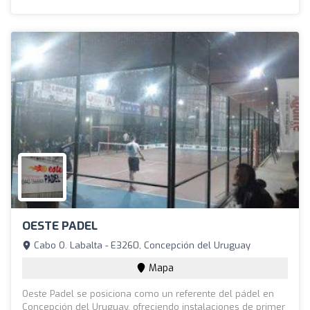
OESTE PADEL
Cabo O. Labalta - E3260, Concepción del Uruguay
Mapa
Oeste Padel se posiciona como un referente del pádel en
Concepción del Uruguay, ofreciendo instalaciones de primer