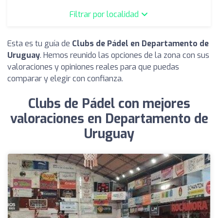
Filtrar por localidad
Esta es tu guía de
Clubs de Pádel en Departamento de
Uruguay
. Hemos reunido las opciones de la zona con sus
valoraciones y opiniones reales para que puedas
comparar y elegir con confianza.
Clubs de Pádel con mejores
valoraciones en Departamento de
Uruguay