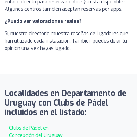
enlace directo para reservar online (si está disponible).
Algunos centros también aceptan reservas por apps.
¿Puedo ver valoraciones reales?
Sí, nuestro directorio muestra reseñas de jugadores que
han utilizado cada instalación. También puedes dejar tu
opinión una vez hayas jugado.
Localidades en Departamento de
Uruguay con Clubs de Pádel
incluidos en el listado:
Clubs de Pádel en
Concepción del Uruguay