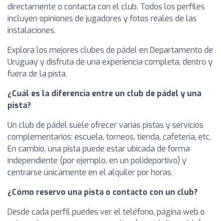
directamente o contacta con el club. Todos los perfiles
incluyen opiniones de jugadores y fotos reales de las
instalaciones.
Explora los mejores clubes de pádel en Departamento de
Uruguay y disfruta de una experiencia completa, dentro y
fuera de la pista.
¿Cuál es la diferencia entre un club de pádel y una
pista?
Un club de pádel suele ofrecer varias pistas y servicios
complementarios: escuela, torneos, tienda, cafetería, etc.
En cambio, una pista puede estar ubicada de forma
independiente (por ejemplo, en un polideportivo) y
centrarse únicamente en el alquiler por horas.
¿Cómo reservo una pista o contacto con un club?
Desde cada perfil puedes ver el teléfono, página web o