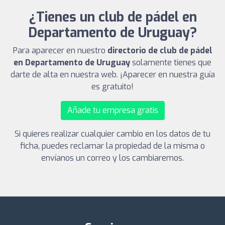
¿Tienes un club de pádel en
Departamento de Uruguay?
Para aparecer en nuestro
directorio de club de pádel
en Departamento de Uruguay
solamente tienes que
darte de alta en nuestra web. ¡Aparecer en nuestra guía
es gratuito!
Añade tu empresa gratis
Si quieres realizar cualquier cambio en los datos de tu
ficha, puedes reclamar la propiedad de la misma o
envíanos un correo y los cambiaremos.