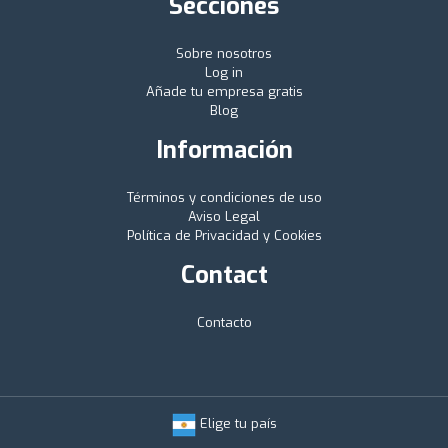
Secciones
Sobre nosotros
Log in
Añade tu empresa gratis
Blog
Información
Términos y condiciones de uso
Aviso Legal
Política de Privacidad y Cookies
Contact
Contacto
Elige tu país