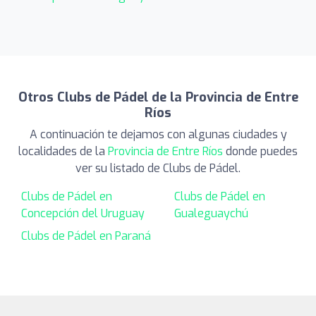
Otros Clubs de Pádel de la Provincia de Entre
Ríos
A continuación te dejamos con algunas ciudades y
localidades de la
Provincia de Entre Ríos
donde puedes
ver su listado de Clubs de Pádel.
Clubs de Pádel en
Clubs de Pádel en
Concepción del Uruguay
Gualeguaychú
Clubs de Pádel en Paraná