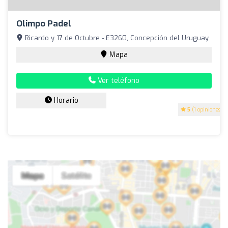
Olimpo Padel
Ricardo y 17 de Octubre - E3260, Concepción del Uruguay
Mapa
Ver teléfono
Horario
5
(1 opiniones)