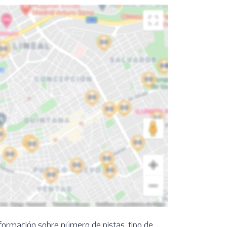
formación sobre número de pistas, tipo de