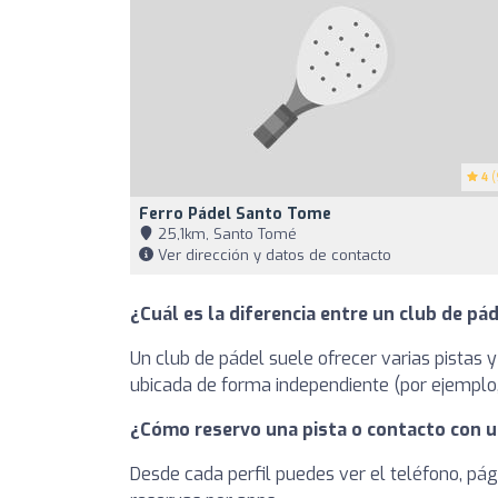
4
(
Ferro Pádel Santo Tome
25,1km, Santo Tomé
Ver dirección y datos de contacto
¿Cuál es la diferencia entre un club de pád
Un club de pádel suele ofrecer varias pistas y
ubicada de forma independiente (por ejemplo, 
¿Cómo reservo una pista o contacto con u
Desde cada perfil puedes ver el teléfono, pág