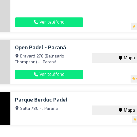
Ver teléfono
Open Padel - Paraná
Bravard 276 (Balneario
Mapa
Thompson) - , Paraná
Ver teléfono
Parque Berduc Padel
Salta 785 - , Paraná
Mapa