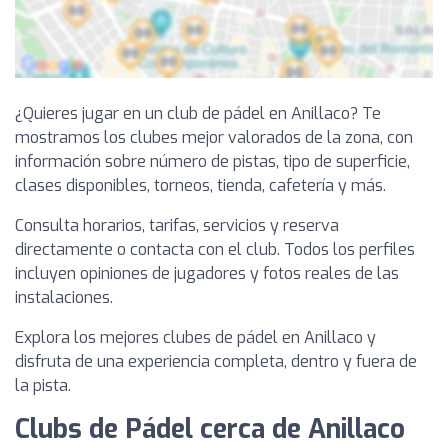
¿Quieres jugar en un club de pádel en Anillaco? Te
mostramos los clubes mejor valorados de la zona, con
información sobre número de pistas, tipo de superficie,
clases disponibles, torneos, tienda, cafetería y más.
Consulta horarios, tarifas, servicios y reserva
directamente o contacta con el club. Todos los perfiles
incluyen opiniones de jugadores y fotos reales de las
instalaciones.
Explora los mejores clubes de pádel en Anillaco y
disfruta de una experiencia completa, dentro y fuera de
la pista.
Clubs de Pádel cerca de Anillaco