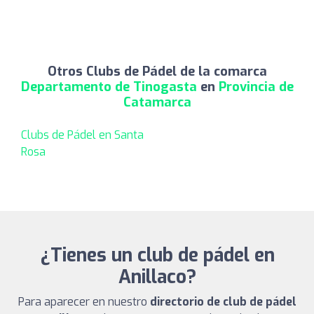
Otros Clubs de Pádel de la comarca
Departamento de Tinogasta
en
Provincia de
Catamarca
Clubs de Pádel en Santa
Rosa
¿Tienes un club de pádel en
Anillaco?
Para aparecer en nuestro
directorio de club de pádel