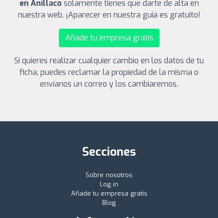
en Anillaco
solamente tienes que darte de alta en
nuestra web. ¡Aparecer en nuestra guía es gratuito!
Añade tu empresa gratis
Si quieres realizar cualquier cambio en los datos de tu
ficha, puedes reclamar la propiedad de la misma o
envíanos un correo y los cambiaremos.
Secciones
Sobre nosotros
Log in
Añade tu empresa gratis
Blog