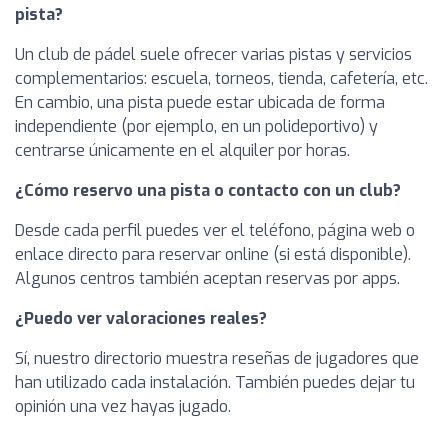
pista?
Un club de pádel suele ofrecer varias pistas y servicios
complementarios: escuela, torneos, tienda, cafetería, etc.
En cambio, una pista puede estar ubicada de forma
independiente (por ejemplo, en un polideportivo) y
centrarse únicamente en el alquiler por horas.
¿Cómo reservo una pista o contacto con un club?
Desde cada perfil puedes ver el teléfono, página web o
enlace directo para reservar online (si está disponible).
Algunos centros también aceptan reservas por apps.
¿Puedo ver valoraciones reales?
Sí, nuestro directorio muestra reseñas de jugadores que
han utilizado cada instalación. También puedes dejar tu
opinión una vez hayas jugado.