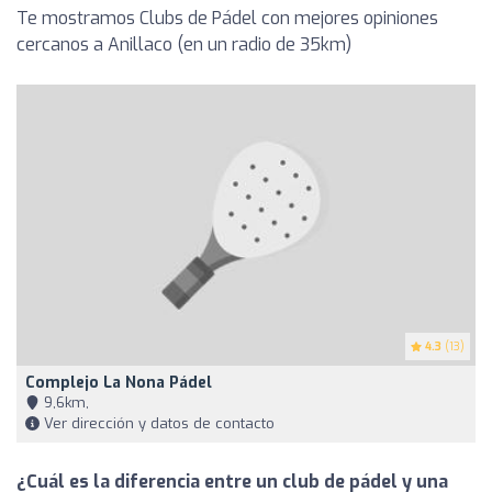
Te mostramos Clubs de Pádel con mejores opiniones
cercanos a Anillaco (en un radio de 35km)
4.3
(13)
Complejo La Nona Pádel
9,6km,
Ver dirección y datos de contacto
¿Cuál es la diferencia entre un club de pádel y una