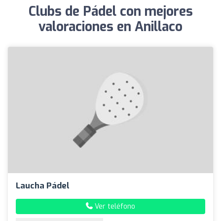
Clubs de Pádel con mejores
valoraciones en Anillaco
Laucha Pádel
Ver teléfono