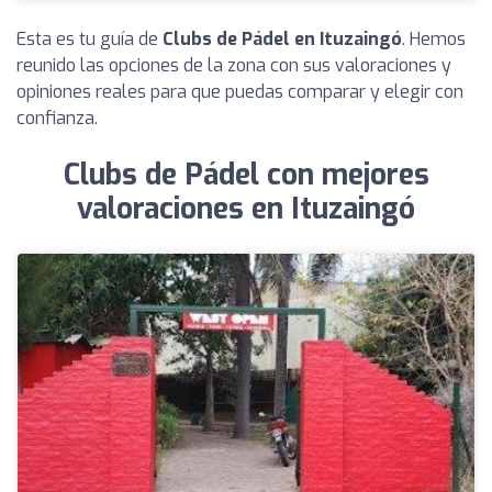
Esta es tu guía de
Clubs de Pádel en Ituzaingó
. Hemos
reunido las opciones de la zona con sus valoraciones y
opiniones reales para que puedas comparar y elegir con
confianza.
Clubs de Pádel con mejores
valoraciones en Ituzaingó