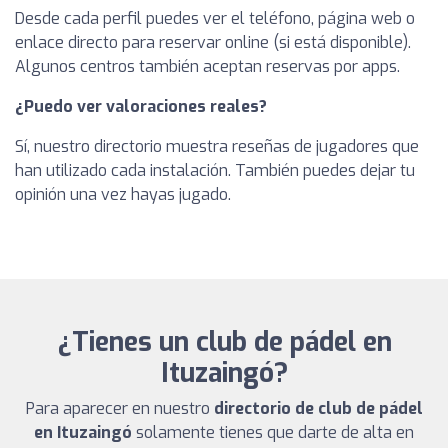
Desde cada perfil puedes ver el teléfono, página web o
enlace directo para reservar online (si está disponible).
Algunos centros también aceptan reservas por apps.
¿Puedo ver valoraciones reales?
Sí, nuestro directorio muestra reseñas de jugadores que
han utilizado cada instalación. También puedes dejar tu
opinión una vez hayas jugado.
¿Tienes un club de pádel en
Ituzaingó?
Para aparecer en nuestro
directorio de club de pádel
en Ituzaingó
solamente tienes que darte de alta en