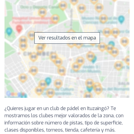
Ver resultados en el mapa
¿Quieres jugar en un club de pádel en Ituzaingó? Te
mostramos los clubes mejor valorados de la zona, con
información sobre número de pistas, tipo de superficie,
clases disponibles, torneos, tienda, cafetería y más.