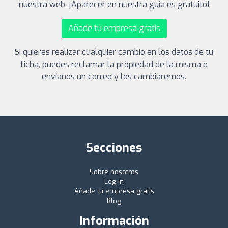
nuestra web. ¡Aparecer en nuestra guía es gratuito!
Añade tu empresa gratis
Si quieres realizar cualquier cambio en los datos de tu
ficha, puedes reclamar la propiedad de la misma o
envíanos un correo y los cambiaremos.
Secciones
Sobre nosotros
Log in
Añade tu empresa gratis
Blog
Información