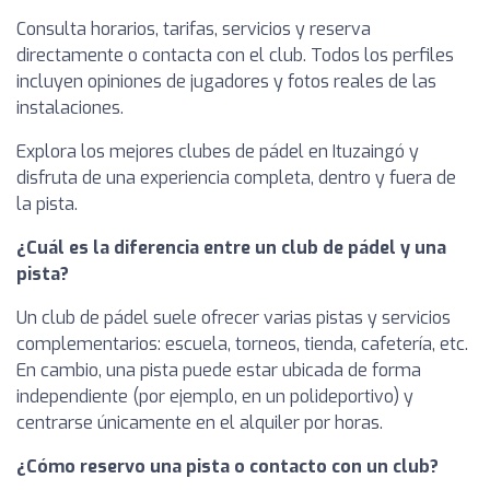
Consulta horarios, tarifas, servicios y reserva
directamente o contacta con el club. Todos los perfiles
incluyen opiniones de jugadores y fotos reales de las
instalaciones.
Explora los mejores clubes de pádel en Ituzaingó y
disfruta de una experiencia completa, dentro y fuera de
la pista.
¿Cuál es la diferencia entre un club de pádel y una
pista?
Un club de pádel suele ofrecer varias pistas y servicios
complementarios: escuela, torneos, tienda, cafetería, etc.
En cambio, una pista puede estar ubicada de forma
independiente (por ejemplo, en un polideportivo) y
centrarse únicamente en el alquiler por horas.
¿Cómo reservo una pista o contacto con un club?