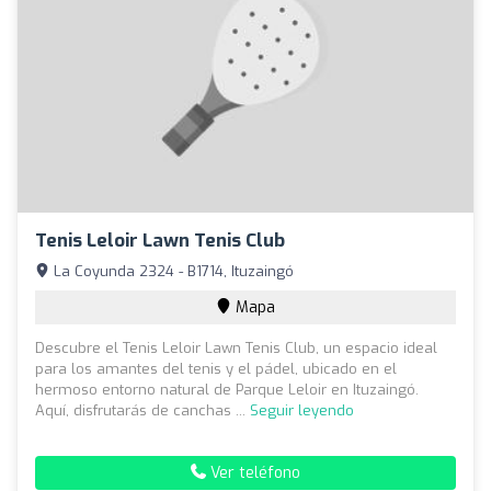
Tenis Leloir Lawn Tenis Club
La Coyunda 2324 - B1714, Ituzaingó
Mapa
Descubre el Tenis Leloir Lawn Tenis Club, un espacio ideal
para los amantes del tenis y el pádel, ubicado en el
hermoso entorno natural de Parque Leloir en Ituzaingó.
Aquí, disfrutarás de canchas ...
Seguir leyendo
Ver teléfono