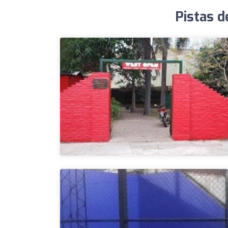
Pistas d