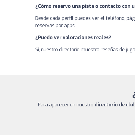
¿Cómo reservo una pista o contacto con u
Desde cada perfil puedes ver el teléfono, pág
reservas por apps.
¿Puedo ver valoraciones reales?
Sí, nuestro directorio muestra reseñas de jug
Para aparecer en nuestro
directorio de clu