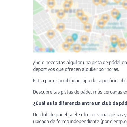
¿Solo necesitas alquilar una pista de pádel e
deportivos que ofrecen alquiler por horas.
Filtra por disponibilidad, tipo de superficie, u
Descubre las pistas de pádel más cercanas en 
¿Cuál es la diferencia entre un club de pád
Un club de pádel suele ofrecer varias pistas y
ubicada de forma independiente (por ejemplo, 