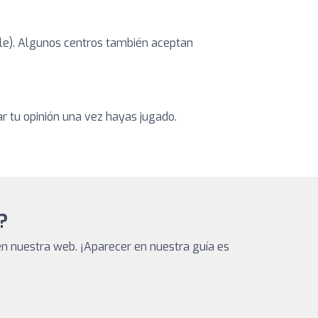
ible). Algunos centros también aceptan
ar tu opinión una vez hayas jugado.
?
n nuestra web. ¡Aparecer en nuestra guía es