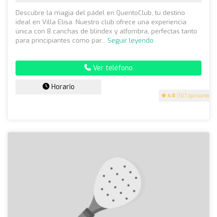
Descubre la magia del pádel en QuentoClub, tu destino
ideal en Villa Elisa. Nuestro club ofrece una experiencia
única con 8 canchas de blindex y alfombra, perfectas tanto
para principiantes como par...
Seguir leyendo
Ver teléfono
Horario
4.8
(107 opiniones)