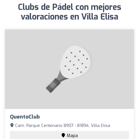
Clubs de Pádel con mejores
valoraciones en Villa Elisa
QuentoClub
Cam. Parque Centenario 8907 - B1894, Villa Elisa
Mapa