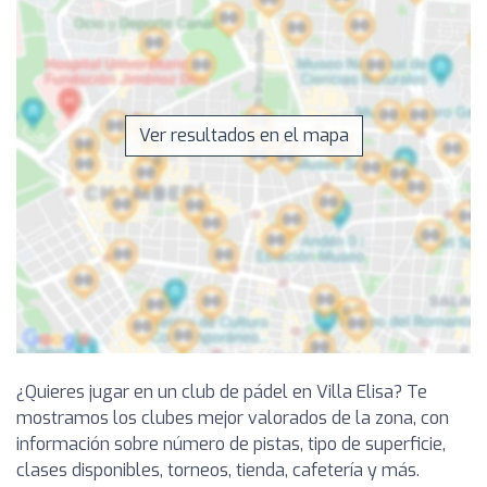
Ver resultados en el mapa
¿Quieres jugar en un club de pádel en Villa Elisa? Te
mostramos los clubes mejor valorados de la zona, con
información sobre número de pistas, tipo de superficie,
clases disponibles, torneos, tienda, cafetería y más.