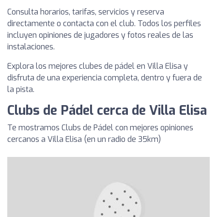
Consulta horarios, tarifas, servicios y reserva
directamente o contacta con el club. Todos los perfiles
incluyen opiniones de jugadores y fotos reales de las
instalaciones.
Explora los mejores clubes de pádel en Villa Elisa y
disfruta de una experiencia completa, dentro y fuera de
la pista.
Clubs de Pádel cerca de Villa Elisa
Te mostramos Clubs de Pádel con mejores opiniones
cercanos a Villa Elisa (en un radio de 35km)