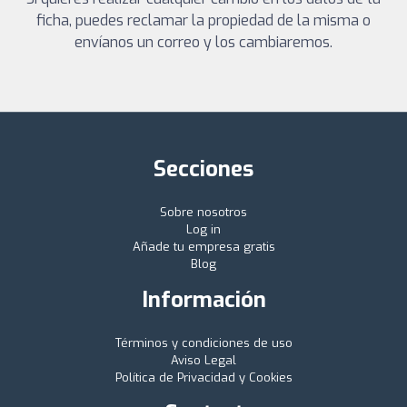
ficha, puedes reclamar la propiedad de la misma o
envíanos un correo y los cambiaremos.
Secciones
Sobre nosotros
Log in
Añade tu empresa gratis
Blog
Información
Términos y condiciones de uso
Aviso Legal
Política de Privacidad y Cookies