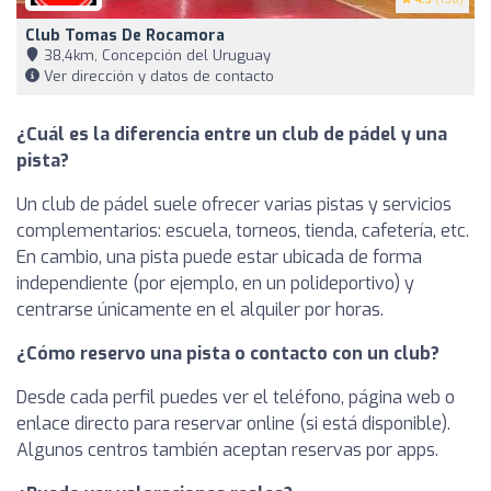
Club Tomas De Rocamora
38,4km, Concepción del Uruguay
Ver dirección y datos de contacto
¿Cuál es la diferencia entre un club de pádel y una
pista?
Un club de pádel suele ofrecer varias pistas y servicios
complementarios: escuela, torneos, tienda, cafetería, etc.
En cambio, una pista puede estar ubicada de forma
independiente (por ejemplo, en un polideportivo) y
centrarse únicamente en el alquiler por horas.
¿Cómo reservo una pista o contacto con un club?
Desde cada perfil puedes ver el teléfono, página web o
enlace directo para reservar online (si está disponible).
Algunos centros también aceptan reservas por apps.