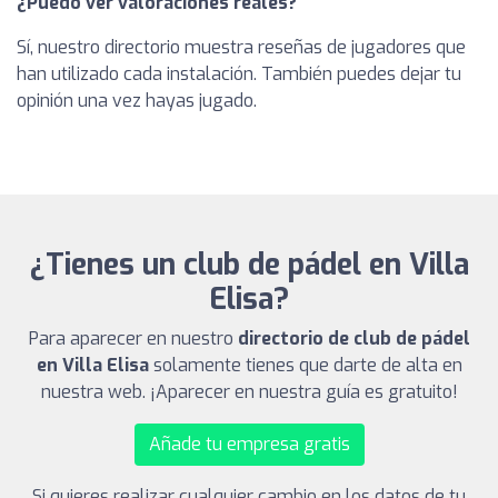
¿Puedo ver valoraciones reales?
Sí, nuestro directorio muestra reseñas de jugadores que
han utilizado cada instalación. También puedes dejar tu
opinión una vez hayas jugado.
¿Tienes un club de pádel en Villa
Elisa?
Para aparecer en nuestro
directorio de club de pádel
en Villa Elisa
solamente tienes que darte de alta en
nuestra web. ¡Aparecer en nuestra guía es gratuito!
Añade tu empresa gratis
Si quieres realizar cualquier cambio en los datos de tu