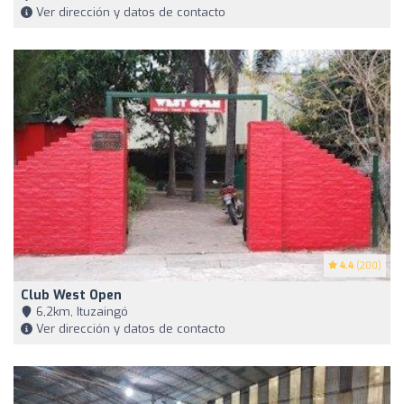
Ver dirección y datos de contacto
4.4
(200)
Club West Open
6,2km, Ituzaingó
Ver dirección y datos de contacto