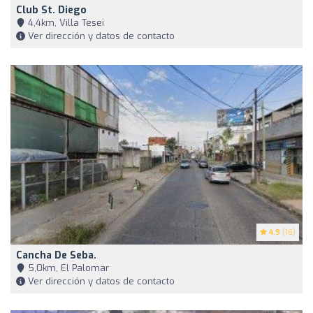
Club St. Diego
4,4km, Villa Tesei
Ver dirección y datos de contacto
4.9
(16)
Cancha De Seba.
5,0km, El Palomar
Ver dirección y datos de contacto