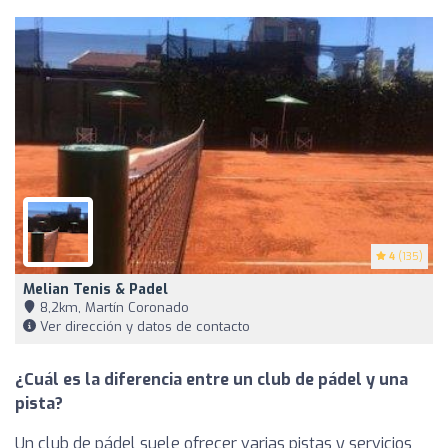
4
(135)
Melian Tenis & Padel
8,2km, Martín Coronado
Ver dirección y datos de contacto
¿Cuál es la diferencia entre un club de pádel y una
pista?
Un club de pádel suele ofrecer varias pistas y servicios