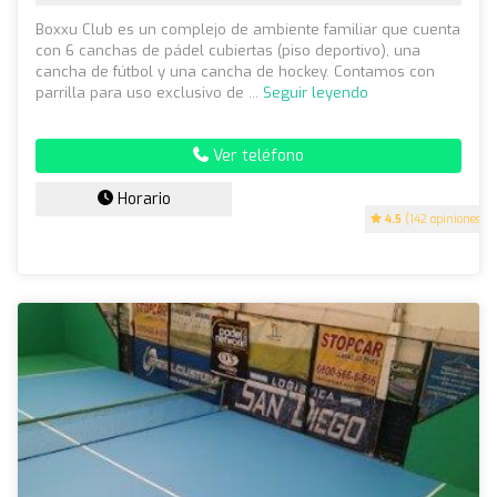
Boxxu Club es un complejo de ambiente familiar que cuenta
con 6 canchas de pádel cubiertas (piso deportivo), una
cancha de fútbol y una cancha de hockey. Contamos con
parrilla para uso exclusivo de ...
Seguir leyendo
Ver teléfono
Horario
4.5
(142 opiniones)