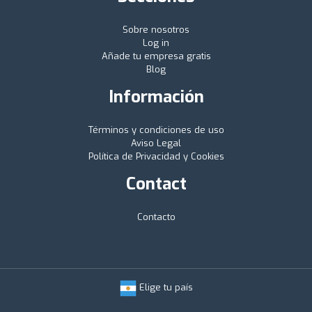
Sobre nosotros
Log in
Añade tu empresa gratis
Blog
Información
Términos y condiciones de uso
Aviso Legal
Política de Privacidad y Cookies
Contact
Contacto
Elige tu país