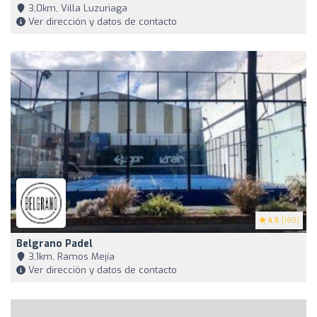
3,0km, Villa Luzuriaga
Ver dirección y datos de contacto
4.5
(199)
Belgrano Padel
3,1km, Ramos Mejía
Ver dirección y datos de contacto