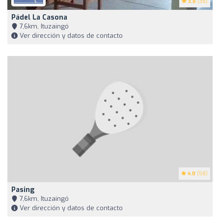
3.8
(38)
Pádel La Casona
7,6km, Ituzaingó
Ver dirección y datos de contacto
4.8
(58)
Pasing
7,6km, Ituzaingó
Ver dirección y datos de contacto