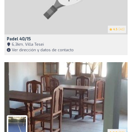
4.5
(40)
Padel 40/15
6,3km, Villa Tesei
Ver dirección y datos de contacto