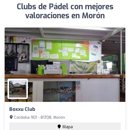
Clubs de Pádel con mejores
valoraciones en Morón
Boxxu Club
Córdoba 901 - B1708, Morón
Mapa