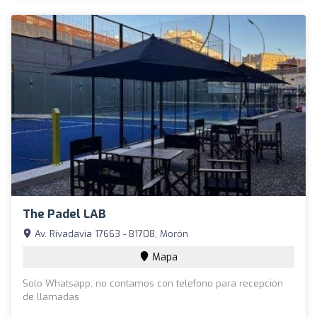
The Padel LAB
Av. Rivadavia 17663 - B1708, Morón
Mapa
Solo Whatsapp, no contamos con telefono para recepción
de llamadas