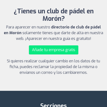
¿Tienes un club de pádel en
Morón?
Para aparecer en nuestro
directorio de club de pádel
en Morón
solamente tienes que darte de alta en nuestra
web. ¡Aparecer en nuestra guía es gratuito!
Añade tu empresa gratis
Si quieres realizar cualquier cambio en los datos de tu
ficha, puedes reclamar la propiedad de la misma o
envíanos un correo y los cambiaremos.
Secciones