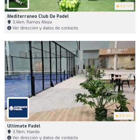
4.2
(47)
Mediterraneo Club De Padel
3,4km, Ramos Mejía
Ver dirección y datos de contacto
3.9
(86)
Ultimate Padel
3,5km, Haedo
Ver dirección y datos de contacto