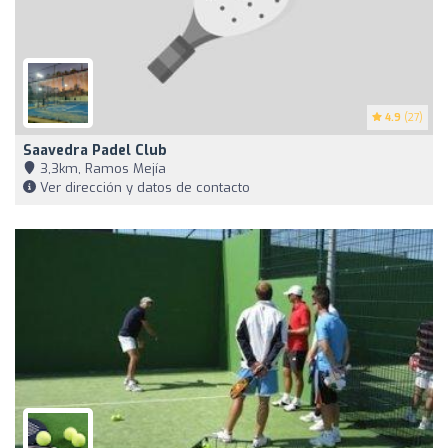
4.9
(27)
Saavedra Padel Club
3,3km, Ramos Mejía
Ver dirección y datos de contacto