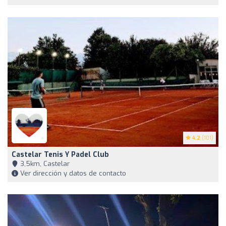
4.2
(101)
Castelar Tenis Y Padel Club
3,5km, Castelar
Ver dirección y datos de contacto