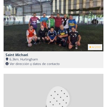
4
(200)
Saint Michael
6,3km, Hurlingham
Ver dirección y datos de contacto