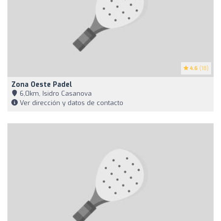
4.6
(18)
Zona Oeste Padel
6,0km, Isidro Casanova
Ver dirección y datos de contacto