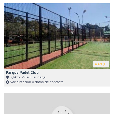
4.9
(18)
Parque Padel Club
2,4km, Villa Luzuriaga
Ver dirección y datos de contacto