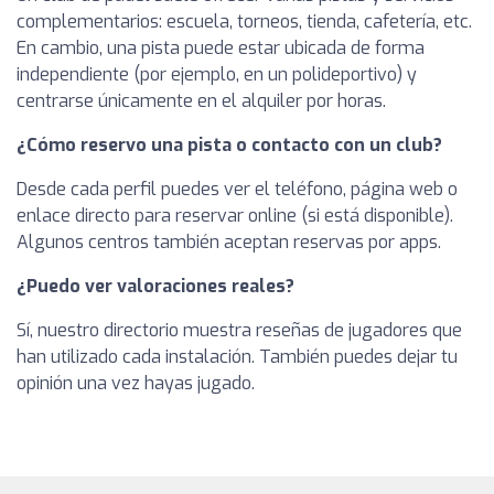
complementarios: escuela, torneos, tienda, cafetería, etc.
En cambio, una pista puede estar ubicada de forma
independiente (por ejemplo, en un polideportivo) y
centrarse únicamente en el alquiler por horas.
¿Cómo reservo una pista o contacto con un club?
Desde cada perfil puedes ver el teléfono, página web o
enlace directo para reservar online (si está disponible).
Algunos centros también aceptan reservas por apps.
¿Puedo ver valoraciones reales?
Sí, nuestro directorio muestra reseñas de jugadores que
han utilizado cada instalación. También puedes dejar tu
opinión una vez hayas jugado.