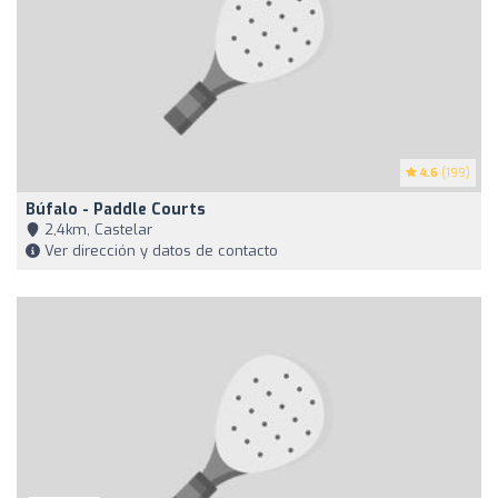
4.6
(199)
Búfalo - Paddle Courts
2,4km, Castelar
Ver dirección y datos de contacto