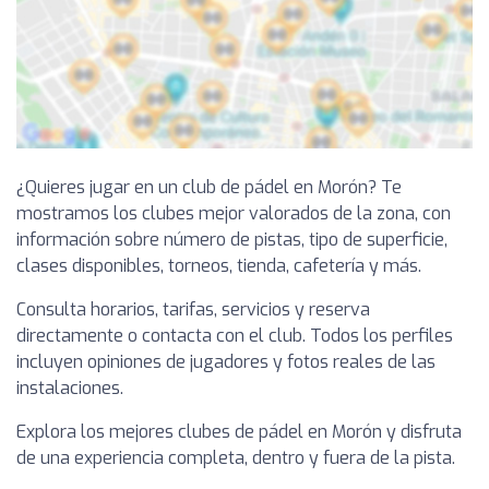
¿Quieres jugar en un club de pádel en Morón? Te
mostramos los clubes mejor valorados de la zona, con
información sobre número de pistas, tipo de superficie,
clases disponibles, torneos, tienda, cafetería y más.
Consulta horarios, tarifas, servicios y reserva
directamente o contacta con el club. Todos los perfiles
incluyen opiniones de jugadores y fotos reales de las
instalaciones.
Explora los mejores clubes de pádel en Morón y disfruta
de una experiencia completa, dentro y fuera de la pista.