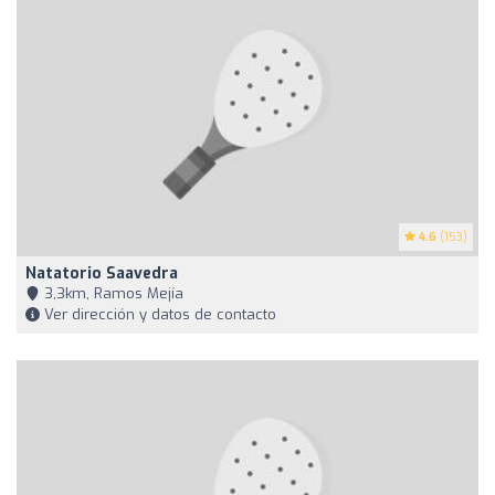
4.6
(153)
Natatorio Saavedra
3,3km, Ramos Mejía
Ver dirección y datos de contacto