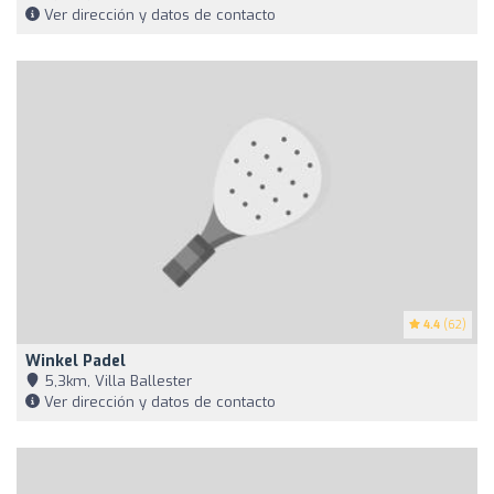
Ver dirección y datos de contacto
4.4
(62)
Winkel Padel
5,3km, Villa Ballester
Ver dirección y datos de contacto