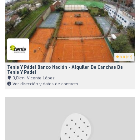
3.8
(67)
Tenis Y Pádel Banco Nación - Alquiler De Canchas De
Tenis Y Padel
3,0km, Vicente López
Ver dirección y datos de contacto