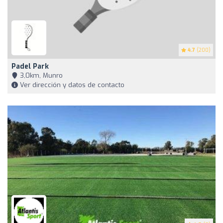
4.7
(200)
Padel Park
3,0km, Munro
Ver dirección y datos de contacto