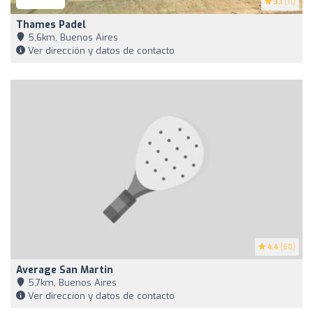
3.1
(11)
Thames Padel
5,6km, Buenos Aires
Ver dirección y datos de contacto
4.4
(60)
Average San Martin
5,7km, Buenos Aires
Ver dirección y datos de contacto