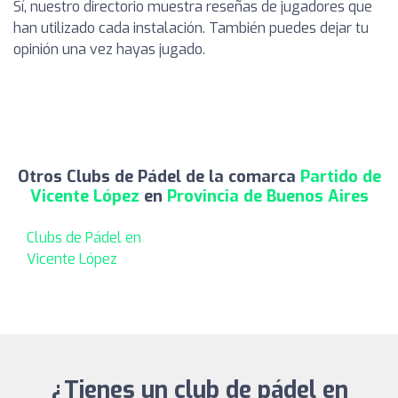
Sí, nuestro directorio muestra reseñas de jugadores que
han utilizado cada instalación. También puedes dejar tu
opinión una vez hayas jugado.
Otros Clubs de Pádel de la comarca
Partido de
Vicente López
en
Provincia de Buenos Aires
Clubs de Pádel en
Vicente López
¿Tienes un club de pádel en