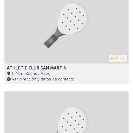
4.5
(44)
ATHLETIC CLUB SAN MARTIN
5,4km, Buenos Aires
Ver dirección y datos de contacto