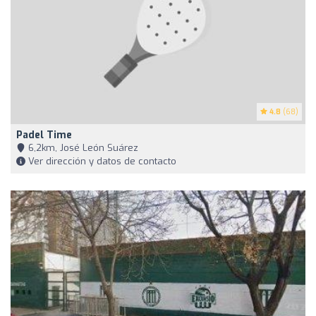
4.8
(68)
Padel Time
6,2km, José León Suárez
Ver dirección y datos de contacto