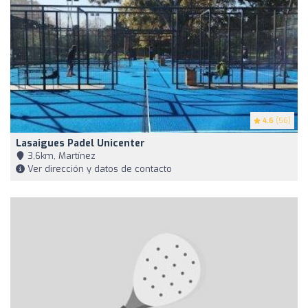
4.6
(56)
Lasaigues Padel Unicenter
3,6km, Martínez
Ver dirección y datos de contacto