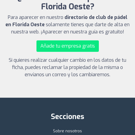
Florida Oeste?
Para aparecer en nuestro
directorio de club de pádel
en Florida Oeste
solamente tienes que darte de alta en
nuestra web. ¡Aparecer en nuestra guía es gratuito!
Añade tu empresa gratis
Si quieres realizar cualquier cambio en los datos de tu
ficha, puedes reclamar la propiedad de la misma o
envíanos un correo y los cambiaremos.
Secciones
Sobre nosotros