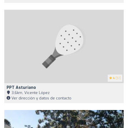
4
(51)
PPT Asturiano
3,6km, Vicente López
Ver dirección y datos de contacto