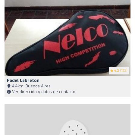
4.2
(152)
Padel Lebreton
4,4km, Buenos Aires
Ver dirección y datos de contacto