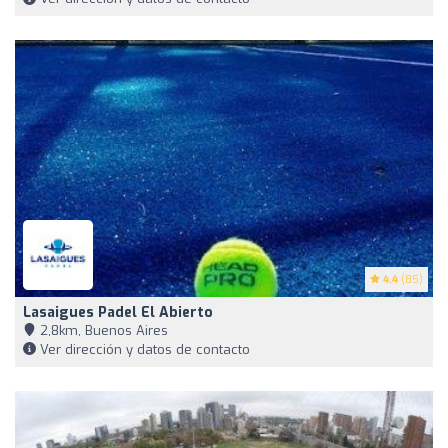
4.4
(85)
Lasaigues Padel El Abierto
2,8km, Buenos Aires
Ver dirección y datos de contacto