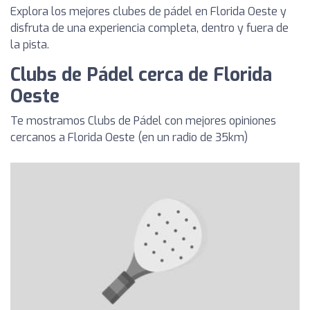
Explora los mejores clubes de pádel en Florida Oeste y
disfruta de una experiencia completa, dentro y fuera de
la pista.
Clubs de Pádel cerca de Florida
Oeste
Te mostramos Clubs de Pádel con mejores opiniones
cercanos a Florida Oeste (en un radio de 35km)