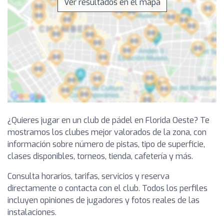
Ver resultados en el mapa
¿Quieres jugar en un club de pádel en Florida Oeste? Te
mostramos los clubes mejor valorados de la zona, con
información sobre número de pistas, tipo de superficie,
clases disponibles, torneos, tienda, cafetería y más.
Consulta horarios, tarifas, servicios y reserva
directamente o contacta con el club. Todos los perfiles
incluyen opiniones de jugadores y fotos reales de las
instalaciones.