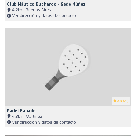
Club Náutico Buchardo - Sede Núñez
4,2km, Buenos Aires
Ver dirección y datos de contacto
2.5
(21)
Padel Banade
4,3km, Martínez
Ver dirección y datos de contacto