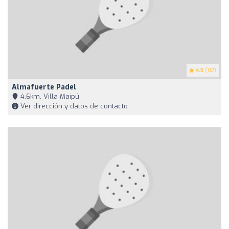
4.5
(112)
Almafuerte Padel
4,6km, Villa Maipú
Ver dirección y datos de contacto