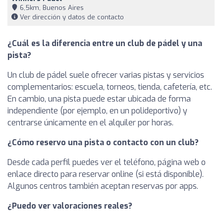
6,5km, Buenos Aires
Ver dirección y datos de contacto
¿Cuál es la diferencia entre un club de pádel y una
pista?
Un club de pádel suele ofrecer varias pistas y servicios
complementarios: escuela, torneos, tienda, cafetería, etc.
En cambio, una pista puede estar ubicada de forma
independiente (por ejemplo, en un polideportivo) y
centrarse únicamente en el alquiler por horas.
¿Cómo reservo una pista o contacto con un club?
Desde cada perfil puedes ver el teléfono, página web o
enlace directo para reservar online (si está disponible).
Algunos centros también aceptan reservas por apps.
¿Puedo ver valoraciones reales?