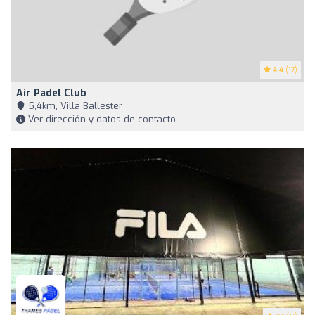
4.4
(17)
Air Padel Club
5,4km, Villa Ballester
Ver dirección y datos de contacto