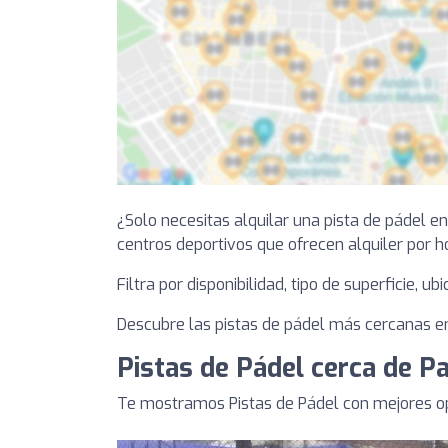
¿Solo necesitas alquilar una pista de pádel e
centros deportivos que ofrecen alquiler por h
Filtra por disponibilidad, tipo de superficie, u
Descubre las pistas de pádel más cercanas en 
Pistas de Pádel cerca de P
Te mostramos Pistas de Pádel con mejores op