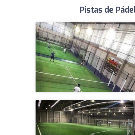
Pistas de Páde