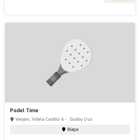
Padel Time
Vieytes, Videla Castillo & - , Godoy Cruz
Mapa