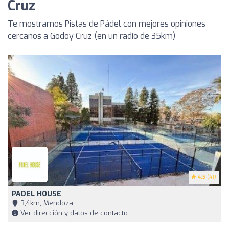
Cruz
Te mostramos Pistas de Pádel con mejores opiniones
cercanos a Godoy Cruz (en un radio de 35km)
4.5
(41)
PADEL HOUSE
3,4km, Mendoza
Ver dirección y datos de contacto