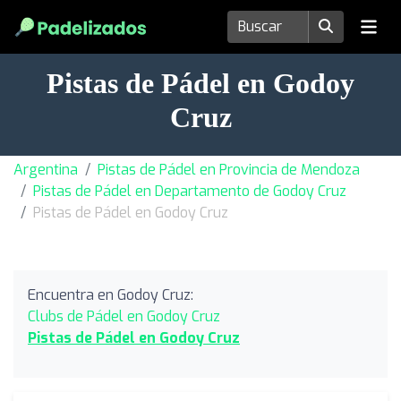
Pistas de Pádel en Godoy
Cruz
Argentina
Pistas de Pádel en Provincia de Mendoza
Pistas de Pádel en Departamento de Godoy Cruz
Pistas de Pádel en Godoy Cruz
Encuentra en Godoy Cruz:
Clubs de Pádel en Godoy Cruz
Pistas de Pádel en Godoy Cruz