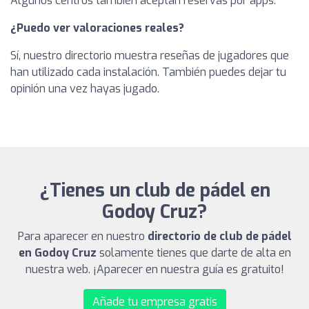
Algunos centros también aceptan reservas por apps.
¿Puedo ver valoraciones reales?
Sí, nuestro directorio muestra reseñas de jugadores que
han utilizado cada instalación. También puedes dejar tu
opinión una vez hayas jugado.
¿Tienes un club de pádel en
Godoy Cruz?
Para aparecer en nuestro
directorio de club de pádel
en Godoy Cruz
solamente tienes que darte de alta en
nuestra web. ¡Aparecer en nuestra guía es gratuito!
Añade tu empresa gratis