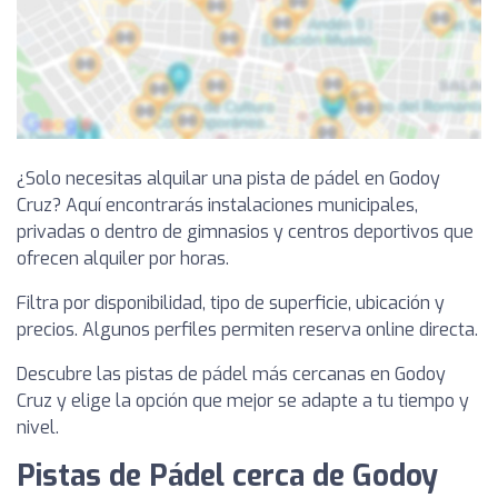
¿Solo necesitas alquilar una pista de pádel en Godoy
Cruz? Aquí encontrarás instalaciones municipales,
privadas o dentro de gimnasios y centros deportivos que
ofrecen alquiler por horas.
Filtra por disponibilidad, tipo de superficie, ubicación y
precios. Algunos perfiles permiten reserva online directa.
Descubre las pistas de pádel más cercanas en Godoy
Cruz y elige la opción que mejor se adapte a tu tiempo y
nivel.
Pistas de Pádel cerca de Godoy