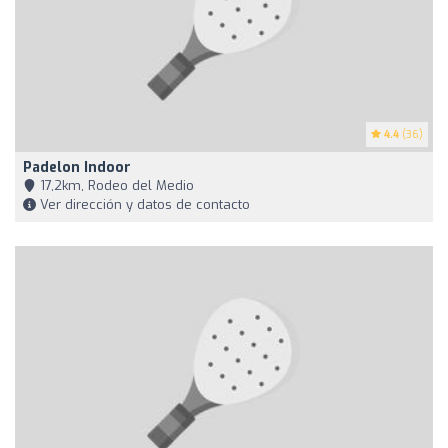
4.4
(36)
Padelon Indoor
17,2km, Rodeo del Medio
Ver dirección y datos de contacto