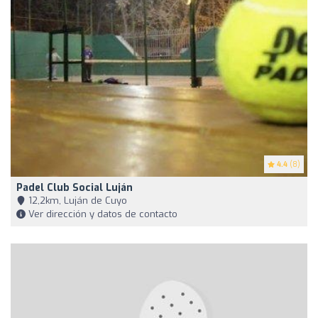
4.4
(8)
Padel Club Social Luján
12,2km, Luján de Cuyo
Ver dirección y datos de contacto