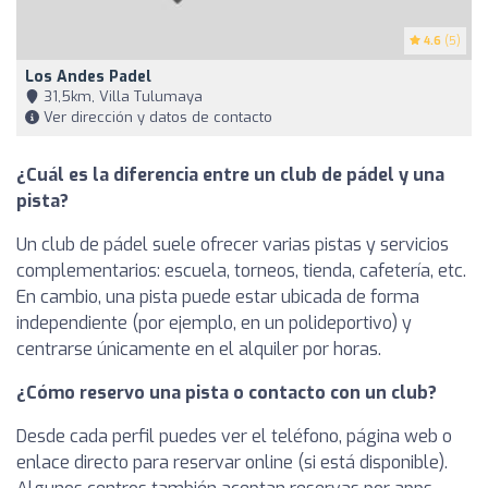
4.6
(5)
Los Andes Padel
31,5km, Villa Tulumaya
Ver dirección y datos de contacto
¿Cuál es la diferencia entre un club de pádel y una
pista?
Un club de pádel suele ofrecer varias pistas y servicios
complementarios: escuela, torneos, tienda, cafetería, etc.
En cambio, una pista puede estar ubicada de forma
independiente (por ejemplo, en un polideportivo) y
centrarse únicamente en el alquiler por horas.
¿Cómo reservo una pista o contacto con un club?
Desde cada perfil puedes ver el teléfono, página web o
enlace directo para reservar online (si está disponible).