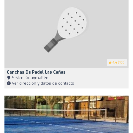
4.4
(100)
Canchas De Padel Las Cañas
5,6km, Guaymallén
Ver dirección y datos de contacto