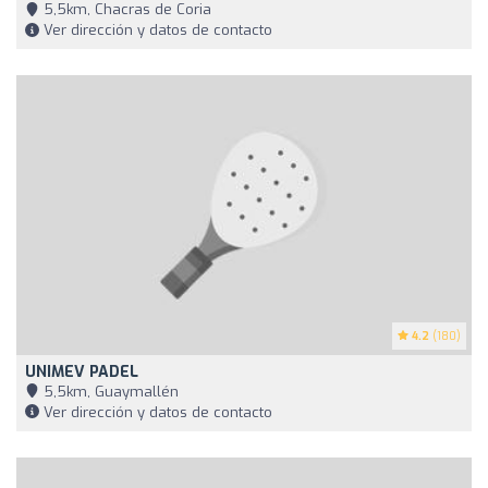
5,5km, Chacras de Coria
Ver dirección y datos de contacto
4.2
(180)
UNIMEV PADEL
5,5km, Guaymallén
Ver dirección y datos de contacto