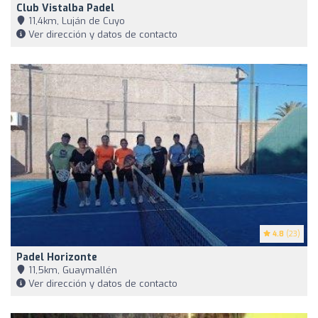
Club Vistalba Padel
11,4km, Luján de Cuyo
Ver dirección y datos de contacto
4.8
(23)
Padel Horizonte
11,5km, Guaymallén
Ver dirección y datos de contacto