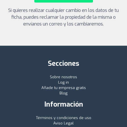
Si quieres realizar cualquier cambio en los datos de tu
ficha, puedes reclamar la propiedad de la misma o
envíanos un correo y los cambiaremos.
Secciones
Sobre nosotros
Log in
Añade tu empresa gratis
Blog
Información
Términos y condiciones de uso
Aviso Legal