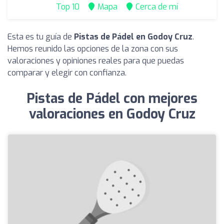
Top 10
Mapa
Cerca de mí
Esta es tu guía de
Pistas de Pádel en Godoy Cruz
.
Hemos reunido las opciones de la zona con sus
valoraciones y opiniones reales para que puedas
comparar y elegir con confianza.
Pistas de Pádel con mejores
valoraciones en Godoy Cruz