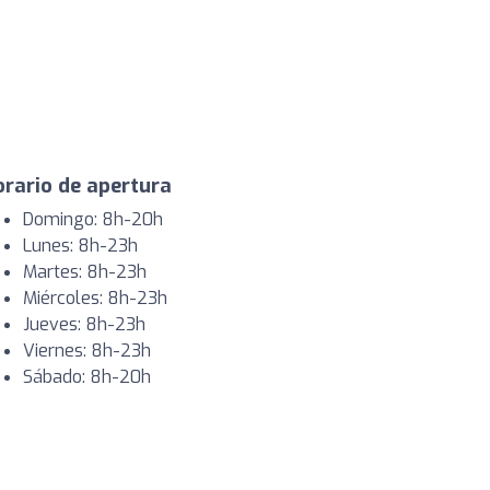
rario de apertura
Domingo: 8h-20h
Lunes: 8h-23h
Martes: 8h-23h
Miércoles: 8h-23h
Jueves: 8h-23h
Viernes: 8h-23h
Sábado: 8h-20h