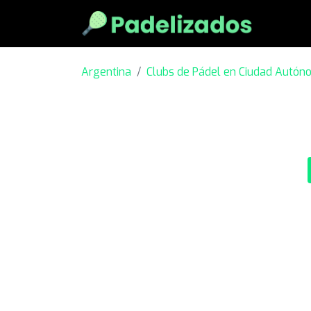
Argentina
Clubs de Pádel en Ciudad Autón