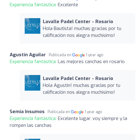
Experiencia fantástica:
Excelente
Lavalle Padel Center - Rosario
Hola Bautista! muchas gracias por tu
calificación nos alegra muchísimo!
Agustin Aguilar
Publicada en
1 year ago
Experiencia fantástica:
Las mejores canchas en rosario
Lavalle Padel Center - Rosario
Hola Agustin! muchas gracias por tu
calificación nos alegra muchísimo!
Semia Insumos
Publicada en
1 year ago
Experiencia fantástica:
Excelente lugar, voy siempre y la
rompen las canchas