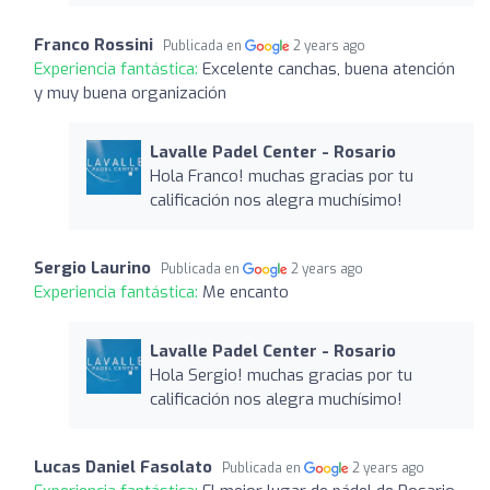
Franco Rossini
Publicada en
2 years ago
Experiencia fantástica:
Excelente canchas, buena atención
y muy buena organización
Lavalle Padel Center - Rosario
Hola Franco! muchas gracias por tu
calificación nos alegra muchísimo!
Sergio Laurino
Publicada en
2 years ago
Experiencia fantástica:
Me encanto
Lavalle Padel Center - Rosario
Hola Sergio! muchas gracias por tu
calificación nos alegra muchísimo!
Lucas Daniel Fasolato
Publicada en
2 years ago