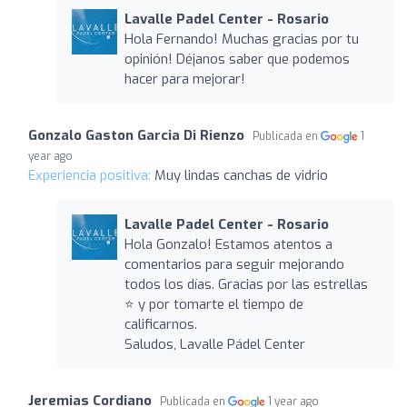
Lavalle Padel Center - Rosario
Hola Fernando! Muchas gracias por tu
opinión! Déjanos saber que podemos
hacer para mejorar!
Gonzalo Gaston Garcia Di Rienzo
Publicada en
1
year ago
Experiencia positiva:
Muy lindas canchas de vidrio
Lavalle Padel Center - Rosario
Hola Gonzalo! Estamos atentos a
comentarios para seguir mejorando
todos los días. Gracias por las estrellas
⭐ y por tomarte el tiempo de
calificarnos.
Saludos, Lavalle Pádel Center
Jeremias Cordiano
Publicada en
1 year ago