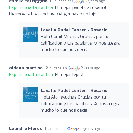
camila torriggino
Publicada en
2 years ago
Experiencia fantástica:
El mejor pádel de rosario!
Hermosas las canchas y el gimnasio un lujo
Lavalle Padel Center - Rosario
Hola Cami! Muchas Gracias por tu
calificación y tus palabras ☺️ nos alegra
mucho lo que nos decís
aldana martino
Publicada en
2 years ago
Experiencia fantástica:
El mejor lejos!!
Lavalle Padel Center - Rosario
Hola Aldi! Muchas Gracias por tu
calificación y tus palabras ☺️ nos alegra
mucho lo que nos decís
Leandro Flores
Publicada en
2 years ago