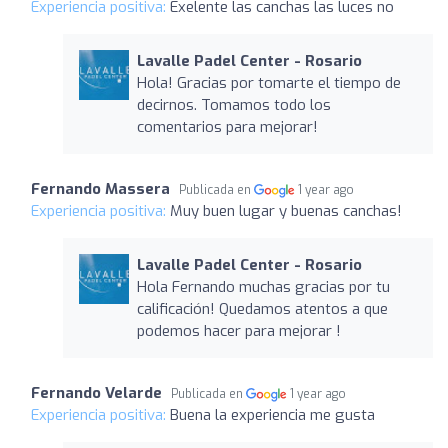
Experiencia positiva:
Exelente las canchas las luces no
Lavalle Padel Center - Rosario
Hola! Gracias por tomarte el tiempo de
decirnos. Tomamos todo los
comentarios para mejorar!
Fernando Massera
Publicada en
1 year ago
Experiencia positiva:
Muy buen lugar y buenas canchas!
Lavalle Padel Center - Rosario
Hola Fernando muchas gracias por tu
calificación! Quedamos atentos a que
podemos hacer para mejorar !
Fernando Velarde
Publicada en
1 year ago
Experiencia positiva:
Buena la experiencia me gusta