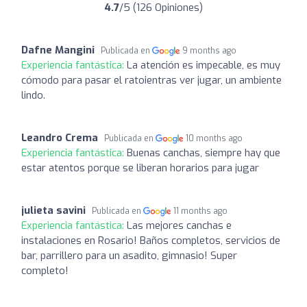
4.7
/5 (126 Opiniones)
Dafne Mangini
Publicada en
9 months ago
Experiencia fantástica:
La atención es impecable, es muy
cómodo para pasar el ratoientras ver jugar, un ambiente
lindo.
Leandro Crema
Publicada en
10 months ago
Experiencia fantástica:
Buenas canchas, siempre hay que
estar atentos porque se liberan horarios para jugar
julieta savini
Publicada en
11 months ago
Experiencia fantástica:
Las mejores canchas e
instalaciones en Rosario! Baños completos, servicios de
bar, parrillero para un asadito, gimnasio! Super
completo!