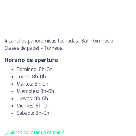
4 canchas panorámicas techadas- Bar - Gimnasio -
Clases de pádel - Torneos.
Horario de apertura
Domingo: 8h-0h
Lunes: 8h-0h
Martes: 8h-0h
Miércoles: 8h-0h
Jueves: 8h-0h
Viernes: 8h-0h
Sábado: 8h-0h
¿Quieres solicitar un cambio?