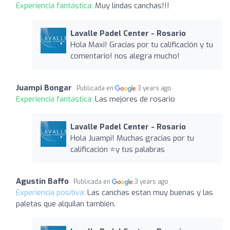
Experiencia fantástica:
Muy lindas canchas!!!
Lavalle Padel Center - Rosario
Hola Maxi! Gracias por tu calificación y tu
comentario! nos alegra mucho!
Juampi Bongar
Publicada en
3 years ago
Experiencia fantástica:
Las mejores de rosario
Lavalle Padel Center - Rosario
Hola Juampi! Muchas gracias por tu
calificación ⭐️y tus palabras
Agustin Baffo
Publicada en
3 years ago
Experiencia positiva:
Las canchas estan muy buenas y las
paletas que alquilan también.