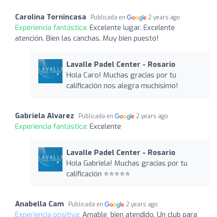
Carolina Tornincasa
Publicada en
2 years ago
Experiencia fantástica:
Excelente lugar. Excelente
atención. Bien las canchas. Muy bien puesto!
Lavalle Padel Center - Rosario
Hola Caro! Muchas gracias por tu
calificación nos alegra muchísimo!
Gabriela Alvarez
Publicada en
2 years ago
Experiencia fantástica:
Excelente
Lavalle Padel Center - Rosario
Hola Gabriela! Muchas gracias por tu
calificación ⭐️⭐️⭐️⭐️⭐️
Anabella Cam
Publicada en
2 years ago
Experiencia positiva:
Amable, bien atendido. Un club para