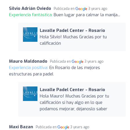
Silvio Adrián Oviedo
Publicada en
3 years ago
Experiencia fantástica:
Buen lugar para calmar la manija...
Lavalle Padel Center - Rosario
Hola Silvio! Muchas Gracias por tu
calificación
Mauro Maldonado
Publicada en
3 years ago
Experiencia positiva:
En Rosario de las mejores
estructuras para padel
Lavalle Padel Center - Rosario
Hola Mauro! Muchas Gracias por tu
calificación si hay algo en lo que
podamos mejorar, déjanoslo saber
Maxi Bazan
Publicada en
3 years ago