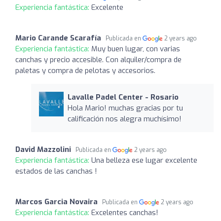
Experiencia fantástica:
Excelente
Mario Carande Scarafía
Publicada en
2 years ago
Experiencia fantástica:
Muy buen lugar, con varias
canchas y precio accesible. Con alquiler/compra de
paletas y compra de pelotas y accesorios.
Lavalle Padel Center - Rosario
Hola Mario! muchas gracias por tu
calificación nos alegra muchísimo!
David Mazzolini
Publicada en
2 years ago
Experiencia fantástica:
Una belleza ese lugar excelente
estados de las canchas !
Marcos Garcia Novaira
Publicada en
2 years ago
Experiencia fantástica:
Excelentes canchas!