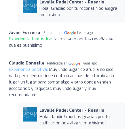
Lavalle Padel Center - Rosario
Hola! Gracias por tu reseña! Nos alegra
muchísimo
Javier Ferreira
Publicada en
1 year ago
Experiencia fantástica:
Ni lo ví solo por las reseñas se
que es buenísimo
Claudio Donnelly
Publicada en
1 year ago
Experiencia positiva:
Muy lindo lugar de afuera no dice
nada pero dentro tiene cuatro canchas de alfombra un
lugar un lugar para tomar algo y otro donde venden
accesorios y raquetas muy lindo lugar y muy
recomendable
Lavalle Padel Center - Rosario
Hola Claudio! muchas gracias por tu
calificación nos alegra muchísimo!