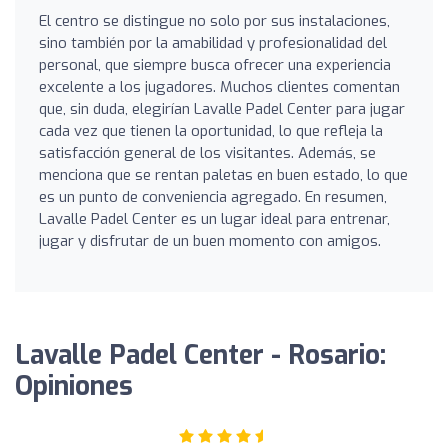
El centro se distingue no solo por sus instalaciones,
sino también por la amabilidad y profesionalidad del
personal, que siempre busca ofrecer una experiencia
excelente a los jugadores. Muchos clientes comentan
que, sin duda, elegirían Lavalle Padel Center para jugar
cada vez que tienen la oportunidad, lo que refleja la
satisfacción general de los visitantes. Además, se
menciona que se rentan paletas en buen estado, lo que
es un punto de conveniencia agregado. En resumen,
Lavalle Padel Center es un lugar ideal para entrenar,
jugar y disfrutar de un buen momento con amigos.
Lavalle Padel Center - Rosario:
Opiniones