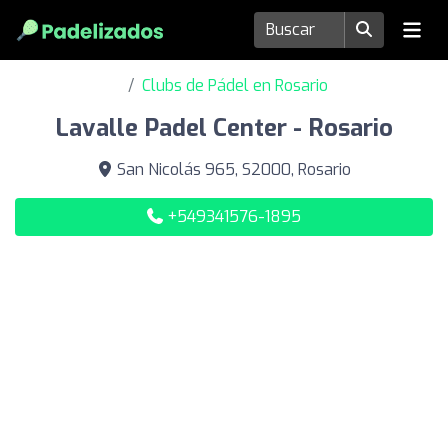
Clubs de Pádel en Rosario
Lavalle Padel Center - Rosario
San Nicolás 965, S2000, Rosario
+549341576-1895