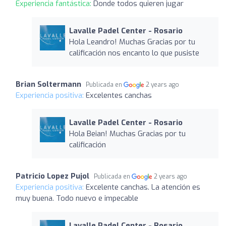
Experiencia fantástica:
Donde todos quieren jugar
Lavalle Padel Center - Rosario
Hola Leandro! Muchas Gracias por tu
calificación nos encanto lo que pusiste
Brian Soltermann
Publicada en
2 years ago
Experiencia positiva:
Excelentes canchas
Lavalle Padel Center - Rosario
Hola Beian! Muchas Gracias por tu
calificación
Patricio Lopez Pujol
Publicada en
2 years ago
Experiencia positiva:
Excelente canchas. La atención es
muy buena. Todo nuevo e impecable
Lavalle Padel Center - Rosario