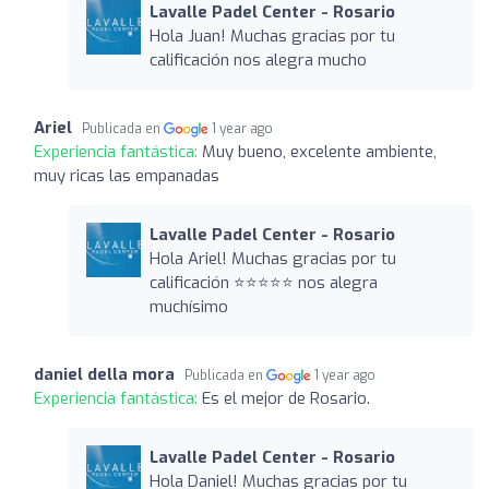
Lavalle Padel Center - Rosario
Hola Juan! Muchas gracias por tu
calificación nos alegra mucho
Ariel
Publicada en
1 year ago
Experiencia fantástica:
Muy bueno, excelente ambiente,
muy ricas las empanadas
Lavalle Padel Center - Rosario
Hola Ariel! Muchas gracias por tu
calificación ⭐️⭐️⭐️⭐️⭐️ nos alegra
muchísimo
daniel della mora
Publicada en
1 year ago
Experiencia fantástica:
Es el mejor de Rosario.
Lavalle Padel Center - Rosario
Hola Daniel! Muchas gracias por tu