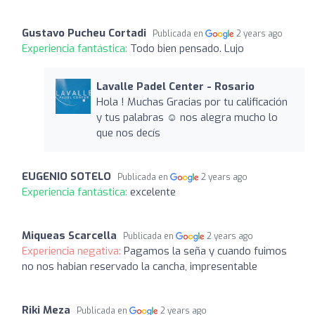
Gustavo Pucheu Cortadi
Publicada en
2 years ago
Experiencia fantástica:
Todo bien pensado. Lujo
Lavalle Padel Center - Rosario
Hola ! Muchas Gracias por tu calificación
y tus palabras ☺️ nos alegra mucho lo
que nos decís
EUGENIO SOTELO
Publicada en
2 years ago
Experiencia fantástica:
excelente
Miqueas Scarcella
Publicada en
2 years ago
Experiencia negativa:
Pagamos la seña y cuando fuimos
no nos habian reservado la cancha, impresentable
Riki Meza
Publicada en
2 years ago