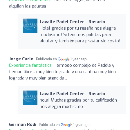
alquilan las paletas
Lavalle Padel Center - Rosario
Hola! gracias por tu reseña nos alegra
muchísimo! Si tenemos paletas para
alquilar y también para prestar sin costo!
Jorge Carle
Publicada en
1 year ago
Experiencia fantástica:
Hermoso complejo de Paddle y
tiempo libre .. muy bien logrado y una cantina muy bien
lograda y muy bien atendida ..
Lavalle Padel Center - Rosario
hola! Muchas gracias por tu calificación
nos alegra muchísimo
German Rodi
Publicada en
1 year ago