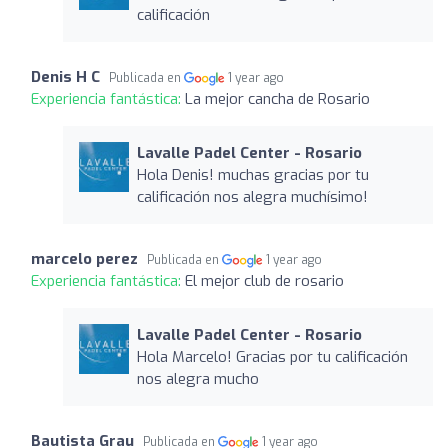
calificación
Denis H C
Publicada en
1 year ago
Experiencia fantástica:
La mejor cancha de Rosario
Lavalle Padel Center - Rosario
Hola Denis! muchas gracias por tu
calificación nos alegra muchísimo!
marcelo perez
Publicada en
1 year ago
Experiencia fantástica:
El mejor club de rosario
Lavalle Padel Center - Rosario
Hola Marcelo! Gracias por tu calificación
nos alegra mucho
Bautista Grau
Publicada en
1 year ago