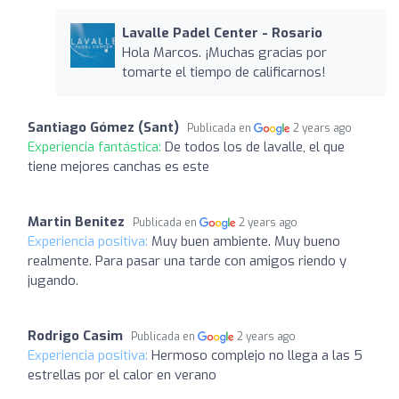
Lavalle Padel Center - Rosario
Hola Marcos. ¡Muchas gracias por
tomarte el tiempo de calificarnos!
Santiago Gómez (Sant)
Publicada en
2 years ago
Experiencia fantástica:
De todos los de lavalle, el que
tiene mejores canchas es este
Martin Benitez
Publicada en
2 years ago
Experiencia positiva:
Muy buen ambiente. Muy bueno
realmente. Para pasar una tarde con amigos riendo y
jugando.
Rodrigo Casim
Publicada en
2 years ago
Experiencia positiva:
Hermoso complejo no llega a las 5
estrellas por el calor en verano