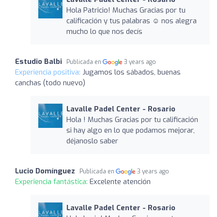
Hola Patricio! Muchas Gracias por tu
calificación y tus palabras ☺️ nos alegra
mucho lo que nos decís
Estudio Balbi
Publicada en
3 years ago
Experiencia positiva:
Jugamos los sábados, buenas
canchas (todo nuevo)
Lavalle Padel Center - Rosario
Hola ! Muchas Gracias por tu calificación
si hay algo en lo que podamos mejorar,
déjanoslo saber
Lucio Domínguez
Publicada en
3 years ago
Experiencia fantástica:
Excelente atención
Lavalle Padel Center - Rosario