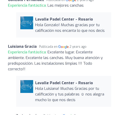
Publicada en
2 years ago
Experiencia fantástica:
Las mejores canchas
Lavalle Padel Center - Rosario
Hola Gonzalo! Muchas gracias por tu
calificación nos encanta lo que nos decís
Luisiana Gracia
Publicada en
2 years ago
Experiencia fantástica:
Excelente lugar. Excelente
ambiente. Excelente las canchas. Muy buena atención y
predisposición. Las instalaciones limpias !!! Todo
correcto!!
Lavalle Padel Center - Rosario
Hola Luisiana! Muchas Gracias por tu
calificación y tus palabras ☺️ nos alegra
mucho lo que nos decís