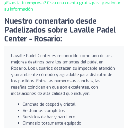
¿Es esta tu empresa? Crea una cuenta gratis para gestionar
su información
Nuestro comentario desde
Padelizados sobre Lavalle Padel
Center - Rosario:
Lavalle Padel Center es reconocido como uno de los
mejores destinos para los amantes del pádel en
Rosario. Los usuarios destacan su impecable atención
y un ambiente cómodo y agradable para disfrutar de
los partidos. Entre las numerosas canchas, las
reseñas coinciden en que son excelentes, con
instalaciones de alta calidad que incluyen:
Canchas de césped y cristal
Vestuarios completos
Servicios de bar y parrillero
Gimnasio totalmente equipado