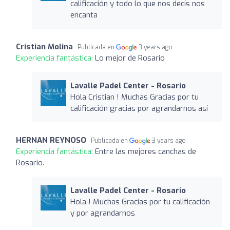
calificación y todo lo que nos decís nos
encanta
Cristian Molina
Publicada en
3 years ago
Experiencia fantástica:
Lo mejor de Rosario
Lavalle Padel Center - Rosario
Hola Cristian ! Muchas Gracias por tu
calificación gracias por agrandarnos así
HERNAN REYNOSO
Publicada en
3 years ago
Experiencia fantástica:
Entre las mejores canchas de
Rosario.
Lavalle Padel Center - Rosario
Hola ! Muchas Gracias por tu calificación
y por agrandarnos