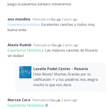
juego la pasamos bárbaro volveremos
ana mondino
Publicada en
2 years ago
Experiencia positiva:
Excelentes canchas y todos muy
buena onda
Alexis Rudnik
Publicada en
2 years ago
Experiencia fantástica:
Las mejores canchas de Rosario
sin dudas!
Lavalle Padel Center - Rosario
Hola Alexis! Muchas Gracias por tu
calificación ⭐️ y tus palabras nos alegra
mucho lo que nos decís
Marcos Cora
Publicada en
2 years ago
Experiencia fantástica:
☮️