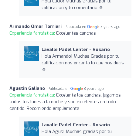
Hola Lucio! Muchas Gracias por tu
calificación y tu comentario ☺️
Armando Omar Torrieri
Publicada en
3 years ago
Experiencia fantástica:
Excelentes canchas
Lavalle Padel Center - Rosario
Hola Armando! Muchas Gracias por tu
calificación nos encanta lo que nos decís
☺️
Agustin Galiano
Publicada en
3 years ago
Experiencia fantástica:
Excelente las canchas, jugamos
todos los lunes a la noche y son excelentes en todo
sentido. Recomiendo ampliamente
Lavalle Padel Center - Rosario
Hola Agus! Muchas gracias por tu