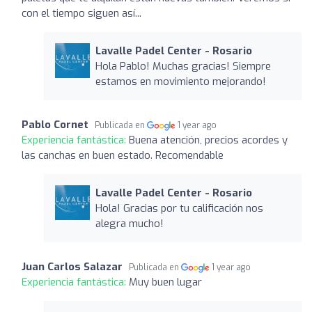
con el tiempo siguen así...
Lavalle Padel Center - Rosario
Hola Pablo! Muchas gracias! Siempre
estamos en movimiento mejorando!
Pablo Cornet
Publicada en
1 year ago
Experiencia fantástica:
Buena atención, precios acordes y
las canchas en buen estado. Recomendable
Lavalle Padel Center - Rosario
Hola! Gracias por tu calificación nos
alegra mucho!
Juan Carlos Salazar
Publicada en
1 year ago
Experiencia fantástica:
Muy buen lugar