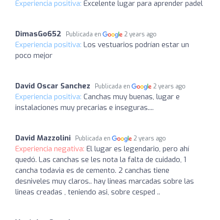
Experiencia positiva:
Excelente lugar para aprender padel
DimasGo652
Publicada en
2 years ago
Experiencia positiva:
Los vestuarios podrían estar un
poco mejor
David Oscar Sanchez
Publicada en
2 years ago
Experiencia positiva:
Canchas muy buenas, lugar e
instalaciones muy precarias e inseguras....
David Mazzolini
Publicada en
2 years ago
Experiencia negativa:
El lugar es legendario, pero ahí
quedó. Las canchas se les nota la falta de cuidado, 1
cancha todavia es de cemento. 2 canchas tiene
desniveles muy claros.. hay lineas marcadas sobre las
lineas creadas , teniendo asi, sobre cesped ..