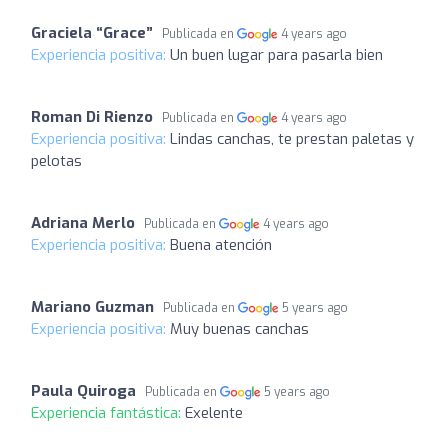
Graciela “Grace”
Publicada en
4 years ago
Experiencia positiva:
Un buen lugar para pasarla bien
Roman Di Rienzo
Publicada en
4 years ago
Experiencia positiva:
Lindas canchas, te prestan paletas y
pelotas
Adriana Merlo
Publicada en
4 years ago
Experiencia positiva:
Buena atención
Mariano Guzman
Publicada en
5 years ago
Experiencia positiva:
Muy buenas canchas
Paula Quiroga
Publicada en
5 years ago
Experiencia fantástica:
Exelente