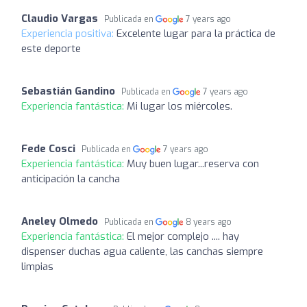
Claudio Vargas
Publicada en
7 years ago
Experiencia positiva:
Excelente lugar para la práctica de
este deporte
Sebastián Gandino
Publicada en
7 years ago
Experiencia fantástica:
Mi lugar los miércoles.
Fede Cosci
Publicada en
7 years ago
Experiencia fantástica:
Muy buen lugar...reserva con
anticipación la cancha
Aneley Olmedo
Publicada en
8 years ago
Experiencia fantástica:
El mejor complejo .... hay
dispenser duchas agua caliente, las canchas siempre
limpias