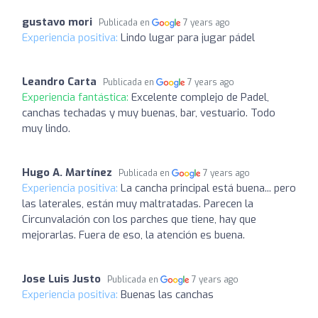
gustavo mori
Publicada en
7 years ago
Experiencia positiva:
Lindo lugar para jugar pádel
Leandro Carta
Publicada en
7 years ago
Experiencia fantástica:
Excelente complejo de Padel,
canchas techadas y muy buenas, bar, vestuario. Todo
muy lindo.
Hugo A. Martínez
Publicada en
7 years ago
Experiencia positiva:
La cancha principal está buena... pero
las laterales, están muy maltratadas. Parecen la
Circunvalación con los parches que tiene, hay que
mejorarlas. Fuera de eso, la atención es buena.
Jose Luis Justo
Publicada en
7 years ago
Experiencia positiva:
Buenas las canchas