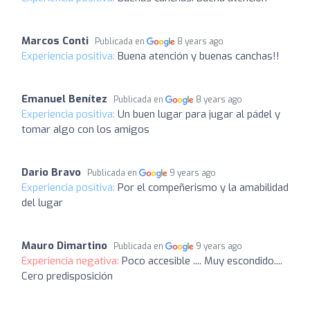
Marcos Conti
Publicada en
8 years ago
Experiencia positiva:
Buena atención y buenas canchas!!
Emanuel Benítez
Publicada en
8 years ago
Experiencia positiva:
Un buen lugar para jugar al pádel y
tomar algo con los amigos
Dario Bravo
Publicada en
9 years ago
Experiencia positiva:
Por el compeñerismo y la amabilidad
del lugar
Mauro Dimartino
Publicada en
9 years ago
Experiencia negativa:
Poco accesible .... Muy escondido....
Cero predisposición