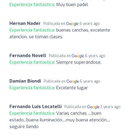
Experiencia fantástica:
Muy buen padel
Hernan Nader
Publicada en
6 years ago
Experiencia fantástica:
buenas canchas, excelente
atencion. se toman clases
Fernando Novell
Publicada en
6 years ago
Experiencia fantástica:
Siempre superándose.
Damian Biondi
Publicada en
6 years ago
Experiencia fantástica:
Excelente lugar
Fernando Luis Locatelli
Publicada en
7 years ago
Experiencia fantástica:
Varias canchas ....buen
estado...buena iluminación....muy buena atención....
seguiré llendo