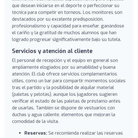
que desean iniciarse en el deporte o perfeccionar su
técnica para competir en torneos. Los monitores son
destacados por su excelente predisposición,
profesionalismo y capacidad para enseñar, ganándose
el cariño y la gratitud de muchos alumnos que han
logrado progresar significativamente bajo su tutela.
Servicios y atención al cliente
El personal de recepción y el equipo en general son
ampliamente elogiados por su amabilidad y buena
atención. El club ofrece servicios complementarios
útiles, como un bar para compartir momentos sociales
tras el partido y la posibilidad de alquilar material
(paletas y pelotas), aunque los jugadores sugieren
verificar el estado de las paletas de préstamo antes
de usarlas. También se dispone de vestuarios con
duchas y agua caliente, elementos que mejoran la
comodidad de la visita.
Reservas:
Se recomienda realizar las reservas