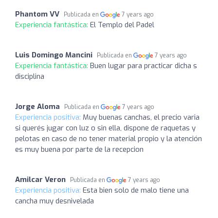
Phantom VV
Publicada en
7 years ago
Experiencia fantástica:
El Templo del Padel
Luis Domingo Mancini
Publicada en
7 years ago
Experiencia fantástica:
Buen lugar para practicar dicha s
disciplina
Jorge Aloma
Publicada en
7 years ago
Experiencia positiva:
Muy buenas canchas, el precio varia
si querés jugar con luz o sin ella, dispone de raquetas y
pelotas en caso de no tener material propio y la atención
es muy buena por parte de la recepcion
Amilcar Veron
Publicada en
7 years ago
Experiencia positiva:
Esta bien solo de malo tiene una
cancha muy desnivelada