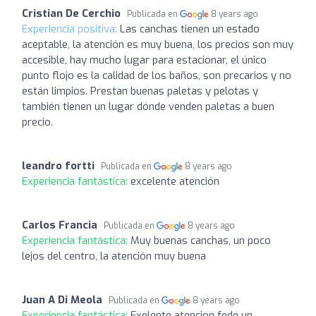
Cristian De Cerchio
Publicada en
8 years ago
Experiencia positiva:
Las canchas tienen un estado
aceptable, la atención es muy buena, los precios son muy
accesible, hay mucho lugar para estacionar, el único
punto flojo es la calidad de los baños, son precarios y no
están limpios. Prestan buenas paletas y pelotas y
también tienen un lugar dónde venden paletas a buen
precio.
leandro fortti
Publicada en
8 years ago
Experiencia fantástica:
excelente atención
Carlos Francia
Publicada en
8 years ago
Experiencia fantástica:
Muy buenas canchas, un poco
lejos del centro, la atención muy buena
Juan A Di Meola
Publicada en
8 years ago
Experiencia fantástica:
Exelente atencion fede un