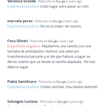
Verónica Grande
Publicada en
2 years ago
Experiencia positiva:
Lindo lugar para pasar un rato
marcelo perez
Publicada en
2 years ago
Experiencia positiva:
No es lo mejor de rosario
Facu Olivari
Publicada en
2 years ago
Experiencia negativa:
Alquilamos una cancha con una
semana de anticipación, hicimos una seña por
transferencia bancaria y el día que fuimos a jugar se
dieron cuenta que ya tenían la cancha alquilada.. No nos
dejaron jugar.
Pablo Gentilcore
Publicada en
3 years ago
Experiencia positiva:
Lindas canchas, muy buena atención
Salvagno Luciano
Publicada en
3 years ago