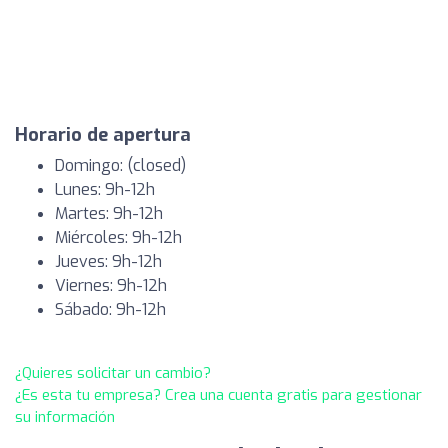
Horario de apertura
Domingo: (closed)
Lunes: 9h-12h
Martes: 9h-12h
Miércoles: 9h-12h
Jueves: 9h-12h
Viernes: 9h-12h
Sábado: 9h-12h
¿Quieres solicitar un cambio?
¿Es esta tu empresa? Crea una cuenta gratis para gestionar
su información