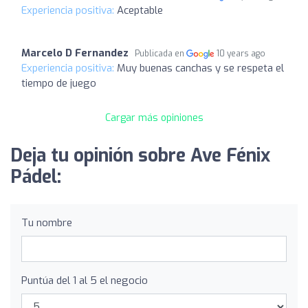
Experiencia positiva:
Aceptable
Marcelo D Fernandez
Publicada en
10 years ago
Experiencia positiva:
Muy buenas canchas y se respeta el
tiempo de juego
Cargar más opiniones
Deja tu opinión sobre Ave Fénix ​​
Pádel:
Tu nombre
Puntúa del 1 al 5 el negocio