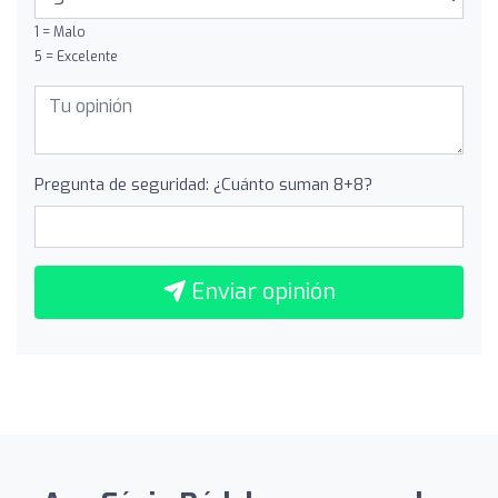
1 = Malo
5 = Excelente
Pregunta de seguridad: ¿Cuánto suman 8+8?
Enviar opinión