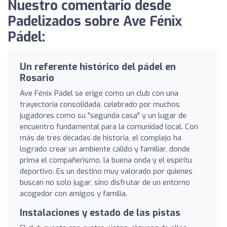
Nuestro comentario desde
Padelizados sobre Ave Fénix ​​
Pádel:
Un referente histórico del pádel en
Rosario
Ave Fénix Pádel se erige como un club con una
trayectoria consolidada, celebrado por muchos
jugadores como su "segunda casa" y un lugar de
encuentro fundamental para la comunidad local. Con
más de tres décadas de historia, el complejo ha
logrado crear un ambiente cálido y familiar, donde
prima el compañerismo, la buena onda y el espíritu
deportivo. Es un destino muy valorado por quienes
buscan no solo jugar, sino disfrutar de un entorno
acogedor con amigos y familia.
Instalaciones y estado de las pistas