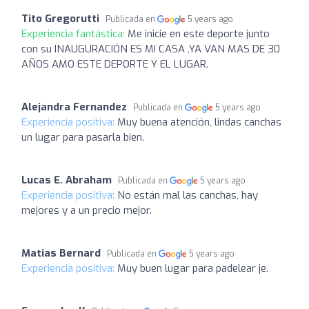
Tito Gregorutti
Publicada en
5 years ago
Experiencia fantástica:
Me inicie en este deporte junto
con su INAUGURACIÓN ES MI CASA ,YA VAN MAS DE 30
AÑOS AMO ESTE DEPORTE Y EL LUGAR.
Alejandra Fernandez
Publicada en
5 years ago
Experiencia positiva:
Muy buena atención, lindas canchas
un lugar para pasarla bien.
Lucas E. Abraham
Publicada en
5 years ago
Experiencia positiva:
No están mal las canchas, hay
mejores y a un precio mejor.
Matias Bernard
Publicada en
5 years ago
Experiencia positiva:
Muy buen lugar para padelear je.