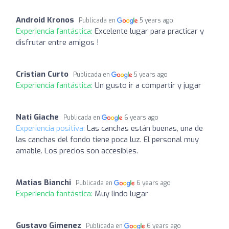
Android Kronos
Publicada en
5 years ago
Experiencia fantástica:
Excelente lugar para practicar y
disfrutar entre amigos !
Cristian Curto
Publicada en
5 years ago
Experiencia fantástica:
Un gusto ir a compartir y jugar
Nati Giache
Publicada en
6 years ago
Experiencia positiva:
Las canchas están buenas, una de
las canchas del fondo tiene poca luz. El personal muy
amable. Los precios son accesibles.
Matias Bianchi
Publicada en
6 years ago
Experiencia fantástica:
Muy lindo lugar
Gustavo Gimenez
Publicada en
6 years ago