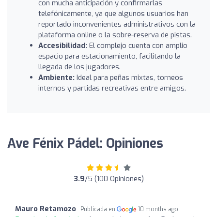
con mucha anticipación y confirmarlas
telefónicamente, ya que algunos usuarios han
reportado inconvenientes administrativos con la
plataforma online o la sobre-reserva de pistas.
Accesibilidad:
El complejo cuenta con amplio
espacio para estacionamiento, facilitando la
llegada de los jugadores.
Ambiente:
Ideal para peñas mixtas, torneos
internos y partidas recreativas entre amigos.
Ave Fénix ​​Pádel: Opiniones
3.9
/5 (100 Opiniones)
Mauro Retamozo
Publicada en
10 months ago