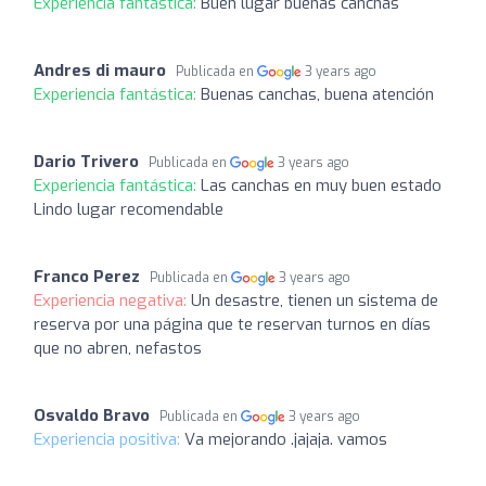
Experiencia fantástica:
Buen lugar buenas canchas
Andres di mauro
Publicada en
3 years ago
Experiencia fantástica:
Buenas canchas, buena atención
Dario Trivero
Publicada en
3 years ago
Experiencia fantástica:
Las canchas en muy buen estado
Lindo lugar recomendable
Franco Perez
Publicada en
3 years ago
Experiencia negativa:
Un desastre, tienen un sistema de
reserva por una página que te reservan turnos en días
que no abren, nefastos
Osvaldo Bravo
Publicada en
3 years ago
Experiencia positiva:
Va mejorando .jajaja. vamos