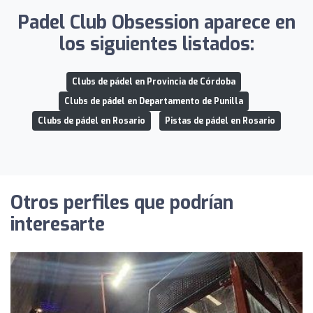
Padel Club Obsession aparece en
los siguientes listados:
Clubs de pádel en Provincia de Córdoba
Clubs de pádel en Departamento de Punilla
Clubs de pádel en Rosario
Pistas de pádel en Rosario
Otros perfiles que podrían
interesarte