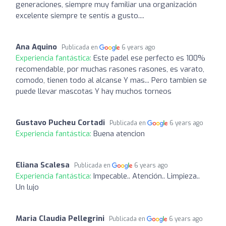
generaciones, siempre muy familiar una organización
excelente siempre te sentís a gusto....
Ana Aquino
Publicada en
6 years ago
Experiencia fantástica:
Este padel ese perfecto es 100%
recomendable, por muchas rasones rasones, es varato,
comodo, tienen todo al alcanse Y mas... Pero tambien se
puede llevar mascotas Y hay muchos torneos
Gustavo Pucheu Cortadi
Publicada en
6 years ago
Experiencia fantástica:
Buena atencion
Eliana Scalesa
Publicada en
6 years ago
Experiencia fantástica:
Impecable.. Atención.. Limpieza..
Un lujo
Maria Claudia Pellegrini
Publicada en
6 years ago