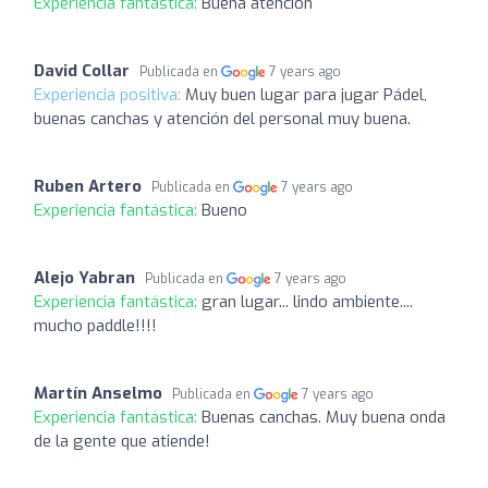
Experiencia fantástica:
Buena atención
David Collar
Publicada en
7 years ago
Experiencia positiva:
Muy buen lugar para jugar Pádel,
buenas canchas y atención del personal muy buena.
Ruben Artero
Publicada en
7 years ago
Experiencia fantástica:
Bueno
Alejo Yabran
Publicada en
7 years ago
Experiencia fantástica:
gran lugar... lindo ambiente....
mucho paddle!!!!
Martín Anselmo
Publicada en
7 years ago
Experiencia fantástica:
Buenas canchas. Muy buena onda
de la gente que atiende!