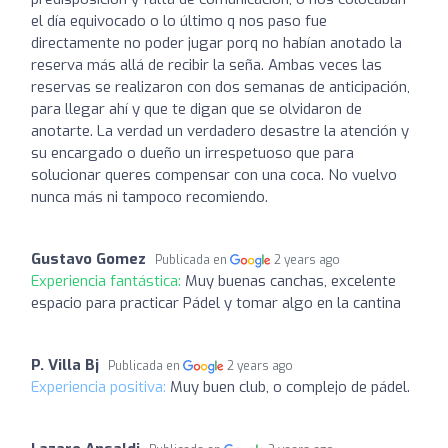
el día equivocado o lo último q nos paso fue
directamente no poder jugar porq no habían anotado la
reserva más allá de recibir la seña. Ambas veces las
reservas se realizaron con dos semanas de anticipación,
para llegar ahí y que te digan que se olvidaron de
anotarte. La verdad un verdadero desastre la atención y
su encargado o dueño un irrespetuoso que para
solucionar queres compensar con una coca. No vuelvo
nunca más ni tampoco recomiendo.
Gustavo Gomez
Publicada en
2 years ago
Experiencia fantástica:
Muy buenas canchas, excelente
espacio para practicar Pádel y tomar algo en la cantina
P. Villa Bj
Publicada en
2 years ago
Experiencia positiva:
Muy buen club, o complejo de pádel.