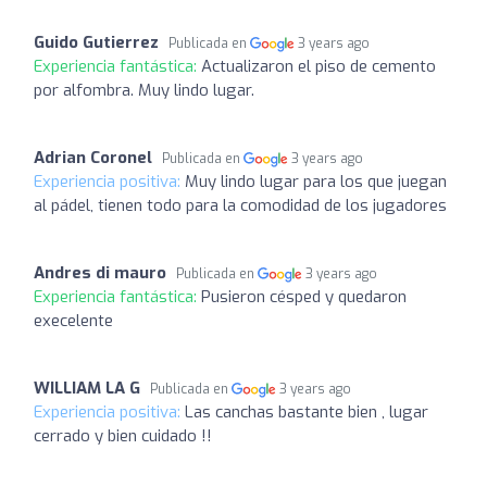
Guido Gutierrez
Publicada en
3 years ago
Experiencia fantástica:
Actualizaron el piso de cemento
por alfombra. Muy lindo lugar.
Adrian Coronel
Publicada en
3 years ago
Experiencia positiva:
Muy lindo lugar para los que juegan
al pádel, tienen todo para la comodidad de los jugadores
Andres di mauro
Publicada en
3 years ago
Experiencia fantástica:
Pusieron césped y quedaron
execelente
WILLIAM LA G
Publicada en
3 years ago
Experiencia positiva:
Las canchas bastante bien , lugar
cerrado y bien cuidado !!