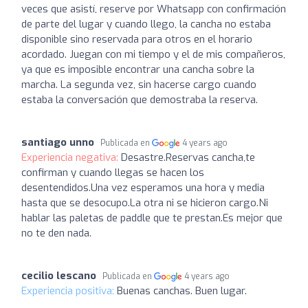
veces que asistí, reserve por Whatsapp con confirmación
de parte del lugar y cuando llego, la cancha no estaba
disponible sino reservada para otros en el horario
acordado. Juegan con mi tiempo y el de mis compañeros,
ya que es imposible encontrar una cancha sobre la
marcha. La segunda vez, sin hacerse cargo cuando
estaba la conversación que demostraba la reserva.
santiago unno
Publicada en
4 years ago
Experiencia negativa:
Desastre.Reservas cancha,te
confirman y cuando llegas se hacen los
desentendidos.Una vez esperamos una hora y media
hasta que se desocupo.La otra ni se hicieron cargo.Ni
hablar las paletas de paddle que te prestan.Es mejor que
no te den nada.
cecilio lescano
Publicada en
4 years ago
Experiencia positiva:
Buenas canchas. Buen lugar.