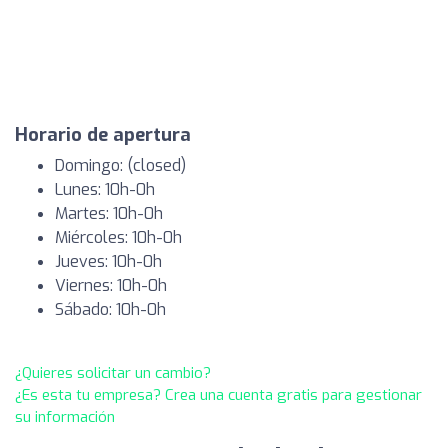
Horario de apertura
Domingo: (closed)
Lunes: 10h-0h
Martes: 10h-0h
Miércoles: 10h-0h
Jueves: 10h-0h
Viernes: 10h-0h
Sábado: 10h-0h
¿Quieres solicitar un cambio?
¿Es esta tu empresa? Crea una cuenta gratis para gestionar
su información