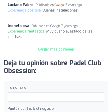
Luciano Fabre
Publicada en
7 years ago
Experiencia positiva:
Buenas instalaciones
leonel sosa
Publicada en
7 years ago
Experiencia fantástica:
Muy bueno el estado de las
canchas.
Cargar más opiniones
Deja tu opinión sobre Padel Club
Obsession:
Tu nombre
Puntúa del 1 al 5 el negocio