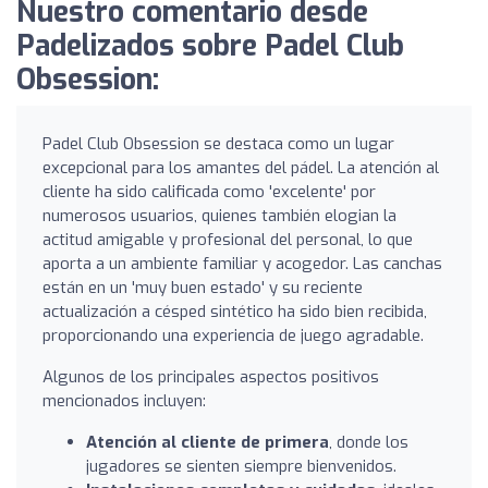
Nuestro comentario desde
Padelizados sobre Padel Club
Obsession:
Padel Club Obsession se destaca como un lugar
excepcional para los amantes del pádel. La atención al
cliente ha sido calificada como 'excelente' por
numerosos usuarios, quienes también elogian la
actitud amigable y profesional del personal, lo que
aporta a un ambiente familiar y acogedor. Las canchas
están en un 'muy buen estado' y su reciente
actualización a césped sintético ha sido bien recibida,
proporcionando una experiencia de juego agradable.
Algunos de los principales aspectos positivos
mencionados incluyen:
Atención al cliente de primera
, donde los
jugadores se sienten siempre bienvenidos.