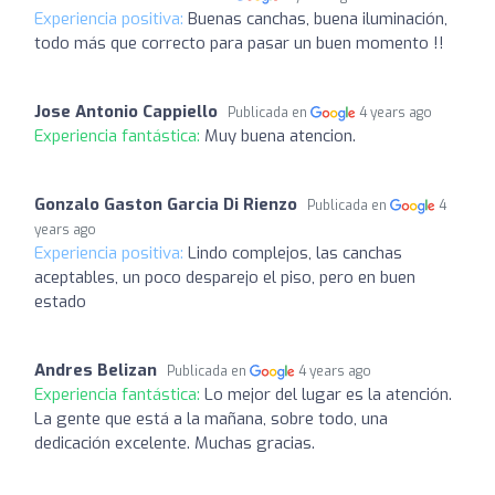
Experiencia positiva:
Buenas canchas, buena iluminación,
todo más que correcto para pasar un buen momento !!
Jose Antonio Cappiello
Publicada en
4 years ago
Experiencia fantástica:
Muy buena atencion.
Gonzalo Gaston Garcia Di Rienzo
Publicada en
4
years ago
Experiencia positiva:
Lindo complejos, las canchas
aceptables, un poco desparejo el piso, pero en buen
estado
Andres Belizan
Publicada en
4 years ago
Experiencia fantástica:
Lo mejor del lugar es la atención.
La gente que está a la mañana, sobre todo, una
dedicación excelente. Muchas gracias.