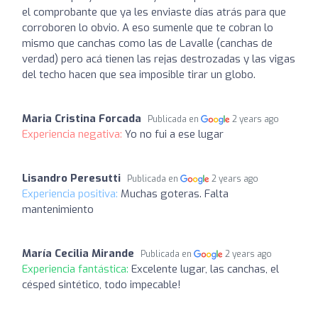
el comprobante que ya les enviaste días atrás para que
corroboren lo obvio. A eso sumenle que te cobran lo
mismo que canchas como las de Lavalle (canchas de
verdad) pero acá tienen las rejas destrozadas y las vigas
del techo hacen que sea imposible tirar un globo.
Maria Cristina Forcada
Publicada en
2 years ago
Experiencia negativa:
Yo no fui a ese lugar
Lisandro Peresutti
Publicada en
2 years ago
Experiencia positiva:
Muchas goteras. Falta
mantenimiento
María Cecilia Mirande
Publicada en
2 years ago
Experiencia fantástica:
Excelente lugar, las canchas, el
césped sintético, todo impecable!