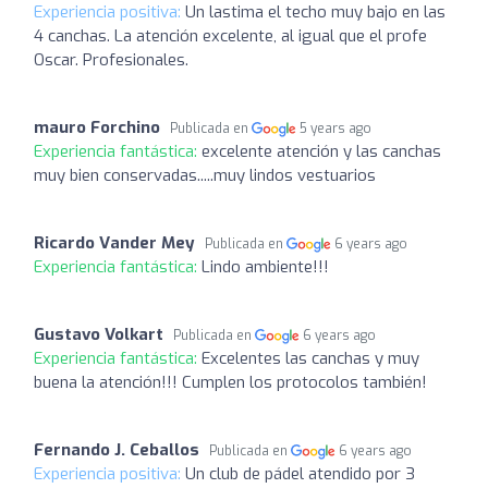
Experiencia positiva:
Un lastima el techo muy bajo en las
4 canchas. La atención excelente, al igual que el profe
Oscar. Profesionales.
mauro Forchino
Publicada en
5 years ago
Experiencia fantástica:
excelente atención y las canchas
muy bien conservadas.....muy lindos vestuarios
Ricardo Vander Mey
Publicada en
6 years ago
Experiencia fantástica:
Lindo ambiente!!!
Gustavo Volkart
Publicada en
6 years ago
Experiencia fantástica:
Excelentes las canchas y muy
buena la atención!!! Cumplen los protocolos también!
Fernando J. Ceballos
Publicada en
6 years ago
Experiencia positiva:
Un club de pádel atendido por 3