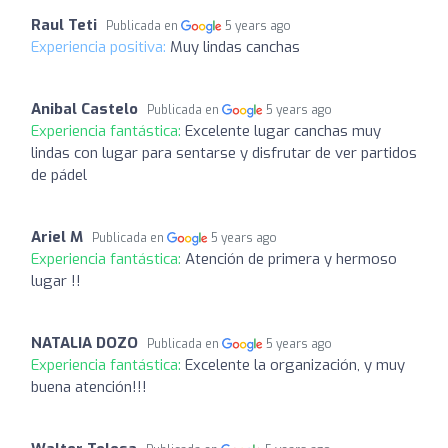
Raul Teti
Publicada en
5 years ago
Experiencia positiva:
Muy lindas canchas
Anibal Castelo
Publicada en
5 years ago
Experiencia fantástica:
Excelente lugar canchas muy
lindas con lugar para sentarse y disfrutar de ver partidos
de pádel
Ariel M
Publicada en
5 years ago
Experiencia fantástica:
Atención de primera y hermoso
lugar !!
NATALIA DOZO
Publicada en
5 years ago
Experiencia fantástica:
Excelente la organización, y muy
buena atención!!!