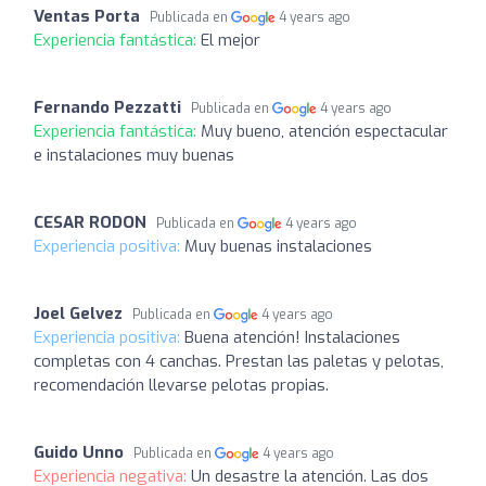
Ventas Porta
Publicada en
4 years ago
Experiencia fantástica:
El mejor
Fernando Pezzatti
Publicada en
4 years ago
Experiencia fantástica:
Muy bueno, atención espectacular
e instalaciones muy buenas
CESAR RODON
Publicada en
4 years ago
Experiencia positiva:
Muy buenas instalaciones
Joel Gelvez
Publicada en
4 years ago
Experiencia positiva:
Buena atención! Instalaciones
completas con 4 canchas. Prestan las paletas y pelotas,
recomendación llevarse pelotas propias.
Guido Unno
Publicada en
4 years ago
Experiencia negativa:
Un desastre la atención. Las dos