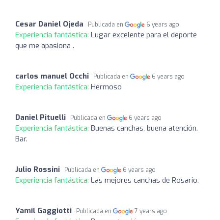
Cesar Daniel Ojeda
Publicada en
6 years ago
Experiencia fantástica:
Lugar excelente para el deporte
que me apasiona .
carlos manuel Occhi
Publicada en
6 years ago
Experiencia fantástica:
Hermoso
Daniel Pituelli
Publicada en
6 years ago
Experiencia fantástica:
Buenas canchas, buena atención.
Bar.
Julio Rossini
Publicada en
6 years ago
Experiencia fantástica:
Las mejores canchas de Rosario.
Yamil Gaggiotti
Publicada en
7 years ago