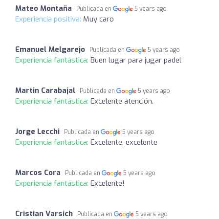
Mateo Montaña
Publicada en
5 years ago
Experiencia positiva:
Muy caro
Emanuel Melgarejo
Publicada en
5 years ago
Experiencia fantástica:
Buen lugar para jugar padel
Martin Carabajal
Publicada en
5 years ago
Experiencia fantástica:
Excelente atención.
Jorge Lecchi
Publicada en
5 years ago
Experiencia fantástica:
Excelente, excelente
Marcos Cora
Publicada en
5 years ago
Experiencia fantástica:
Excelente!
Cristian Varsich
Publicada en
5 years ago