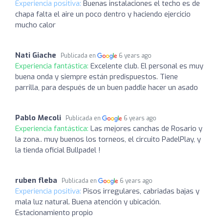
Experiencia positiva:
Buenas instalaciones el techo es de
chapa falta el aire un poco dentro y haciendo ejercicio
mucho calor
Nati Giache
Publicada en
6 years ago
Experiencia fantástica:
Excelente club. El personal es muy
buena onda y siempre están predispuestos. Tiene
parrilla, para después de un buen paddle hacer un asado
Pablo Mecoli
Publicada en
6 years ago
Experiencia fantástica:
Las mejores canchas de Rosario y
la zona.. muy buenos los torneos, el circuito PadelPlay, y
la tienda oficial Bullpadel !
ruben fleba
Publicada en
6 years ago
Experiencia positiva:
Pisos irregulares, cabriadas bajas y
mala luz natural. Buena atención y ubicación.
Estacionamiento propio