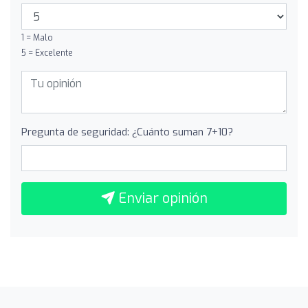
1 = Malo
5 = Excelente
Pregunta de seguridad: ¿Cuánto suman 7+10?
Enviar opinión