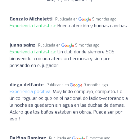
Gonzalo Micheletti
Publicada en
9 months ago
Experiencia fantástica:
Buena atención y buenas canchas
juana sainz
Publicada en
9 months ago
Experiencia fantástica:
Un club donde siempre SOS
bienvenido, con una atención hermosa y siempre
pensando en el jugador!
diego delfante
Publicada en
9 months ago
Experiencia positiva:
Muy lindo complejo, completo. Lo
único regular es que en el nacional de ladies-veteranos a
la noche se quedaron sin agua en las duchas de damas.
Aclaro que los baños estaban en obras. Puede ser por
eso!!
Delfina Ramirez
Publicada en
11 months ago