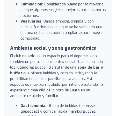
Iluminación:
Considerada buena por la mayoría,
aunque algunos sugieren mejoras para las horas
nocturnas.
Vestuarios:
Baños amplios, limpios y con
duchas funcionales, aunque se ha señalado que
la zona de bancos podría ampliarse para mayor
comodidad.
Ambiente social y zona gastronómica
El club no solo es un espacio para el deporte, sino
también un punto de encuentro social. Tras la partida,
los jugadores pueden disfrutar de una
zona de bar y
buffet
que ofrece bebidas y comida, incluyendo la
posibilidad de alquilar parrillas para asados. Este
aspecto es muy bien recibido, permitiendo extender la
experiencia más allá de la hora de juego en un
ambiente relajado y familiar.
Gastronomía:
Oferta de bebidas (cervezas,
gaseosas) y comida rápida (hamburguesas,