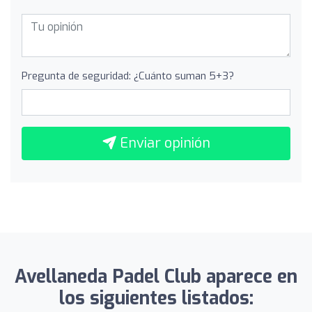
Pregunta de seguridad: ¿Cuánto suman 5+3?
Enviar opinión
Avellaneda Padel Club aparece en
los siguientes listados: