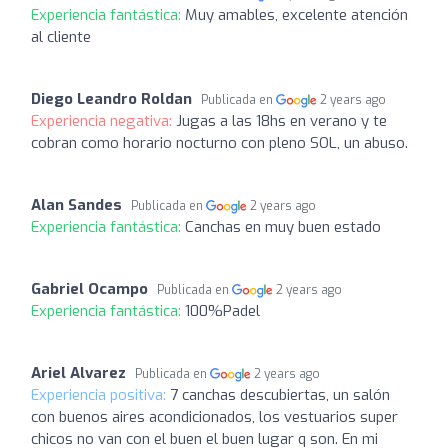
Experiencia fantástica:
Muy amables, excelente atención
al cliente
Diego Leandro Roldan
Publicada en
2 years ago
Experiencia negativa:
Jugas a las 18hs en verano y te
cobran como horario nocturno con pleno SOL, un abuso.
Alan Sandes
Publicada en
2 years ago
Experiencia fantástica:
Canchas en muy buen estado
Gabriel Ocampo
Publicada en
2 years ago
Experiencia fantástica:
100%Padel
Ariel Alvarez
Publicada en
2 years ago
Experiencia positiva:
7 canchas descubiertas, un salón
con buenos aires acondicionados, los vestuarios super
chicos no van con el buen el buen lugar q son. En mi