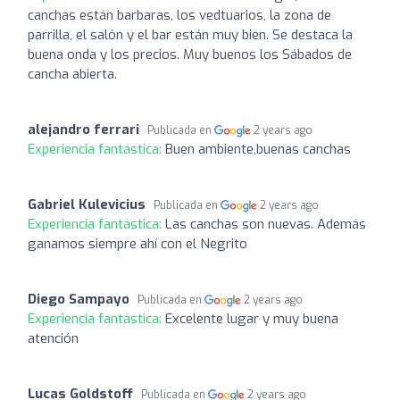
canchas están barbaras, los vedtuarios, la zona de
parrilla, el salón y el bar están muy bien. Se destaca la
buena onda y los precios. Muy buenos los Sábados de
cancha abierta.
alejandro ferrari
Publicada en
2 years ago
Experiencia fantástica:
Buen ambiente,buenas canchas
Gabriel Kulevicius
Publicada en
2 years ago
Experiencia fantástica:
Las canchas son nuevas. Además
ganamos siempre ahí con el Negrito
Diego Sampayo
Publicada en
2 years ago
Experiencia fantástica:
Excelente lugar y muy buena
atención
Lucas Goldstoff
Publicada en
2 years ago