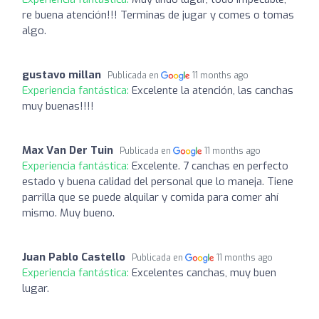
re buena atención!!! Terminas de jugar y comes o tomas
algo.
gustavo millan
Publicada en
11 months ago
Experiencia fantástica:
Excelente la atención, las canchas
muy buenas!!!!
Max Van Der Tuin
Publicada en
11 months ago
Experiencia fantástica:
Excelente. 7 canchas en perfecto
estado y buena calidad del personal que lo maneja. Tiene
parrilla que se puede alquilar y comida para comer ahí
mismo. Muy bueno.
Juan Pablo Castello
Publicada en
11 months ago
Experiencia fantástica:
Excelentes canchas, muy buen
lugar.