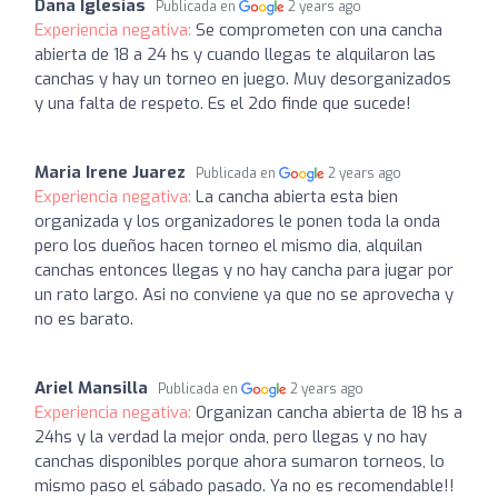
Dana Iglesias
Publicada en
2 years ago
Experiencia negativa:
Se comprometen con una cancha
abierta de 18 a 24 hs y cuando llegas te alquilaron las
canchas y hay un torneo en juego. Muy desorganizados
y una falta de respeto. Es el 2do finde que sucede!
Maria Irene Juarez
Publicada en
2 years ago
Experiencia negativa:
La cancha abierta esta bien
organizada y los organizadores le ponen toda la onda
pero los dueños hacen torneo el mismo dia, alquilan
canchas entonces llegas y no hay cancha para jugar por
un rato largo. Asi no conviene ya que no se aprovecha y
no es barato.
Ariel Mansilla
Publicada en
2 years ago
Experiencia negativa:
Organizan cancha abierta de 18 hs a
24hs y la verdad la mejor onda, pero llegas y no hay
canchas disponibles porque ahora sumaron torneos, lo
mismo paso el sábado pasado. Ya no es recomendable!!