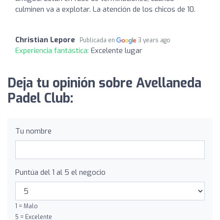
culminen va a explotar. La atención de los chicos de 10.
Christian Lepore
Publicada en
3 years ago
Experiencia fantástica:
Excelente lugar
Deja tu opinión sobre Avellaneda
Padel Club:
Tu nombre
Puntúa del 1 al 5 el negocio
1 = Malo
5 = Excelente