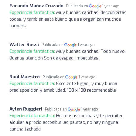
Facundo Muñoz Cruzado
Publicada en
1 year ago
Experiencia fantástica:
Muy buenas canchas, descubiertas
todas, y también está bueno que se organizan muchos
torneos
Walter Rossi
Publicada en
1 year ago
Experiencia fantástica:
Muy buenas canchas. Todo nuevo.
Buenas atención Son de cesped. Impecables
Raul Maestro
Publicada en
1 year ago
Experiencia fantástica:
Excelente lugar , y muy buena
predisposición y amabilidad, 100 x 100 recomendable
Aylen Ruggieri
Publicada en
1 year ago
Experiencia fantástica:
Hermosas canchas y te permiten
alquilar a precio accesible las paletas, no hay ninguna
cancha techada