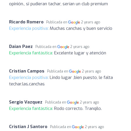
opinión., si pudieran tachar, serían un club premium
Ricardo Romero
Publicada en
2 years ago
Experiencia positiva:
Muchas canchas y buen servicio
Daian Paez
Publicada en
2 years ago
Experiencia fantástica:
Excelente lugar y atención
Cristian Campos
Publicada en
2 years ago
Experiencia positiva:
Lindo lugar ,bien puesto, le falta
techar.las.canchas
Sergio Vazquez
Publicada en
2 years ago
Experiencia fantástica:
Rodo correcto. Tranqilo.
Cristian J Santoro
Publicada en
2 years ago