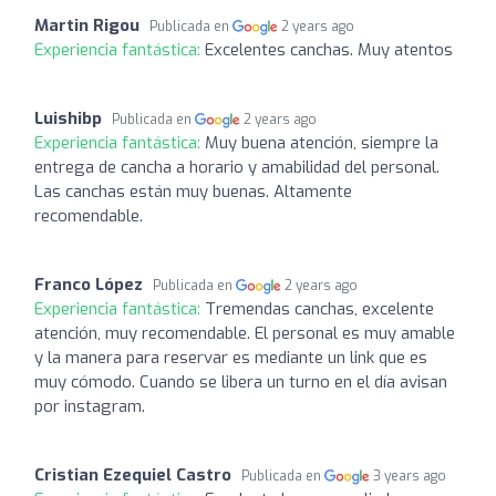
Martin Rigou
Publicada en
2 years ago
Experiencia fantástica:
Excelentes canchas. Muy atentos
Luishibp
Publicada en
2 years ago
Experiencia fantástica:
Muy buena atención, siempre la
entrega de cancha a horario y amabilidad del personal.
Las canchas están muy buenas. Altamente
recomendable.
Franco López
Publicada en
2 years ago
Experiencia fantástica:
Tremendas canchas, excelente
atención, muy recomendable. El personal es muy amable
y la manera para reservar es mediante un link que es
muy cómodo. Cuando se libera un turno en el día avisan
por instagram.
Cristian Ezequiel Castro
Publicada en
3 years ago