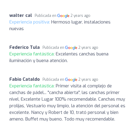
walter cal
Publicada en
2 years ago
Experiencia positiva:
Hermoso lugar, instalaciones
nuevas
Federico Tula
Publicada en
2 years ago
Experiencia fantástica:
Excelentes canchas buena
iluminación y buena atención.
Fabio Cataldo
Publicada en
2 years ago
Experiencia fantástica:
Primer visita al complejo de
canchas de pádel... "cancha abierta", las canchas primer
nivel, Excelente Lugar 100% recomendable. Canchas muy
prolijas, Vestuario muy limpio, la atención del personal es
excelente. Nancy y Robert de 10, trató personal y bien
ameno. Buffet muy bueno. Todo muy recomendable.