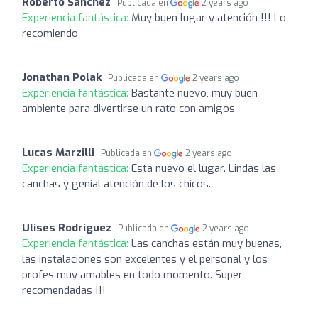
Roberto Sanchez
Publicada en
2 years ago
Experiencia fantástica:
Muy buen lugar y atención !!! Lo
recomiendo
Jonathan Polak
Publicada en
2 years ago
Experiencia fantástica:
Bastante nuevo, muy buen
ambiente para divertirse un rato con amigos
Lucas Marzilli
Publicada en
2 years ago
Experiencia fantástica:
Esta nuevo el lugar. Lindas las
canchas y genial atención de los chicos.
Ulises Rodriguez
Publicada en
2 years ago
Experiencia fantástica:
Las canchas están muy buenas,
las instalaciones son excelentes y el personal y los
profes muy amables en todo momento. Super
recomendadas !!!