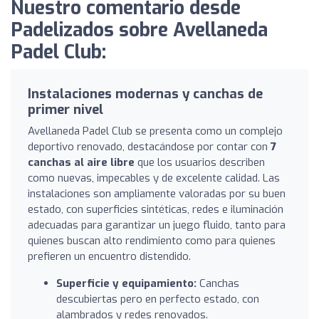
Nuestro comentario desde
Padelizados sobre Avellaneda
Padel Club:
Instalaciones modernas y canchas de
primer nivel
Avellaneda Padel Club se presenta como un complejo
deportivo renovado, destacándose por contar con
7
canchas al aire libre
que los usuarios describen
como nuevas, impecables y de excelente calidad. Las
instalaciones son ampliamente valoradas por su buen
estado, con superficies sintéticas, redes e iluminación
adecuadas para garantizar un juego fluido, tanto para
quienes buscan alto rendimiento como para quienes
prefieren un encuentro distendido.
Superficie y equipamiento:
Canchas
descubiertas pero en perfecto estado, con
alambrados y redes renovados.