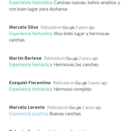
Experiencia fantástica:
Canchas nuevas, baños amplios y
con buen lugar para ducharse.
Marcelo Silva
Publicada en
2 years ago
Experiencia fantástica:
Muy lindo lugar y hermosas
canchas
Martin Berlese
Publicada en
2 years ago
Experiencia fantástica:
Hermosas las canchas
Ezequiel Fiorentino
Publicada en
2 years ago
Experiencia fantástica:
Hermoso complejo
Marcelo Lorente
Publicada en
2 years ago
Experiencia positiva:
Buenas canchas