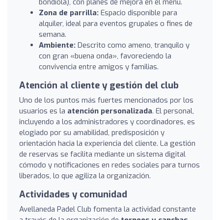
bondiola), con planes de mejora en el menú.
Zona de parrilla:
Espacio disponible para
alquiler, ideal para eventos grupales o fines de
semana.
Ambiente:
Descrito como ameno, tranquilo y
con gran «buena onda», favoreciendo la
convivencia entre amigos y familias.
Atención al cliente y gestión del club
Uno de los puntos más fuertes mencionados por los
usuarios es la
atención personalizada
. El personal,
incluyendo a los administradores y coordinadores, es
elogiado por su amabilidad, predisposición y
orientación hacia la experiencia del cliente. La gestión
de reservas se facilita mediante un sistema digital
cómodo y notificaciones en redes sociales para turnos
liberados, lo que agiliza la organización.
Actividades y comunidad
Avellaneda Padel Club fomenta la actividad constante