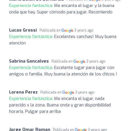
Experiencia fantástica:
Me encanta el lugar y la buena
onda que hay. Super cómodo para jugar. Recomiendo
Lucas Grossi
Publicada en
3 years ago
Experiencia fantástica:
Excelentes canchas! Muy buena
atención
Sabrina Goncalves
Publicada en
3 years ago
Experiencia fantástica:
Excelente lugar para jugar con
amigos o familia. Muy buena la atención de los chicos !
Lorena Perez
Publicada en
3 years ago
Experiencia fantástica:
Me encanta el lugar, nada
parecido x la zona. Buena onda y gran disponibilidad
horaria. Pulgar para arriba
Jorge Omar Roman
Publicada en
3 years ago