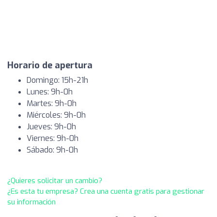
Horario de apertura
Domingo: 15h-21h
Lunes: 9h-0h
Martes: 9h-0h
Miércoles: 9h-0h
Jueves: 9h-0h
Viernes: 9h-0h
Sábado: 9h-0h
¿Quieres solicitar un cambio?
¿Es esta tu empresa? Crea una cuenta gratis para gestionar
su información