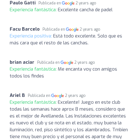
Paulo Gatti
Publicada en
2 years ago
Experiencia fantástica:
Excelente cancha de padel
Facu Barcelo
Publicada en
2 years ago
Experiencia positiva:
Está todo excelente. Solo que es
más cara que el resto de las canchas.
brian aciar
Publicada en
2 years ago
Experiencia fantástica:
Me encanta voy con amigos
todos los findes
Ariel B
Publicada en
2 years ago
Experiencia fantástica:
Excelente! Juego en este club
todas las semanas hace aprox 8 meses, considero que
es el mejor de Avellaneda. Las Instalaciones excelentes
es nuevo el club y se nota en el estado, muy buena la
iluminación, red, piso sintético y los alambrados. Tmbien
tiene muy buen precio y el personal es aparte de muy