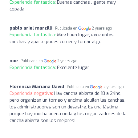
Experiencia fantástica:
Buenas canchas , gente muy
copada
pablo ariel marzilli
Publicada en
2 years ago
Experiencia fantástica:
Muy buen lugar, excelentes
canchas y aparte podés comer y tomar algo
noe
Publicada en
2 years ago
Experiencia fantástica:
Excelente lugar
Florencia Mariana David
Publicada en
2 years ago
Experiencia negativa:
Hay cancha abierta de 18 a 24hs,
pero organizan un torneo y encima alquilan las canchas,
los administradores son un desastre. Es una lástima
porque hay mucha buena onda y los organizadores de la
cancha abierta son los mejores!