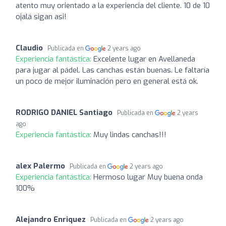
atento muy orientado a la experiencia del cliente. 10 de 10
ojalá sigan asi!
Claudio
Publicada en
2 years ago
Experiencia fantástica:
Excelente lugar en Avellaneda
para jugar al pádel. Las canchas están buenas. Le faltaría
un poco de mejor iluminación pero en general está ok.
RODRIGO DANIEL Santiago
Publicada en
2 years
ago
Experiencia fantástica:
Muy lindas canchas!!!
alex Palermo
Publicada en
2 years ago
Experiencia fantástica:
Hermoso lugar Muy buena onda
100%
Alejandro Enriquez
Publicada en
2 years ago