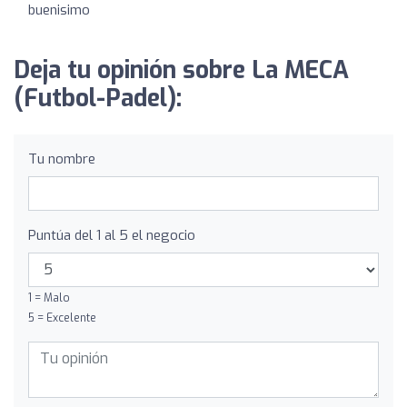
buenisimo
Deja tu opinión sobre La MECA
(Futbol-Padel):
Tu nombre
Puntúa del 1 al 5 el negocio
1 = Malo
5 = Excelente