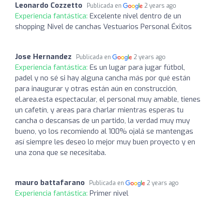
Leonardo Cozzetto
Publicada en
2 years ago
Experiencia fantástica:
Excelente nivel dentro de un
shopping Nivel de canchas Vestuarios Personal Éxitos
Jose Hernandez
Publicada en
2 years ago
Experiencia fantástica:
Es un lugar para jugar fútbol,
padel y no sé si hay alguna cancha más por qué están
para inaugurar y otras están aún en construcción,
el.area.esta espectacular, el personal muy amable, tienes
un cafetín, y areas para charlar mientras esperas tu
cancha o descansas de un partido, la verdad muy muy
bueno, yo los recomiendo al 100% ojalá se mantengas
así siempre les deseo lo mejor muy buen proyecto y en
una zona que se necesitaba.
mauro battafarano
Publicada en
2 years ago
Experiencia fantástica:
Primer nivel