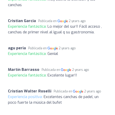
canchas
Cristian Garcia
Publicada en
2 years ago
Experiencia fantástica:
Lo mejor del sur!! Fácil acceso ,
canchas de primer nivel al igual q su gastronomía.
agu peria
Publicada en
2 years ago
Experiencia fantástica:
Genial
Martín Barrasso
Publicada en
2 years ago
Experiencia fantástica:
Excelente lugar!!
Cristian Walter Roselli
Publicada en
2 years ago
Experiencia positiva:
Excelentes canchas de padel, un
poco fuerte la música del bufet