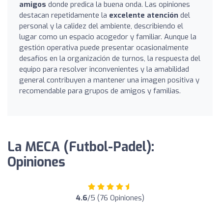
amigos
donde predica la buena onda. Las opiniones
destacan repetidamente la
excelente atención
del
personal y la calidez del ambiente, describiendo el
lugar como un espacio acogedor y familiar. Aunque la
gestión operativa puede presentar ocasionalmente
desafíos en la organización de turnos, la respuesta del
equipo para resolver inconvenientes y la amabilidad
general contribuyen a mantener una imagen positiva y
recomendable para grupos de amigos y familias.
La MECA (Futbol-Padel):
Opiniones
4.6
/5 (76 Opiniones)