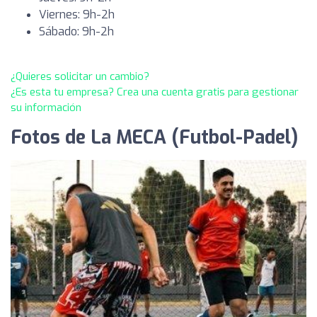
Viernes: 9h-2h
Sábado: 9h-2h
¿Quieres solicitar un cambio?
¿Es esta tu empresa? Crea una cuenta gratis para gestionar
su información
Fotos de La MECA (Futbol-Padel)