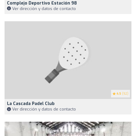
Complejo Deportivo Estación 98
Ver dirección y datos de contacto
4.5
(92)
La Cascada Padel Club
Ver dirección y datos de contacto