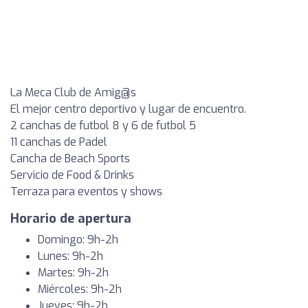
La Meca Club de Amig@s
El mejor centro deportivo y lugar de encuentro.
2 canchas de futbol 8 y 6 de futbol 5
11 canchas de Padel
Cancha de Beach Sports
Servicio de Food & Drinks
Terraza para eventos y shows
Horario de apertura
Domingo: 9h-2h
Lunes: 9h-2h
Martes: 9h-2h
Miércoles: 9h-2h
Jueves: 9h-2h