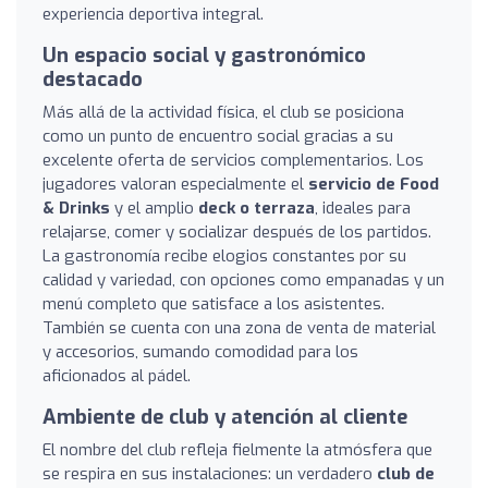
experiencia deportiva integral.
Un espacio social y gastronómico
destacado
Más allá de la actividad física, el club se posiciona
como un punto de encuentro social gracias a su
excelente oferta de servicios complementarios. Los
jugadores valoran especialmente el
servicio de Food
& Drinks
y el amplio
deck o terraza
, ideales para
relajarse, comer y socializar después de los partidos.
La gastronomía recibe elogios constantes por su
calidad y variedad, con opciones como empanadas y un
menú completo que satisface a los asistentes.
También se cuenta con una zona de venta de material
y accesorios, sumando comodidad para los
aficionados al pádel.
Ambiente de club y atención al cliente
El nombre del club refleja fielmente la atmósfera que
se respira en sus instalaciones: un verdadero
club de