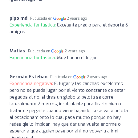
pipo md
Publicada en
2 years ago
Experiencia fantástica:
Excelente predio para el deporte &
amigos
Matias
Publicada en
2 years ago
Experiencia fantástica:
Muy bueno el lugar
Germán Esteban
Publicada en
2 years ago
Experiencia negativa:
El lugar y las canchas excelentes
pero no se puede jugar por el viento constante de estar
pegados al rio, si tiras un globo la pelota se corre
lateralmente 2 metros, incalculable para tirarlo bien o
tratar de pegarle cuando viene bajando, si se va la pelota
al estacionamiento lo cual pasa mucho porque no hay
redes qie lo impidan, hay que dar una vuelta enorme o
esperar a que alguien pase por ahí, no volveria a ir ni
siendo gratis