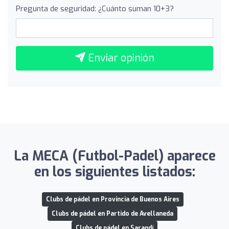
Pregunta de seguridad: ¿Cuánto suman 10+3?
Enviar opinión
La MECA (Futbol-Padel) aparece
en los siguientes listados:
Clubs de pádel en Provincia de Buenos Aires
Clubs de pádel en Partido de Avellaneda
Clubs de pádel en Sarandí