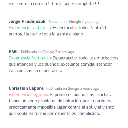
excelente la comida !! Carta súper completa !!!
Jorge Pradejezuk
Publicada en
2 years ago
Experiencia fantástica:
Espectacular todo, Pantu 10
puntos, Hector y toda la gente a pleno
EMIL
Publicada en
2 years ago
Experiencia fantástica:
Espectacular todo, los muchachos
que atienden y los dueños, excelente comida, atención.
Las canchas un espectáculo
Christian Lepore
Publicada en
2 years ago
Experiencia negativa:
El predio es bueno. Las canchas
tienen un serio problema de ubicación, por la tarde es
prácticamente imposible jugar contra el sol, y el viento
que sopla en forma permanente es complicado.