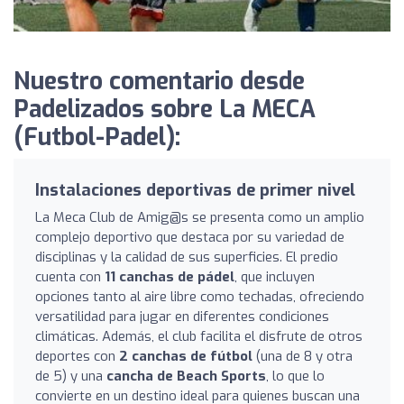
Nuestro comentario desde
Padelizados sobre La MECA
(Futbol-Padel):
Instalaciones deportivas de primer nivel
La Meca Club de Amig@s se presenta como un amplio
complejo deportivo que destaca por su variedad de
disciplinas y la calidad de sus superficies. El predio
cuenta con
11 canchas de pádel
, que incluyen
opciones tanto al aire libre como techadas, ofreciendo
versatilidad para jugar en diferentes condiciones
climáticas. Además, el club facilita el disfrute de otros
deportes con
2 canchas de fútbol
(una de 8 y otra
de 5) y una
cancha de Beach Sports
, lo que lo
convierte en un destino ideal para quienes buscan una