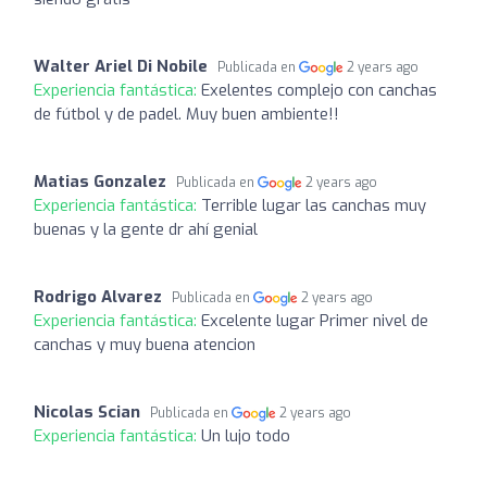
Walter Ariel Di Nobile
Publicada en
2 years ago
Experiencia fantástica:
Exelentes complejo con canchas
de fútbol y de padel. Muy buen ambiente!!
Matias Gonzalez
Publicada en
2 years ago
Experiencia fantástica:
Terrible lugar las canchas muy
buenas y la gente dr ahí genial
Rodrigo Alvarez
Publicada en
2 years ago
Experiencia fantástica:
Excelente lugar Primer nivel de
canchas y muy buena atencion
Nicolas Scian
Publicada en
2 years ago
Experiencia fantástica:
Un lujo todo