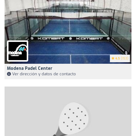
4.5
(153)
Modena Padel Center
Ver dirección y datos de contacto