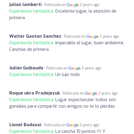
julian lamberti
Publicada en
2 years ago
Experiencia fantástica:
Excelente lugar, la atención de
primera
Walter Gaston Sanchez
Publicada en
2 years ago
Experiencia fantástica:
Impecable el lugar, buen ambiente.
Canchas de primera
Julián Guibaudo
Publicada en
2 years ago
Experiencia fantástica:
Un lujo todo
Roque ukra Pradejezuk
Publicada en
2 years ago
Experiencia fantástica:
Lugar espectacular todos son
geniales para compartir con amigos no te lo pierdas
Lionel Budassi
Publicada en
2 years ago
Experiencia fantástica:
La cancha 10 puntos !!! Y