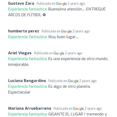
Gustavo Zara
Publicada en
2 years ago
Experiencia fantástica:
Buenísima atención.... ENTREGUÉ
ARCOS DE FÚTBOL ⚽
humberto perez
Publicada en
2 years ago
Experiencia fantástica:
Muy buen lugar....
Ariel Viegas
Publicada en
2 years ago
Experiencia fantástica:
Es una experiencia de otro mundo,
inmejorable.
Luciana Bengardino
Publicada en
2 years ago
Experiencia fantástica:
Es algo de otro planeta.
Espectacular
Mariana Arruebarrena
Publicada en
2 years ago
Experiencia fantástica:
GIGANTE EL LUGAR ! tremendo y