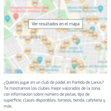
Ver resultados en el mapa
¿Quieres jugar en un club de pádel en Partido de Lanús?
Te mostramos los clubes mejor valorados de la zona,
con información sobre número de pistas, tipo de
superficie, clases disponibles, torneos, tienda, cafetería y
más.