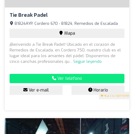
Tie Break Padel
B1824AYP, Cordero 670 - B1824, Remedios de Escalada
Mapa
¡Bienvenido a Tie Break Padel! Ubicado en el corazón de
Remedios de Escalada, en Cordero 750, nuestro club es el
lugar ideal para los amantes del pádel. Disponemos de
cinco canchas profesionales qu...
Seguir leyendo
Ver teléfono
Ver e-mail
Horario
4.2
(92 opiniones)