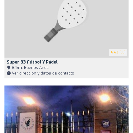
4.5
(30)
Super 33 Fútbol Y Pádel
8,1km, Buenos Aires
Ver dirección y datos de contacto