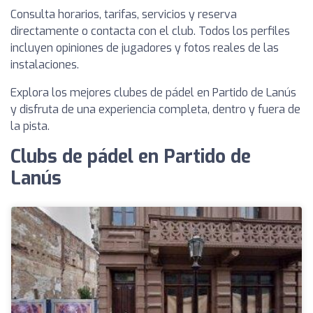
Consulta horarios, tarifas, servicios y reserva
directamente o contacta con el club. Todos los perfiles
incluyen opiniones de jugadores y fotos reales de las
instalaciones.
Explora los mejores clubes de pádel en Partido de Lanús
y disfruta de una experiencia completa, dentro y fuera de
la pista.
Clubs de pádel en Partido de
Lanús