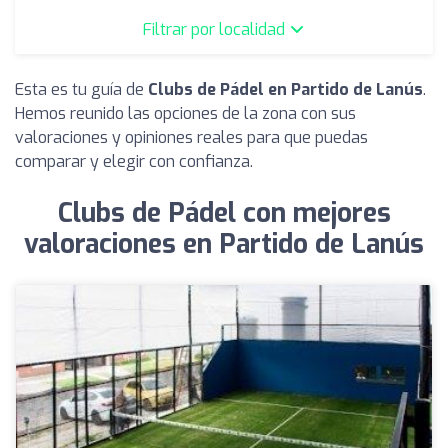
Filtrar por localidad
Esta es tu guía de
Clubs de Pádel en Partido de Lanús
.
Hemos reunido las opciones de la zona con sus
valoraciones y opiniones reales para que puedas
comparar y elegir con confianza.
Clubs de Pádel con mejores
valoraciones en Partido de Lanús