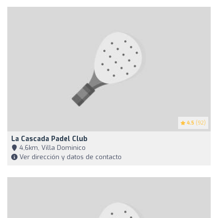
4.5
(92)
La Cascada Padel Club
4,6km, Villa Dominico
Ver dirección y datos de contacto