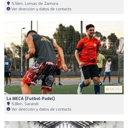
5,5km, Lomas de Zamora
Ver dirección y datos de contacto
4.6
(76)
La MECA (Futbol-Padel)
5,8km, Sarandí
Ver dirección y datos de contacto