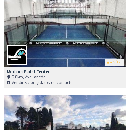
4.5
(153)
Modena Padel Center
5,8km, Avellaneda
Ver dirección y datos de contacto