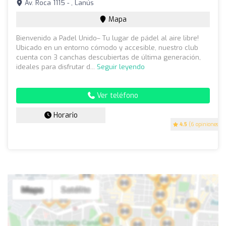
Av. Roca 1115 - , Lanús
Mapa
Bienvenido a Padel Unido– Tu lugar de pádel al aire libre!
Ubicado en un entorno cómodo y accesible, nuestro club
cuenta con 3 canchas descubiertas de última generación,
ideales para disfrutar d...
Seguir leyendo
Ver teléfono
Horario
4.5
(6 opiniones)