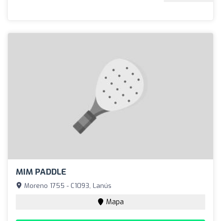
MIM PADDLE
Moreno 1755 - C1093, Lanús
Mapa