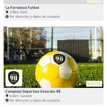
La Fortaleza Futbol
3,9km, Gerli
Ver dirección y datos de contacto
4.3
(199)
Complejo Deportivo Estación 98
4,4km, Sarandí
Ver dirección y datos de contacto