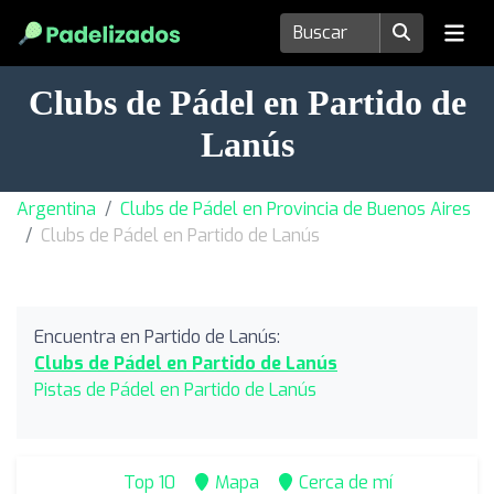
Clubs de Pádel en Partido de
Lanús
Argentina
Clubs de Pádel en Provincia de Buenos Aires
Clubs de Pádel en Partido de Lanús
Encuentra en Partido de Lanús:
Clubs de Pádel en Partido de Lanús
Pistas de Pádel en Partido de Lanús
Top 10
Mapa
Cerca de mí