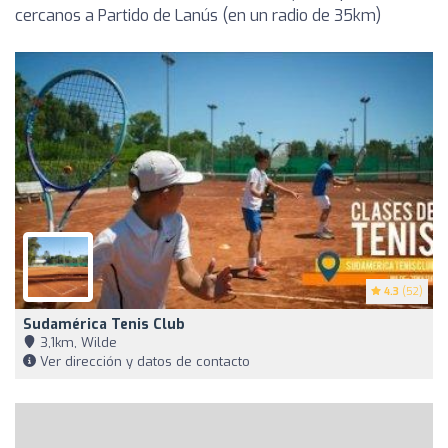
cercanos a Partido de Lanús (en un radio de 35km)
4.3
(52)
Sudamérica Tenis Club
3,1km, Wilde
Ver dirección y datos de contacto