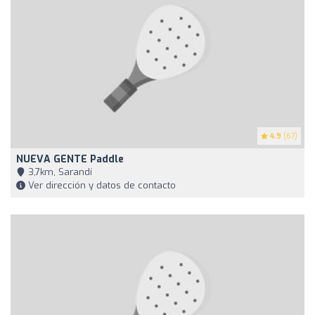
4.9
(67)
NUEVA GENTE Paddle
3,7km, Sarandí
Ver dirección y datos de contacto