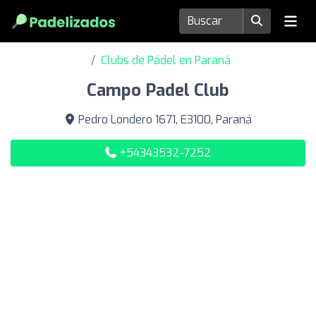
Clubs de Pádel en Paraná
Campo Padel Club
Pedro Londero 1671, E3100, Paraná
+54343532-7252