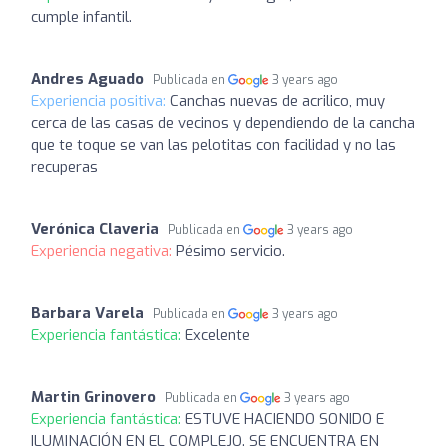
cumple infantil.
Andres Aguado
Publicada en
3 years ago
Experiencia positiva:
Canchas nuevas de acrilico, muy
cerca de las casas de vecinos y dependiendo de la cancha
que te toque se van las pelotitas con facilidad y no las
recuperas
Verónica Claveria
Publicada en
3 years ago
Experiencia negativa:
Pésimo servicio.
Barbara Varela
Publicada en
3 years ago
Experiencia fantástica:
Excelente
Martin Grinovero
Publicada en
3 years ago
Experiencia fantástica:
ESTUVE HACIENDO SONIDO E
ILUMINACIÓN EN EL COMPLEJO. SE ENCUENTRA EN