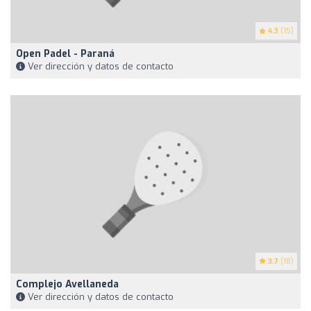
4.3
(15)
Open Padel - Paraná
Ver dirección y datos de contacto
3.7
(18)
Complejo Avellaneda
Ver dirección y datos de contacto