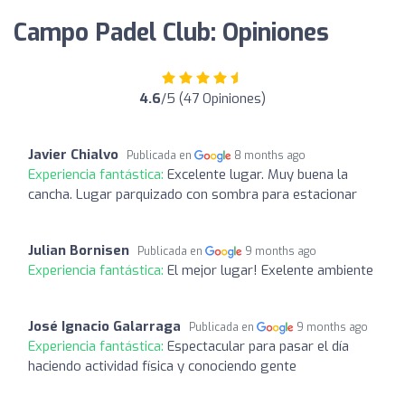
Campo Padel Club: Opiniones
4.6
/5 (47 Opiniones)
Javier Chialvo
Publicada en
8 months ago
Experiencia fantástica:
Excelente lugar. Muy buena la
cancha. Lugar parquizado con sombra para estacionar
Julian Bornisen
Publicada en
9 months ago
Experiencia fantástica:
El mejor lugar! Exelente ambiente
José Ignacio Galarraga
Publicada en
9 months ago
Experiencia fantástica:
Espectacular para pasar el día
haciendo actividad física y conociendo gente