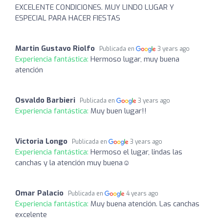
EXCELENTE CONDICIONES. MUY LINDO LUGAR Y
ESPECIAL PARA HACER FIESTAS
Martin Gustavo Riolfo
Publicada en
3 years ago
Experiencia fantástica:
Hermoso lugar, muy buena
atención
Osvaldo Barbieri
Publicada en
3 years ago
Experiencia fantástica:
Muy buen lugar!!
Victoria Longo
Publicada en
3 years ago
Experiencia fantástica:
Hermoso el lugar, lindas las
canchas y la atención muy buena☺️
Omar Palacio
Publicada en
4 years ago
Experiencia fantástica:
Muy buena atención. Las canchas
excelente