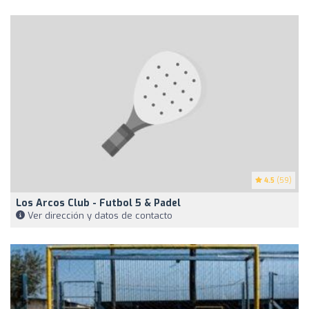
4.5
(59)
Los Arcos Club - Futbol 5 & Padel
Ver dirección y datos de contacto