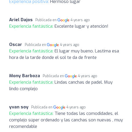
Experiencia positiva:
Hermoso lugar
Ariel Dajos
Publicada en
4 years ago
Experiencia fantástica:
Excelente lugar y atención!
Oscar
Publicada en
4 years ago
Experiencia fantástica:
El lugar muy bueno. Lastima esa
hora de la tarde donde el sol te da de frente
Mony Barboza
Publicada en
4 years ago
Experiencia fantástica:
Lindas canchas de padel. Muy
lindo complejo
yvan soy
Publicada en
4 years ago
Experiencia fantástica:
Tiene todas las comodidades, el
complejo súper ordenado y las canchas son nuevas , muy
recomendable