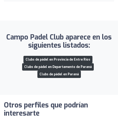
Campo Padel Club aparece en los
siguientes listados:
Clubs de pádel en Provincia de Entre Ríos
Clubs de pádel en Departamento de Paraná
Clubs de pádel en Paraná
Otros perfiles que podrían
interesarte