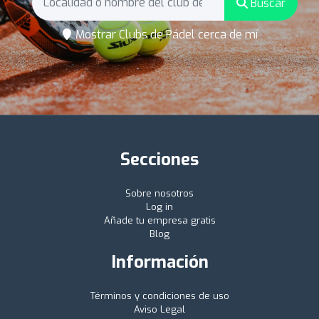
Buscar
Mostrar Clubs de Pádel cerca de mí
Secciones
Sobre nosotros
Log in
Añade tu empresa gratis
Blog
Información
Términos y condiciones de uso
Aviso Legal