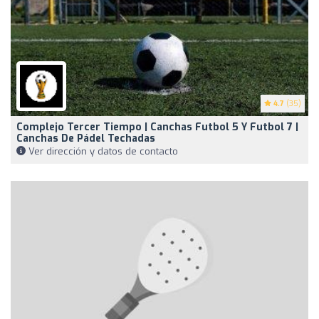
4.7
(35)
Complejo Tercer Tiempo | Canchas Futbol 5 Y Futbol 7 |
Canchas De Pádel Techadas
Ver dirección y datos de contacto