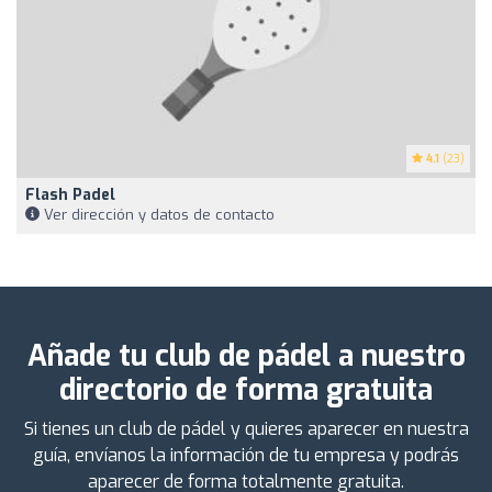
4.1
(23)
Flash Padel
Ver dirección y datos de contacto
Añade tu club de pádel a nuestro
directorio de forma gratuita
Si tienes un club de pádel y quieres aparecer en nuestra
guía, envíanos la información de tu empresa y podrás
aparecer de forma totalmente gratuita.