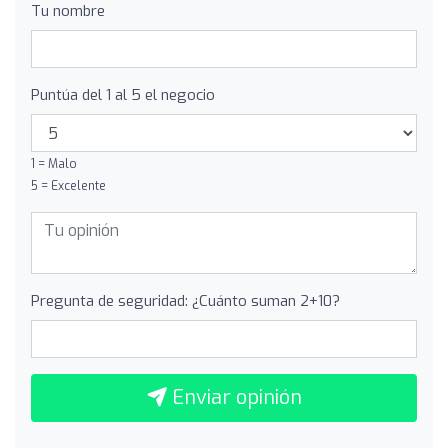
Tu nombre
Puntúa del 1 al 5 el negocio
1 = Malo
5 = Excelente
Pregunta de seguridad: ¿Cuánto suman 2+10?
Enviar opinión