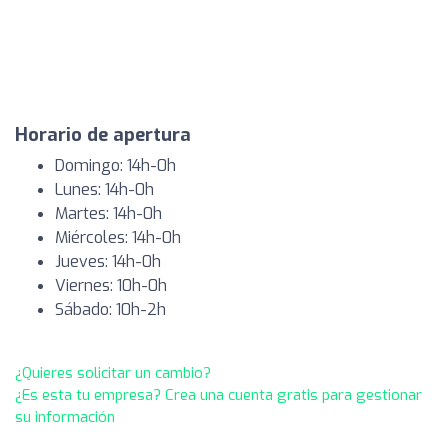
Horario de apertura
Domingo: 14h-0h
Lunes: 14h-0h
Martes: 14h-0h
Miércoles: 14h-0h
Jueves: 14h-0h
Viernes: 10h-0h
Sábado: 10h-2h
¿Quieres solicitar un cambio?
¿Es esta tu empresa? Crea una cuenta gratis para gestionar
su información