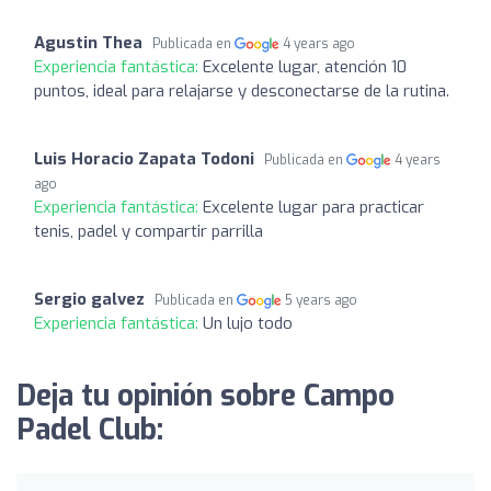
Agustin Thea
Publicada en
4 years ago
Experiencia fantástica:
Excelente lugar, atención 10
puntos, ideal para relajarse y desconectarse de la rutina.
Luis Horacio Zapata Todoni
Publicada en
4 years
ago
Experiencia fantástica:
Excelente lugar para practicar
tenis, padel y compartir parrilla
Sergio galvez
Publicada en
5 years ago
Experiencia fantástica:
Un lujo todo
Deja tu opinión sobre Campo
Padel Club: