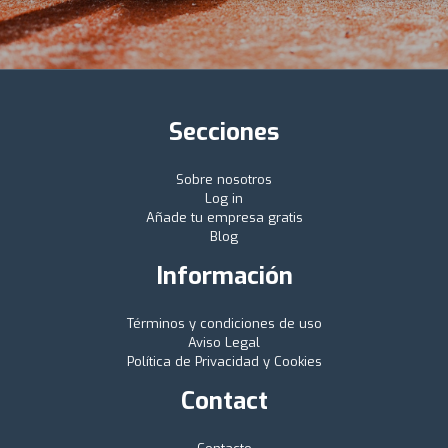
Secciones
Sobre nosotros
Log in
Añade tu empresa gratis
Blog
Información
Términos y condiciones de uso
Aviso Legal
Política de Privacidad y Cookies
Contact