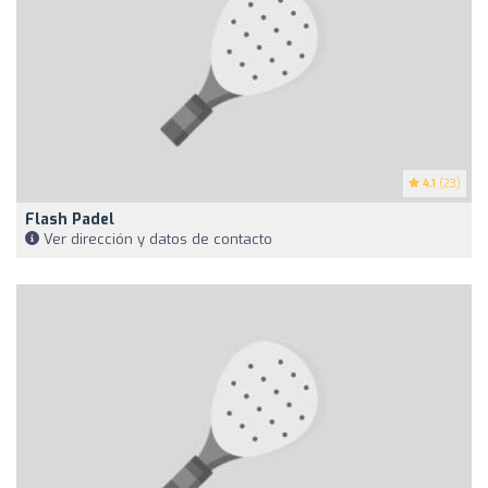
4.1
(23)
Flash Padel
Ver dirección y datos de contacto