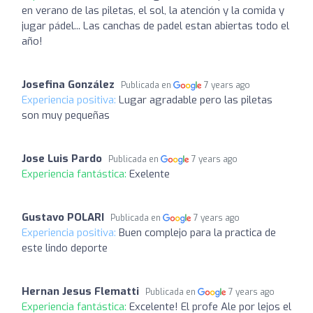
en verano de las piletas, el sol, la atención y la comida y
jugar pádel... Las canchas de padel estan abiertas todo el
año!
Josefina González
Publicada en
7 years ago
Experiencia positiva:
Lugar agradable pero las piletas
son muy pequeñas
Jose Luis Pardo
Publicada en
7 years ago
Experiencia fantástica:
Exelente
Gustavo POLARI
Publicada en
7 years ago
Experiencia positiva:
Buen complejo para la practica de
este lindo deporte
Hernan Jesus Flematti
Publicada en
7 years ago
Experiencia fantástica:
Excelente! El profe Ale por lejos el