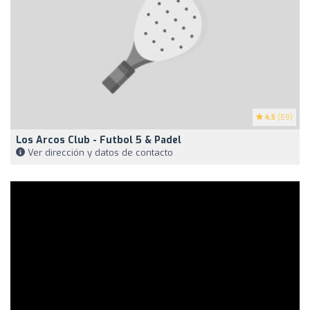
4.5
(59)
Los Arcos Club - Futbol 5 & Padel
Ver dirección y datos de contacto