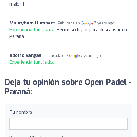
mejor !
Mauryhum Humbert
Publicada en
7 years ago
Experiencia fantástica:
Hermoso lugar para descansar en
Paraná....
adolfo vargas
Publicada en
7 years ago
Experiencia fantástica:
Deja tu opinión sobre Open Padel -
Paraná:
Tu nombre