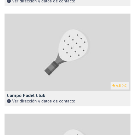
Ver dirección y datos de contacto
4.6
(47)
Campo Padel Club
Ver dirección y datos de contacto