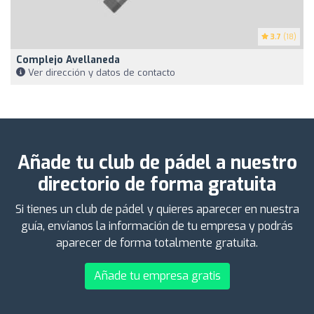
3.7
(18)
Complejo Avellaneda
Ver dirección y datos de contacto
Añade tu club de pádel a nuestro
directorio de forma gratuita
Si tienes un club de pádel y quieres aparecer en nuestra
guía, envíanos la información de tu empresa y podrás
aparecer de forma totalmente gratuita.
Añade tu empresa gratis