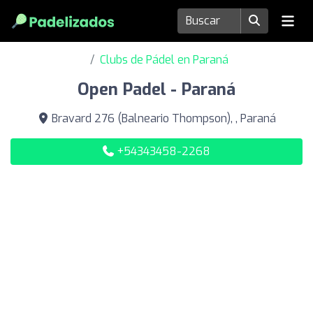
Clubs de Pádel en Paraná
Open Padel - Paraná
Bravard 276 (Balneario Thompson), , Paraná
+54343458-2268