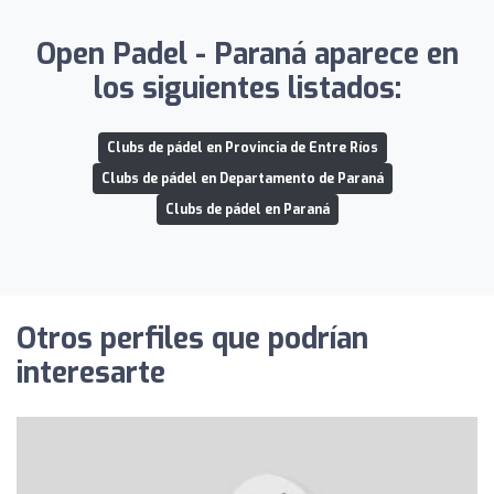
Open Padel - Paraná aparece en
los siguientes listados:
Clubs de pádel en Provincia de Entre Ríos
Clubs de pádel en Departamento de Paraná
Clubs de pádel en Paraná
Otros perfiles que podrían
interesarte