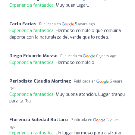
Experiencia fantástica:
Muy buen lugar..
Carla Farias
Publicada en
5 years ago
Experiencia fantástica:
Hermoso complejo que combina
deporte con la naturaleza del verde que lo rodea.
Diego Eduardo Musso
Publicada en
6 years ago
Experiencia fantástica:
Hermoso complejo
Periodista Claudia Martinez
Publicada en
6 years
ago
Experiencia fantástica:
Muy buena atención. Lugar tranqui
para la flia
Florencia Soledad Bottaro
Publicada en
6 years
ago
Experiencia fantástica:
Un lugar hermoso para disfrutar