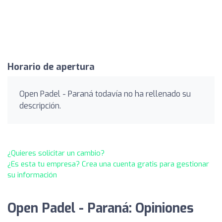
Horario de apertura
Open Padel - Paraná todavía no ha rellenado su
descripción.
¿Quieres solicitar un cambio?
¿Es esta tu empresa? Crea una cuenta gratis para gestionar
su información
Open Padel - Paraná: Opiniones