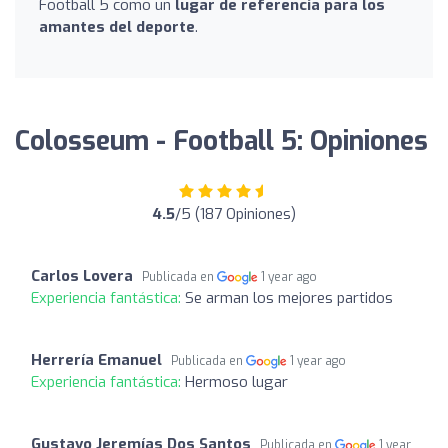
Football 5 como un
lugar de referencia para los
amantes del deporte
.
Colosseum - Football 5: Opiniones
4.5
/5 (187 Opiniones)
Carlos Lovera
Publicada en
1 year ago
Experiencia fantástica:
Se arman los mejores partidos
Herrería Emanuel
Publicada en
1 year ago
Experiencia fantástica:
Hermoso lugar
Gustavo Jeremías Dos Santos
Publicada en
1 year