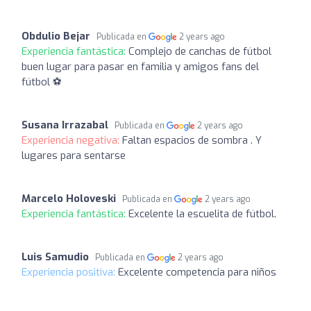
Obdulio Bejar
Publicada en
2 years ago
Experiencia fantástica:
Complejo de canchas de fútbol
buen lugar para pasar en familia y amigos fans del
fútbol ⚽
Susana Irrazabal
Publicada en
2 years ago
Experiencia negativa:
Faltan espacios de sombra . Y
lugares para sentarse
Marcelo Holoveski
Publicada en
2 years ago
Experiencia fantástica:
Excelente la escuelita de fútbol.
Luis Samudio
Publicada en
2 years ago
Experiencia positiva:
Excelente competencia para niños