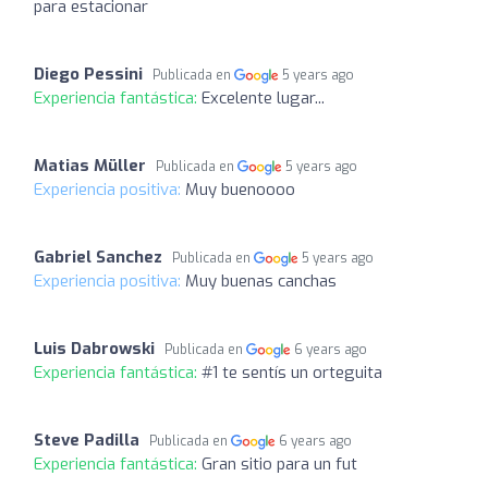
para estacionar
Diego Pessini
Publicada en
5 years ago
Experiencia fantástica:
Excelente lugar...
Matias Müller
Publicada en
5 years ago
Experiencia positiva:
Muy buenoooo
Gabriel Sanchez
Publicada en
5 years ago
Experiencia positiva:
Muy buenas canchas
Luis Dabrowski
Publicada en
6 years ago
Experiencia fantástica:
#1 te sentís un orteguita
Steve Padilla
Publicada en
6 years ago
Experiencia fantástica:
Gran sitio para un fut