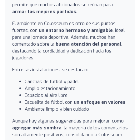
permite que muchos aficionados se reúnan para
armar los mejores partidos
.
El ambiente en Colosseum es otro de sus puntos
fuertes, con
un entorno hermoso y amigable
, ideal
para una jornada deportiva. Además, muchos han
comentado sobre la
buena atención del personal
,
destacando la cordialidad y dedicación hacia los
jugadores.
Entre las instalaciones, se destacan:
Canchas de fútbol y pádel
Amplio estacionamiento
Espacios al aire libre
Escuelita de fútbol con
un enfoque en valores
Ambiente limpio y bien cuidado
Aunque hay algunas sugerencias para mejorar, como
agregar más sombra
, la mayoría de los comentarios
son altamente positivos, consolidando a Colosseum -