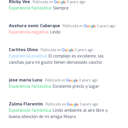
Riicky Vee
Publicada en
3 years ago
Experiencia fantástica:
Siempre
Asshura sonic Cuberque
Publicada en
3 years ago
Experiencia negativa:
Lindo
Carlitos Olmo
Publicada en
3 years ago
Experiencia positiva:
El complejo es excelente, las
canchas para mi gusto tienen demasiado caucho
jose maria Luna
Publicada en
3 years ago
Experiencia fantástica:
Excelente precio y lugar
Zulma Florentin
Publicada en
3 years ago
Experiencia fantástica:
Lindo ambiente al aire libre y
buena atención de mí amiga Mayra