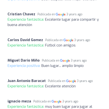
Cristian Chavez
Publicada en
3 years ago
Experiencia fantástica:
Excelente lugar para compartir y
buena atención
Carlos David Gomez
Publicada en
3 years ago
Experiencia fantástica:
Fútbol con amigos
Miguel Dario Miño
Publicada en
3 years ago
Experiencia positiva:
Buen lugar... amplio limpio
Juan Antonio Baracat
Publicada en
3 years ago
Experiencia fantástica:
Excelente atención
ignacio meza
Publicada en
3 years ago
Experiencia fantástica:
muy buen lugar para jugar al