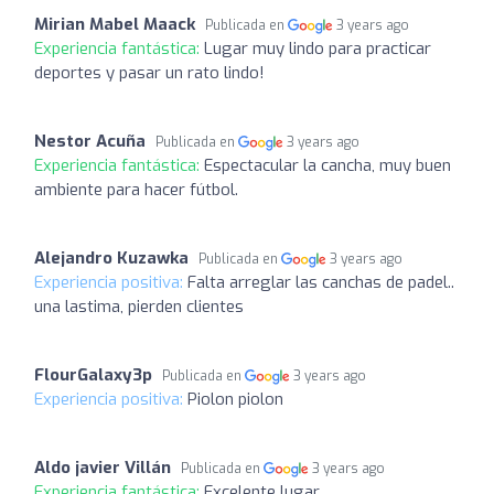
Mirian Mabel Maack
Publicada en
3 years ago
Experiencia fantástica:
Lugar muy lindo para practicar
deportes y pasar un rato lindo!
Nestor Acuña
Publicada en
3 years ago
Experiencia fantástica:
Espectacular la cancha, muy buen
ambiente para hacer fútbol.
Alejandro Kuzawka
Publicada en
3 years ago
Experiencia positiva:
Falta arreglar las canchas de padel..
una lastima, pierden clientes
FlourGalaxy3p
Publicada en
3 years ago
Experiencia positiva:
Piolon piolon
Aldo javier Villán
Publicada en
3 years ago
Experiencia fantástica:
Excelente lugar