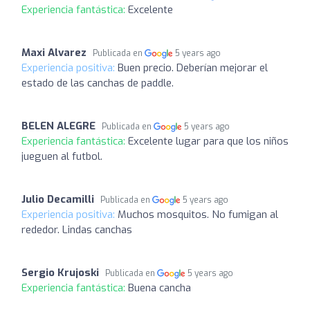
Experiencia fantástica:
Excelente
Maxi Alvarez
Publicada en
5 years ago
Experiencia positiva:
Buen precio. Deberían mejorar el
estado de las canchas de paddle.
BELEN ALEGRE
Publicada en
5 years ago
Experiencia fantástica:
Excelente lugar para que los niños
jueguen al futbol.
Julio Decamilli
Publicada en
5 years ago
Experiencia positiva:
Muchos mosquitos. No fumigan al
rededor. Lindas canchas
Sergio Krujoski
Publicada en
5 years ago
Experiencia fantástica:
Buena cancha