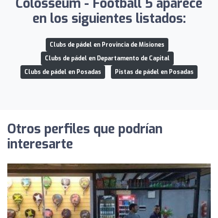
Colosseum - Football 5 aparece
en los siguientes listados:
Clubs de pádel en Provincia de Misiones
Clubs de pádel en Departamento de Capital
Clubs de pádel en Posadas
Pistas de pádel en Posadas
Otros perfiles que podrían
interesarte