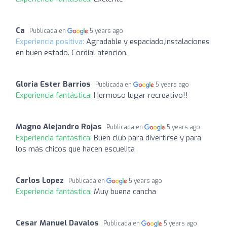
Ca
Publicada en
5 years ago
Experiencia positiva:
Agradable y espaciado,instalaciones
en buen estado. Cordial atención.
Gloria Ester Barrios
Publicada en
5 years ago
Experiencia fantástica:
Hermoso lugar recreativo!!
Magno Alejandro Rojas
Publicada en
5 years ago
Experiencia fantástica:
Buen club para divertirse y para
los más chicos que hacen escuelita
Carlos Lopez
Publicada en
5 years ago
Experiencia fantástica:
Muy buena cancha
Cesar Manuel Davalos
Publicada en
5 years ago