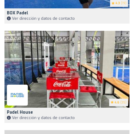
4.3
(19)
BOX Padel
Ver dirección y datos de contacto
4.6
(35)
Padel House
Ver dirección y datos de contacto