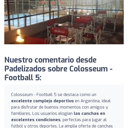
Nuestro comentario desde
Padelizados sobre Colosseum -
Football 5:
Colosseum - Football 5 se destaca como un
excelente complejo deportivo
en Argentina, ideal
para disfrutar de buenos momentos con amigos y
familiares. Los usuarios elogian
las canchas en
excelentes condiciones
, perfectas para jugar al
fútbol y otros deportes. La amplia oferta de canchas