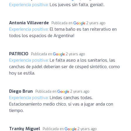
Experiencia positiva:
Los jueves sin falta, genial!.
Antonia Villaverde
Publicada en
2 years ago
Experiencia positiva:
El tema baño es tan reiterativo en
todos los espacios de Argentina!
PATRICIO
Publicada en
2 years ago
Experiencia positiva:
Le falta aseo a los sanitarios, las
canchas de pádel deberían ser de césped sintético, como
hoy se estila.
Diego Brun
Publicada en
2 years ago
Experiencia positiva:
Lindas canchas todas.
Estacionamiento medio chico, si vas a jugar anda con
tiempo.
Tranky Miguel
Publicada en
2 years ago