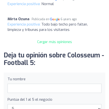
Experiencia positiva:
Normal
Mirta Ozuna
Publicada en
6 years ago
Experiencia positiva:
Todo bajo techo pero faltan,
limpieza y tribunas para los visitantes
Cargar más opiniones
Deja tu opinión sobre Colosseum -
Football 5:
Tu nombre
Puntúa del 1 al 5 el negocio