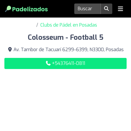
Clubs de Pádel en Posadas
Colosseum - Football 5
Av. Tambor de Tacuarí 6299-6399, N3300, Posadas
+54376411-0811