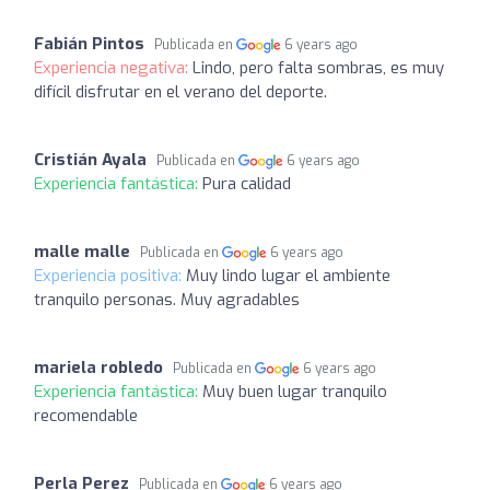
Fabián Pintos
Publicada en
6 years ago
Experiencia negativa:
Lindo, pero falta sombras, es muy
difícil disfrutar en el verano del deporte.
Cristián Ayala
Publicada en
6 years ago
Experiencia fantástica:
Pura calidad
malle malle
Publicada en
6 years ago
Experiencia positiva:
Muy lindo lugar el ambiente
tranquilo personas. Muy agradables
mariela robledo
Publicada en
6 years ago
Experiencia fantástica:
Muy buen lugar tranquilo
recomendable
Perla Perez
Publicada en
6 years ago