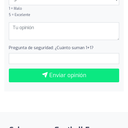
1 = Malo
5 = Excelente
Pregunta de seguridad: ¿Cuánto suman 1+1?
Enviar opinión