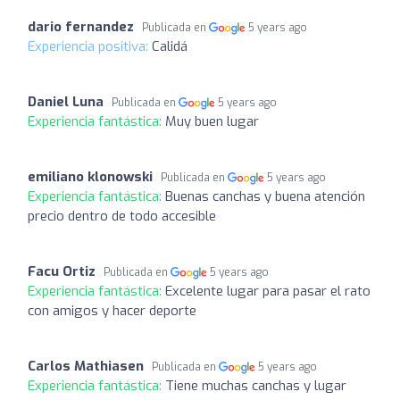
dario fernandez
Publicada en
5 years ago
Experiencia positiva:
Calidá
Daniel Luna
Publicada en
5 years ago
Experiencia fantástica:
Muy buen lugar
emiliano klonowski
Publicada en
5 years ago
Experiencia fantástica:
Buenas canchas y buena atención
precio dentro de todo accesible
Facu Ortiz
Publicada en
5 years ago
Experiencia fantástica:
Excelente lugar para pasar el rato
con amigos y hacer deporte
Carlos Mathiasen
Publicada en
5 years ago
Experiencia fantástica:
Tiene muchas canchas y lugar