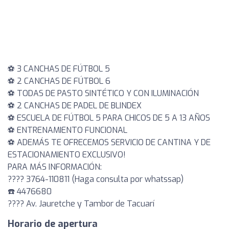
⚽ 3 CANCHAS DE FÚTBOL 5
⚽ 2 CANCHAS DE FÚTBOL 6
⚽ TODAS DE PASTO SINTÉTICO Y CON ILUMINACIÓN
⚽ 2 CANCHAS DE PADEL DE BLINDEX
⚽ ESCUELA DE FÚTBOL 5 PARA CHICOS DE 5 A 13 AÑOS
⚽ ENTRENAMIENTO FUNCIONAL
⚽ ADEMÁS TE OFRECEMOS SERVICIO DE CANTINA Y DE
ESTACIONAMIENTO EXCLUSIVO!
PARA MÁS INFORMACIÓN:
???? 3764-110811 (Haga consulta por whatssap)
☎️ 4476680
???? Av. Jauretche y Tambor de Tacuarí
Horario de apertura