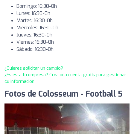
Domingo: 16:30-0h
Lunes: 16:30-0h
Martes: 16:30-0h
Miércoles: 16:30-0h
Jueves: 16:30-0h
Viernes: 16:30-0h
Sábado: 16:30-0h
¿Quieres solicitar un cambio?
¿Es esta tu empresa? Crea una cuenta gratis para gestionar
su información
Fotos de Colosseum - Football 5