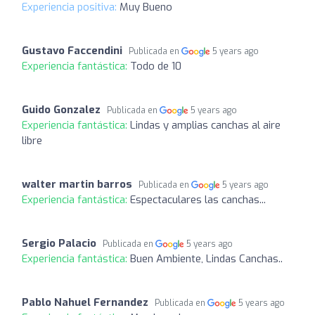
Experiencia positiva:
Muy Bueno
Gustavo Faccendini
Publicada en
5 years ago
Experiencia fantástica:
Todo de 10
Guido Gonzalez
Publicada en
5 years ago
Experiencia fantástica:
Lindas y amplias canchas al aire
libre
walter martin barros
Publicada en
5 years ago
Experiencia fantástica:
Espectaculares las canchas...
Sergio Palacio
Publicada en
5 years ago
Experiencia fantástica:
Buen Ambiente, Lindas Canchas..
Pablo Nahuel Fernandez
Publicada en
5 years ago