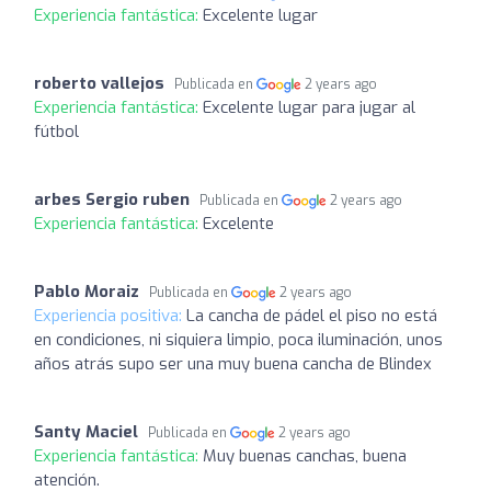
Experiencia fantástica:
Excelente lugar
roberto vallejos
Publicada en
2 years ago
Experiencia fantástica:
Excelente lugar para jugar al
fútbol
arbes Sergio ruben
Publicada en
2 years ago
Experiencia fantástica:
Excelente
Pablo Moraiz
Publicada en
2 years ago
Experiencia positiva:
La cancha de pádel el piso no está
en condiciones, ni siquiera limpio, poca iluminación, unos
años atrás supo ser una muy buena cancha de Blindex
Santy Maciel
Publicada en
2 years ago
Experiencia fantástica:
Muy buenas canchas, buena
atención.