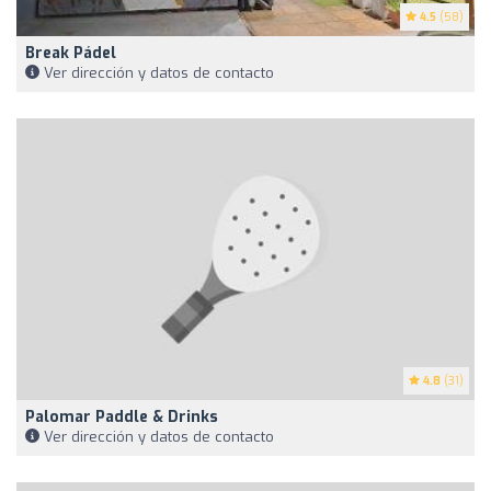
4.5
(58)
Break Pádel
Ver dirección y datos de contacto
4.8
(31)
Palomar Paddle & Drinks
Ver dirección y datos de contacto