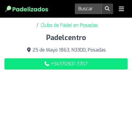
Clubs de Pádel en Posadas
Padelcentro
25 de Mayo 1863, N3300, Posadas
+54376501-3767