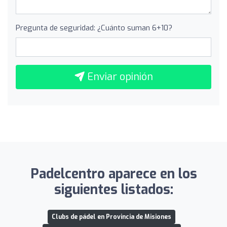
Pregunta de seguridad: ¿Cuánto suman 6+10?
Enviar opinión
Padelcentro aparece en los
siguientes listados:
Clubs de pádel en Provincia de Misiones