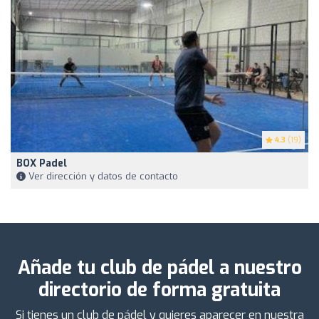
4.3
(19)
BOX Padel
Ver dirección y datos de contacto
Añade tu club de pádel a nuestro
directorio de forma gratuita
Si tienes un club de pádel y quieres aparecer en nuestra