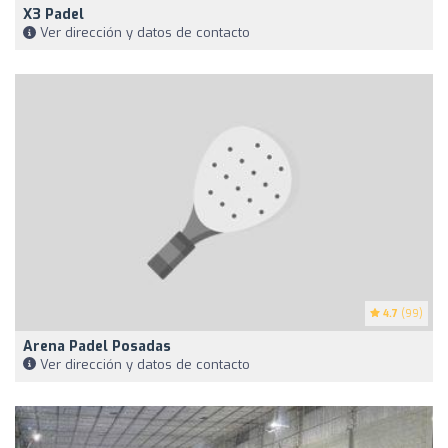
X3 Padel
Ver dirección y datos de contacto
4.7
(99)
Arena Padel Posadas
Ver dirección y datos de contacto