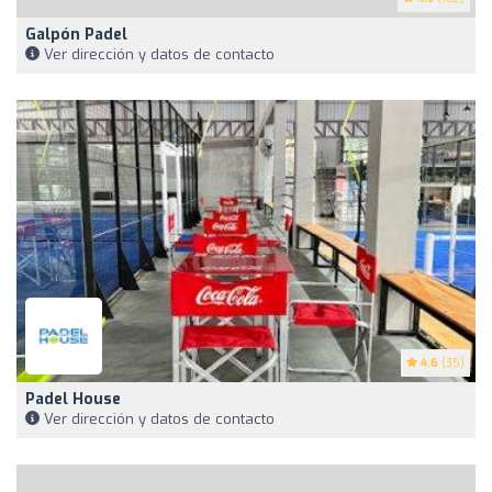
Galpón Padel
Ver dirección y datos de contacto
4.6
(35)
Padel House
Ver dirección y datos de contacto