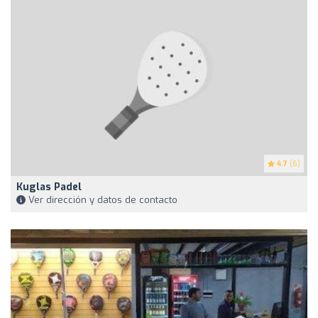
4.7
(6)
Kuglas Padel
Ver dirección y datos de contacto