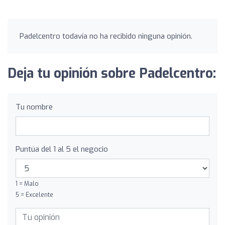
Padelcentro todavía no ha recibido ninguna opinión.
Deja tu opinión sobre Padelcentro:
Tu nombre
Puntúa del 1 al 5 el negocio
1 = Malo
5 = Excelente