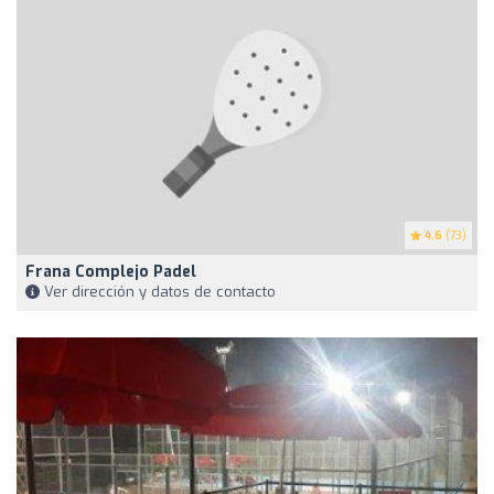
4.6
(73)
Frana Complejo Padel
Ver dirección y datos de contacto