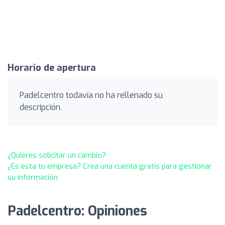
Horario de apertura
Padelcentro todavía no ha rellenado su
descripción.
¿Quieres solicitar un cambio?
¿Es esta tu empresa? Crea una cuenta gratis para gestionar
su información
Padelcentro: Opiniones