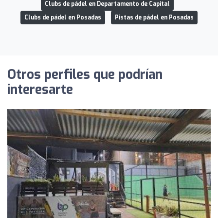
Clubs de pádel en Departamento de Capital
Clubs de pádel en Posadas
Pistas de pádel en Posadas
Otros perfiles que podrían
interesarte