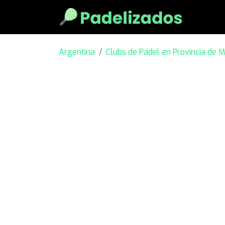
Argentina
Clubs de Pádel en Provincia de M