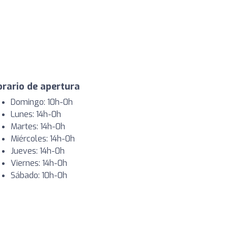
rario de apertura
Domingo: 10h-0h
Lunes: 14h-0h
Martes: 14h-0h
Miércoles: 14h-0h
Jueves: 14h-0h
Viernes: 14h-0h
Sábado: 10h-0h