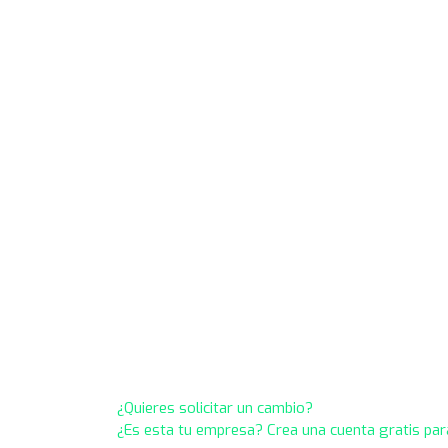
¿Quieres solicitar un cambio?
¿Es esta tu empresa? Crea una cuenta gratis par