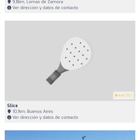
9,8km, Lomas de Zamora
Ver dirección y datos de contacto
4.4
(182)
Slice
10,1km, Buenos Aires
Ver dirección y datos de contacto