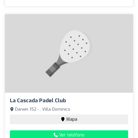
La Cascada Padel Club
Darwin 152 - , Villa Dominico
Mapa
Ver teléfono