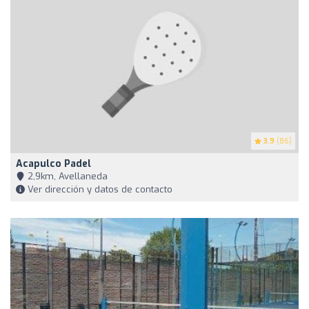
3.9
(86)
Acapulco Padel
2,9km, Avellaneda
Ver dirección y datos de contacto