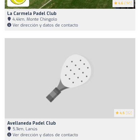
4.6
(195)
La Carmela Padel Club
4,4km, Monte Chingolo
Ver dirección y datos de contacto
4.6
(92)
Avellaneda Padel Club
5,1km, Lanús
Ver dirección y datos de contacto