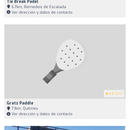
Tie Break Padel
6,7km, Remedios de Escalada
Ver dirección y datos de contacto
4.2
(200)
Gratz Paddle
7,1km, Quilmes
Ver dirección y datos de contacto