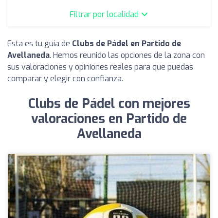
Filtrar por localidad
Esta es tu guía de
Clubs de Pádel en Partido de
Avellaneda
. Hemos reunido las opciones de la zona con
sus valoraciones y opiniones reales para que puedas
comparar y elegir con confianza.
Clubs de Pádel con mejores
valoraciones en Partido de
Avellaneda