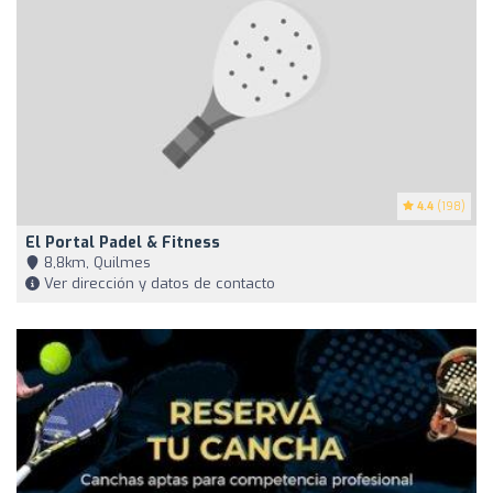
4.4
(198)
El Portal Padel & Fitness
8,8km, Quilmes
Ver dirección y datos de contacto