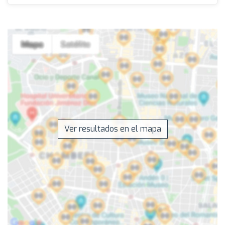
Ver resultados en el mapa