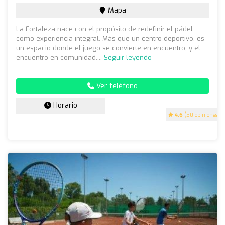
Mapa
La Fortaleza nace con el propósito de redefinir el pádel
como experiencia integral. Más que un centro deportivo, es
un espacio donde el juego se convierte en encuentro, y el
encuentro en comunidad....
Seguir leyendo
Ver teléfono
Horario
4.6
(50 opiniones)