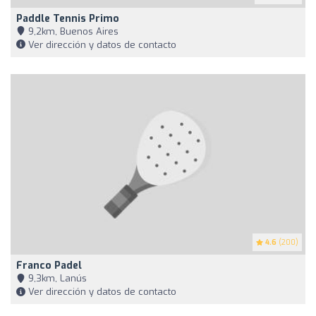
Paddle Tennis Primo
9,2km, Buenos Aires
Ver dirección y datos de contacto
4.6
(200)
Franco Padel
9,3km, Lanús
Ver dirección y datos de contacto