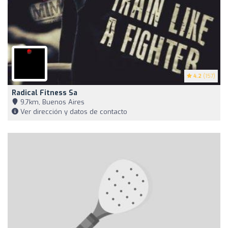
4.2
(157)
Radical Fitness Sa
9,7km, Buenos Aires
Ver dirección y datos de contacto