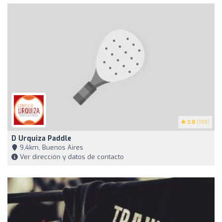
3.8
(198)
D Urquiza Paddle
9,4km, Buenos Aires
Ver dirección y datos de contacto