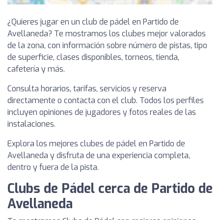
¿Quieres jugar en un club de pádel en Partido de
Avellaneda? Te mostramos los clubes mejor valorados
de la zona, con información sobre número de pistas, tipo
de superficie, clases disponibles, torneos, tienda,
cafetería y más.
Consulta horarios, tarifas, servicios y reserva
directamente o contacta con el club. Todos los perfiles
incluyen opiniones de jugadores y fotos reales de las
instalaciones.
Explora los mejores clubes de pádel en Partido de
Avellaneda y disfruta de una experiencia completa,
dentro y fuera de la pista.
Clubs de Pádel cerca de Partido de
Avellaneda