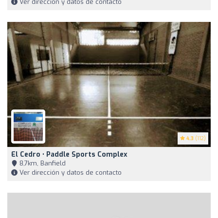
Ver dirección y datos de contacto
4.3
(112)
El Cedro • Paddle Sports Complex
8,7km, Banfield
Ver dirección y datos de contacto