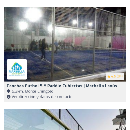
4.6
(84)
Canchas Fútbol 5 Y Paddle Cubiertas | Marbella Lanús
5,3km, Monte Chingolo
Ver dirección y datos de contacto