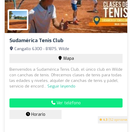
Sudamérica Tenis Club
Cangallo 6300 - B1875, Wilde
Mapa
Bienvenidos a Sudamérica Tenis Club, el único club en Wilde
con canchas de tenis. Ofrecemos clases de tenis para todas
las edades y niveles, alquiler de canchas de tenis y pádel,
servicio de encord...
Seguir leyendo
Ver teléfono
Horario
4.3
(52 opiniones)