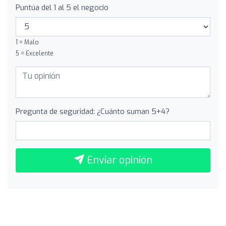
Puntúa del 1 al 5 el negocio
1 = Malo
5 = Excelente
Pregunta de seguridad: ¿Cuánto suman 5+4?
Enviar opinión