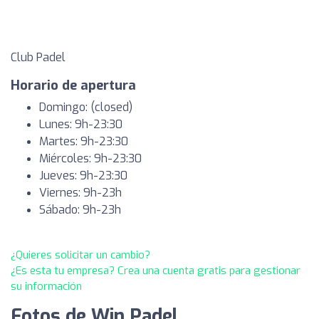
Club Padel
Horario de apertura
Domingo: (closed)
Lunes: 9h-23:30
Martes: 9h-23:30
Miércoles: 9h-23:30
Jueves: 9h-23:30
Viernes: 9h-23h
Sábado: 9h-23h
¿Quieres solicitar un cambio?
¿Es esta tu empresa? Crea una cuenta gratis para gestionar
su información
Fotos de Win Padel