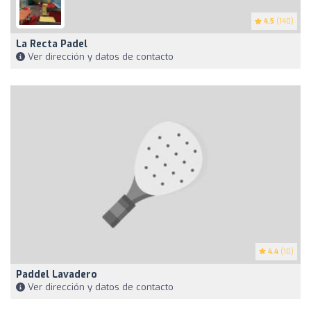
4.5
(140)
La Recta Padel
Ver dirección y datos de contacto
4.4
(10)
Paddel Lavadero
Ver dirección y datos de contacto