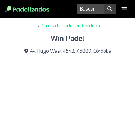
Clubs de Pádel en Córdoba
Win Padel
Av. Hugo Wast 4543, X5009, Córdoba