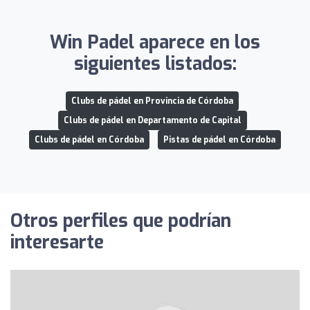
Win Padel aparece en los
siguientes listados:
Clubs de pádel en Provincia de Córdoba
Clubs de pádel en Departamento de Capital
Clubs de pádel en Córdoba
Pistas de pádel en Córdoba
Otros perfiles que podrían
interesarte