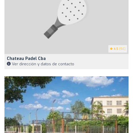
4.5
(56)
Chateau Padel Cba
Ver dirección y datos de contacto