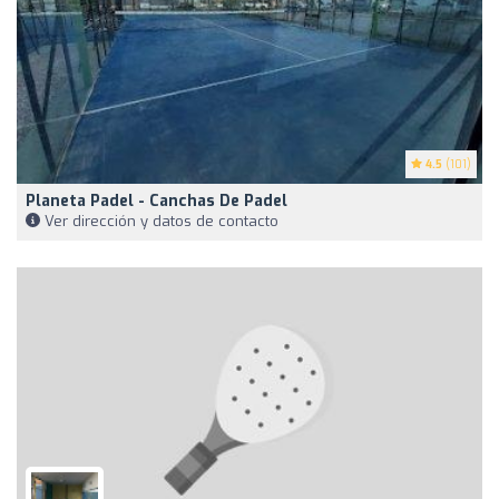
4.5
(101)
Planeta Padel - Canchas De Padel
Ver dirección y datos de contacto