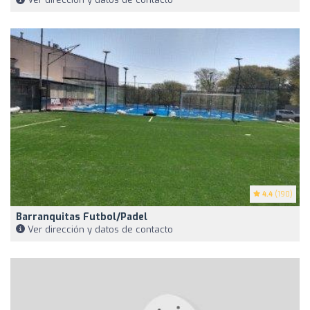
4.4
(190)
Barranquitas Futbol/Padel
Ver dirección y datos de contacto