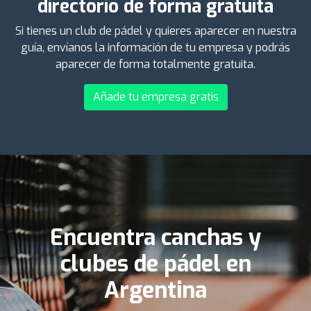
directorio de forma gratuita
Si tienes un club de pádel y quieres aparecer en nuestra
guía, envíanos la información de tu empresa y podrás
aparecer de forma totalmente gratuita.
Añade tu empresa gratis
Encuentra canchas y
clubes de pádel en
Argentina