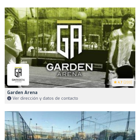
4.7
(200)
Garden Arena
Ver dirección y datos de contacto