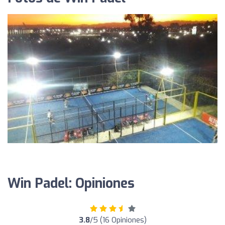
Win Padel: Opiniones
3.8
/5 (16 Opiniones)