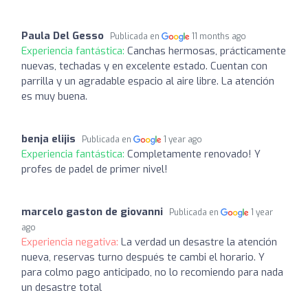
Paula Del Gesso
Publicada en
11 months ago
Experiencia fantástica:
Canchas hermosas, prácticamente
nuevas, techadas y en excelente estado. Cuentan con
parrilla y un agradable espacio al aire libre. La atención
es muy buena.
benja elijis
Publicada en
1 year ago
Experiencia fantástica:
Completamente renovado! Y
profes de padel de primer nivel!
marcelo gaston de giovanni
Publicada en
1 year
ago
Experiencia negativa:
La verdad un desastre la atención
nueva, reservas turno después te cambi el horario. Y
para colmo pago anticipado, no lo recomiendo para nada
un desastre total