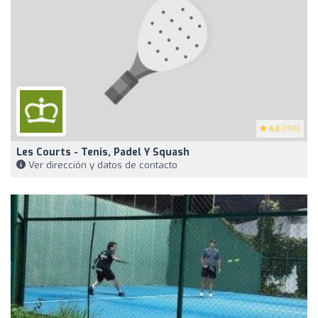
4.3
(198)
Les Courts - Tenis, Padel Y Squash
Ver dirección y datos de contacto