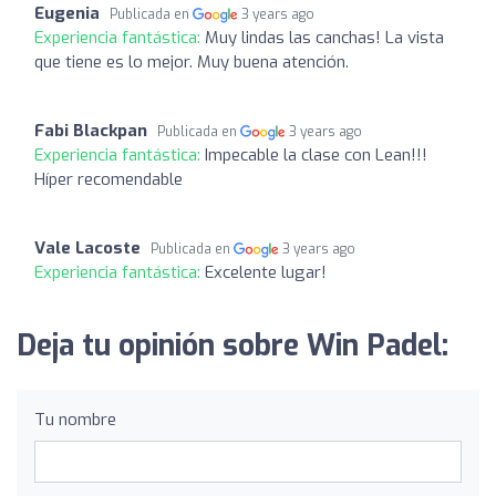
Eugenia
Publicada en
3 years ago
Experiencia fantástica:
Muy lindas las canchas! La vista
que tiene es lo mejor. Muy buena atención.
Fabi Blackpan
Publicada en
3 years ago
Experiencia fantástica:
Impecable la clase con Lean!!!
Híper recomendable
Vale Lacoste
Publicada en
3 years ago
Experiencia fantástica:
Excelente lugar!
Deja tu opinión sobre Win Padel:
Tu nombre