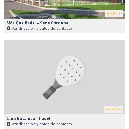
4.5
(48)
Más Que Padel - Sede Córdoba
Ver dirección y datos de contacto
4.4
(152)
Club Botánico - Padel
Ver dirección y datos de contacto