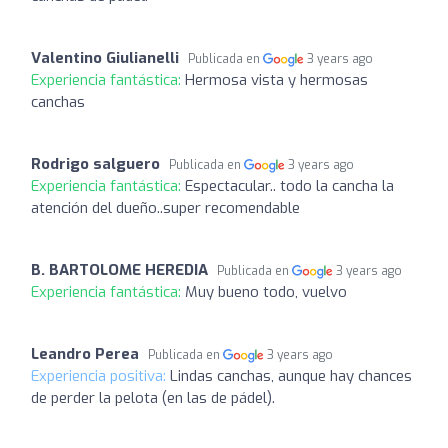
Valentino Giulianelli
Publicada en
3 years ago
Experiencia fantástica:
Hermosa vista y hermosas
canchas
Rodrigo salguero
Publicada en
3 years ago
Experiencia fantástica:
Espectacular.. todo la cancha la
atención del dueño..super recomendable
B. BARTOLOME HEREDIA
Publicada en
3 years ago
Experiencia fantástica:
Muy bueno todo, vuelvo
Leandro Perea
Publicada en
3 years ago
Experiencia positiva:
Lindas canchas, aunque hay chances
de perder la pelota (en las de pádel).