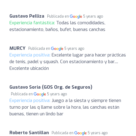
Gustavo Pelliza
Publicada en
5 years ago
Experiencia fantástica:
Todas las comodidades,
estacionamiento, baños, bufet, buenas canchas
MURCY
Publicada en
5 years ago
Experiencia positiva:
Excelente lugar para hacer prácticas
de tenis, padel y squash. Con estacionamiento y bar....
Excelente ubicación
Gustavo Soria (GOS Org. de Seguros)
Publicada en
5 years ago
Experiencia positiva:
Juego a la siesta y siempre tienen
turno por las q llame sobre la hora, las canchas están
buenas, tienen un lindo bar
Roberto Santillan
Publicada en
5 years ago