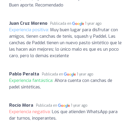
Buen aporte. Recomendado
Juan Cruz Moreno
Publicada en
1 year ago
Experiencia positiva:
Muy buen lugar para disfrutar con
amigos, tienen canchas de tenis, squash y Paddel. Las
canchas de Paddel tienen un nuevo pasto sintético que le
las hacen aún mejores; lo único malo es que es un poco
caro, pero lo demás excelente
Pablo Peralta
Publicada en
1 year ago
Experiencia fantástica:
Ahora cuenta con canchas de
padel sintéticas,
Rocío Mora
Publicada en
1 year ago
Experiencia negativa:
Los que atienden WhatsApp para
dar turnos, inoperantes.