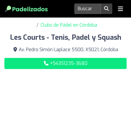
Clubs de Pádel en Córdoba
Les Courts - Tenis, Padel y Squash
Av. Pedro Simón Laplace 5500, X5021, Córdoba
+54351235-3680