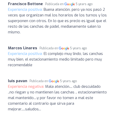
Francisco Bottone
Publicada en
5 years ago
Experiencia positiva:
Buena atención, pero ya nos pasó 2
veces que organizan mal los horarios de los turnos y los
superponen con otros. En lo que es precio es igual que el
resto de las canchas de pádel, medianamente salen lo
mismo.
Marcos Linares
Publicada en
5 years ago
Experiencia positiva:
El complejo muy lindo, las canchas
muy bien, el estacionamiento medio limitado pero muy
recomendable
luis pavan
Publicada en
5 years ago
Experiencia negativa:
Mala atención.... club descuidado
..no riegan y no mantienen las canchas .. estacionamiento
mal mantenido....y por favor no tomen a mal este
comentario al contrario que sirva para
mejorar.....saludos...