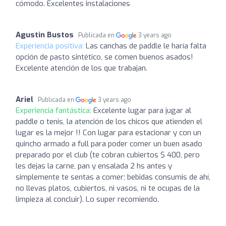
cómodo. Excelentes instalaciones
Agustin Bustos
Publicada en
3 years ago
Experiencia positiva:
Las canchas de paddle le haría falta
opción de pasto sintético, se comen buenos asados!
Excelente atención de los que trabajan.
Ariel
Publicada en
3 years ago
Experiencia fantástica:
Excelente lugar para jugar al
paddle o tenis, la atención de los chicos que atienden el
lugar es la mejor !! Con lugar para estacionar y con un
quincho armado a full para poder comer un buen asado
preparado por el club (te cobran cubiertos $ 400, pero
les dejas la carne, pan y ensalada 2 hs antes y
simplemente te sentas a comer; bebidas consumis de ahí,
no llevas platos, cubiertos, ni vasos, ni te ocupas de la
limpieza al concluir). Lo super recomiendo.