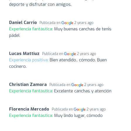
deporte y disfrutar con amigos.
Daniel Carrio
Publicada en
2 years ago
Experiencia fantástica:
Muy buenas canchas de tenis
pádel
Lucas Mattiuz
Publicada en
2 years ago
Experiencia positiva:
Bien atendido.. cómodo. Buen
cocinero.
Christian Zamora
Publicada en
2 years ago
Experiencia fantástica:
Excelente canchas y atención
Florencia Mercado
Publicada en
2 years ago
Experiencia fantástica:
Muy lindo lugar, cómodo