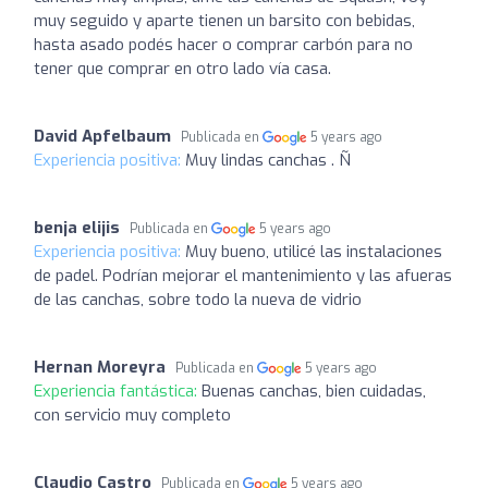
muy seguido y aparte tienen un barsito con bebidas,
hasta asado podés hacer o comprar carbón para no
tener que comprar en otro lado vía casa.
David Apfelbaum
Publicada en
5 years ago
Experiencia positiva:
Muy lindas canchas . Ñ
benja elijis
Publicada en
5 years ago
Experiencia positiva:
Muy bueno, utilicé las instalaciones
de padel. Podrían mejorar el mantenimiento y las afueras
de las canchas, sobre todo la nueva de vidrio
Hernan Moreyra
Publicada en
5 years ago
Experiencia fantástica:
Buenas canchas, bien cuidadas,
con servicio muy completo
Claudio Castro
Publicada en
5 years ago