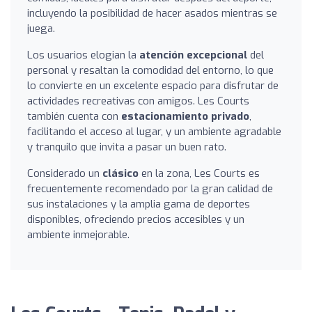
incluyendo la posibilidad de hacer asados mientras se
juega.
Los usuarios elogian la
atención excepcional
del
personal y resaltan la comodidad del entorno, lo que
lo convierte en un excelente espacio para disfrutar de
actividades recreativas con amigos. Les Courts
también cuenta con
estacionamiento privado
,
facilitando el acceso al lugar, y un ambiente agradable
y tranquilo que invita a pasar un buen rato.
Considerado un
clásico
en la zona, Les Courts es
frecuentemente recomendado por la gran calidad de
sus instalaciones y la amplia gama de deportes
disponibles, ofreciendo precios accesibles y un
ambiente inmejorable.