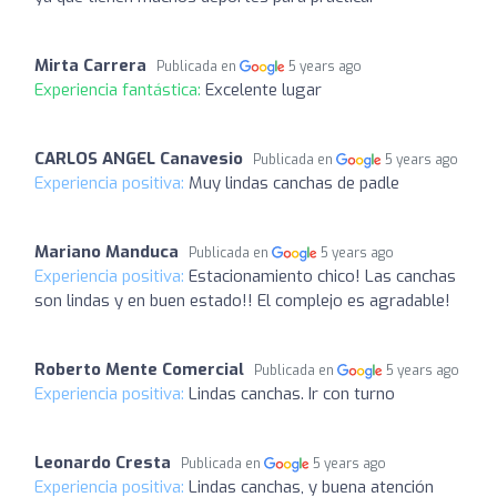
Mirta Carrera
Publicada en
5 years ago
Experiencia fantástica:
Excelente lugar
CARLOS ANGEL Canavesio
Publicada en
5 years ago
Experiencia positiva:
Muy lindas canchas de padle
Mariano Manduca
Publicada en
5 years ago
Experiencia positiva:
Estacionamiento chico! Las canchas
son lindas y en buen estado!! El complejo es agradable!
Roberto Mente Comercial
Publicada en
5 years ago
Experiencia positiva:
Lindas canchas. Ir con turno
Leonardo Cresta
Publicada en
5 years ago
Experiencia positiva:
Lindas canchas, y buena atención