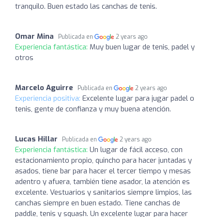
tranquilo. Buen estado las canchas de tenis.
Omar Mina
Publicada en
2 years ago
Experiencia fantástica:
Muy buen lugar de tenis, padel y
otros
Marcelo Aguirre
Publicada en
2 years ago
Experiencia positiva:
Excelente lugar para jugar padel o
tenis, gente de confianza y muy buena atención.
Lucas Hillar
Publicada en
2 years ago
Experiencia fantástica:
Un lugar de fácil acceso, con
estacionamiento propio, quincho para hacer juntadas y
asados, tiene bar para hacer el tercer tiempo y mesas
adentro y afuera, también tiene asador, la atención es
excelente. Vestuarios y sanitarios siempre limpios, las
canchas siempre en buen estado. Tiene canchas de
paddle, tenis y squash. Un excelente lugar para hacer