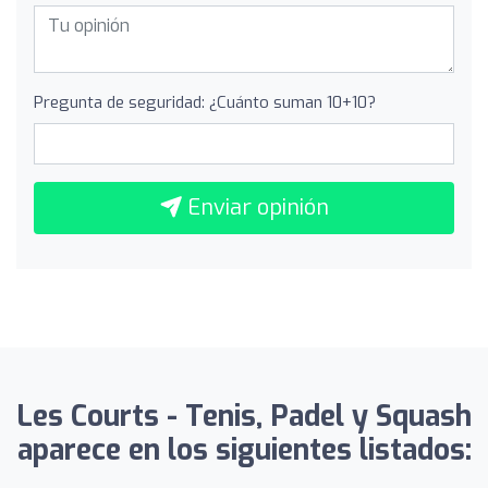
Pregunta de seguridad: ¿Cuánto suman 10+10?
Enviar opinión
Les Courts - Tenis, Padel y Squash
aparece en los siguientes listados: