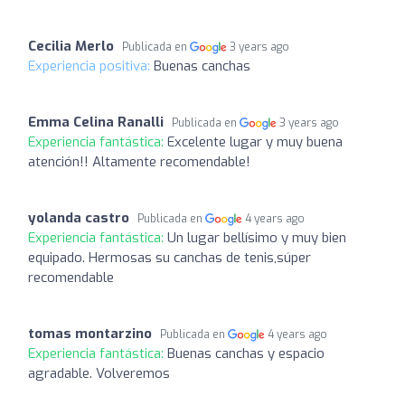
Cecilia Merlo
Publicada en
3 years ago
Experiencia positiva:
Buenas canchas
Emma Celina Ranalli
Publicada en
3 years ago
Experiencia fantástica:
Excelente lugar y muy buena
atención!! Altamente recomendable!
yolanda castro
Publicada en
4 years ago
Experiencia fantástica:
Un lugar bellísimo y muy bien
equipado. Hermosas su canchas de tenis,súper
recomendable
tomas montarzino
Publicada en
4 years ago
Experiencia fantástica:
Buenas canchas y espacio
agradable. Volveremos