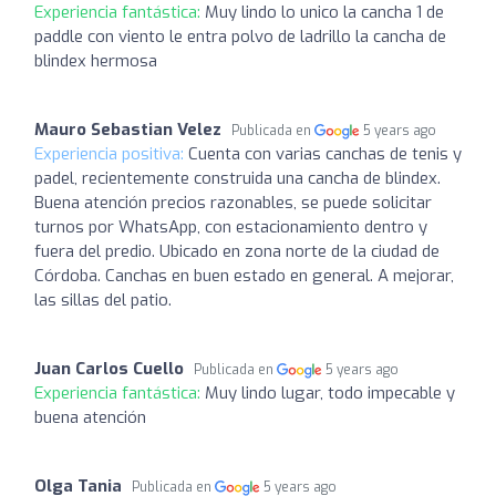
Experiencia fantástica:
Muy lindo lo unico la cancha 1 de
paddle con viento le entra polvo de ladrillo la cancha de
blindex hermosa
Mauro Sebastian Velez
Publicada en
5 years ago
Experiencia positiva:
Cuenta con varias canchas de tenis y
padel, recientemente construida una cancha de blindex.
Buena atención precios razonables, se puede solicitar
turnos por WhatsApp, con estacionamiento dentro y
fuera del predio. Ubicado en zona norte de la ciudad de
Córdoba. Canchas en buen estado en general. A mejorar,
las sillas del patio.
Juan Carlos Cuello
Publicada en
5 years ago
Experiencia fantástica:
Muy lindo lugar, todo impecable y
buena atención
Olga Tania
Publicada en
5 years ago