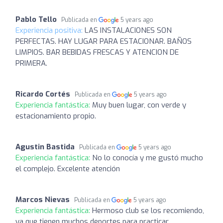
Pablo Tello
Publicada en
5 years ago
Experiencia positiva:
LAS INSTALACIONES SON
PERFECTAS. HAY LUGAR PARA ESTACIONAR. BAÑOS
LIMPIOS. BAR BEBIDAS FRESCAS Y ATENCION DE
PRIMERA.
Ricardo Cortés
Publicada en
5 years ago
Experiencia fantástica:
Muy buen lugar, con verde y
estacionamiento propio.
Agustin Bastida
Publicada en
5 years ago
Experiencia fantástica:
No lo conocía y me gustó mucho
el complejo. Excelente atención
Marcos Nievas
Publicada en
5 years ago
Experiencia fantástica:
Hermoso club se los recomiendo,
ya que tienen muchos deportes para practicar