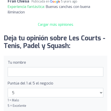
Fran Chiesa
Publicada en
5 years ago
Experiencia fantástica:
Buenas canchas con buena
iliminacion
Cargar más opiniones
Deja tu opinión sobre Les Courts -
Tenis, Padel y Squash:
Tu nombre
Puntúa del 1 al 5 el negocio
1 = Malo
5 = Excelente