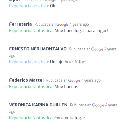
Experiencia positiva:
Ok
Ferreteria
Publicada en
4 years ago
Experiencia fantástica:
Muy buen lugar para jugar!!
ERNESTO NERI MONZALVO
Publicada en
4 years
ago
Experiencia positiva:
Un lujo hcer fútbol
Federico Mattei
Publicada en
4 years ago
Experiencia fantástica:
Muy buenas
VERONICA KARINA GUILLEN
Publicada en
4 years
ago
Experiencia fantástica:
Excelente lugar!