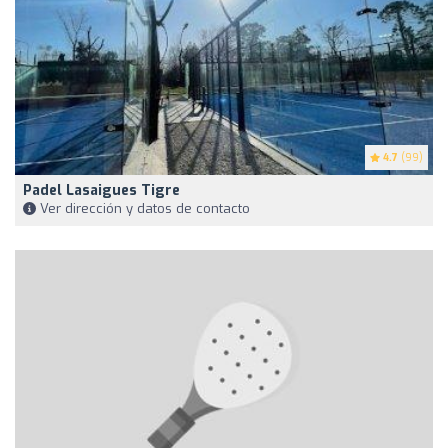
4.7
(99)
Padel Lasaigues Tigre
Ver dirección y datos de contacto