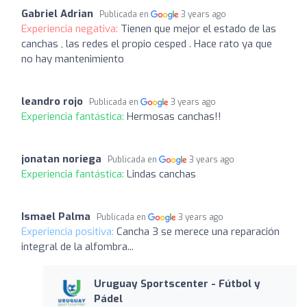
Gabriel Adrian
Publicada en
3 years ago
Experiencia negativa:
Tienen que mejor el estado de las
canchas , las redes el propio cesped . Hace rato ya que
no hay mantenimiento
leandro rojo
Publicada en
3 years ago
Experiencia fantástica:
Hermosas canchas!!
jonatan noriega
Publicada en
3 years ago
Experiencia fantástica:
Lindas canchas
Ismael Palma
Publicada en
3 years ago
Experiencia positiva:
Cancha 3 se merece una reparación
integral de la alfombra...
Uruguay Sportscenter - Fútbol y
Pádel