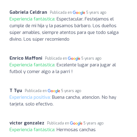
Gabriela Celdran
Publicada en
5 years ago
Experiencia fantástica:
Espectacular. Festejamos el
cumple de mi hija y la pasamos bárbaro. Los dueños
súper amables, siempre atentos para que todo salga
divino. Los súper recomiendo
Enrico Maffoni
Publicada en
5 years ago
Experiencia fantástica:
Excelente lugar para jugar al
futbol y comer algo a la parri !
T Tyu
Publicada en
5 years ago
Experiencia positiva:
Buena cancha, atencion. No hay
tarjeta, solo efectivo.
victor gonzalez
Publicada en
5 years ago
Experiencia fantástica:
Hermosas canchas