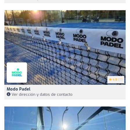
4.8
(11)
Modo Padel
Ver dirección y datos de contacto