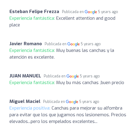
Esteban Felipe Frezza
Publicada en
5 years ago
Experiencia fantástica:
Excellent attention and good
place
Javier Romano
Publicada en
5 years ago
Experiencia fantástica:
Muy buenas las canchas y la
atención es excelente.
JUAN MANUEL
Publicada en
5 years ago
Experiencia fantástica:
Muy bu más canchas ,buen precio
Miguel Maciel
Publicada en
5 years ago
Experiencia positiva:
Canchas para mejorar su alfombra
para evitar que los que jugamos nos lesionemos. Precios
elevados...pero los empelados excelentes...