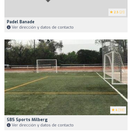
2.5
(21)
Padel Banade
Ver dirección y datos de contacto
4
(98)
SB5 Sports Milberg
Ver dirección y datos de contacto