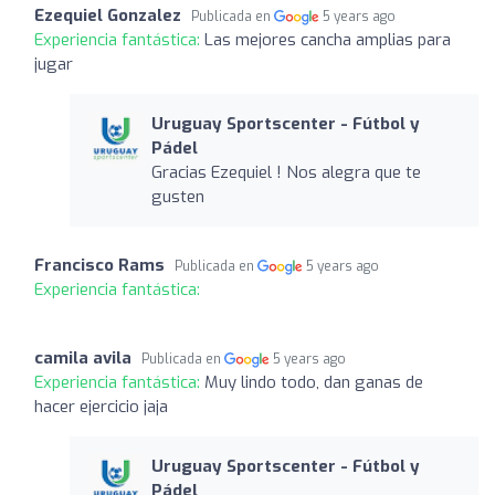
Ezequiel Gonzalez
Publicada en
5 years ago
Experiencia fantástica:
Las mejores cancha amplias para
jugar
Uruguay Sportscenter - Fútbol y
Pádel
Gracias Ezequiel ! Nos alegra que te
gusten
Francisco Rams
Publicada en
5 years ago
Experiencia fantástica:
camila avila
Publicada en
5 years ago
Experiencia fantástica:
Muy lindo todo, dan ganas de
hacer ejercicio jaja
Uruguay Sportscenter - Fútbol y
Pádel