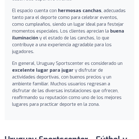
El espacio cuenta con
hermosas canchas
, adecuadas
tanto para el deporte como para celebrar eventos,
como cumpleaños, siendo un lugar ideal para festejar
momentos especiales. Los clientes aprecian la
buena
iluminación
y el estado de las canchas, lo que
contribuye a una experiencia agradable para los
jugadores.
En general, Uruguay Sportscenter es considerado un
excelente lugar para jugar
y disfrutar de
actividades deportivas, con buenos precios y un
ambiente familiar. Muchos usuarios regresan a
disfrutar de las diversas instalaciones que ofrecen,
reafirmando su reputación como uno de los mejores
lugares para practicar deporte en la zona.