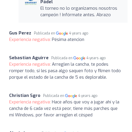
Pádel
El torneo no lo organizamos nosotros
campeón ! Infórmate antes. Abrazo
Gus Perez
Publicada en
4 years ago
Experiencia negativa:
Pésima atencion
Sebastian Aguirre
Publicada en
4 years ago
Experiencia negativa:
Arreglen la cancha, te podes
romper todo, si les pasa algo saquen foto y filmen todo
porque el estado de la cancha de 5 es deplorable.
Christian Sgro
Publicada en
4 years ago
Experiencia negativa:
Hace años que voy a jugar ahí y la
cancha de 6 cada vez está peor, tiene más parches que
mi Windows, por favor arreglen el césped