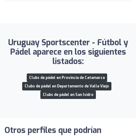
Uruguay Sportscenter - Fútbol y
Pádel aparece en los siguientes
listados:
Clubs de pádel en Provincia de Catamarca
Clubs de pádel en Departamento de Valle Viejo
Clubs de pádel en San Isidro
Otros perfiles que podrían