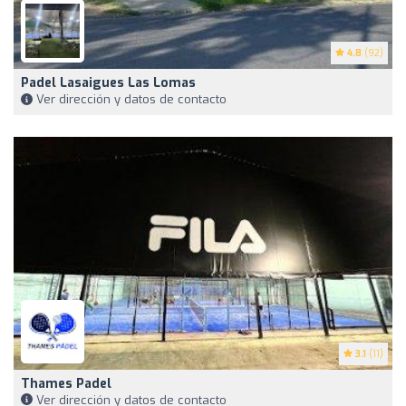
4.8
(92)
Padel Lasaigues Las Lomas
Ver dirección y datos de contacto
3.1
(11)
Thames Padel
Ver dirección y datos de contacto