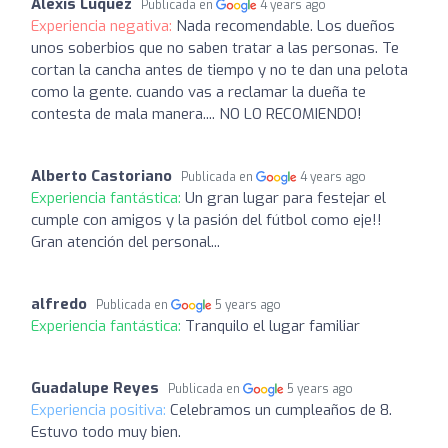
Alexis Luquez
Publicada en
4 years ago
Experiencia negativa:
Nada recomendable. Los dueños
unos soberbios que no saben tratar a las personas. Te
cortan la cancha antes de tiempo y no te dan una pelota
como la gente. cuando vas a reclamar la dueña te
contesta de mala manera.... NO LO RECOMIENDO!
Alberto Castoriano
Publicada en
4 years ago
Experiencia fantástica:
Un gran lugar para festejar el
cumple con amigos y la pasión del fútbol como eje!!
Gran atención del personal...
alfredo
Publicada en
5 years ago
Experiencia fantástica:
Tranquilo el lugar familiar
Guadalupe Reyes
Publicada en
5 years ago
Experiencia positiva:
Celebramos un cumpleaños de 8.
Estuvo todo muy bien.