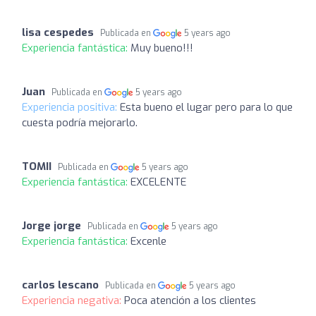
lisa cespedes
Publicada en
5 years ago
Experiencia fantástica:
Muy bueno!!!
Juan
Publicada en
5 years ago
Experiencia positiva:
Esta bueno el lugar pero para lo que
cuesta podría mejorarlo.
TOMII
Publicada en
5 years ago
Experiencia fantástica:
EXCELENTE
Jorge jorge
Publicada en
5 years ago
Experiencia fantástica:
Excenle
carlos lescano
Publicada en
5 years ago
Experiencia negativa:
Poca atención a los clientes