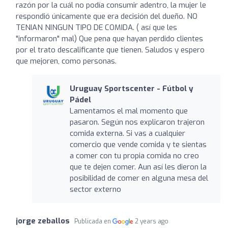
razón por la cuál no podía consumir adentro, la mujer le
respondió únicamente que era decisión del dueño. NO
TENIAN NINGUN TIPO DE COMIDA. ( así que les
"informaron" mal) Que pena que hayan perdido clientes
por el trato descalificante que tienen. Saludos y espero
que mejoren, como personas.
Uruguay Sportscenter - Fútbol y
Pádel
Lamentamos el mal momento que
pasaron. Según nos explicaron trajeron
comida externa. Si vas a cualquier
comercio que vende comida y te sientas
a comer con tu propia comida no creo
que te dejen comer. Aun así les dieron la
posibilidad de comer en alguna mesa del
sector externo
jorge zeballos
Publicada en
2 years ago