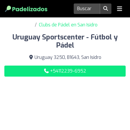
Clubs de Pádel en San Isidro
Uruguay Sportscenter - Fútbol y
Pádel
Uruguay 3250, B1643, San Isidro
+54112239-6952