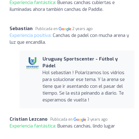
Experiencia fantástica:
Buenas canchas cubiertas e
iluminadas ahora también canchas de Paddle.
Sebastian
Publicada en
2 years ago
Experiencia positiva:
Canchas de padel con mucha arena y
luz que encandila.
Uruguay Sportscenter - Fútbol y
Pádel
Hol sebastian ! Polarizamos los vidrios
para solucionar ese tema. Y la arena se
tiene que ir asentando con el pasar del
tiempo. Se la está peinando a diario. Te
esperamos de vuelta !
Cristian Lezcano
Publicada en
3 years ago
Experiencia fantástica:
Buenas canchas, lindo lugar