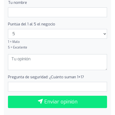
Tu nombre
Puntúa del 1 al 5 el negocio
1 = Malo
5 = Excelente
Pregunta de seguridad: ¿Cuánto suman 1+1?
Enviar opinión