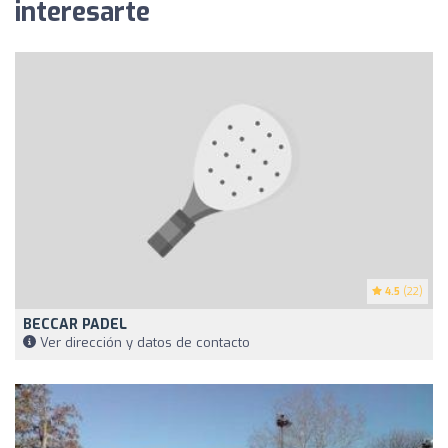
interesarte
4.5
(22)
BECCAR PADEL
Ver dirección y datos de contacto