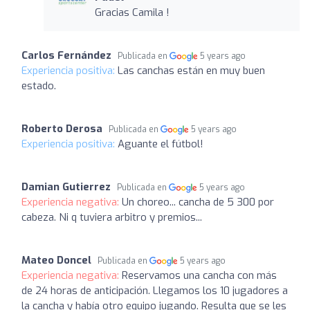
Gracias Camila !
Carlos Fernández
Publicada en
5 years ago
Experiencia positiva:
Las canchas están en muy buen
estado.
Roberto Derosa
Publicada en
5 years ago
Experiencia positiva:
Aguante el fútbol!
Damian Gutierrez
Publicada en
5 years ago
Experiencia negativa:
Un choreo... cancha de 5 300 por
cabeza. Ni q tuviera arbitro y premios...
Mateo Doncel
Publicada en
5 years ago
Experiencia negativa:
Reservamos una cancha con más
de 24 horas de anticipación. Llegamos los 10 jugadores a
la cancha y había otro equipo jugando. Resulta que se les