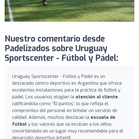
Nuestro comentario desde
Padelizados sobre Uruguay
Sportscenter - Fútbol y Pádel:
Uruguay Sportscenter - Fútbol y Pádel es un
destacado centro deportivo en Argentina que ofrece
excelentes instalaciones para la práctica de fútbol y
pádel. Los usuarios elogian la
atención al cliente
,
calificándola como '10 puntos', lo que refleja el
compromiso del personal en brindar un servicio de
calidad. Además, muchos destacan la
escuela de
fútbol
y los valores que se inculcan a los niños,
convirtiéndolo en un lugar muy recomendable para el
desarrollo deportivo infantil.