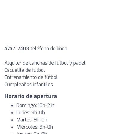
4742-2408 teléfono de línea
Alquiler de canchas de fútbol y padel
Escuelita de fútbol
Entrenamiento de fútbol
Cumpleaños infantiles
Horario de apertura
Domingo: 10h-21h
Lunes: 9h-0h
Martes: 9h-0h
Miércoles: 9h-0h