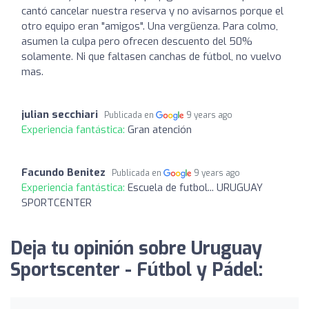
cantó cancelar nuestra reserva y no avisarnos porque el
otro equipo eran "amigos". Una vergüenza. Para colmo,
asumen la culpa pero ofrecen descuento del 50%
solamente. Ni que faltasen canchas de fútbol, no vuelvo
mas.
julian secchiari
Publicada en
9 years ago
Experiencia fantástica:
Gran atención
Facundo Benitez
Publicada en
9 years ago
Experiencia fantástica:
Escuela de futbol... URUGUAY
SPORTCENTER
Deja tu opinión sobre Uruguay
Sportscenter - Fútbol y Pádel: