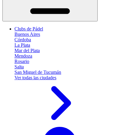
Clubs de Pádel
Buenos Aires
Córdoba
La Plata
Mar del Plata
Mendoza
Rosario
Salta
San Miguel de Tucumán
Ver todas las ciudades