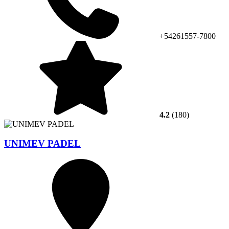
+54261557-7800
4.2
(180)
UNIMEV PADEL