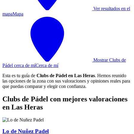
Ver resultados en el
mapa
Mapa
Mostrar Clubs de
Pádel cerca de mí
Cerca de mí
Esta es tu guía de
Clubs de Pádel en Las Heras
. Hemos reunido
las opciones de la zona con sus valoraciones y opiniones reales para
que puedas comparar y elegir con confianza.
Clubs de Pádel con mejores valoraciones
en Las Heras
Lo de Nuñez Padel