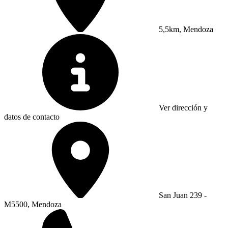
5,5km, Mendoza
Ver dirección y
datos de contacto
San Juan 239 -
M5500, Mendoza