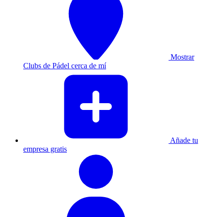
Mostrar
Clubs de Pádel cerca de mí
Añade tu
empresa gratis