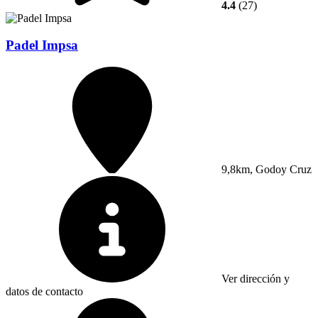
4.4
(27)
Padel Impsa
9,8km, Godoy Cruz
Ver dirección y
datos de contacto