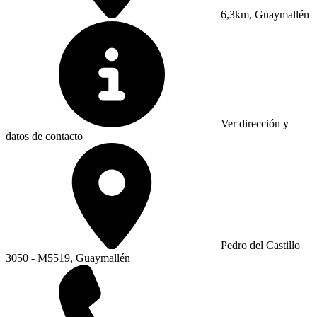
6,3km, Guaymallén
Ver dirección y
datos de contacto
Pedro del Castillo
3050 - M5519, Guaymallén