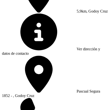
5,9km, Godoy Cruz
Ver dirección y
datos de contacto
Pascual Segura
1852 - , Godoy Cruz