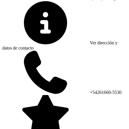
Ver dirección y
datos de contacto
+54261660-5530