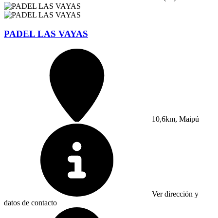
PADEL LAS VAYAS
10,6km, Maipú
Ver dirección y
datos de contacto