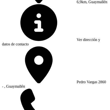
6,9km, Guaymallén
Ver dirección y
datos de contacto
Pedro Vargas 2860
- , Guaymallén