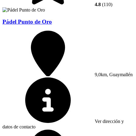
4.8
(110)
Pádel Punto de Oro
9,0km, Guaymallén
Ver dirección y
datos de contacto