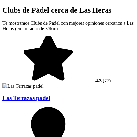
Clubs de Pádel cerca de Las Heras
Te mostramos Clubs de Pádel con mejores opiniones cercanos a Las
Heras (en un radio de 35km)
4.3
(77)
Las Terrazas padel