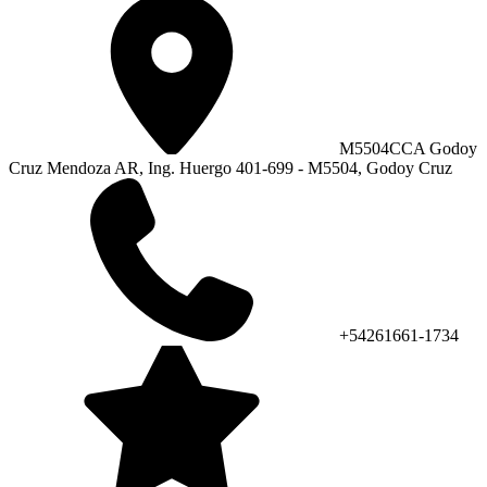
M5504CCA Godoy
Cruz Mendoza AR, Ing. Huergo 401-699 - M5504, Godoy Cruz
+54261661-1734