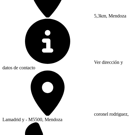
5,3km, Mendoza
Ver dirección y
datos de contacto
coronel rodriguez,
Lamadrid y - M5500, Mendoza