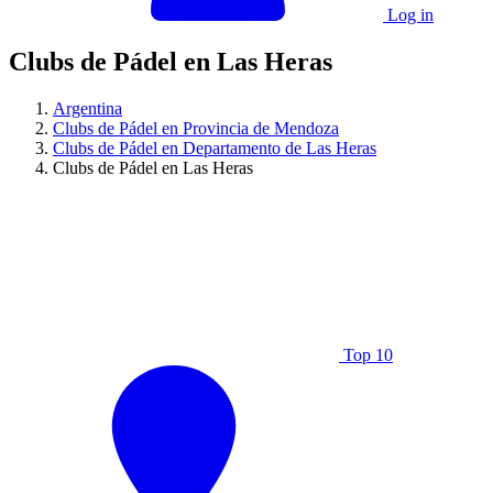
Log in
Clubs de Pádel en Las Heras
Argentina
Clubs de Pádel en Provincia de Mendoza
Clubs de Pádel en Departamento de Las Heras
Clubs de Pádel en Las Heras
Top 10