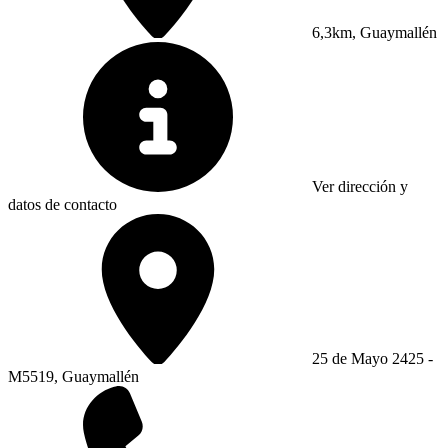
6,3km, Guaymallén
Ver dirección y
datos de contacto
25 de Mayo 2425 -
M5519, Guaymallén