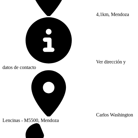
4,1km, Mendoza
Ver dirección y
datos de contacto
Carlos Washington
Lencinas - M5500, Mendoza