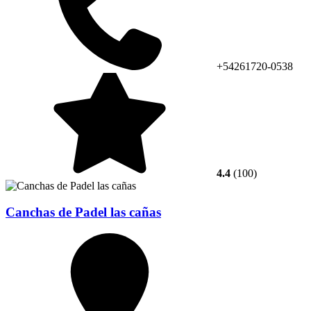
+54261720-0538
4.4
(100)
Canchas de Padel las cañas