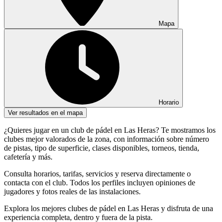
Mapa
Horario
Ver resultados en el mapa
¿Quieres jugar en un club de pádel en Las Heras? Te mostramos los
clubes mejor valorados de la zona, con información sobre número
de pistas, tipo de superficie, clases disponibles, torneos, tienda,
cafetería y más.
Consulta horarios, tarifas, servicios y reserva directamente o
contacta con el club. Todos los perfiles incluyen opiniones de
jugadores y fotos reales de las instalaciones.
Explora los mejores clubes de pádel en Las Heras y disfruta de una
experiencia completa, dentro y fuera de la pista.