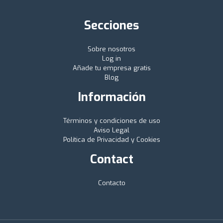
Secciones
Sobre nosotros
Log in
Añade tu empresa gratis
Blog
Información
Términos y condiciones de uso
Aviso Legal
Política de Privacidad y Cookies
Contact
Contacto