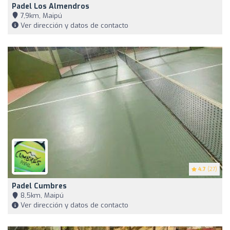
Padel Los Almendros
7,9km, Maipú
Ver dirección y datos de contacto
4.7
(27)
Padel Cumbres
8,5km, Maipú
Ver dirección y datos de contacto