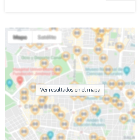
Ver resultados en el mapa