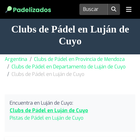
Clubs de Pádel en Luján de
Cuyo
Argentina
Clubs de Pádel en Provincia de Mendoza
Clubs de Pádel en Departamento de Luján de Cuyo
Clubs de Pádel en Luján de Cuyo
Encuentra en Luján de Cuyo:
Clubs de Pádel en Luján de Cuyo
Pistas de Pádel en Luján de Cuyo