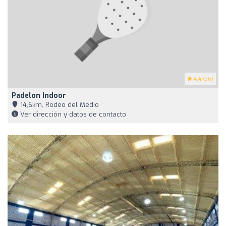
4.4
(36)
Padelon Indoor
14,6km, Rodeo del Medio
Ver dirección y datos de contacto