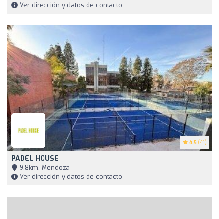
Ver dirección y datos de contacto
4.5
(41)
PADEL HOUSE
9,8km, Mendoza
Ver dirección y datos de contacto