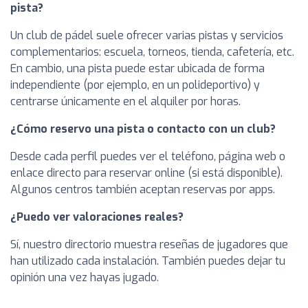
pista?
Un club de pádel suele ofrecer varias pistas y servicios
complementarios: escuela, torneos, tienda, cafetería, etc.
En cambio, una pista puede estar ubicada de forma
independiente (por ejemplo, en un polideportivo) y
centrarse únicamente en el alquiler por horas.
¿Cómo reservo una pista o contacto con un club?
Desde cada perfil puedes ver el teléfono, página web o
enlace directo para reservar online (si está disponible).
Algunos centros también aceptan reservas por apps.
¿Puedo ver valoraciones reales?
Sí, nuestro directorio muestra reseñas de jugadores que
han utilizado cada instalación. También puedes dejar tu
opinión una vez hayas jugado.