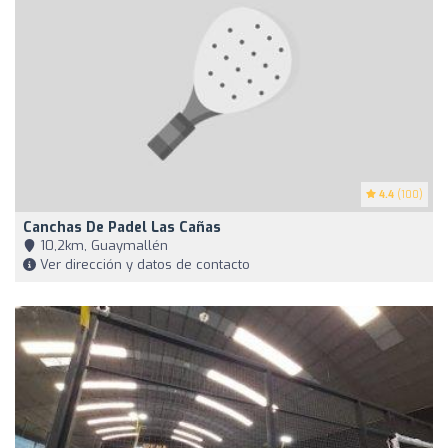
4.4
(100)
Canchas De Padel Las Cañas
10,2km, Guaymallén
Ver dirección y datos de contacto