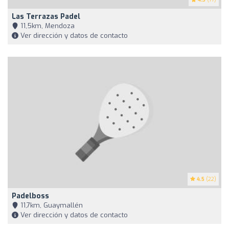
Las Terrazas Padel
11,5km, Mendoza
Ver dirección y datos de contacto
4.5
(22)
Padelboss
11,7km, Guaymallén
Ver dirección y datos de contacto