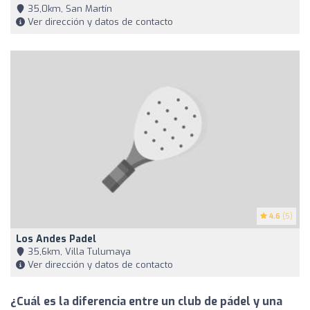
35,0km, San Martín
Ver dirección y datos de contacto
4.6
(5)
Los Andes Padel
35,6km, Villa Tulumaya
Ver dirección y datos de contacto
¿Cuál es la diferencia entre un club de pádel y una