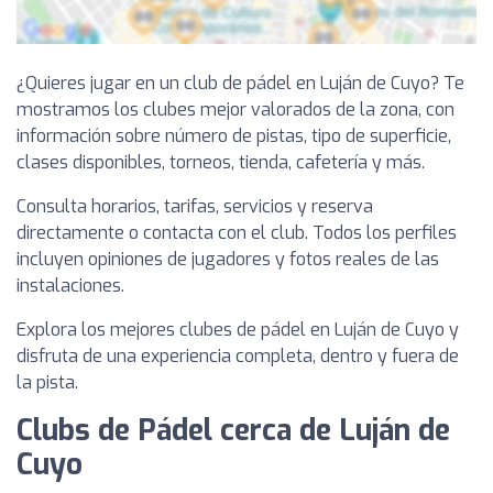
¿Quieres jugar en un club de pádel en Luján de Cuyo? Te
mostramos los clubes mejor valorados de la zona, con
información sobre número de pistas, tipo de superficie,
clases disponibles, torneos, tienda, cafetería y más.
Consulta horarios, tarifas, servicios y reserva
directamente o contacta con el club. Todos los perfiles
incluyen opiniones de jugadores y fotos reales de las
instalaciones.
Explora los mejores clubes de pádel en Luján de Cuyo y
disfruta de una experiencia completa, dentro y fuera de
la pista.
Clubs de Pádel cerca de Luján de
Cuyo