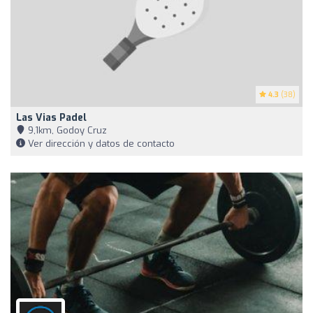
4.3
(38)
Las Vias Padel
9,1km, Godoy Cruz
Ver dirección y datos de contacto