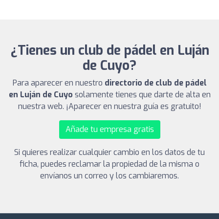
¿Tienes un club de pádel en Luján
de Cuyo?
Para aparecer en nuestro
directorio de club de pádel
en Luján de Cuyo
solamente tienes que darte de alta en
nuestra web. ¡Aparecer en nuestra guía es gratuito!
Añade tu empresa gratis
Si quieres realizar cualquier cambio en los datos de tu
ficha, puedes reclamar la propiedad de la misma o
envíanos un correo y los cambiaremos.