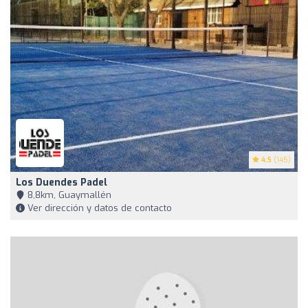
4.5
(145)
Los Duendes Padel
8,8km, Guaymallén
Ver dirección y datos de contacto