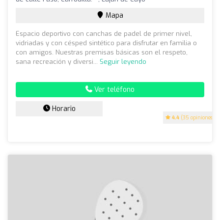
Mapa
Espacio deportivo con canchas de padel de primer nivel,
vidriadas y con césped sintético para disfrutar en familia o
con amigos. Nuestras premisas básicas son el respeto,
sana recreación y diversi...
Seguir leyendo
Ver teléfono
Horario
4.4
(35 opiniones)