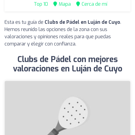
Top 10
Mapa
Cerca de mí
Esta es tu guía de
Clubs de Pádel en Luján de Cuyo
.
Hemos reunido las opciones de la zona con sus
valoraciones y opiniones reales para que puedas
comparar y elegir con confianza.
Clubs de Pádel con mejores
valoraciones en Luján de Cuyo