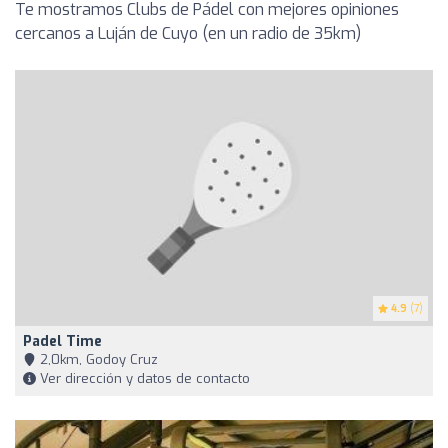
Te mostramos Clubs de Pádel con mejores opiniones
cercanos a Luján de Cuyo (en un radio de 35km)
4.9
(7)
Padel Time
2,0km, Godoy Cruz
Ver dirección y datos de contacto