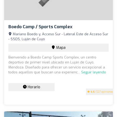
Boedo Camp / Sports Complex
Mariano Boedo y, Acceso Sur - Lateral Este de Acceso Sur
- 5505, Luján de Cuyo
Mapa
Bienvenido a Boedo Camp Sports Complex, un centro
deportivo de primer nivel ubicado en Luján de Cuyo,
Mendoza. Diseñado para ofrecer un servicio excepcional a
todos aquellos que buscan una experienc...
Seguir leyendo
Horario
4.6
(127 opiniones)