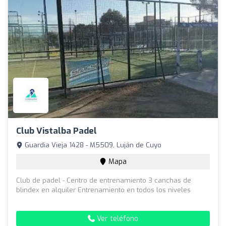
Club Vistalba Padel
Guardia Vieja 1428 - M5509, Luján de Cuyo
Mapa
Club de padel - Centro de entrenamiento 3 canchas de
blindex en alquiler Entrenamiento en todos los niveles
Ver teléfono