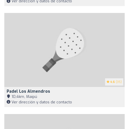
Ver dirección y datos de contacto
4.6
(35)
Padel Los Almendros
10,4km, Maipú
Ver dirección y datos de contacto