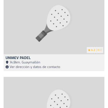
4.2
(180)
UNIMEV PADEL
14,8km, Guaymallén
Ver dirección y datos de contacto