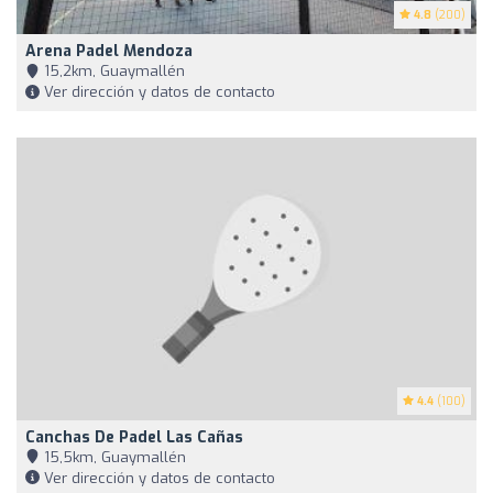
4.8
(200)
Arena Padel Mendoza
15,2km, Guaymallén
Ver dirección y datos de contacto
4.4
(100)
Canchas De Padel Las Cañas
15,5km, Guaymallén
Ver dirección y datos de contacto