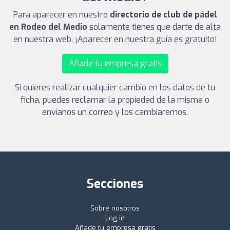
Para aparecer en nuestro
directorio de club de pádel
en Rodeo del Medio
solamente tienes que darte de alta
en nuestra web. ¡Aparecer en nuestra guía es gratuito!
Añade tu empresa gratis
Si quieres realizar cualquier cambio en los datos de tu
ficha, puedes reclamar la propiedad de la misma o
envíanos un correo y los cambiaremos.
Secciones
Sobre nosotros
Log in
Añade tu empresa gratis