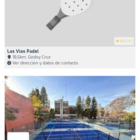
4.3
(38)
Las Vias Padel
18,6km, Godoy Cruz
Ver dirección y datos de contacto