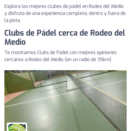
Explora los mejores clubes de pádel en Rodeo del Medio
y disfruta de una experiencia completa, dentro y fuera de
la pista.
Clubs de Pádel cerca de Rodeo del
Medio
Te mostramos Clubs de Pádel con mejores opiniones
cercanos a Rodeo del Medio (en un radio de 35km)