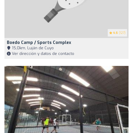
4.6
(127)
Boedo Camp / Sports Complex
15,0km, Luján de Cuyo
Ver dirección y datos de contacto