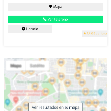
Mapa
Ver teléfono
Horario
4.4
(36 opiniones)
Ver resultados en el mapa