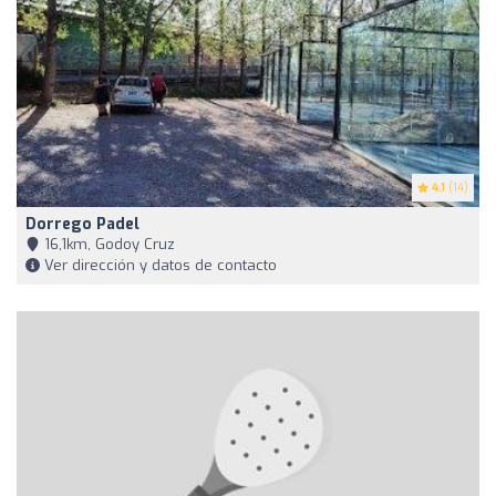
4.1
(14)
Dorrego Padel
16,1km, Godoy Cruz
Ver dirección y datos de contacto