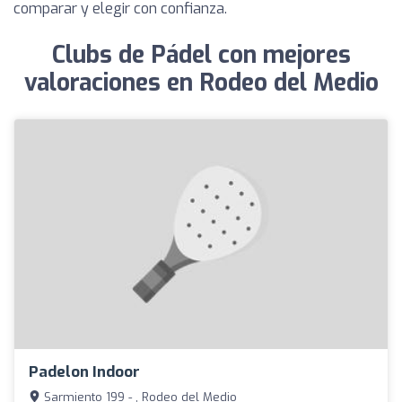
comparar y elegir con confianza.
Clubs de Pádel con mejores
valoraciones en Rodeo del Medio
Padelon Indoor
Sarmiento 199 - , Rodeo del Medio