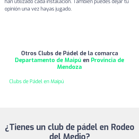
han utilizado cada instalación. También puedes dejar tu
opinión una vez hayas jugado.
Otros Clubs de Pádel de la comarca
Departamento de Maipú
en
Provincia de
Mendoza
Clubs de Pádel en Maipú
¿Tienes un club de pádel en Rodeo
del Medio?