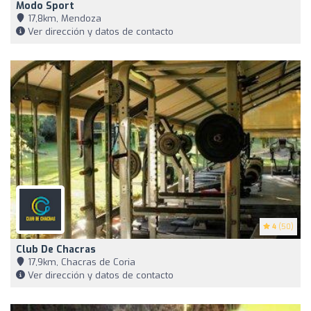
Modo Sport
17,8km, Mendoza
Ver dirección y datos de contacto
4
(50)
Club De Chacras
17,9km, Chacras de Coria
Ver dirección y datos de contacto