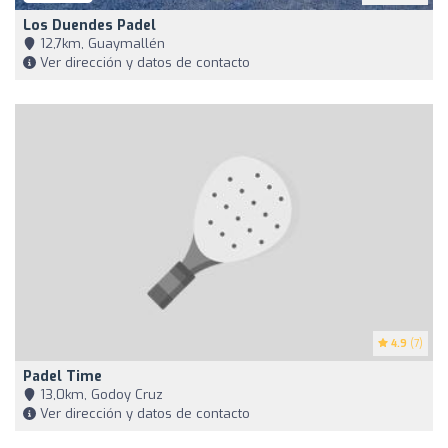
Los Duendes Padel
12,7km, Guaymallén
Ver dirección y datos de contacto
4.9
(7)
Padel Time
13,0km, Godoy Cruz
Ver dirección y datos de contacto