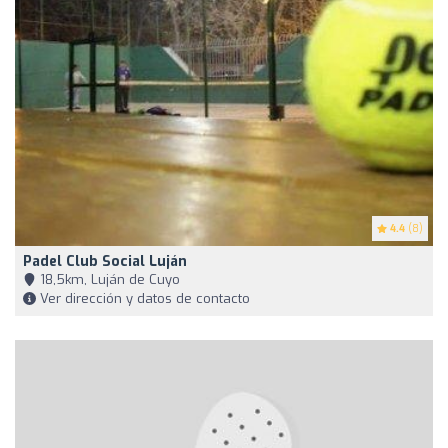
4.4
(8)
Padel Club Social Luján
18,5km, Luján de Cuyo
Ver dirección y datos de contacto