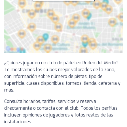
¿Quieres jugar en un club de pádel en Rodeo del Medio?
Te mostramos los clubes mejor valorados de la zona,
con información sobre número de pistas, tipo de
superficie, clases disponibles, torneos, tienda, cafetería y
más.
Consulta horarios, tarifas, servicios y reserva
directamente o contacta con el club. Todos los perfiles
incluyen opiniones de jugadores y fotos reales de las
instalaciones.