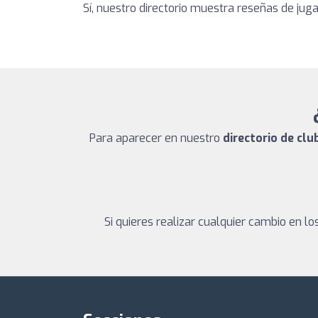
Sí, nuestro directorio muestra reseñas de jug
Para aparecer en nuestro
directorio de clu
Si quieres realizar cualquier cambio en 