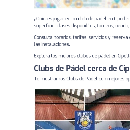
¿Quieres jugar en un club de pádel en Cipolle
superficie, clases disponibles, torneos, tienda
Consulta horarios, tarifas, servicios y reserv
las instalaciones.
Explora los mejores clubes de pádel en Cipolle
Clubs de Pádel cerca de Cip
Te mostramos Clubs de Pádel con mejores opin