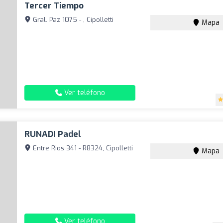
Tercer Tiempo
Gral. Paz 1075 - , Cipolletti
Mapa
Ver teléfono
RUNADI Padel
Entre Rios 341 - R8324, Cipolletti
Mapa
Ver teléfono