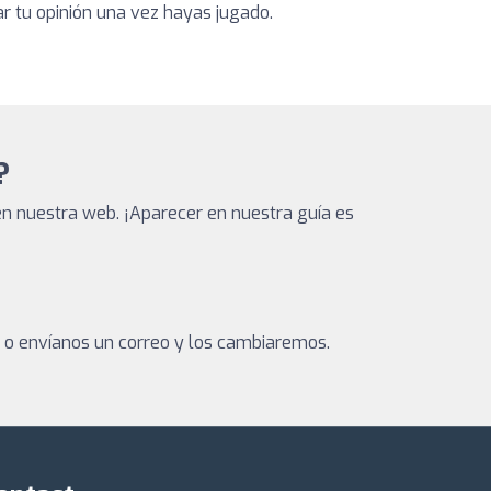
ar tu opinión una vez hayas jugado.
?
n nuestra web. ¡Aparecer en nuestra guía es
a o envíanos un correo y los cambiaremos.