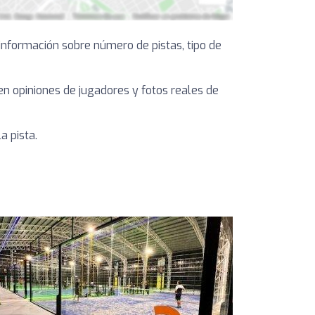
información sobre número de pistas, tipo de
yen opiniones de jugadores y fotos reales de
a pista.