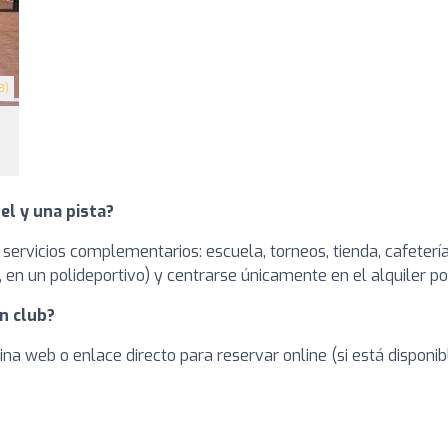
3)
el y una pista?
 servicios complementarios: escuela, torneos, tienda, cafetería
en un polideportivo) y centrarse únicamente en el alquiler po
n club?
ina web o enlace directo para reservar online (si está dispon