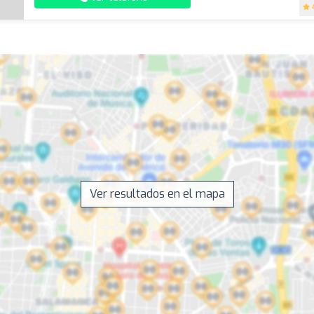
Ver resultados en el mapa