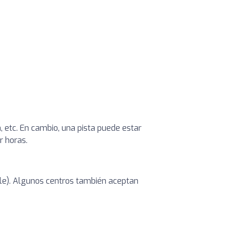
, etc. En cambio, una pista puede estar
r horas.
ible). Algunos centros también aceptan