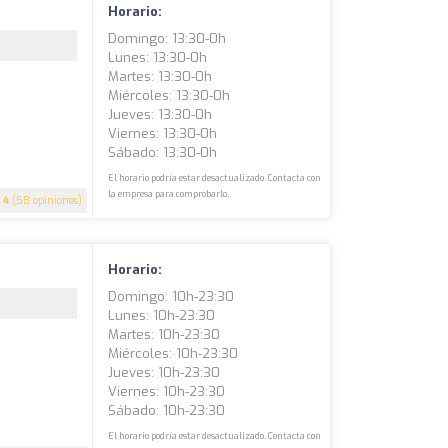
Horario:
Domingo: 13:30-0h
Lunes: 13:30-0h
Martes: 13:30-0h
Miércoles: 13:30-0h
Jueves: 13:30-0h
Viernes: 13:30-0h
Sábado: 13:30-0h
El horario podría estar desactualizado. Contacta con
la empresa para comprobarlo.
4
(58 opiniones)
Horario:
Domingo: 10h-23:30
Lunes: 10h-23:30
Martes: 10h-23:30
Miércoles: 10h-23:30
Jueves: 10h-23:30
Viernes: 10h-23:30
Sábado: 10h-23:30
El horario podría estar desactualizado. Contacta con