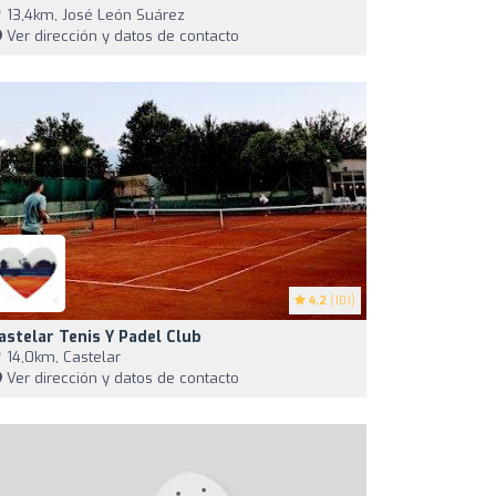
13,4km, José León Suárez
Ver dirección y datos de contacto
4.2
(101)
astelar Tenis Y Padel Club
14,0km, Castelar
Ver dirección y datos de contacto