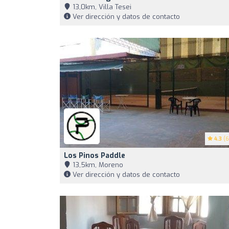
13,0km, Villa Tesei
Ver dirección y datos de contacto
4.3
(6
Los Pinos Paddle
13,5km, Moreno
Ver dirección y datos de contacto