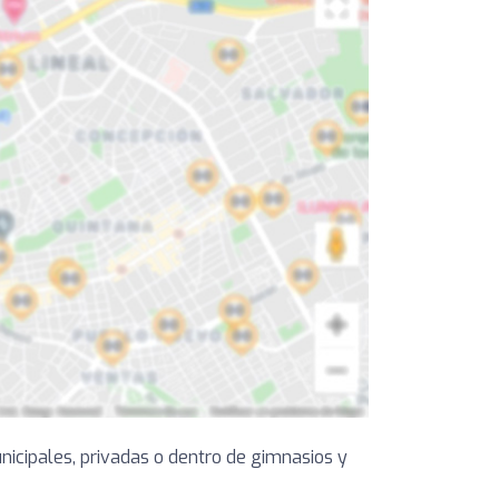
icipales, privadas o dentro de gimnasios y