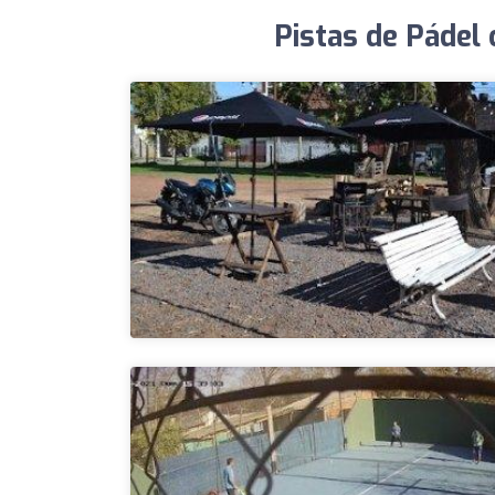
Pistas de Pádel