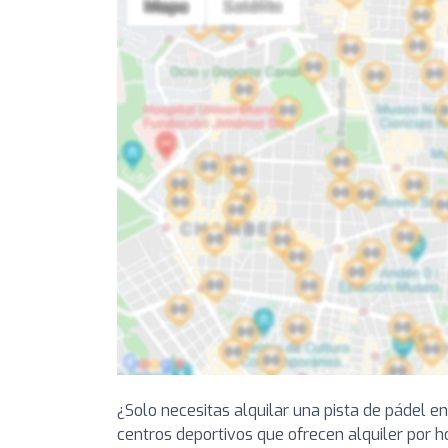
¿Solo necesitas alquilar una pista de pádel 
centros deportivos que ofrecen alquiler por h