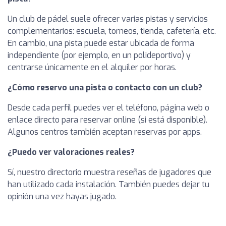
Un club de pádel suele ofrecer varias pistas y servicios
complementarios: escuela, torneos, tienda, cafetería, etc.
En cambio, una pista puede estar ubicada de forma
independiente (por ejemplo, en un polideportivo) y
centrarse únicamente en el alquiler por horas.
¿Cómo reservo una pista o contacto con un club?
Desde cada perfil puedes ver el teléfono, página web o
enlace directo para reservar online (si está disponible).
Algunos centros también aceptan reservas por apps.
¿Puedo ver valoraciones reales?
Sí, nuestro directorio muestra reseñas de jugadores que
han utilizado cada instalación. También puedes dejar tu
opinión una vez hayas jugado.