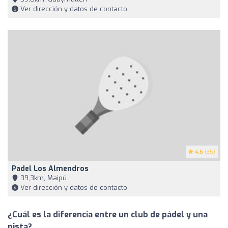
Ver dirección y datos de contacto
4.6
(35)
Padel Los Almendros
39,3km, Maipú
Ver dirección y datos de contacto
¿Cuál es la diferencia entre un club de pádel y una
pista?