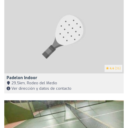
4.4
(36)
Padelon Indoor
29,5km, Rodeo del Medio
Ver dirección y datos de contacto