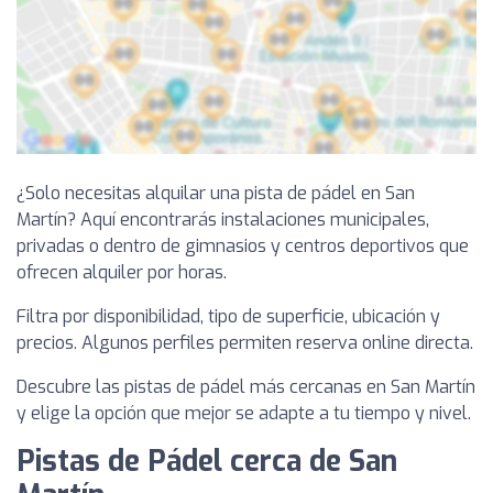
¿Solo necesitas alquilar una pista de pádel en San
Martín? Aquí encontrarás instalaciones municipales,
privadas o dentro de gimnasios y centros deportivos que
ofrecen alquiler por horas.
Filtra por disponibilidad, tipo de superficie, ubicación y
precios. Algunos perfiles permiten reserva online directa.
Descubre las pistas de pádel más cercanas en San Martín
y elige la opción que mejor se adapte a tu tiempo y nivel.
Pistas de Pádel cerca de San