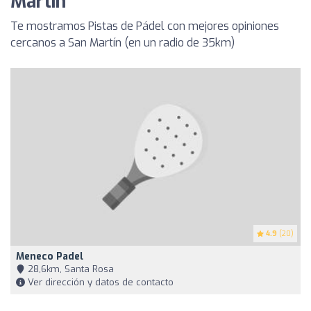
Martín
Te mostramos Pistas de Pádel con mejores opiniones
cercanos a San Martín (en un radio de 35km)
4.9
(20)
Meneco Padel
28,6km, Santa Rosa
Ver dirección y datos de contacto