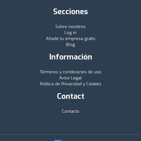
Secciones
Sobre nosotros
Log in
Añade tu empresa gratis
Blog
Información
Términos y condiciones de uso
Aviso Legal
Política de Privacidad y Cookies
Contact
Contacto