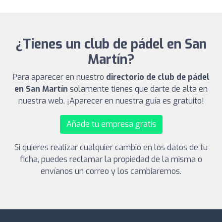
¿Tienes un club de pádel en San
Martín?
Para aparecer en nuestro
directorio de club de pádel
en San Martín
solamente tienes que darte de alta en
nuestra web. ¡Aparecer en nuestra guía es gratuito!
Añade tu empresa gratis
Si quieres realizar cualquier cambio en los datos de tu
ficha, puedes reclamar la propiedad de la misma o
envíanos un correo y los cambiaremos.