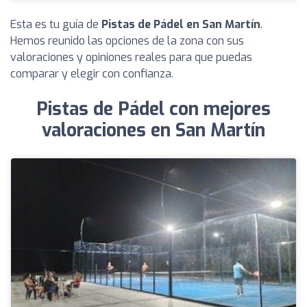
Esta es tu guía de
Pistas de Pádel en San Martín
.
Hemos reunido las opciones de la zona con sus
valoraciones y opiniones reales para que puedas
comparar y elegir con confianza.
Pistas de Pádel con mejores
valoraciones en San Martín