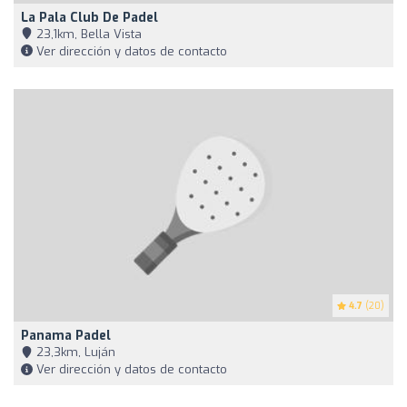
La Pala Club De Padel
23,1km, Bella Vista
Ver dirección y datos de contacto
4.7
(20)
Panama Padel
23,3km, Luján
Ver dirección y datos de contacto