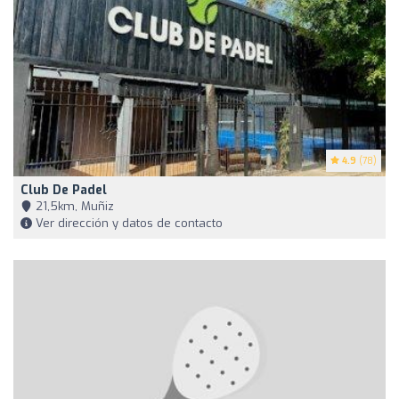
4.9
(78)
Club De Padel
21,5km, Muñiz
Ver dirección y datos de contacto