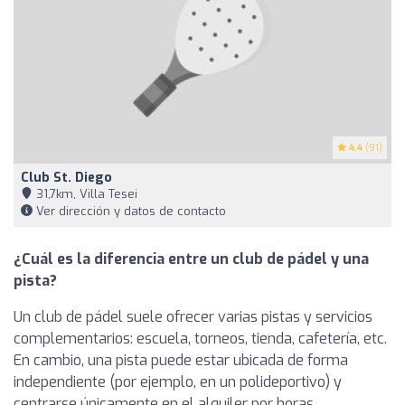
4.4
(91)
Club St. Diego
31,7km, Villa Tesei
Ver dirección y datos de contacto
¿Cuál es la diferencia entre un club de pádel y una
pista?
Un club de pádel suele ofrecer varias pistas y servicios
complementarios: escuela, torneos, tienda, cafetería, etc.
En cambio, una pista puede estar ubicada de forma
independiente (por ejemplo, en un polideportivo) y
centrarse únicamente en el alquiler por horas.