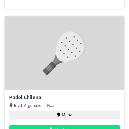
Padel Chileno
Blvd. Argentino - , Pilar
Mapa