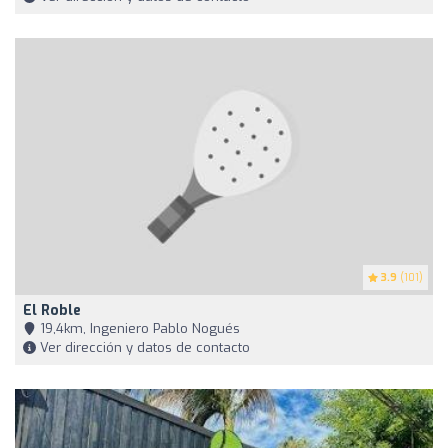
3.9
(101)
El Roble
19,4km, Ingeniero Pablo Nogués
Ver dirección y datos de contacto