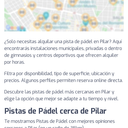
¿Solo necesitas alquilar una pista de pádel en Pilar? Aquí
encontrarás instalaciones municipales, privadas o dentro
de gimnasios y centros deportivos que ofrecen alquiler
por horas.
Filtra por disponibilidad, tipo de superficie, ubicación y
precios. Algunos perfiles permiten reserva online directa.
Descubre las pistas de pádel más cercanas en Pilar y
elige la opción que mejor se adapte a tu tiempo y nivel.
Pistas de Pádel cerca de Pilar
Te mostramos Pistas de Pádel con mejores opiniones