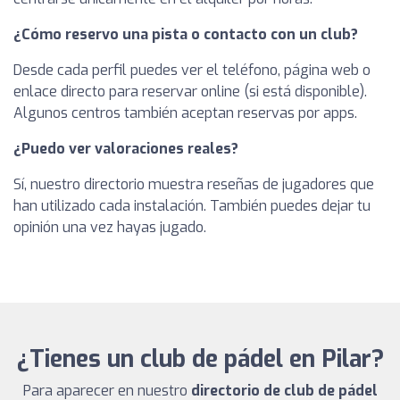
¿Cómo reservo una pista o contacto con un club?
Desde cada perfil puedes ver el teléfono, página web o
enlace directo para reservar online (si está disponible).
Algunos centros también aceptan reservas por apps.
¿Puedo ver valoraciones reales?
Sí, nuestro directorio muestra reseñas de jugadores que
han utilizado cada instalación. También puedes dejar tu
opinión una vez hayas jugado.
¿Tienes un club de pádel en Pilar?
Para aparecer en nuestro
directorio de club de pádel