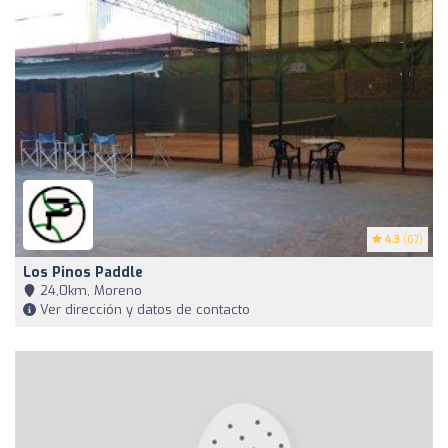
4.3
(67)
Los Pinos Paddle
24,0km, Moreno
Ver dirección y datos de contacto