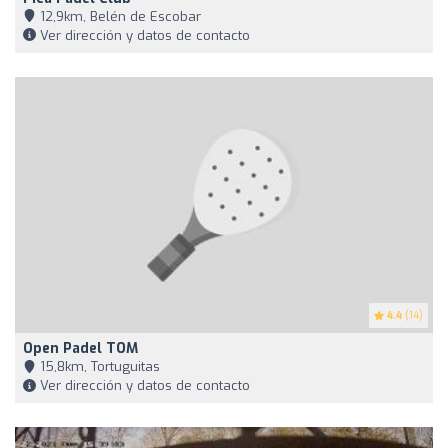
12,9km, Belén de Escobar
Ver dirección y datos de contacto
4.4
(14)
Open Padel TOM
15,8km, Tortuguitas
Ver dirección y datos de contacto