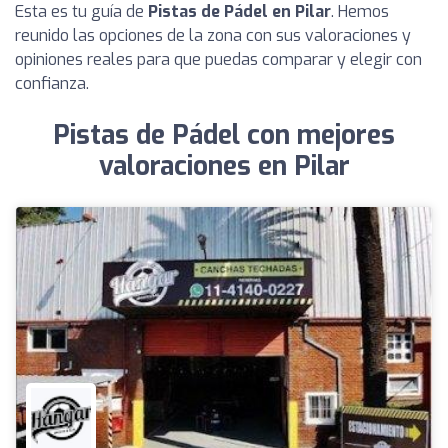
Esta es tu guía de
Pistas de Pádel en Pilar
. Hemos
reunido las opciones de la zona con sus valoraciones y
opiniones reales para que puedas comparar y elegir con
confianza.
Pistas de Pádel con mejores
valoraciones en Pilar