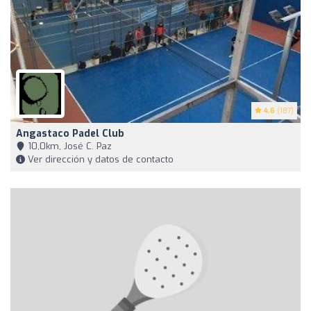
4.6
(187)
Angastaco Padel Club
10,0km, José C. Paz
Ver dirección y datos de contacto