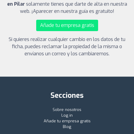
en Pilar
solamente tienes que darte de alta en nuestra
web. ¡Aparecer en nuestra guía es gratuito!
Añade tu empresa gratis
Si quieres realizar cualquier cambio en los datos de tu
ficha, puedes reclamar la propiedad de la misma o
envíanos un correo y los cambiaremos.
Secciones
Sobre nosotros
Log in
Añade tu empresa gratis
Blog