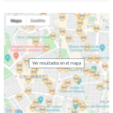
Ver resultados en el mapa