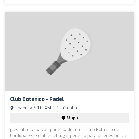
Club Botánico - Padel
Chancay 700 - X5000, Córdoba
Mapa
¡Descubre la pasión por el pádel en el Club Botánico de
Córdoba! Este club es el lugar perfecto para quienes buscan