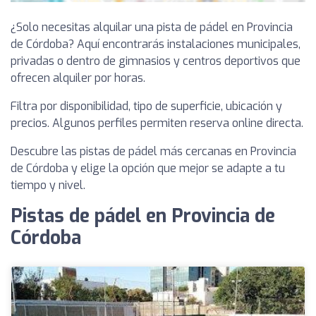
¿Solo necesitas alquilar una pista de pádel en Provincia
de Córdoba? Aquí encontrarás instalaciones municipales,
privadas o dentro de gimnasios y centros deportivos que
ofrecen alquiler por horas.
Filtra por disponibilidad, tipo de superficie, ubicación y
precios. Algunos perfiles permiten reserva online directa.
Descubre las pistas de pádel más cercanas en Provincia
de Córdoba y elige la opción que mejor se adapte a tu
tiempo y nivel.
Pistas de pádel en Provincia de
Córdoba