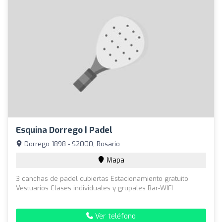
Esquina Dorrego | Padel
Dorrego 1898 - S2000, Rosario
Mapa
3 canchas de padel cubiertas Estacionamiento gratuito
Vestuarios Clases individuales y grupales Bar-WIFI
Ver teléfono