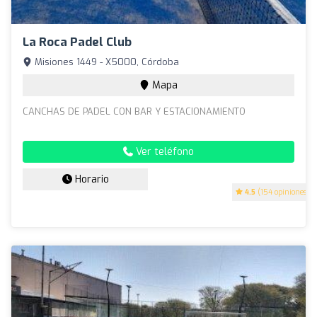
La Roca Padel Club
Misiones 1449 - X5000, Córdoba
Mapa
CANCHAS DE PADEL CON BAR Y ESTACIONAMIENTO
Ver teléfono
Horario
4.5
(154 opiniones)