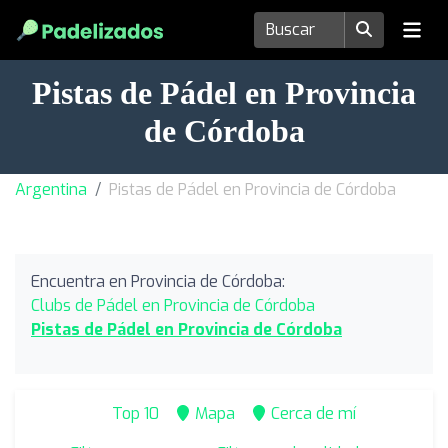
Pistas de Pádel en Provincia
de Córdoba
Argentina
Pistas de Pádel en Provincia de Córdoba
Encuentra en Provincia de Córdoba:
Clubs de Pádel en Provincia de Córdoba
Pistas de Pádel en Provincia de Córdoba
Top 10
Mapa
Cerca de mí