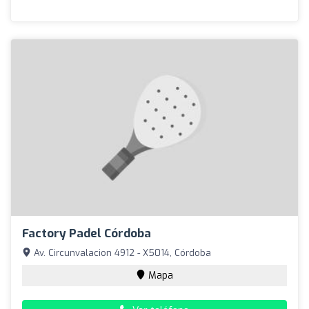
Factory Padel Córdoba
Av. Circunvalacion 4912 - X5014, Córdoba
Mapa