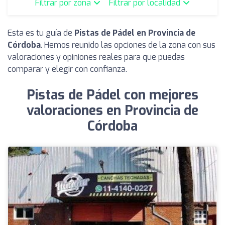
Filtrar por zona
Filtrar por localidad
Esta es tu guía de
Pistas de Pádel en Provincia de
Córdoba
. Hemos reunido las opciones de la zona con sus
valoraciones y opiniones reales para que puedas
comparar y elegir con confianza.
Pistas de Pádel con mejores
valoraciones en Provincia de
Córdoba