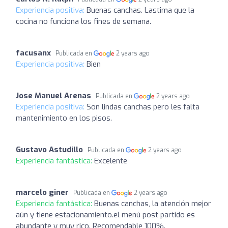
Experiencia positiva:
Buenas canchas. Lastima que la
cocina no funciona los fines de semana.
facusanx
Publicada en
2 years ago
Experiencia positiva:
Bien
Jose Manuel Arenas
Publicada en
2 years ago
Experiencia positiva:
Son lindas canchas pero les falta
mantenimiento en los pisos.
Gustavo Astudillo
Publicada en
2 years ago
Experiencia fantástica:
Excelente
marcelo giner
Publicada en
2 years ago
Experiencia fantástica:
Buenas canchas, la atención mejor
aún y tiene estacionamiento.el menú post partido es
abundante y muy rico. Recomendable 100%.