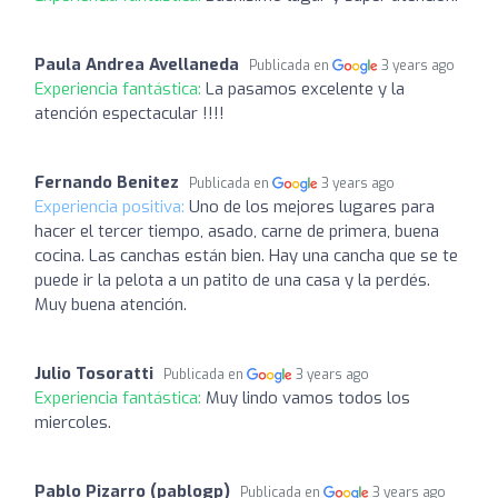
Paula Andrea Avellaneda
Publicada en
3 years ago
Experiencia fantástica:
La pasamos excelente y la
atención espectacular !!!!
Fernando Benitez
Publicada en
3 years ago
Experiencia positiva:
Uno de los mejores lugares para
hacer el tercer tiempo, asado, carne de primera, buena
cocina. Las canchas están bien. Hay una cancha que se te
puede ir la pelota a un patito de una casa y la perdés.
Muy buena atención.
Julio Tosoratti
Publicada en
3 years ago
Experiencia fantástica:
Muy lindo vamos todos los
miercoles.
Pablo Pizarro (pablogp)
Publicada en
3 years ago