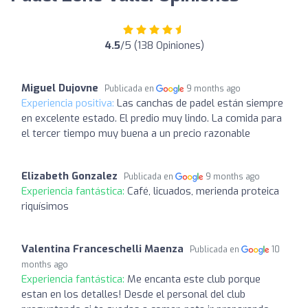
4.5
/5 (138 Opiniones)
Miguel Dujovne
Publicada en
9 months ago
Experiencia positiva:
Las canchas de padel están siempre
en excelente estado. El predio muy lindo. La comida para
el tercer tiempo muy buena a un precio razonable
Elizabeth Gonzalez
Publicada en
9 months ago
Experiencia fantástica:
Café, licuados, merienda proteica
riquísimos
Valentina Franceschelli Maenza
Publicada en
10
months ago
Experiencia fantástica:
Me encanta este club porque
estan en los detalles! Desde el personal del club