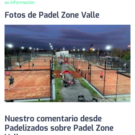
su información
Fotos de Padel Zone Valle
Nuestro comentario desde
Padelizados sobre Padel Zone