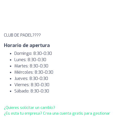
CLUB DE PADEL????
Horario de apertura
Domingo: 8:30-0:30
Lunes: 8:30-0:30
Martes: 8:30-0:30
Miércoles: 8:30-0:30
Jueves: 8:30-0:30
Viernes: 8:30-0:30
Sábado: 8:30-0:30
¿Quieres solicitar un cambio?
¿Es esta tu empresa? Crea una cuenta gratis para gestionar