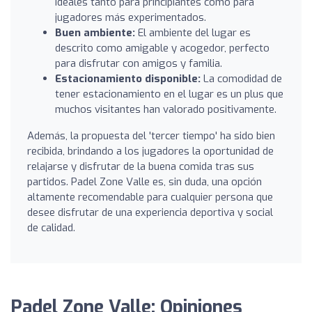
ideales tanto para principiantes como para
jugadores más experimentados.
Buen ambiente:
El ambiente del lugar es
descrito como amigable y acogedor, perfecto
para disfrutar con amigos y familia.
Estacionamiento disponible:
La comodidad de
tener estacionamiento en el lugar es un plus que
muchos visitantes han valorado positivamente.
Además, la propuesta del 'tercer tiempo' ha sido bien
recibida, brindando a los jugadores la oportunidad de
relajarse y disfrutar de la buena comida tras sus
partidos. Padel Zone Valle es, sin duda, una opción
altamente recomendable para cualquier persona que
desee disfrutar de una experiencia deportiva y social
de calidad.
Padel Zone Valle: Opiniones