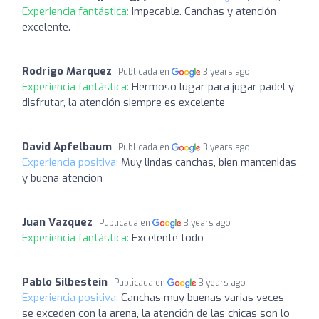
Experiencia fantástica:
Impecable. Canchas y atención
excelente.
Rodrigo Marquez
Publicada en
3 years ago
Experiencia fantástica:
Hermoso lugar para jugar padel y
disfrutar, la atención siempre es excelente
David Apfelbaum
Publicada en
3 years ago
Experiencia positiva:
Muy lindas canchas, bien mantenidas
y buena atencion
Juan Vazquez
Publicada en
3 years ago
Experiencia fantástica:
Excelente todo
Pablo Silbestein
Publicada en
3 years ago
Experiencia positiva:
Canchas muy buenas varias veces
se exceden con la arena, la atención de las chicas son lo