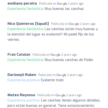
emiliano peralta
Publicada en
2 years ago
Experiencia fantástica:
Muy buenas las canchas
Nico Quinteros (Squall)
Publicada en
2 years ago
Experiencia fantástica:
Las canchas están muy buenas y
la atención del lugar es exelente!! Mi padel fijo de los
viernes
Fran Catalan
Publicada en
2 years ago
Experiencia fantástica:
Muy buenas canchas de Pádel.
Dariowyli Ruben
Publicada en
2 years ago
Experiencia positiva:
Exelente todo
Mateo Reynoso
Publicada en
2 years ago
Experiencia positiva:
Las canchas tienen algunos detalles,
pero están buenas en general. Tiene estacionamiento