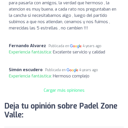
para pasarla con amigos, la verdad que hermoso , la
atencion es muy buena, a cada rato nos preguntaban en
la cancha si necesitabamos algo , luego del partido
subimos a que nos atiendan, cenamos y nos fuimos ,
merecidas las 5 estrellas , no cambien !!!
Fernando Alvarez
Publicada en
4 years ago
Experiencia fantástica:
Excelente servicio y calidad
Simón escudero
Publicada en
4 years ago
Experiencia fantástica:
Hermoso complejo
Cargar más opiniones
Deja tu opinión sobre Padel Zone
Valle: