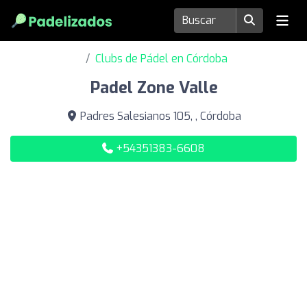
Clubs de Pádel en Córdoba
Padel Zone Valle
Padres Salesianos 105, , Córdoba
+54351383-6608