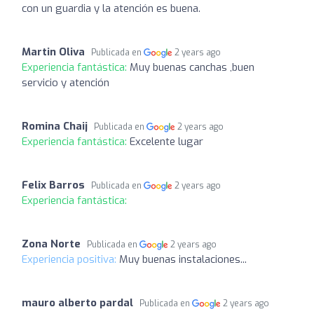
con un guardia y la atención es buena.
Martin Oliva
Publicada en
2 years ago
Experiencia fantástica:
Muy buenas canchas ,buen
servicio y atención
Romina Chaij
Publicada en
2 years ago
Experiencia fantástica:
Excelente lugar
Felix Barros
Publicada en
2 years ago
Experiencia fantástica:
Zona Norte
Publicada en
2 years ago
Experiencia positiva:
Muy buenas instalaciones...
mauro alberto pardal
Publicada en
2 years ago