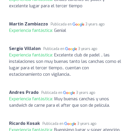
excelente lugar para el tercer tiempo
Martin Zambiazzo
Publicada en
3 years ago
Experiencia fantástica:
Genial
Sergio Villalon
Publicada en
3 years ago
Experiencia fantástica:
Excelente club de padel .. las
instalaciones son muy buenas tanto las canchas como el
lugar para el tercer tiempo.. cuentan con
estacionamiento con vigilancia..
Andres Prado
Publicada en
3 years ago
Experiencia fantástica:
Muy buenas canchas y unos
sandwich de carne para el after que son de película.
Ricardo Kosak
Publicada en
3 years ago
Experiencia fantástica:
Buenísimo lugar y súper atención.