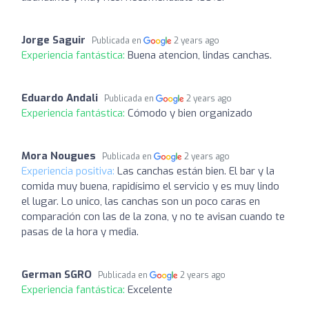
Jorge Saguir
Publicada en
2 years ago
Experiencia fantástica:
Buena atencion, lindas canchas.
Eduardo Andali
Publicada en
2 years ago
Experiencia fantástica:
Cómodo y bien organizado
Mora Nougues
Publicada en
2 years ago
Experiencia positiva:
Las canchas están bien. El bar y la
comida muy buena, rapidísimo el servicio y es muy lindo
el lugar. Lo unico, las canchas son un poco caras en
comparación con las de la zona, y no te avisan cuando te
pasas de la hora y media.
German SGRO
Publicada en
2 years ago
Experiencia fantástica:
Excelente