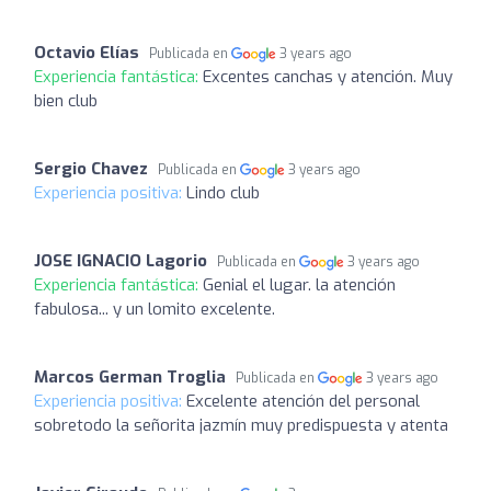
Octavio Elías
Publicada en
3 years ago
Experiencia fantástica:
Excentes canchas y atención. Muy
bien club
Sergio Chavez
Publicada en
3 years ago
Experiencia positiva:
Lindo club
JOSE IGNACIO Lagorio
Publicada en
3 years ago
Experiencia fantástica:
Genial el lugar. la atención
fabulosa... y un lomito excelente.
Marcos German Troglia
Publicada en
3 years ago
Experiencia positiva:
Excelente atención del personal
sobretodo la señorita jazmín muy predispuesta y atenta