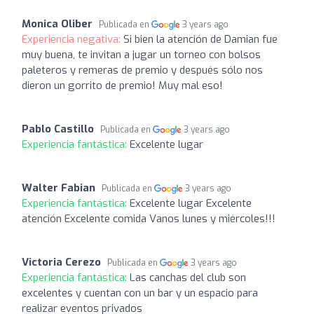
Monica Oliber
Publicada en
3 years ago
Experiencia negativa:
Si bien la atención de Damian fue
muy buena, te invitan a jugar un torneo con bolsos
paleteros y remeras de premio y después sólo nos
dieron un gorrito de premio! Muy mal eso!
Pablo Castillo
Publicada en
3 years ago
Experiencia fantástica:
Excelente lugar
Walter Fabian
Publicada en
3 years ago
Experiencia fantástica:
Excelente lugar Excelente
atención Excelente comida Vanos lunes y miércoles!!!
Victoria Cerezo
Publicada en
3 years ago
Experiencia fantástica:
Las canchas del club son
excelentes y cuentan con un bar y un espacio para
realizar eventos privados