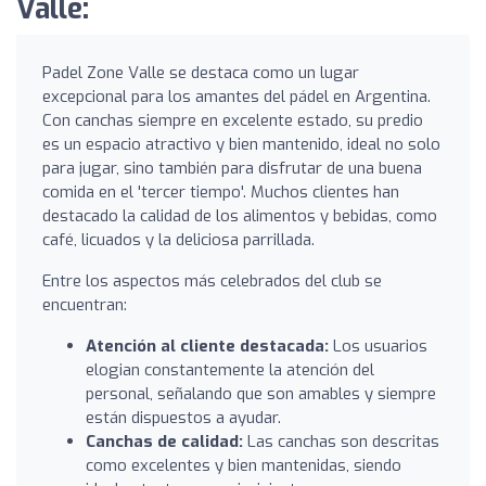
Valle:
Padel Zone Valle se destaca como un lugar
excepcional para los amantes del pádel en Argentina.
Con canchas siempre en excelente estado, su predio
es un espacio atractivo y bien mantenido, ideal no solo
para jugar, sino también para disfrutar de una buena
comida en el 'tercer tiempo'. Muchos clientes han
destacado la calidad de los alimentos y bebidas, como
café, licuados y la deliciosa parrillada.
Entre los aspectos más celebrados del club se
encuentran:
Atención al cliente destacada:
Los usuarios
elogian constantemente la atención del
personal, señalando que son amables y siempre
están dispuestos a ayudar.
Canchas de calidad:
Las canchas son descritas
como excelentes y bien mantenidas, siendo