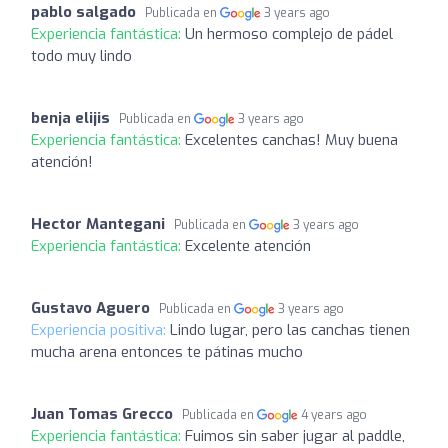
pablo salgado
Publicada en
3 years ago
Experiencia fantástica:
Un hermoso complejo de pádel
todo muy lindo
benja elijis
Publicada en
3 years ago
Experiencia fantástica:
Excelentes canchas! Muy buena
atención!
Hector Mantegani
Publicada en
3 years ago
Experiencia fantástica:
Excelente atención
Gustavo Aguero
Publicada en
3 years ago
Experiencia positiva:
Lindo lugar, pero las canchas tienen
mucha arena entonces te pátinas mucho
Juan Tomas Grecco
Publicada en
4 years ago
Experiencia fantástica:
Fuimos sin saber jugar al paddle,