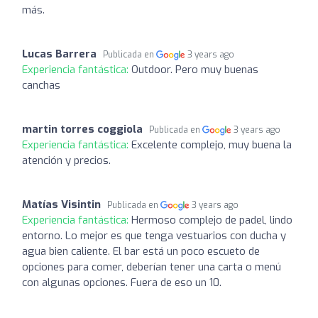
más.
Lucas Barrera
Publicada en
3 years ago
Experiencia fantástica:
Outdoor. Pero muy buenas
canchas
martin torres coggiola
Publicada en
3 years ago
Experiencia fantástica:
Excelente complejo, muy buena la
atención y precios.
Matías Visintin
Publicada en
3 years ago
Experiencia fantástica:
Hermoso complejo de padel, lindo
entorno. Lo mejor es que tenga vestuarios con ducha y
agua bien caliente. El bar está un poco escueto de
opciones para comer, deberían tener una carta o menú
con algunas opciones. Fuera de eso un 10.