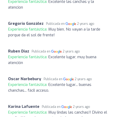
Experiencia fantástica:
Excelente las canchas y la
atencion
Gregorio González
Publicada en
2 years ago
Experiencia fantástica:
Muy bien, No vayan a la tarde
porque da el sol de frente!
Ruben Diaz
Publicada en
2 years ago
Experiencia fantástica:
Excelente lugar, muy buena
atención
Oscar Narbebury
Publicada en
2 years ago
Experiencia fantástica:
Ecxelente lugar... buenas
chanchas... fácil acceso.
Karina Lafuente
Publicada en
2 years ago
Experiencia fantástica:
Muy lindas las canchas!! Divino el