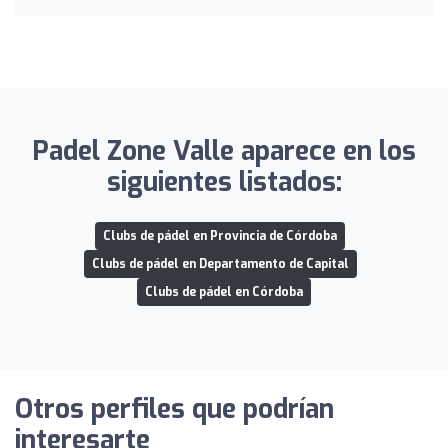
Padel Zone Valle aparece en los
siguientes listados:
Clubs de pádel en Provincia de Córdoba
Clubs de pádel en Departamento de Capital
Clubs de pádel en Córdoba
Otros perfiles que podrían
interesarte