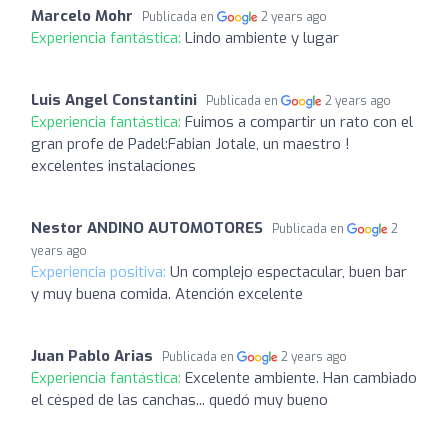
Marcelo Mohr
Publicada en
2 years ago
Experiencia fantástica:
Lindo ambiente y lugar
Luis Angel Constantini
Publicada en
2 years ago
Experiencia fantástica:
Fuimos a compartir un rato con el
gran profe de Padel:Fabian Jotale, un maestro !
excelentes instalaciones
Nestor ANDINO AUTOMOTORES
Publicada en
2
years ago
Experiencia positiva:
Un complejo espectacular, buen bar
y muy buena comida. Atención excelente
Juan Pablo Arias
Publicada en
2 years ago
Experiencia fantástica:
Excelente ambiente. Han cambiado
el césped de las canchas... quedó muy bueno