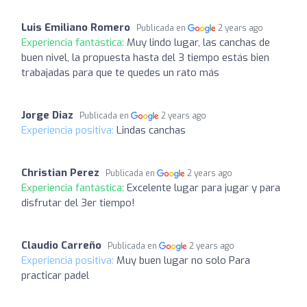
Luis Emiliano Romero
Publicada en
2 years ago
Experiencia fantástica:
Muy lindo lugar, las canchas de
buen nivel, la propuesta hasta del 3 tiempo estás bien
trabajadas para que te quedes un rato más
Jorge Diaz
Publicada en
2 years ago
Experiencia positiva:
Lindas canchas
Christian Perez
Publicada en
2 years ago
Experiencia fantástica:
Excelente lugar para jugar y para
disfrutar del 3er tiempo!
Claudio Carreño
Publicada en
2 years ago
Experiencia positiva:
Muy buen lugar no solo Para
practicar padel