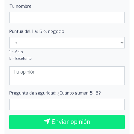
Tu nombre
Puntúa del 1 al 5 el negocio
1 = Malo
5 = Excelente
Pregunta de seguridad: ¿Cuánto suman 5+5?
Enviar opinión