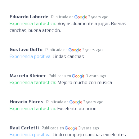
Eduardo Laborde
Publicada en
3 years ago
Experiencia fantástica:
Voy asiduamente a jugar. Buenas
canchas, buena atención.
Gustavo Doffo
Publicada en
3 years ago
Experiencia positiva:
Lindas canchas
Marcelo Kleiner
Publicada en
3 years ago
Experiencia fantástica:
Mejoró mucho con música
Horacio Flores
Publicada en
3 years ago
Experiencia fantástica:
Excelente atencion
Raul Carletti
Publicada en
3 years ago
Experiencia positiva:
Lindo complejo canchas excelentes