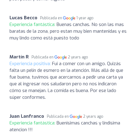
Lucas Becco
Publicada en
1 year ago
Experiencia fantástica:
Buenas canchas. No son las mas
baratas de la zona, pero estan muy bien mantenidas y es
muy lindo como está puesto todo
Martín R
Publicada en
2 years ago
Experiencia positiva:
Fui a comer con un amigo. Quizás
falta un pelín de esmero en la atención. Más allá de que
fue buena, tuvimos que acercarnos a pedir una carta ya
que al ingresar nos saludaron pero no nos indicaron
cómo se manejan. La comida es buena. Por ese lado
súper conformes.
Juan Lanfranco
Publicada en
2 years ago
Experiencia fantástica:
Buenisimas canchas y lindisima
atencion !!!