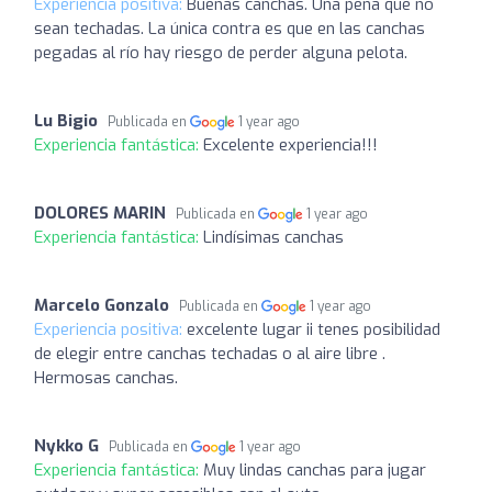
Experiencia positiva:
Buenas canchas. Una pena que no
sean techadas. La única contra es que en las canchas
pegadas al río hay riesgo de perder alguna pelota.
Lu Bigio
Publicada en
1 year ago
Experiencia fantástica:
Excelente experiencia!!!
DOLORES MARIN
Publicada en
1 year ago
Experiencia fantástica:
Lindísimas canchas
Marcelo Gonzalo
Publicada en
1 year ago
Experiencia positiva:
excelente lugar ii tenes posibilidad
de elegir entre canchas techadas o al aire libre .
Hermosas canchas.
Nykko G
Publicada en
1 year ago
Experiencia fantástica:
Muy lindas canchas para jugar