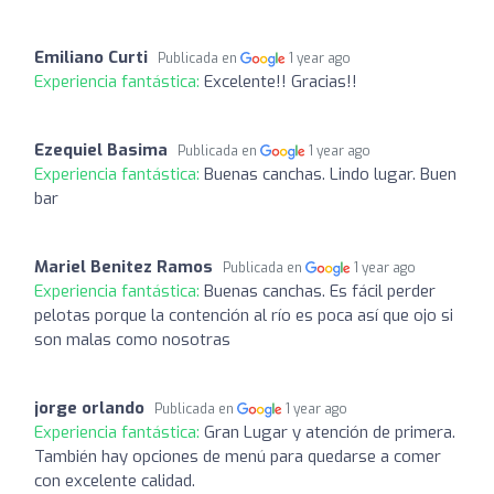
Emiliano Curti
Publicada en
1 year ago
Experiencia fantástica:
Excelente!! Gracias!!
Ezequiel Basima
Publicada en
1 year ago
Experiencia fantástica:
Buenas canchas. Lindo lugar. Buen
bar
Mariel Benitez Ramos
Publicada en
1 year ago
Experiencia fantástica:
Buenas canchas. Es fácil perder
pelotas porque la contención al río es poca así que ojo si
son malas como nosotras
jorge orlando
Publicada en
1 year ago
Experiencia fantástica:
Gran Lugar y atención de primera.
También hay opciones de menú para quedarse a comer
con excelente calidad.