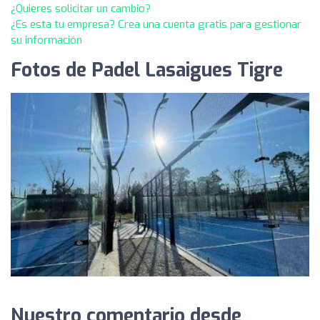
¿Quieres solicitar un cambio?
¿Es esta tu empresa? Crea una cuenta gratis para gestionar
su información
Fotos de Padel Lasaigues Tigre
Nuestro comentario desde