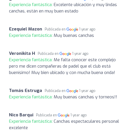
Experiencia fantástica:
Excelente ubicación y muy lindas
canchas, están en muy buen estado
Ezequiel Mazon
Publicada en
1 year ago
Experiencia fantástica:
Muy buenas canchas
Veronikita H
Publicada en
1 year ago
Experiencia fantástica:
Me falta conocer este complejo
pero me dicen compañeras de padel que el club está
buenísimo! Muy bien ubicado y con mucha buena onda!
Tomás Estruga
Publicada en
1 year ago
Experiencia fantástica:
Muy buenas canchas y torneos!!
Nico Barqui
Publicada en
1 year ago
Experiencia fantástica:
Canchas espectaculares personal
excelente