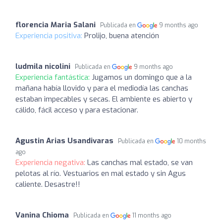
florencia Maria Salani
Publicada en
9 months ago
Experiencia positiva:
Prolijo, buena atención
ludmila nicolini
Publicada en
9 months ago
Experiencia fantástica:
Jugamos un domingo que a la
mañana había llovido y para el mediodía las canchas
estaban impecables y secas. El ambiente es abierto y
cálido, fácil acceso y para estacionar.
Agustin Arias Usandivaras
Publicada en
10 months
ago
Experiencia negativa:
Las canchas mal estado, se van
pelotas al río. Vestuarios en mal estado y sin Agus
caliente. Desastre!!
Vanina Chioma
Publicada en
11 months ago