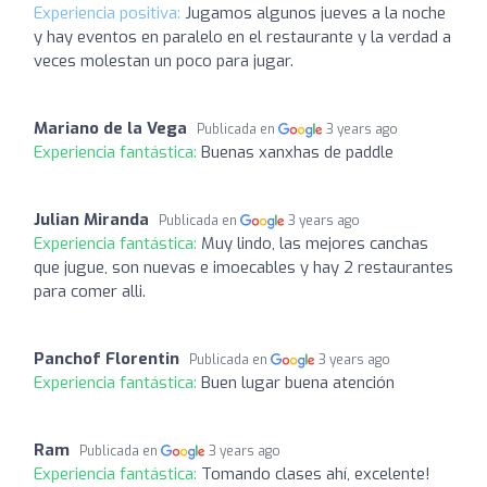
Experiencia positiva:
Jugamos algunos jueves a la noche
y hay eventos en paralelo en el restaurante y la verdad a
veces molestan un poco para jugar.
Mariano de la Vega
Publicada en
3 years ago
Experiencia fantástica:
Buenas xanxhas de paddle
Julian Miranda
Publicada en
3 years ago
Experiencia fantástica:
Muy lindo, las mejores canchas
que jugue, son nuevas e imoecables y hay 2 restaurantes
para comer alli.
Panchof Florentin
Publicada en
3 years ago
Experiencia fantástica:
Buen lugar buena atención
Ram
Publicada en
3 years ago
Experiencia fantástica:
Tomando clases ahí, excelente!