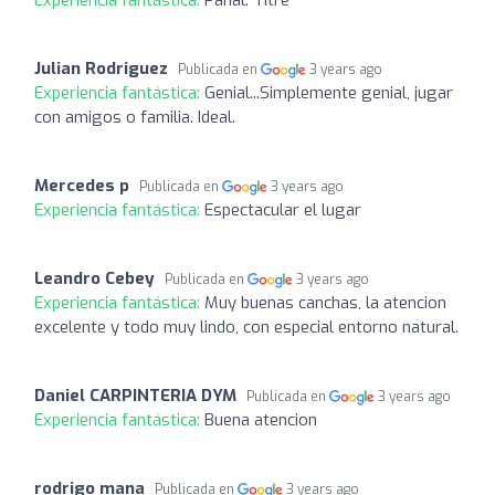
Julian Rodriguez
Publicada en
3 years ago
Experiencia fantástica:
Genial...Simplemente genial, jugar
con amigos o familia. Ideal.
Mercedes p
Publicada en
3 years ago
Experiencia fantástica:
Espectacular el lugar
Leandro Cebey
Publicada en
3 years ago
Experiencia fantástica:
Muy buenas canchas, la atencion
excelente y todo muy lindo, con especial entorno natural.
Daniel CARPINTERIA DYM
Publicada en
3 years ago
Experiencia fantástica:
Buena atencion
rodrigo mana
Publicada en
3 years ago