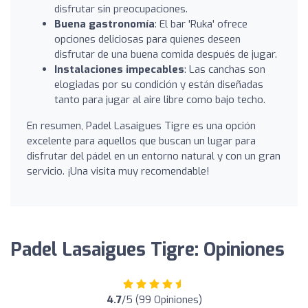
disfrutar sin preocupaciones.
Buena gastronomía
: El bar 'Ruka' ofrece
opciones deliciosas para quienes deseen
disfrutar de una buena comida después de jugar.
Instalaciones impecables
: Las canchas son
elogiadas por su condición y están diseñadas
tanto para jugar al aire libre como bajo techo.
En resumen, Padel Lasaigues Tigre es una opción
excelente para aquellos que buscan un lugar para
disfrutar del pádel en un entorno natural y con un gran
servicio. ¡Una visita muy recomendable!
Padel Lasaigues Tigre: Opiniones
4.7
/5 (99 Opiniones)