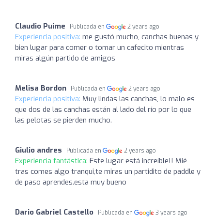
Claudio Puime
Publicada en
2 years ago
Experiencia positiva:
me gustó mucho, canchas buenas y
bien lugar para comer o tomar un cafecito mientras
miras algún partido de amigos
Melisa Bordon
Publicada en
2 years ago
Experiencia positiva:
Muy lindas las canchas, lo malo es
que dos de las canchas están al lado del río por lo que
las pelotas se pierden mucho.
Giulio andres
Publicada en
2 years ago
Experiencia fantástica:
Este lugar está increíble!! Mié
tras comes algo tranqui,te miras un partidito de paddle y
de paso aprendes.esta muy bueno
Dario Gabriel Castello
Publicada en
3 years ago