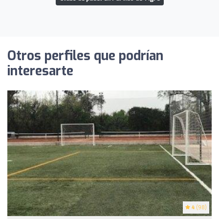
Otros perfiles que podrían
interesarte
4
(98)