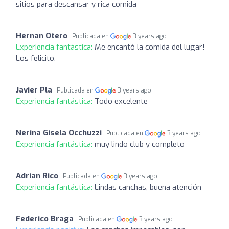
sitios para descansar y rica comida
Hernan Otero
Publicada en
3 years ago
Experiencia fantástica:
Me encantó la comida del lugar!
Los felicito.
Javier Pla
Publicada en
3 years ago
Experiencia fantástica:
Todo excelente
Nerina Gisela Occhuzzi
Publicada en
3 years ago
Experiencia fantástica:
muy lindo club y completo
Adrian Rico
Publicada en
3 years ago
Experiencia fantástica:
Lindas canchas, buena atención
Federico Braga
Publicada en
3 years ago