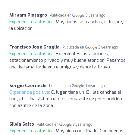
Miryam Pintagro
Publicada en
3 years ago
Experiencia fantástica:
Muy lindas las canchas, el lugar y
la ubicación
Francisco Jose Graglia
Publicada en
3 years ago
Experiencia fantástica:
Exceolentes instalaciones,
estacionamiento privado y muy buena atencion. Pasamos
una lisdisma tarde entre amigos y deporte. Bravo
Sergio Czernecki
Publicada en
3 years ago
Experiencia positiva:
El lugar tiene un 10 , las canchas el
bar , etc. Una lástima el olor constante de pollo podrido
con azufre de la zona
Silvia Salto
Publicada en
3 years ago
Experiencia fantástica:
Muy bien coordinado. Con buenos