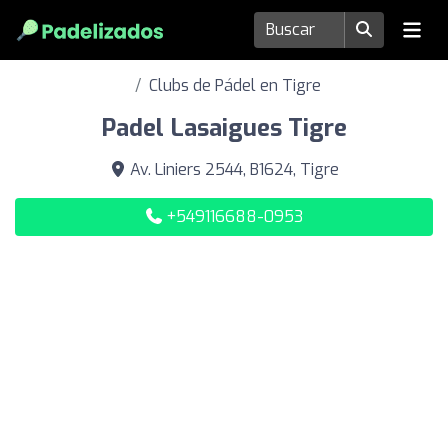
Clubs de Pádel en Tigre
Padel Lasaigues Tigre
Av. Liniers 2544, B1624, Tigre
+549116688-0953