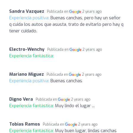
Sandra Vazquez
Publicada en
2 years ago
Experiencia positiva:
Buenas canchas, pero hay un señor
q cuida los autos que asusta, trato de evitarlo pero hay q
tener cuidado.
Electro-Wenchy
Publicada en
2 years ago
Experiencia fantástica:
Mariano Miguez
Publicada en
2 years ago
Experiencia positiva:
Buenas canchas
Digno Vera
Publicada en
2 years ago
Experiencia fantástica:
Muy lindo el lugar ...
Tobias Ramos
Publicada en
2 years ago
Experiencia fantástica:
Muy buen lugar, lindas canchas