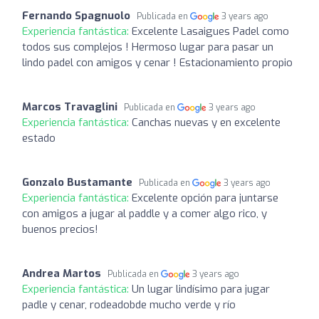
Fernando Spagnuolo
Publicada en
3 years ago
Experiencia fantástica:
Excelente Lasaigues Padel como
todos sus complejos ! Hermoso lugar para pasar un
lindo padel con amigos y cenar ! Estacionamiento propio
Marcos Travaglini
Publicada en
3 years ago
Experiencia fantástica:
Canchas nuevas y en excelente
estado
Gonzalo Bustamante
Publicada en
3 years ago
Experiencia fantástica:
Excelente opción para juntarse
con amigos a jugar al paddle y a comer algo rico, y
buenos precios!
Andrea Martos
Publicada en
3 years ago
Experiencia fantástica:
Un lugar lindísimo para jugar
padle y cenar, rodeadobde mucho verde y río