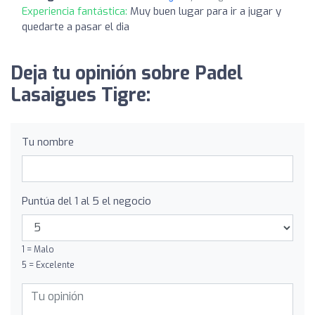
Experiencia fantástica:
Muy buen lugar para ir a jugar y
quedarte a pasar el dia
Deja tu opinión sobre Padel
Lasaigues Tigre:
Tu nombre
Puntúa del 1 al 5 el negocio
1 = Malo
5 = Excelente