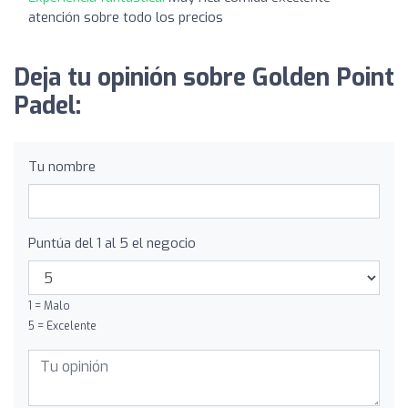
atención sobre todo los precios
Deja tu opinión sobre Golden Point
Padel:
Tu nombre
Puntúa del 1 al 5 el negocio
1 = Malo
5 = Excelente