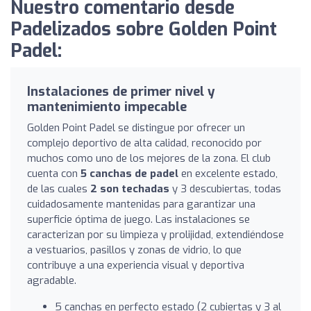
Nuestro comentario desde
Padelizados sobre Golden Point
Padel:
Instalaciones de primer nivel y
mantenimiento impecable
Golden Point Padel se distingue por ofrecer un
complejo deportivo de alta calidad, reconocido por
muchos como uno de los mejores de la zona. El club
cuenta con
5 canchas de padel
en excelente estado,
de las cuales
2 son techadas
y 3 descubiertas, todas
cuidadosamente mantenidas para garantizar una
superficie óptima de juego. Las instalaciones se
caracterizan por su limpieza y prolijidad, extendiéndose
a vestuarios, pasillos y zonas de vidrio, lo que
contribuye a una experiencia visual y deportiva
agradable.
5 canchas en perfecto estado (2 cubiertas y 3 al