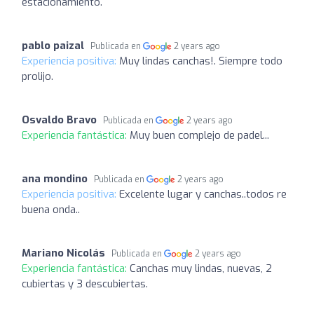
estacionamiento.
pablo paizal
Publicada en
2 years ago
Experiencia positiva:
Muy lindas canchas!. Siempre todo
prolijo.
Osvaldo Bravo
Publicada en
2 years ago
Experiencia fantástica:
Muy buen complejo de padel...
ana mondino
Publicada en
2 years ago
Experiencia positiva:
Excelente lugar y canchas..todos re
buena onda..
Mariano Nicolás
Publicada en
2 years ago
Experiencia fantástica:
Canchas muy lindas, nuevas, 2
cubiertas y 3 descubiertas.