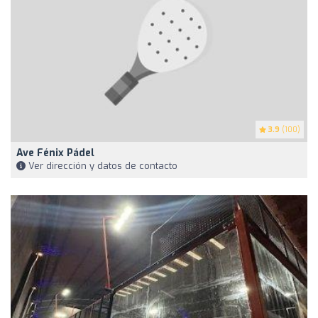
3.9
(100)
Ave Fénix ​​Pádel
Ver dirección y datos de contacto