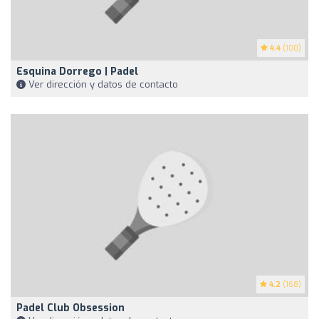
4.4
(100)
Esquina Dorrego | Padel
Ver dirección y datos de contacto
4.2
(168)
Padel Club Obsession