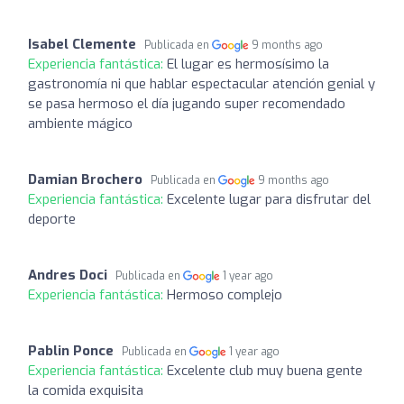
Isabel Clemente
Publicada en
9 months ago
Experiencia fantástica:
El lugar es hermosísimo la
gastronomía ni que hablar espectacular atención genial y
se pasa hermoso el día jugando super recomendado
ambiente mágico
Damian Brochero
Publicada en
9 months ago
Experiencia fantástica:
Excelente lugar para disfrutar del
deporte
Andres Doci
Publicada en
1 year ago
Experiencia fantástica:
Hermoso complejo
Pablin Ponce
Publicada en
1 year ago
Experiencia fantástica:
Excelente club muy buena gente
la comida exquisita