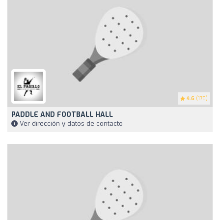
4.6
(170)
PADDLE AND FOOTBALL HALL
Ver dirección y datos de contacto