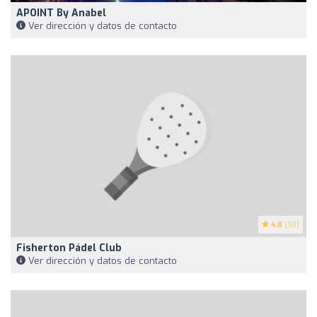
APOINT By Anabel
Ver dirección y datos de contacto
4.8
(30)
Fisherton Pádel Club
Ver dirección y datos de contacto