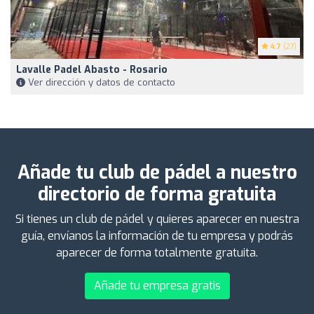
4.7
(27)
Lavalle Padel Abasto - Rosario
Ver dirección y datos de contacto
Añade tu club de pádel a nuestro
directorio de forma gratuita
Si tienes un club de pádel y quieres aparecer en nuestra
guía, envíanos la información de tu empresa y podrás
aparecer de forma totalmente gratuita.
Añade tu empresa gratis