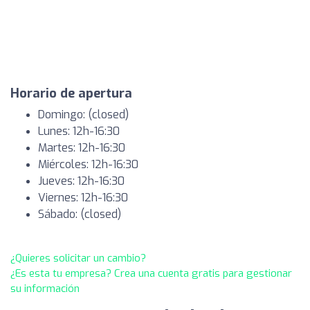
Horario de apertura
Domingo: (closed)
Lunes: 12h-16:30
Martes: 12h-16:30
Miércoles: 12h-16:30
Jueves: 12h-16:30
Viernes: 12h-16:30
Sábado: (closed)
¿Quieres solicitar un cambio?
¿Es esta tu empresa? Crea una cuenta gratis para gestionar
su información