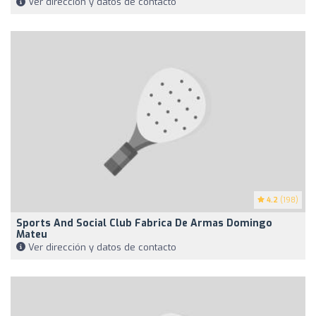
Ver dirección y datos de contacto
4.2
(198)
Sports And Social Club Fabrica De Armas Domingo
Mateu
Ver dirección y datos de contacto