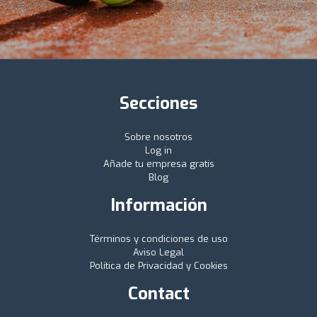
Secciones
Sobre nosotros
Log in
Añade tu empresa gratis
Blog
Información
Términos y condiciones de uso
Aviso Legal
Política de Privacidad y Cookies
Contact