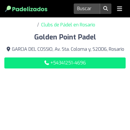
Clubs de Pádel en Rosario
Golden Point Padel
GARCIA DEL COSSIO, Av. Sta. Coloma y, S2006, Rosario
+54341251-4696