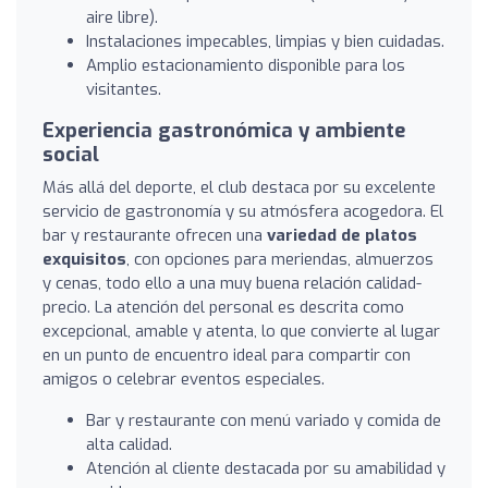
aire libre).
Instalaciones impecables, limpias y bien cuidadas.
Amplio estacionamiento disponible para los
visitantes.
Experiencia gastronómica y ambiente
social
Más allá del deporte, el club destaca por su excelente
servicio de gastronomía y su atmósfera acogedora. El
bar y restaurante ofrecen una
variedad de platos
exquisitos
, con opciones para meriendas, almuerzos
y cenas, todo ello a una muy buena relación calidad-
precio. La atención del personal es descrita como
excepcional, amable y atenta, lo que convierte al lugar
en un punto de encuentro ideal para compartir con
amigos o celebrar eventos especiales.
Bar y restaurante con menú variado y comida de
alta calidad.
Atención al cliente destacada por su amabilidad y