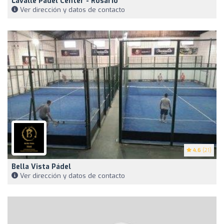
Lavalle Padel Center - Rosario
Ver dirección y datos de contacto
4.6
(21)
Bella Vista Pádel
Ver dirección y datos de contacto