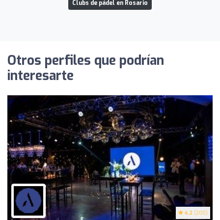
Clubs de pádel en Rosario
Otros perfiles que podrían
interesarte
4.2
(200)