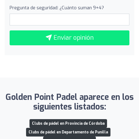
Pregunta de seguridad: ¿Cuánto suman 9+4?
Enviar opinión
Golden Point Padel aparece en los
siguientes listados:
Clubs de pádel en Provincia de Córdoba
Clubs de pádel en Departamento de Punilla