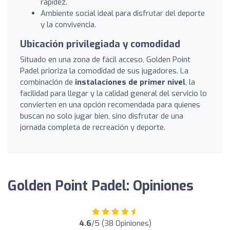
rapidez.
Ambiente social ideal para disfrutar del deporte
y la convivencia.
Ubicación privilegiada y comodidad
Situado en una zona de fácil acceso, Golden Point
Padel prioriza la comodidad de sus jugadores. La
combinación de
instalaciones de primer nivel
, la
facilidad para llegar y la calidad general del servicio lo
convierten en una opción recomendada para quienes
buscan no solo jugar bien, sino disfrutar de una
jornada completa de recreación y deporte.
Golden Point Padel: Opiniones
4.6
/5 (38 Opiniones)