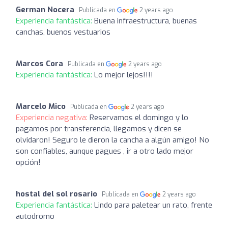
German Nocera
Publicada en
2 years ago
Experiencia fantástica:
Buena infraestructura, buenas
canchas, buenos vestuarios
Marcos Cora
Publicada en
2 years ago
Experiencia fantástica:
Lo mejor lejos!!!!
Marcelo Mico
Publicada en
2 years ago
Experiencia negativa:
Reservamos el domingo y lo
pagamos por transferencia, llegamos y dicen se
olvidaron! Seguro le dieron la cancha a algún amigo! No
son confiables, aunque pagues , ir a otro lado mejor
opción!
hostal del sol rosario
Publicada en
2 years ago
Experiencia fantástica:
Lindo para paletear un rato, frente
autodromo